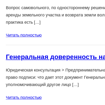
Вопрос самовольного, по одностороннему решен
аренды земельного участка и возврата земли вол
практика есть […]
Читать полностью
Генеральная доверенность н
Юридическая консультация > Предпринимательна
право подписи: что дает этот документ Генераль
уполномочивающий другое лицо […]
Читать полностью