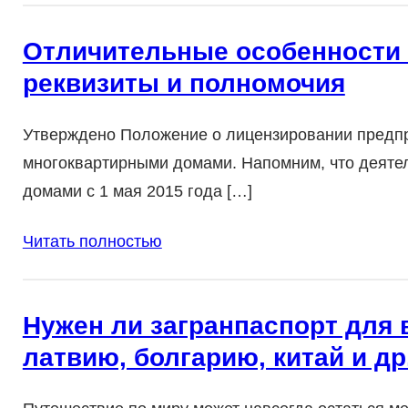
Отличительные особенности 
реквизиты и полномочия
Утверждено Положение о лицензировании предп
многоквартирными домами. Напомним, что деяте
домами с 1 мая 2015 года […]
Читать полностью
Нужен ли загранпаспорт для 
латвию, болгарию, китай и др