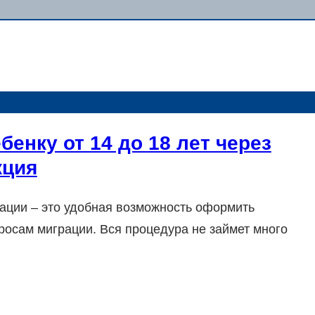
бенку от 14 до 18 лет через
кция
ации – это удобная возможность оформить
росам миграции. Вся процедура не займет много