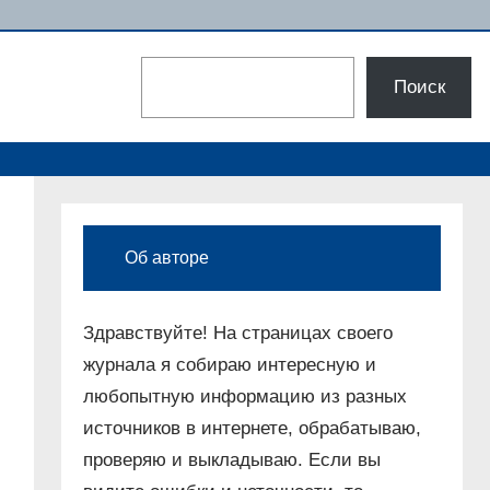
Поиск
Поиск
Об авторе
Здравствуйте! На страницах своего
журнала я собираю интересную и
любопытную информацию из разных
источников в интернете, обрабатываю,
проверяю и выкладываю. Если вы