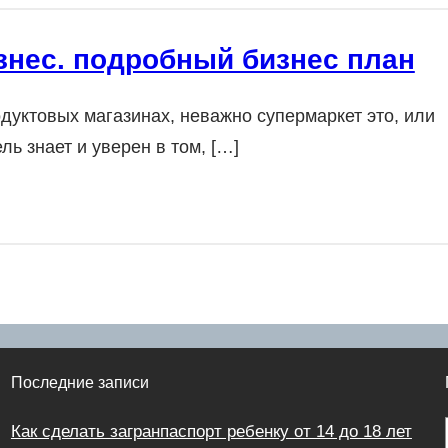
знес. подробный бизнес план
дуктовых магазинах, неважно супермаркет это, или
ь знает и уверен в том, […]
Последние записи
Как сделать загранпаспорт ребенку от 14 до 18 лет