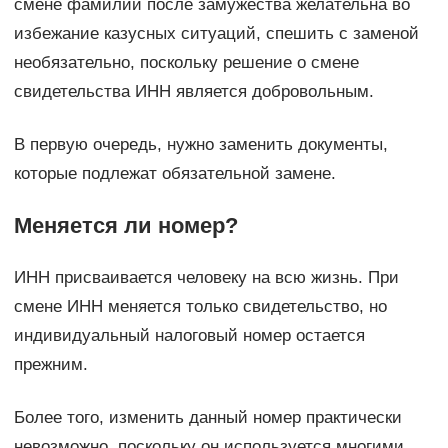
смене фамилии после замужества желательна во
избежание казусных ситуаций, спешить с заменой
необязательно, поскольку решение о смене
свидетельства ИНН является добровольным.
В первую очередь, нужно заменить документы,
которые подлежат обязательной замене.
Меняется ли номер?
ИНН присваивается человеку на всю жизнь. При
смене ИНН меняется только свидетельство, но
индивидуальный налоговый номер остается
прежним.
Более того, изменить данный номер практически
невозможно, поскольку он используется многими