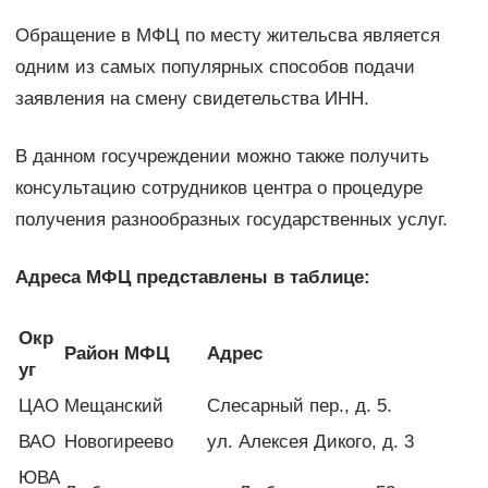
Обращение в МФЦ по месту жительсва является
одним из самых популярных способов подачи
заявления на смену свидетельства ИНН.
В данном госучреждении можно также получить
консультацию сотрудников центра о процедуре
получения разнообразных государственных услуг.
Адреса МФЦ представлены в таблице:
Окр
Район МФЦ
Адрес
уг
ЦАО
Мещанский
Слесарный пер., д. 5.
ВАО
Новогиреево
ул. Алексея Дикого, д. 3
ЮВА