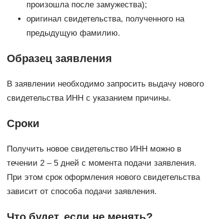
произошла после замужества);
оригинал свидетельства, полученного на
предыдущую фамилию.
Образец заявления
В заявлении необходимо запросить выдачу нового
свидетельства ИНН с указанием причины.
Сроки
Получить новое свидетельство ИНН можно в
течении 2 – 5 дней с момента подачи заявления.
При этом срок оформления нового свидетельства
зависит от способа подачи заявления.
Что будет, если не менять?