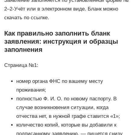
Заявление заполняется по установленной форме №
2–2-Учёт или в электронном виде. Бланк можно
скачать по ссылке.
Как правильно заполнить бланк
заявления: инструкция и образцы
заполнения
Страница №1:
номер органа ФНС по вашему месту
проживания;
полностью Ф. И. О. по новому паспорту. В
случае возникновения ситуации, когда
отчества нет, в нужной графе ставится «1»;
количество копий, которые вы добавили к
подписанному заявлению, — пишется снизу