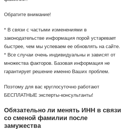
Обратите внимание!
* В связи с частыми изменениями в
законодательстве информация порой устаревает
быстрее, чем мы успеваем ее обновлять на сайте.
* Все случаи очень индивидуальны и зависят от
множества факторов. Базовая информация не
гарантирует решение именно Ваших проблем.
Поэтому для вас круглосуточно работают
БЕСПЛАТНЫЕ эксперты-консультанты!
Обязательно ли менять ИНН в связи
со сменой фамилии после
замужества