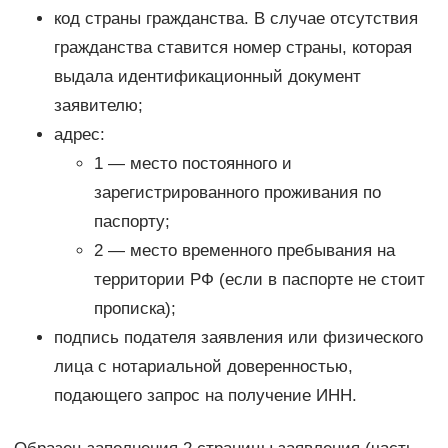
код страны гражданства. В случае отсутствия
гражданства ставится номер страны, которая
выдала идентификационный документ
заявителю;
адрес:
1 — место постоянного и
зарегистрированного проживания по
паспорту;
2 — место временного пребывания на
территории РФ (если в паспорте не стоит
прописка);
подпись подателя заявления или физического
лица с нотариальной доверенностью,
подающего запрос на получение ИНН.