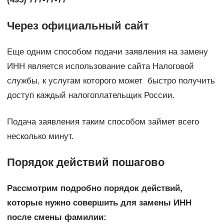
Через официальный сайт
Еще одним способом подачи заявления на замену
ИНН является использование сайта Налоговой
службы, к услугам которого может быстро получить
доступ каждый налогоплательщик России.
Подача заявления таким способом займет всего
несколько минут.
Порядок действий пошагово
Рассмотрим подробно порядок действий,
которые нужно совершить для замены ИНН
после смены фамилии: