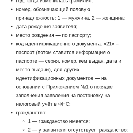
год, когда изменилась фамилия;
номер, обозначающий половую
принадлежность: 1 — мужчина, 2 — женщина;
дата рождения заявителя;
место рождения — по паспорту;
код идентификационного документа: «21» –
паспорт (потом ставится информация о
паспорте — серия, номер, кем выдан, дата и
место выдачи), для других
идентификационных документов — на
основании с Приложением №1 о порядке
заполнения заявления на постановку на
налоговый учёт в ФНС;
гражданство:
1 — гражданство имеется;
2 — у заявителя отсутствует гражданство;