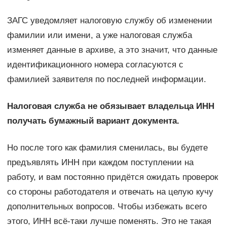
ЗАГС уведомляет налоговую службу об изменении
фамилии или имени, а уже налоговая служба
изменяет данные в архиве, а это значит, что данные
идентификационного номера согласуются с
фамилией заявителя по последней информации.
Налоговая служба не обязывает владельца ИНН
получать бумажный вариант документа.
Но после того как фамилия сменилась, вы будете
предъявлять ИНН при каждом поступлении на
работу, и вам постоянно придётся ожидать проверок
со стороны работодателя и отвечать на целую кучу
дополнительных вопросов. Чтобы избежать всего
этого, ИНН всё-таки лучше поменять. Это не такая