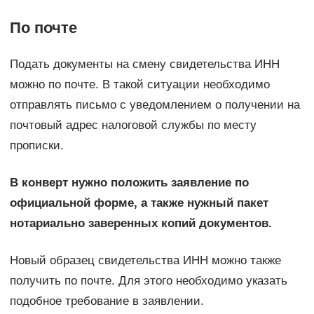
По почте
Подать документы на смену свидетельства ИНН
можно по почте. В такой ситуации необходимо
отправлять письмо с уведомлением о получении на
почтовый адрес налоговой службы по месту
прописки.
В конверт нужно положить заявление по
официальной форме, а также нужный пакет
нотариально заверенных копий документов.
Новый образец свидетельства ИНН можно также
получить по почте. Для этого необходимо указать
подобное требование в заявлении.