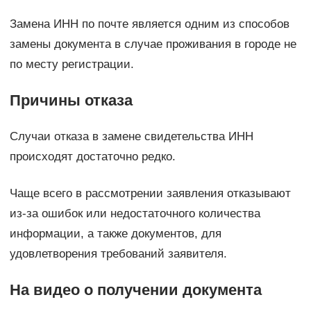
Замена ИНН по почте является одним из способов
замены документа в случае проживания в городе не
по месту регистрации.
Причины отказа
Случаи отказа в замене свидетельства ИНН
происходят достаточно редко.
Чаще всего в рассмотрении заявления отказывают
из-за ошибок или недостаточного количества
информации, а также документов, для
удовлетворения требований заявителя.
На видео о получении документа