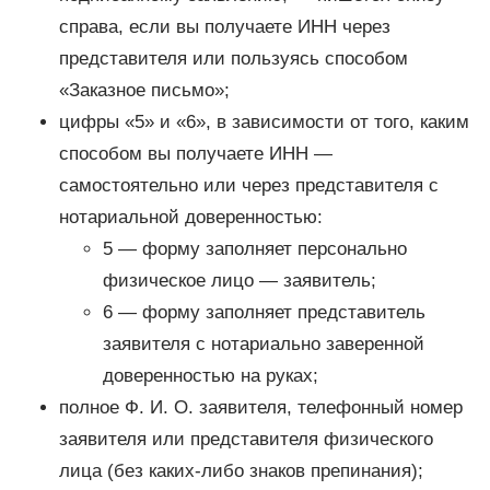
справа, если вы получаете ИНН через
представителя или пользуясь способом
«Заказное письмо»;
цифры «5» и «6», в зависимости от того, каким
способом вы получаете ИНН —
самостоятельно или через представителя с
нотариальной доверенностью:
5 — форму заполняет персонально
физическое лицо — заявитель;
6 — форму заполняет представитель
заявителя с нотариально заверенной
доверенностью на руках;
полное Ф. И. О. заявителя, телефонный номер
заявителя или представителя физического
лица (без каких-либо знаков препинания);