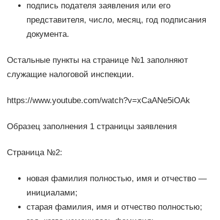
подпись подателя заявления или его
представителя, число, месяц, год подписания
документа.
Остальные пункты на странице №1 заполняют
служащие налоговой инспекции.
https://www.youtube.com/watch?v=xCaANe5iOAk
Образец заполнения 1 страницы заявления
Страница №2:
новая фамилия полностью, имя и отчество —
инициалами;
старая фамилия, имя и отчество полностью;