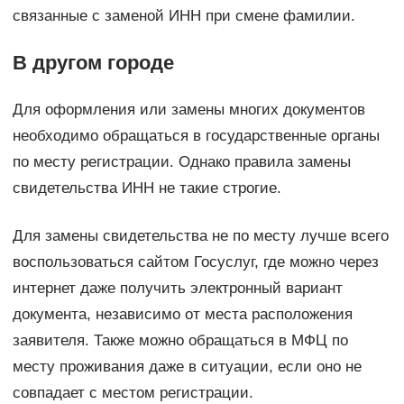
связанные с заменой ИНН при смене фамилии.
В другом городе
Для оформления или замены многих документов
необходимо обращаться в государственные органы
по месту регистрации. Однако правила замены
свидетельства ИНН не такие строгие.
Для замены свидетельства не по месту лучше всего
воспользоваться сайтом Госуслуг, где можно через
интернет даже получить электронный вариант
документа, независимо от места расположения
заявителя. Также можно обращаться в МФЦ по
месту проживания даже в ситуации, если оно не
совпадает с местом регистрации.