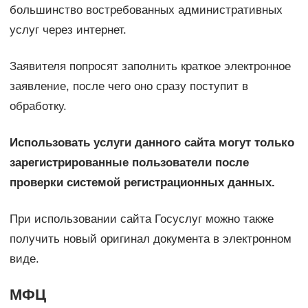
большинство востребованных административных
услуг через интернет.
Заявителя попросят заполнить краткое электронное
заявление, после чего оно сразу поступит в
обработку.
Использовать услуги данного сайта могут только
зарегистрированные пользователи после
проверки системой регистрационных данных.
При использовании сайта Госуслуг можно также
получить новый оригинал документа в электронном
виде.
МФЦ