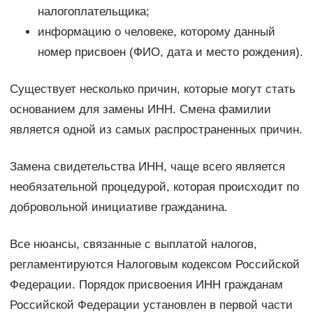
налогоплательщика;
информацию о человеке, которому данный
номер присвоен (ФИО, дата и место рождения).
Существует несколько причин, которые могут стать
основанием для замены ИНН. Смена фамилии
является одной из самых распространенных причин.
Замена свидетельства ИНН, чаще всего является
необязательной процедурой, которая происходит по
добровольной инициативе гражданина.
Все нюансы, связанные с выплатой налогов,
регламентируются Налоговым кодексом Российской
Федерации. Порядок присвоения ИНН гражданам
Российской Федерации установлен в первой части