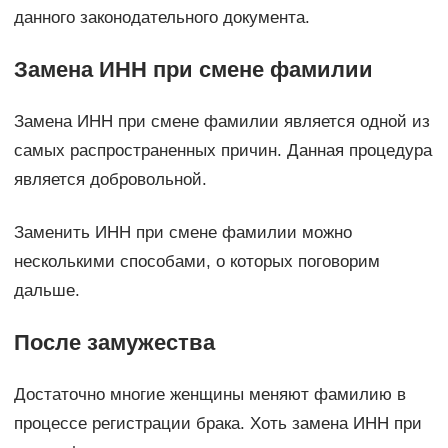
данного законодательного документа.
Замена ИНН при смене фамилии
Замена ИНН при смене фамилии является одной из
самых распространенных причин. Данная процедура
является добровольной.
Заменить ИНН при смене фамилии можно
несколькими способами, о которых поговорим
дальше.
После замужества
Достаточно многие женщины меняют фамилию в
процессе регистрации брака. Хоть замена ИНН при