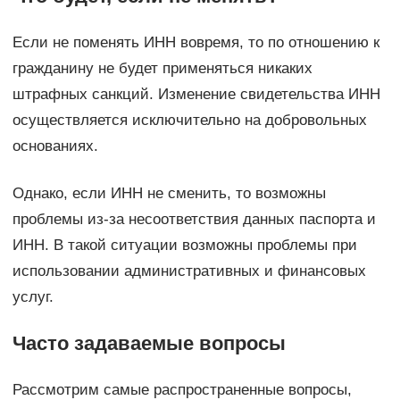
Если не поменять ИНН вовремя, то по отношению к
гражданину не будет применяться никаких
штрафных санкций. Изменение свидетельства ИНН
осуществляется исключительно на добровольных
основаниях.
Однако, если ИНН не сменить, то возможны
проблемы из-за несоответствия данных паспорта и
ИНН. В такой ситуации возможны проблемы при
использовании административных и финансовых
услуг.
Часто задаваемые вопросы
Рассмотрим самые распространенные вопросы,