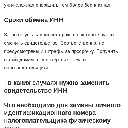
уж и сложная операция, тем более бесплатная.
Сроки обмена ИНН
Закон не устанавливает сроков, в которые нужно
сменить свидетельство. Соответственно, не
предусмотрены и штрафы за просрочку. Получить
новый документ в интересах самого
налогоплательщика.
: в каких случаях нужно заменить
свидетельство ИНН
Что необходимо для замены личного
идентификационного номера
налогоплательщика физическому