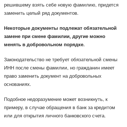
решившему взять себе новую фамилию, придется
заменить целый ряд документов.
Некоторые документы подлежат обязательной
замене при смене фамилии, другие можно
менять в добровольном порядке.
Законодательство не требует обязательной смены
ИНН после смены фамилии, но гражданин имеет
право заменить документ на добровольных
основаниях.
Подобное недоразумение может возникнуть, к
примеру, в случае обращения в банк за кредитом
или для открытия личного банковского счета.