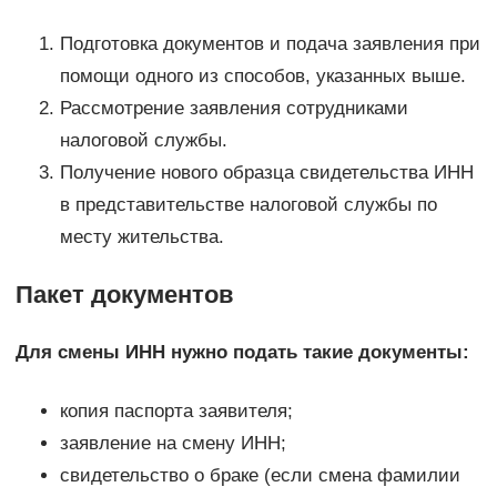
Подготовка документов и подача заявления при
помощи одного из способов, указанных выше.
Рассмотрение заявления сотрудниками
налоговой службы.
Получение нового образца свидетельства ИНН
в представительстве налоговой службы по
месту жительства.
Пакет документов
Для смены ИНН нужно подать такие документы:
копия паспорта заявителя;
заявление на смену ИНН;
свидетельство о браке (если смена фамилии