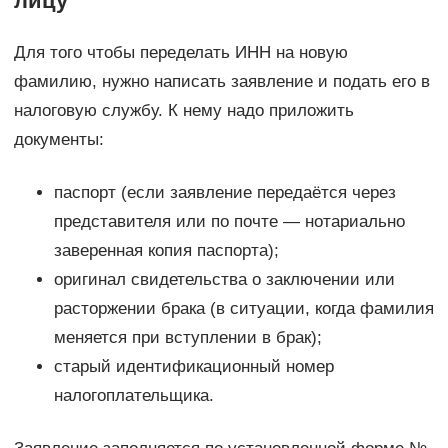
лицу
Для того чтобы переделать ИНН на новую
фамилию, нужно написать заявление и подать его в
налоговую службу. К нему надо приложить
документы:
паспорт (если заявление передаётся через
представителя или по почте — нотариально
заверенная копия паспорта);
оригинал свидетельства о заключении или
расторжении брака (в ситуации, когда фамилия
меняется при вступлении в брак);
старый идентификационный номер
налогоплательщика.