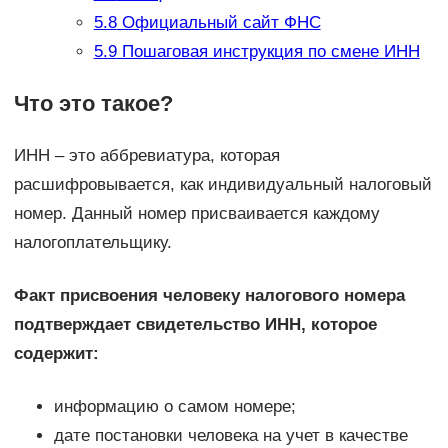
5.8
Официальный сайт ФНС
5.9
Пошаговая инструкция по смене ИНН
Что это такое?
ИНН – это аббревиатура, которая
расшифровывается, как индивидуальный налоговый
номер. Данный номер присваивается каждому
налогоплательщику.
Факт присвоения человеку налогового номера
подтверждает свидетельство ИНН, которое
содержит:
информацию о самом номере;
дате постановки человека на учет в качестве