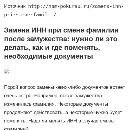
http://nam-pokursu.ru/zamena-inn-
Источник:
pri-smene-familii/
Замена ИНН при смене фамилии
после замужества: нужно ли это
делать, как и где поменять,
необходимые документы
Порой вопрос замены каких-либо документов встаёт
очень остро. Например, после замужества
изменилась фамилия. Некоторые документы
продолжают действовать, а некоторые нужно будет
поменять. Надо ли менять ИНН в случае смены
фамилии?