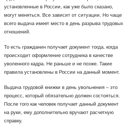
установленные в России, как уже было сказано,
могут меняться. Все зависит от ситуации. Но чаще
всего выдача имеет место в день разрыва трудовых
отношений.
То есть гражданин получает документ тогда, когда
происходит оформление сотрудника в качестве
уволенного кадра. Не раньше и не позже. Такие
правила установлены в России на данный момент.
Выдача трудовой книжки в день увольнения – это
процесс, который обязательно должен состояться.
После того как человек получает данный документ
на руки, ему дополнительно вручают расчетную
справку.