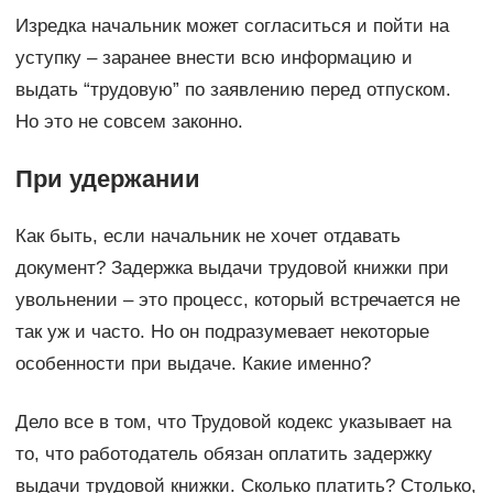
Изредка начальник может согласиться и пойти на
уступку – заранее внести всю информацию и
выдать “трудовую” по заявлению перед отпуском.
Но это не совсем законно.
При удержании
Как быть, если начальник не хочет отдавать
документ? Задержка выдачи трудовой книжки при
увольнении – это процесс, который встречается не
так уж и часто. Но он подразумевает некоторые
особенности при выдаче. Какие именно?
Дело все в том, что Трудовой кодекс указывает на
то, что работодатель обязан оплатить задержку
выдачи трудовой книжки. Сколько платить? Столько,