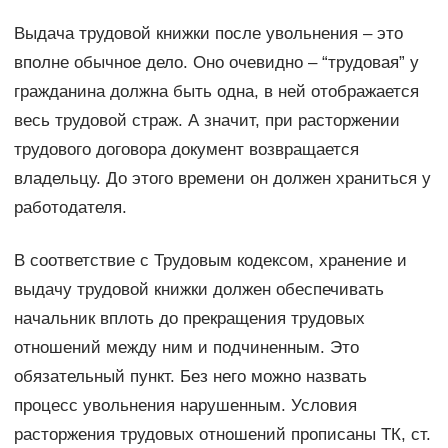
Выдача трудовой книжки после увольнения – это
вполне обычное дело. Оно очевидно – “трудовая” у
гражданина должна быть одна, в ней отображается
весь трудовой страж. А значит, при расторжении
трудового договора документ возвращается
владельцу. До этого времени он должен храниться у
работодателя.
В соответствие с Трудовым кодексом, хранение и
выдачу трудовой книжки должен обеспечивать
начальник вплоть до прекращения трудовых
отношений между ним и подчиненным. Это
обязательный пункт. Без него можно назвать
процесс увольнения нарушенным. Условия
расторжения трудовых отношений прописаны ТК, ст.