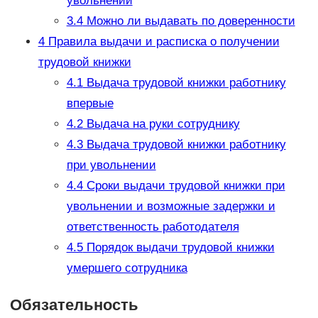
увольнении
3.4
Можно ли выдавать по доверенности
4
Правила выдачи и расписка о получении
трудовой книжки
4.1
Выдача трудовой книжки работнику
впервые
4.2
Выдача на руки сотруднику
4.3
Выдача трудовой книжки работнику
при увольнении
4.4
Сроки выдачи трудовой книжки при
увольнении и возможные задержки и
ответственность работодателя
4.5
Порядок выдачи трудовой книжки
умершего сотрудника
Обязательность