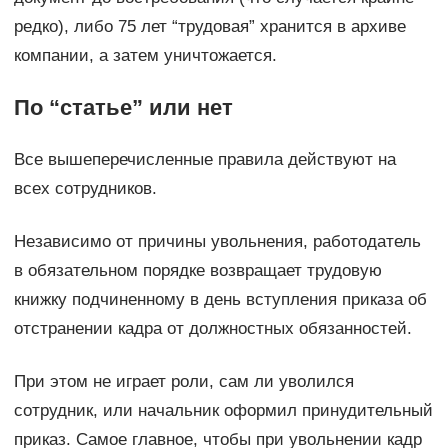
редко), либо 75 лет “трудовая” хранится в архиве
компании, а затем уничтожается.
По “статье” или нет
Все вышеперечисленные правила действуют на
всех сотрудников.
Независимо от причины увольнения, работодатель
в обязательном порядке возвращает трудовую
книжку подчиненному в день вступления приказа об
отстранении кадра от должностных обязанностей.
При этом не играет роли, сам ли уволился
сотрудник, или начальник оформил принудительный
приказ. Самое главное, чтобы при увольнении кадр