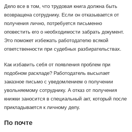
Дело все в том, что трудовая книга должна быть
возвращена сотруднику. Если он отказывается от
получения лично, потребуется письменно
оповестить его о необходимости забрать документ.
Это поможет избежать работодателю всякой
ответственности при судебных разбирательствах.
Как избавить себя от появления проблем при
подобном раскладе? Работодатель высылает
заказное письмо с уведомлением о получении
увольняемому сотруднику. А отказ от получения
книжки заносится в специальный акт, который после
прикладывается к личному делу.
По почте