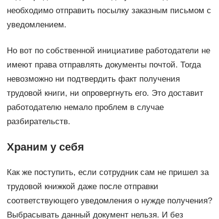
необходимо отправить посылку заказным письмом с
уведомлением.
Но вот по собственной инициативе работодатели не
имеют права отправлять документы почтой. Тогда
невозможно ни подтвердить факт получения
трудовой книги, ни опровергнуть его. Это доставит
работодателю немало проблем в случае
разбирательств.
Храним у себя
Как же поступить, если сотрудник сам не пришел за
трудовой книжкой даже после отправки
соответствующего уведомления о нужде получения?
Выбрасывать данный документ нельзя. И без