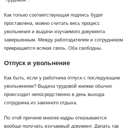
Как только соответствующая подпись будет
проставлена, можно считать весь процесс
увольнения и выдачи изучаемого документа
завершенным. Между работодателем и сотрудником
прекращается всякая связь. Оба свободны.
Отпуск и увольнение
Как быть, если у работника отпуск с последующим
увольнением? Выдача трудовой книжки обычно
происходит непосредственно в день выхода
сотрудника из законного отдыха.
По этой причине многие кадры отказываются
вообще получать изучаемый документ. Делать так