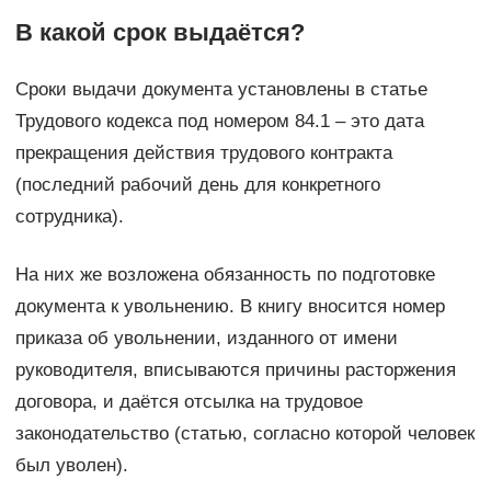
В какой срок выдаётся?
Сроки выдачи документа установлены в статье
Трудового кодекса под номером 84.1 – это дата
прекращения действия трудового контракта
(последний рабочий день для конкретного
сотрудника).
На них же возложена обязанность по подготовке
документа к увольнению. В книгу вносится номер
приказа об увольнении, изданного от имени
руководителя, вписываются причины расторжения
договора, и даётся отсылка на трудовое
законодательство (статью, согласно которой человек
был уволен).