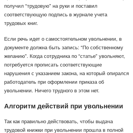
получил “трудовую” на руки и поставил
соответствующую подпись в журнале учета
трудовых книг.
Если речь идет о самостоятельном увольнении, в
документе должна быть запись: “По собственному
желанию”. Когда сотрудника по “статье” увольняют,
потребуется прописать соответствующие
нарушения с указанием закона, на который опирался
работодатель при оформлении приказа об
увольнении. Ничего трудного в этом нет.
Алгоритм действий при увольнении
Так как правильно действовать, чтобы выдача
трудовой книжки при увольнении прошла в полной