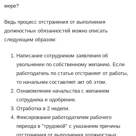
мере?
Ведь процесс отстранения от выполнения
должностных обязанностей можно описать
следующим образом:
Написание сотрудником заявления об
увольнении по собственному желанию. Если
работодатель по статье отстраняет от работы,
то начальник составляет акт об этом.
Ознакомление начальства с желанием
сотрудника и одобрение.
Отработка в 2 недели.
Фиксирование работодателем рабочего
периода в “трудовой” с указанием причины
отстранения от выполнения должностных