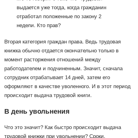
выдается уже тогда, когда гражданин
отработал положенные по закону 2
недели. Кто прав?
Вторая категория граждан права. Ведь трудовая
книжка обычно отдается окончательно только в
момент расторжения отношений между
работодателем и подчиненным. Значит, сначала
сотрудник отрабатывает 14 дней, затем его
оформляют в качестве уволенного. И в этот период
происходит выдача трудовой книги.
В день увольнения
Что это значит? Как быстро происходит выдача
трудовой книжки при увольнении? Сроки,