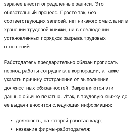
заранее внести определенные записи. Это
обязательный процесс. Просто так, без
соответствующих записей, нет никакого смысла ни в
хранении трудовой книжки, ни в соблюдении
установленных порядков разрыва трудовых
отношений.
Работодатель предварительно обязан прописать
период работы сотрудника в корпорации, а также
указать причину отстранения от выполнения
должностных обязанностей. Закрепляются эти
данные обычно печатью. Итак, в трудовую книжку до
ее выдачи вносится следующая информация:
должность, на которой работал кадр;
название фирмы-работодателя;