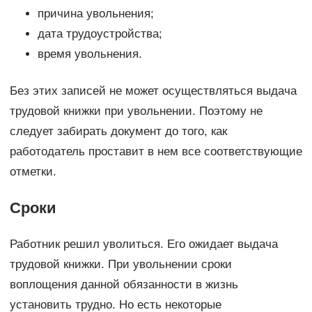
причина увольнения;
дата трудоустройства;
время увольнения.
Без этих записей не может осуществляться выдача
трудовой книжки при увольнении. Поэтому не
следует забирать документ до того, как
работодатель проставит в нем все соответствующие
отметки.
Сроки
Работник решил уволиться. Его ожидает выдача
трудовой книжки. При увольнении сроки
воплощения данной обязанности в жизнь
установить трудно. Но есть некоторые