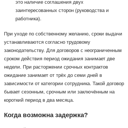
это наличие соглашения двух
заинтересованных сторон (руководства и
работника).
При уходе по собственному желанию, сроки выдачи
устанавливаются согласно трудовому
законодательству. Для договоров с неограниченным
сроком действия период ожидания занимает две
недели. При расторжении срочных контрактов
ожидание занимает от трёх до семи дней в
зависимости от категории сотрудника. Такой договор
бывает сезонным, срочным или заключённым на
короткий период в два месяца.
Когда возможна задержка?