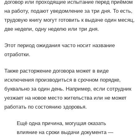
договор или проходящие испытание перед приёмом
на работу, подают уведомление за три дня. То есть,
трудовую книгу могут готовить к выдаче один месяц,
две недели, одну неделю или три дня.
Этот период ожидания часто носит название
отработки.
Также расторжение договора может в виде
исключения производиться в срочном порядке,
буквально за один день. Например, если сотрудник
уезжает на новое место жительства или не может
работать по состоянию здоровья.
Ещё одна причина, могущая оказать
влияние на сроки выдачи документа —