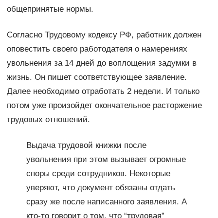
общепринятые нормы.
Согласно Трудовому кодексу РФ, работник должен
оповестить своего работодателя о намерениях
увольнения за 14 дней до воплощения задумки в
жизнь. Он пишет соответствующее заявление.
Далее необходимо отработать 2 недели. И только
потом уже произойдет окончательное расторжение
трудовых отношений.
Выдача трудовой книжки после
увольнения при этом вызывает огромные
споры среди сотрудников. Некоторые
уверяют, что документ обязаны отдать
сразу же после написанного заявления. А
кто-то говорит о том, что “трудовая”