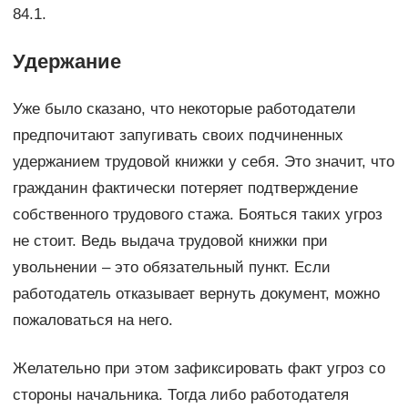
84.1.
Удержание
Уже было сказано, что некоторые работодатели
предпочитают запугивать своих подчиненных
удержанием трудовой книжки у себя. Это значит, что
гражданин фактически потеряет подтверждение
собственного трудового стажа. Бояться таких угроз
не стоит. Ведь выдача трудовой книжки при
увольнении – это обязательный пункт. Если
работодатель отказывает вернуть документ, можно
пожаловаться на него.
Желательно при этом зафиксировать факт угроз со
стороны начальника. Тогда либо работодателя