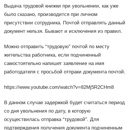
Выдача трудовой книжки при увольнении, как уже
было сказано, производится при личном
присутствии сотрудника. Почтой отправлять данный
документ нельзя. Бывают и исключения из правил.
Можно отправить “трудовую” почтой по месту
жительства работника, если подчиненный
самостоятельно напишет заявление на имя
работодателя с просьбой отпраки документа почтой.
https://www.youtube.com/watch?v=82Mj5R2CHm8
В данном случае задержкой будет считаться период
со дня увольнения по дату, в которую
осуществилась отправка “трудовой”. Для
подтверждения получения документа подчиненным