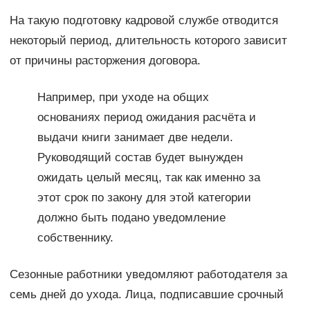
На такую подготовку кадровой службе отводится
некоторый период, длительность которого зависит
от причины расторжения договора.
Например, при уходе на общих
основаниях период ожидания расчёта и
выдачи книги занимает две недели.
Руководящий состав будет вынужден
ожидать целый месяц, так как именно за
этот срок по закону для этой категории
должно быть подано уведомление
собственнику.
Сезонные работники уведомляют работодателя за
семь дней до ухода. Лица, подписавшие срочный