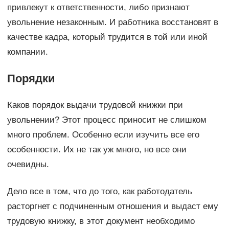
привлекут к ответственности, либо признают
увольнение незаконным. И работника восстановят в
качестве кадра, который трудится в той или иной
компании.
Порядки
Каков порядок выдачи трудовой книжки при
увольнении? Этот процесс приносит не слишком
много проблем. Особенно если изучить все его
особенности. Их не так уж много, но все они
очевидны.
Дело все в том, что до того, как работодатель
расторгнет с подчиненным отношения и выдаст ему
трудовую книжку, в этот документ необходимо