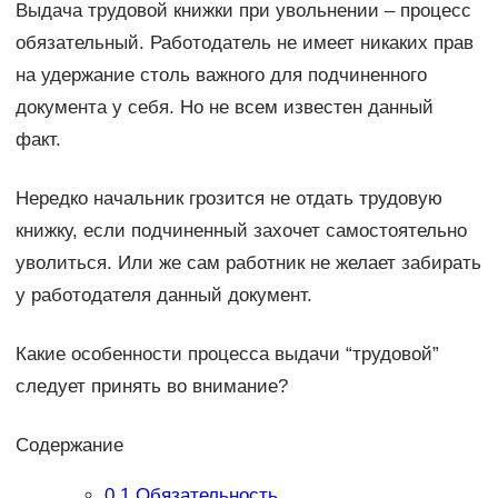
Выдача трудовой книжки при увольнении – процесс
обязательный. Работодатель не имеет никаких прав
на удержание столь важного для подчиненного
документа у себя. Но не всем известен данный
факт.
Нередко начальник грозится не отдать трудовую
книжку, если подчиненный захочет самостоятельно
уволиться. Или же сам работник не желает забирать
у работодателя данный документ.
Какие особенности процесса выдачи “трудовой”
следует принять во внимание?
Содержание
0.1
Обязательность