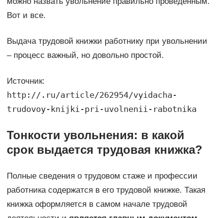
можно назвать увольнение правильно проведенным.
Вот и все.
Выдача трудовой книжки работнику при увольнении
– процесс важный, но довольно простой.
Источник:
http://.ru/article/262954/vyidacha-
trudovoy-knijki-pri-uvolnenii-rabotnika
Тонкости увольнения: в какой
срок выдается трудовая книжка?
Полные сведения о трудовом стаже и профессии
работника содержатся в его трудовой книжке. Такая
книжка оформляется в самом начале трудовой