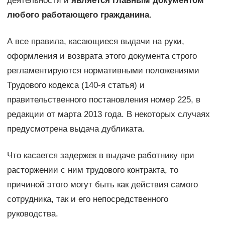
деятельности и
является главным документом
любого работающего гражданина
.
А все правила, касающиеся выдачи на руки,
оформления и возврата этого документа строго
регламентируются нормативными положениями
Трудового кодекса (140-я статья) и
правительственного постановления номер 225, в
редакции от марта 2013 года. В некоторых случаях
предусмотрена выдача дубликата.
Что касается задержек в выдаче работнику при
расторжении с ним трудового контракта, то
причиной этого могут быть как действия самого
сотрудника, так и его непосредственного
руководства.