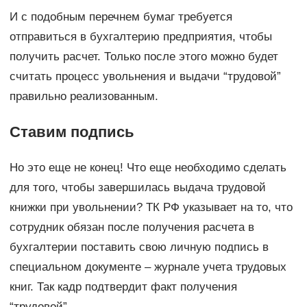
И с подобным перечнем бумаг требуется
отправиться в бухгалтерию предприятия, чтобы
получить расчет. Только после этого можно будет
считать процесс увольнения и выдачи “трудовой”
правильно реализованным.
Ставим подпись
Но это еще не конец! Что еще необходимо сделать
для того, чтобы завершилась выдача трудовой
книжки при увольнении? ТК РФ указывает на то, что
сотрудник обязан после получения расчета в
бухгалтерии поставить свою личную подпись в
специальном документе – журнале учета трудовых
книг. Так кадр подтвердит факт получения
“трудовой”.