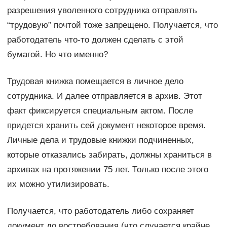
разрешения уволенного сотрудника отправлять
“трудовую” почтой тоже запрещено. Получается, что
работодатель что-то должен сделать с этой
бумагой. Но что именно?
Трудовая книжка помещается в личное дело
сотрудника. И далее отправляется в архив. Этот
факт фиксируется специальным актом. После
придется хранить сей документ некоторое время.
Личные дела и трудовые книжки подчиненных,
которые отказались забирать, должны храниться в
архивах на протяжении 75 лет. Только после этого
их можно утилизировать.
Получается, что работодатель либо сохраняет
документ до востребования (что случается крайне