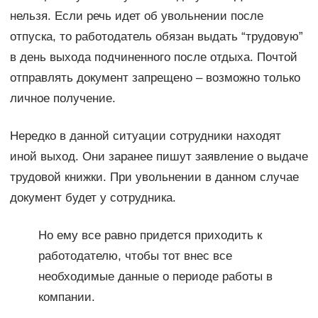
нельзя. Если речь идет об увольнении после
отпуска, то работодатель обязан выдать “трудовую”
в день выхода подчиненного после отдыха. Почтой
отправлять документ запрещено – возможно только
личное получение.
Нередко в данной ситуации сотрудники находят
иной выход. Они заранее пишут заявление о выдаче
трудовой книжки. При увольнении в данном случае
документ будет у сотрудника.
Но ему все равно придется приходить к
работодателю, чтобы тот внес все
необходимые данные о периоде работы в
компании.