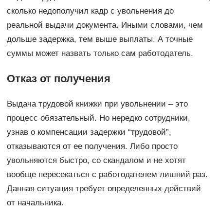
сколько недополучил кадр с увольнения до
реальной выдачи документа. Иными словами, чем
дольше задержка, тем выше выплаты. А точные
суммы может назвать только сам работодатель.
Отказ от получения
Выдача трудовой книжки при увольнении – это
процесс обязательный. Но нередко сотрудники,
узнав о компенсации задержки “трудовой”,
отказываются от ее получения. Либо просто
увольняются быстро, со скандалом и не хотят
вообще пересекаться с работодателем лишний раз.
Данная ситуация требует определенных действий
от начальника.