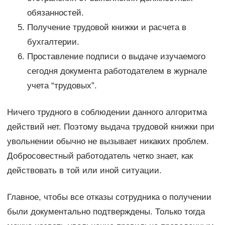
обязанностей.
Получение трудовой книжки и расчета в
бухгалтерии.
Проставление подписи о выдаче изучаемого
сегодня документа работодателем в журнале
учета “трудовых”.
Ничего трудного в соблюдении данного алгоритма
действий нет. Поэтому выдача трудовой книжки при
увольнении обычно не вызывает никаких проблем.
Добросовестный работодатель четко знает, как
действовать в той или иной ситуации.
Главное, чтобы все отказы сотрудника о получении
были документально подтверждены. Только тогда