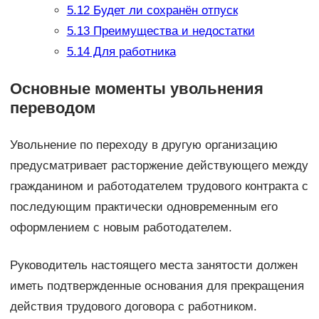
5.12
Будет ли сохранён отпуск
5.13
Преимущества и недостатки
5.14
Для работника
Основные моменты увольнения
переводом
Увольнение по переходу в другую организацию
предусматривает расторжение действующего между
гражданином и работодателем трудового контракта с
последующим практически одновременным его
оформлением с новым работодателем.
Руководитель настоящего места занятости должен
иметь подтвержденные основания для прекращения
действия трудового договора с работником.