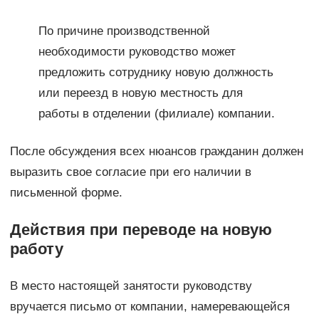
По причине производственной
необходимости руководство может
предложить сотруднику новую должность
или переезд в новую местность для
работы в отделении (филиале) компании.
После обсуждения всех нюансов гражданин должен
выразить свое согласие при его наличии в
письменной форме.
Действия при переводе на новую
работу
В место настоящей занятости руководству
вручается письмо от компании, намеревающейся