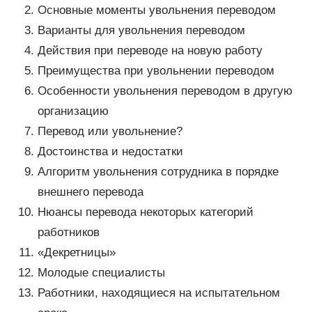
Основные моменты увольнения переводом
Варианты для увольнения переводом
Действия при переводе на новую работу
Преимущества при увольнении переводом
Особенности увольнения переводом в другую
организацию
Перевод или увольнение?
Достоинства и недостатки
Алгоритм увольнения сотрудника в порядке
внешнего перевода
Нюансы перевода некоторых категорий
работников
«Декретницы»
Молодые специалисты
Работники, находящиеся на испытательном