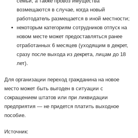
семьи, а также провоз имущества
возмещаются в случае, когда новый
работодатель размещается в иной местности;
некоторым категориям сотрудников отпуск на
новом месте может предоставляться ранее
отработанных 6 месяцев (уходящим в декрет,
сразу после выхода из декрета, лицам до 18
лет).
Для организации переход гражданина на новое
место может быть выгоден в ситуации с
сокращением штатов или при ликвидации
предприятия — не придется платить выходное
пособие.
Источник: