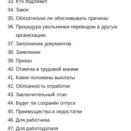
Кто подлежит
Закон
Обязательно ли обосновывать причины
Процедура увольнения переводом в другую
организацию
Заполнение документов
Заявление
Приказ
Отметка в трудовой книжке
Какие положены выплаты
Обязанность отработки
Заключительный этап
Будет ли сохранён отпуск
Преимущества и недостатки
Для работника
Для работодателя