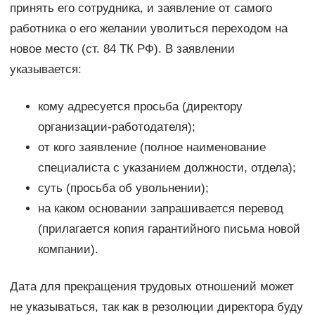
принять его сотрудника, и заявление от самого
работника о его желании уволиться переходом на
новое место (ст. 84 ТК РФ). В заявлении
указывается:
кому адресуется просьба (директору
организации-работодателя);
от кого заявление (полное наименование
специалиста с указанием должности, отдела);
суть (просьба об увольнении);
на каком основании запрашивается перевод
(прилагается копия гарантийного письма новой
компании).
Дата для прекращения трудовых отношений может
не указываться, так как в резолюции директора буду