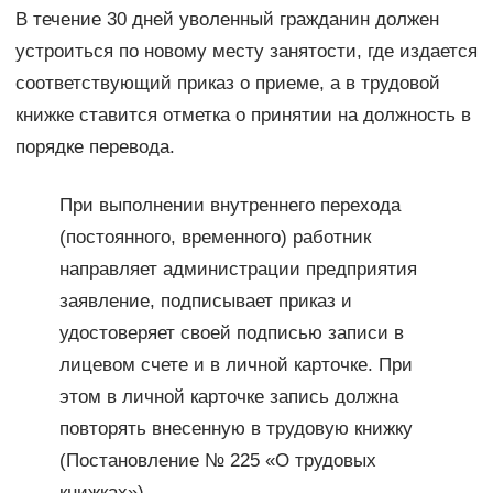
В течение 30 дней уволенный гражданин должен
устроиться по новому месту занятости, где издается
соответствующий приказ о приеме, а в трудовой
книжке ставится отметка о принятии на должность в
порядке перевода.
При выполнении внутреннего перехода
(постоянного, временного) работник
направляет администрации предприятия
заявление, подписывает приказ и
удостоверяет своей подписью записи в
лицевом счете и в личной карточке. При
этом в личной карточке запись должна
повторять внесенную в трудовую книжку
(Постановление № 225 «О трудовых
книжках»).