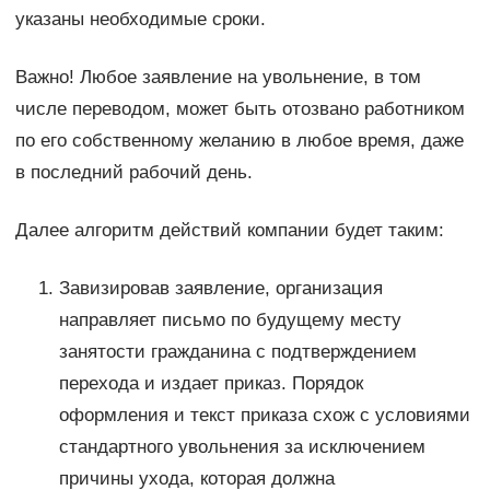
указаны необходимые сроки.
Важно! Любое заявление на увольнение, в том
числе переводом, может быть отозвано работником
по его собственному желанию в любое время, даже
в последний рабочий день.
Далее алгоритм действий компании будет таким:
Завизировав заявление, организация
направляет письмо по будущему месту
занятости гражданина с подтверждением
перехода и издает приказ. Порядок
оформления и текст приказа схож с условиями
стандартного увольнения за исключением
причины ухода, которая должна