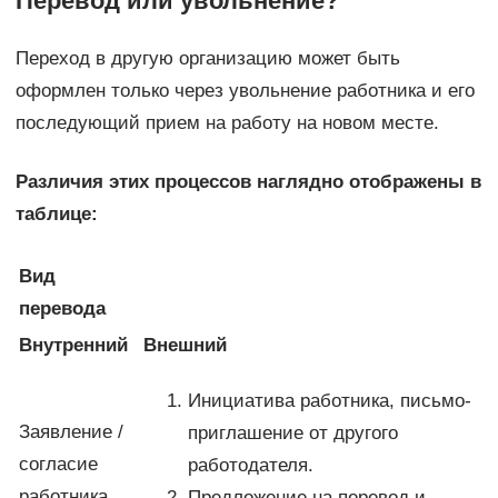
Перевод или увольнение?
Переход в другую организацию может быть
оформлен только через увольнение работника и его
последующий прием на работу на новом месте.
Различия этих процессов наглядно отображены в
таблице:
Вид
перевода
Внутренний
Внешний
Инициатива работника, письмо-
Заявление /
приглашение от другого
согласие
работодателя.
работника
Предложение на перевод и