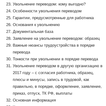
Увольнение переводом: кому выгодно?
Особенности увольнения переводом
Гарантии, предусмотренные для работника
Основания к увольнению
Документальная база
Заявление на увольнение переводом: образец
Важные нюансы трудоустройства в порядке
перевода
Тонкости при увольнении в порядке перевода
Увольнение переводом в другую организацию в
2017 году – с согласия работника, образец,
плюсы и минусы, запись в трудовой, как
правильно, в порядке, оформление, заявление,
приказ, отпуск, ТК РФ, выплаты
Основная информация