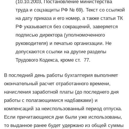
(10.10.2003, Постановление министерства
труда и соцзащиты РФ № 69). Текст со ссылкой
на дату приказа и его номер, а также статьи ТК
РФ указывается без сокращений, заверяется
подписью директора (уполномоченного
руководителя) и печатью организации. Не
допускаются ссылки на другие разделы
Трудового Кодекса, кроме ст. 77.
В последний день работы бухгалтерия выполняет
окончательный расчет отработанного времени,
начисления заработной платы (до последнего дня
работы с полагающимися надбавками) и
компенсаций за неиспользованный период отпуска.
Если причитающиеся дни были уже использованы,
то выданное ранее будет удержано из общей суммы