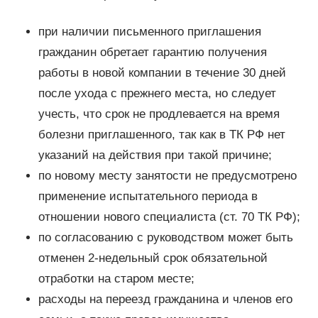
при наличии письменного приглашения
гражданин обретает гарантию получения
работы в новой компании в течение 30 дней
после ухода с прежнего места, но следует
учесть, что срок не продлевается на время
болезни приглашенного, так как в ТК РФ нет
указаний на действия при такой причине;
по новому месту занятости не предусмотрено
применение испытательного периода в
отношении нового специалиста (ст. 70 ТК РФ);
по согласованию с руководством может быть
отменен 2-недельный срок обязательной
отработки на старом месте;
расходы на переезд гражданина и членов его