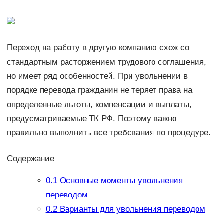
Переход на работу в другую компанию схож со
стандартным расторжением трудового соглашения,
но имеет ряд особенностей. При увольнении в
порядке перевода гражданин не теряет права на
определенные льготы, компенсации и выплаты,
предусматриваемые ТК РФ. Поэтому важно
правильно выполнить все требования по процедуре.
Содержание
0.1
Основные моменты увольнения
переводом
0.2
Варианты для увольнения переводом