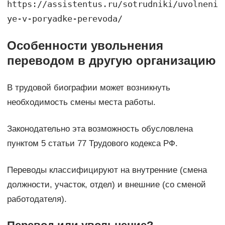
https://assistentus.ru/sotrudniki/uvolneni
ye-v-poryadke-perevoda/
Особенности увольнения
переводом в другую организацию
В трудовой биографии может возникнуть
необходимость смены места работы.
Законодательно эта возможность обусловлена
пунктом 5 статьи 77 Трудового кодекса РФ.
Переводы классифицируют на внутренние (смена
должности, участок, отдел) и внешние (со сменой
работодателя).