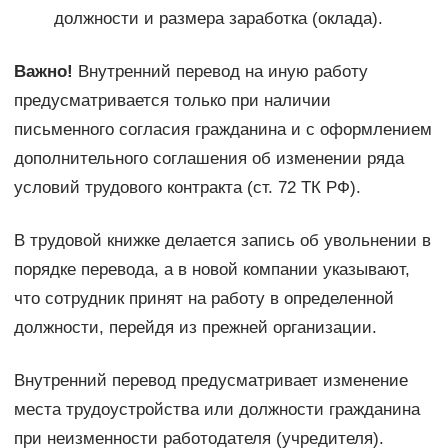
должности и размера заработка (оклада).
Важно!
Внутренний перевод на иную работу
предусматривается только при наличии
письменного согласия гражданина и с оформлением
дополнительного соглашения об изменении ряда
условий трудового контракта (ст. 72 ТК РФ).
В трудовой книжке делается запись об увольнении в
порядке перевода, а в новой компании указывают,
что сотрудник принят на работу в определенной
должности, перейдя из прежней организации.
Внутренний перевод предусматривает изменение
места трудоустройства или должности гражданина
при неизменности работодателя (учредителя).