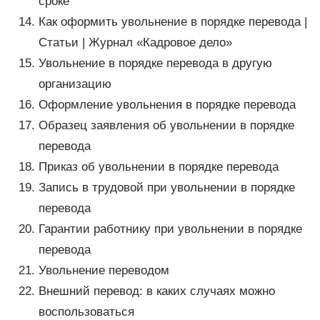
сроке
Как оформить увольнение в порядке перевода |
Статьи | Журнал «Кадровое дело»
Увольнение в порядке перевода в другую
организацию
Оформление увольнения в порядке перевода
Образец заявления об увольнении в порядке
перевода
Приказ об увольнении в порядке перевода
Запись в трудовой при увольнении в порядке
перевода
Гарантии работнику при увольнении в порядке
перевода
Увольнение переводом
Внешний перевод: в каких случаях можно
воспользоваться