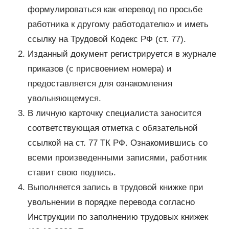
формулироваться как «перевод по просьбе
работника к другому работодателю» и иметь
ссылку на Трудовой Кодекс РФ (ст. 77).
Изданный документ регистрируется в журнале
приказов (с присвоением номера) и
предоставляется для ознакомления
увольняющемуся.
В личную карточку специалиста заносится
соответствующая отметка с обязательной
ссылкой на ст. 77 ТК РФ. Ознакомившись со
всеми произведенными записями, работник
ставит свою подпись.
Выполняется запись в трудовой книжке при
увольнении в порядке перевода согласно
Инструкции по заполнению трудовых книжек