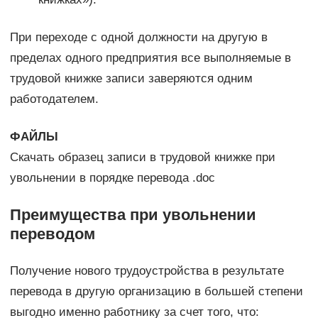
При переходе с одной должности на другую в
пределах одного предприятия все выполняемые в
трудовой книжке записи заверяются одним
работодателем.
ФАЙЛЫ
Скачать образец записи в трудовой книжке при
увольнении в порядке перевода .doc
Преимущества при увольнении
переводом
Получение нового трудоустройства в результате
перевода в другую организацию в большей степени
выгодно именно работнику за счет того, что: