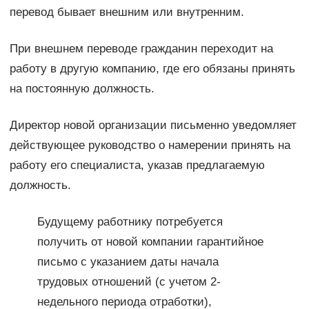
перевод бывает внешним или внутренним.
При внешнем переводе гражданин переходит на
работу в другую компанию, где его обязаны принять
на постоянную должность.
Директор новой организации письменно уведомляет
действующее руководство о намерении принять на
работу его специалиста, указав предлагаемую
должность.
Будущему работнику потребуется
получить от новой компании гарантийное
письмо с указанием даты начала
трудовых отношений (с учетом 2-
недельного периода отработки),