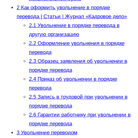
2
Как оформить увольнение в порядке
перевода | Статьи | Журнал «Кадровое дело»
2.1
Увольнение в порядке перевода в
другую организацию
2.2
Оформление увольнения в порядке
перевода
2.3
Образец заявления об увольнении в
порядке перевода
2.4
Приказ об увольнении в порядке
перевода
2.5
Запись в трудовой при увольнении в
порядке перевода
2.6
Гарантии работнику при увольнении в
порядке перевода
3
Увольнение переводом