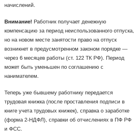
начислений.
Внимание!
Работник получает денежную
компенсацию за период неиспользованного отпуска,
но на новом месте занятости право на отпуск
возникнет в предусмотренном законом порядке —
через 6 месяцев работы (ст. 122 ТК РФ). Период
может быть уменьшен по соглашению с
нанимателем.
Теперь уже бывшему работнику передается
трудовая книжка (после проставления подписи в
книге учета трудовых книжек), справка о заработке
(форма 2-НДФЛ), справки об отчислениях в ПФ РФ
и ФСС.