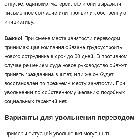
отпуске, одиноких матерей, если они выразили
письменное согласие или проявили собственную
инициативу.
Важно!
При смене места занятости переводом
принимающая компания обязана трудоустроить
нового сотрудника в срок до 30 дней. В противном
случае решением суда новое руководство обяжут
принять гражданина в штат, или же он будет
восстановлен по прежнему месту занятости. При
увольнении по собственному желанию подобных
социальных гарантий нет.
Варианты для увольнения переводом
Примеры ситуаций увольнения могут быть