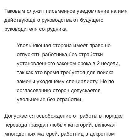
Таковым служит письменное уведомление на имя
действующего руководства от будущего
руководителя сотрудника.
Увольняющая сторона имеет право не
отпускать работника без отработки
установленного законом срока в 2 недели,
так как это время требуется для поиска
замены уходящему специалисту. Но по
согласованию сторон допускается
увольнение без отработки.
Допускается освобождение от работы в порядке
перевода граждан любых категорий, включая
многодетных матерей, работниц в декретном