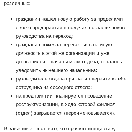
различные:
гражданин нашел новую работу за пределами
своего предприятия и получил согласие нового
руководства на переход;
гражданин пожелал перевестись на иную
должность в этой же организации и уже
договорился с начальником отдела, осталось
уведомить нынешнего начальника;
руководитель отдела пригласил перейти к себе
сотрудника из соседнего отдела;
на предприятии планируется проведение
реструктуризации, в ходе которой филиал
(отдел) закрывается (переименовывается).
В зависимости от того, кто проявит инициативу,