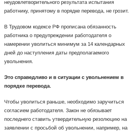
неудовлетворительного результата испытания
работнику, принятому в порядке перевода, не грозит.
В Трудовом кодексе РФ прописана обязанность
работника о предупреждении работодателя о
намерении уволиться минимум за 14 календарных
дней до наступления даты предполагаемого
увольнения.
Это справедливо и в ситуации с увольнением в
порядке перевода.
Чтобы уволиться раньше, необходимо заручиться
согласием работодателя. Закон не обязывает
последнего ставить утвердительную резолюцию на
заявлении с просьбой об увольнении, например, на