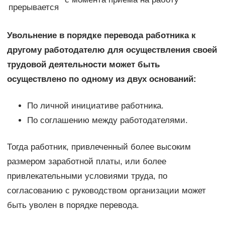
прерывается
Увольнение в порядке перевода работника к
другому работодателю для осуществления своей
трудовой деятельности может быть
осуществлено по одному из двух оснований:
По личной инициативе работника.
По соглашению между работодателями.
Тогда работник, привлеченный более высоким
размером заработной платы, или более
привлекательными условиями труда, по
согласованию с руководством организации может
быть уволен в порядке перевода.