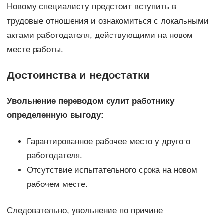
Новому специалисту предстоит вступить в
трудовые отношения и ознакомиться с локальными
актами работодателя, действующими на новом
месте работы.
Достоинства и недостатки
Увольнение переводом сулит работнику
определенную выгоду:
Гарантированное рабочее место у другого
работодателя.
Отсутствие испытательного срока на новом
рабочем месте.
Следовательно, увольнение по причине