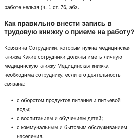
работе нельзя (ч. 1 ст. 76, абз.
Как правильно внести запись в
трудовую книжку о приеме на работу?
Ковязина Сотрудники, которым нужна медицинская
книжка Какие сотрудники должны иметь личную
медицинскую книжку Медицинская книжка
необходима сотруднику, если его деятельность
связана:
c оборотом продуктов питания и питьевой
воды;
c воспитанием и обучением детей;
c коммунальным и бытовым обслуживанием
населения.