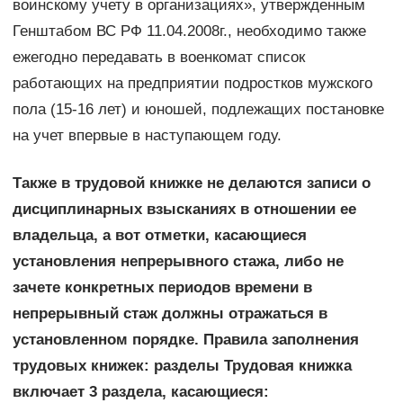
воинскому учету в организациях», утвержденным
Генштабом ВС РФ 11.04.2008г., необходимо также
ежегодно передавать в военкомат список
работающих на предприятии подростков мужского
пола (15-16 лет) и юношей, подлежащих постановке
на учет впервые в наступающем году.
Также в трудовой книжке не делаются записи о
дисциплинарных взысканиях в отношении ее
владельца, а вот отметки, касающиеся
установления непрерывного стажа, либо не
зачете конкретных периодов времени в
непрерывный стаж должны отражаться в
установленном порядке. Правила заполнения
трудовых книжек: разделы Трудовая книжка
включает 3 раздела, касающиеся: