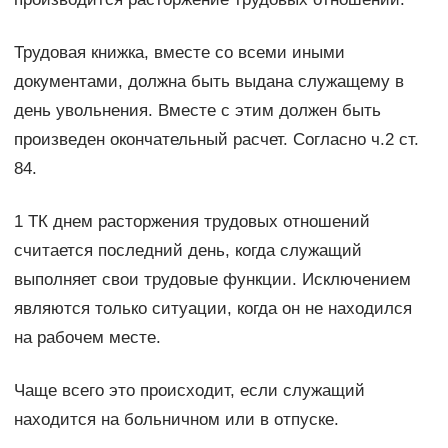
Трудовая книжка, вместе со всеми иными
документами, должна быть выдана служащему в
день увольнения. Вместе с этим должен быть
произведен окончательный расчет. Согласно ч.2 ст.
84.
1 ТК днем расторжения трудовых отношений
считается последний день, когда служащий
выполняет свои трудовые функции. Исключением
являются только ситуации, когда он не находился
на рабочем месте.
Чаще всего это происходит, если служащий
находится на больничном или в отпуске.