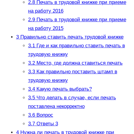
2.8
Печать в трудовой книжке при приеме
на работу 2016
2.9
Печать в трудовой книжке при приеме
на работу 2015
3
Правильно ставить печать трудовой книжке
3.1
Где и как правильно ставить печать в
трудовую книжку
3.2
Место, где должна ставиться печать
3.3
Как правильно поставить штамп в
трудовую книжку
3.4
Какую печать выбрать?
3.5
Что делать в случае, если печать
поставлена некорректно
3.6
Вопрос
3.7
Ответы 3
4
Нужна ли печать в трудовой книжке при