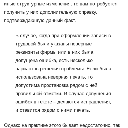
иные структурные изменения, то вам потребуется
получить у них дополнительную справку,
подтверждающую данный факт.
В случае, когда при оформлении записи в
трудовой были указаны неверные
реквизиты фирмы или в них была
допущена ошибка, есть несколько
вариантов решения проблемы. Если была
использована неверная печать, то
допустима простановка рядом с ней
правильной отметки. В случае допущения
ошибок в тексте – делаются исправления,
и ставится рядом с ними печать.
Однако на практике этого бывает недостаточно, так