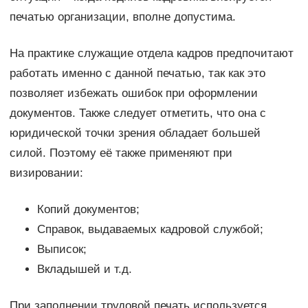
печатью организации, вполне допустима.
На практике служащие отдела кадров предпочитают
работать именно с данной печатью, так как это
позволяет избежать ошибок при оформлении
документов. Также следует отметить, что она с
юридической точки зрения обладает большей
силой. Поэтому её также применяют при
визировании:
Копий документов;
Справок, выдаваемых кадровой службой;
Выписок;
Вкладышей и т.д.
При заполнении трудовой печать используется