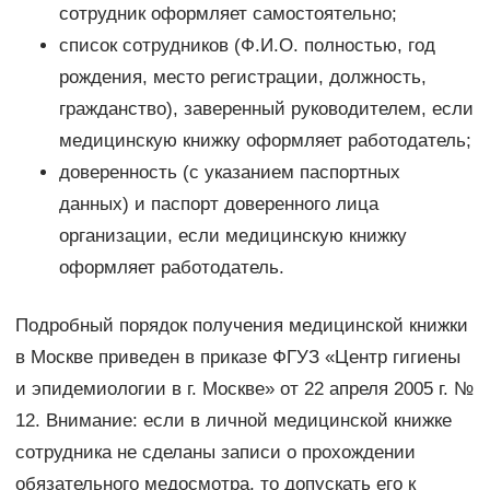
сотрудник оформляет самостоятельно;
список сотрудников (Ф.И.О. полностью, год
рождения, место регистрации, должность,
гражданство), заверенный руководителем, если
медицинскую книжку оформляет работодатель;
доверенность (с указанием паспортных
данных) и паспорт доверенного лица
организации, если медицинскую книжку
оформляет работодатель.
Подробный порядок получения медицинской книжки
в Москве приведен в приказе ФГУЗ «Центр гигиены
и эпидемиологии в г. Москве» от 22 апреля 2005 г. №
12. Внимание: если в личной медицинской книжке
сотрудника не сделаны записи о прохождении
обязательного медосмотра, то допускать его к