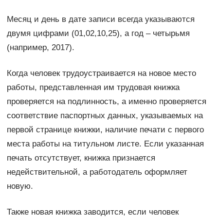
Месяц и день в дате записи всегда указываются
двумя цифрами (01,02,10,25), а год – четырьмя
(например, 2017).
Когда человек трудоустраивается на новое место
работы, представленная им трудовая книжка
проверяется на подлинность, а именно проверяется
соответствие паспортных данных, указываемых на
первой странице книжки, наличие печати с первого
места работы на титульном листе. Если указанная
печать отсутствует, книжка признается
недействительной, а работодатель оформляет
новую.
Также новая книжка заводится, если человек