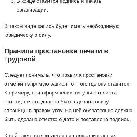
В конце ставится подпись и печать
организации.
В таком виде запись будет иметь необходимую
юридическую силу.
Правила простановки печати в
трудовой
Следует понимать, что правила простановки
отметки напрямую зависят от того где она ставится.
К примеру, при оформлении титульного листа
книжки, печать должна быть сделана внизу
страницы в правом углу. На ней обязательно должна
быть сделана отметка о дате и поставлена подпись.
К ней также выдвигается ряд дополнительных