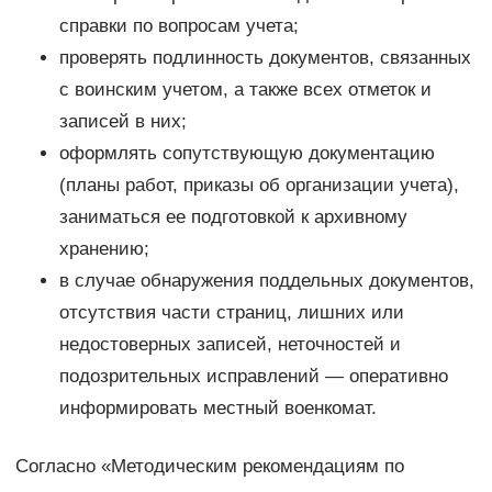
справки по вопросам учета;
проверять подлинность документов, связанных
с воинским учетом, а также всех отметок и
записей в них;
оформлять сопутствующую документацию
(планы работ, приказы об организации учета),
заниматься ее подготовкой к архивному
хранению;
в случае обнаружения поддельных документов,
отсутствия части страниц, лишних или
недостоверных записей, неточностей и
подозрительных исправлений — оперативно
информировать местный военкомат.
Согласно «Методическим рекомендациям по