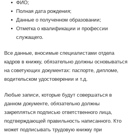
ФИО;
Полная дата рождения;
Данные о полученном образовании;
Отметка о квалификации и профессии
служащего.
Все данные, вносимые специалистами отдела
кадров в книжку, обязательно должны основываться
на советующих документах: паспорте, дипломе,
водительском удостоверении и т.д.
Любые записи, которые будут совершаться в
данном документе, обязательно должны
закрепляться подписью ответственного лица,
подтверждающей правильность написанного. Кто
может подписывать трудовую книжку при