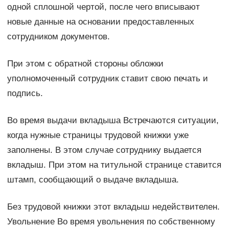
одной сплошной чертой, после чего вписывают
новые данные на основании предоставленных
сотрудником документов.
При этом с обратной стороны обложки
уполномоченный сотрудник ставит свою печать и
подпись.
Во время выдачи вкладыша Встречаются ситуации,
когда нужные страницы трудовой книжки уже
заполнены. В этом случае сотруднику выдается
вкладыш. При этом на титульной странице ставится
штамп, сообщающий о выдаче вкладыша.
Без трудовой книжки этот вкладыш недействителен.
Увольнение Во время увольнения по собственному