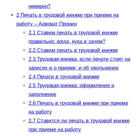
неверно?
2
Печать в трудовой книжке при приеме на
работу – Адвокат Пронин
2.1
Ставим печать в трудовой книжке
правильно: когда, куда и зачем?
2.2
Ставим печать в трудовой книжке
2.3
Трудовая книжка: если печати стоят на
записях и о приеме, и об увольнении
2.4
Печати в трудовой книжке
2.5
Трудовая книжка: оформление и
заполнение
2.6
Печать в трудовой книжке при приеме
на работу
2.7
Ставится ли печать в трудовой книжке
при приеме на работу