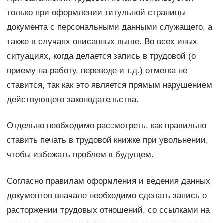
только при оформлении титульной страницы
документа с персональными данными служащего, а
также в случаях описанных выше. Во всех иных
ситуациях, когда делается запись в трудовой (о
приему на работу, переводе и т.д.) отметка не
ставится, так как это является прямым нарушением
действующего законодательства.
Отдельно необходимо рассмотреть, как правильно
ставить печать в трудовой книжке при увольнении,
чтобы избежать проблем в будущем.
Согласно правилам оформления и ведения данных
документов вначале необходимо сделать запись о
расторжении трудовых отношений, со ссылками на