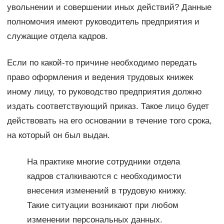
увольнении и совершении иных действий? Данные
полномочия имеют руководитель предприятия и
служащие отдела кадров.
Если по какой-то причине необходимо передать
право оформления и ведения трудовых книжек
иному лицу, то руководство предприятия должно
издать соответствующий приказ. Такое лицо будет
действовать на его основании в течение того срока,
на который он был выдан.
На практике многие сотрудники отдела
кадров сталкиваются с необходимости
внесения изменений в трудовую книжку.
Такие ситуации возникают при любом
изменении персональных данных.