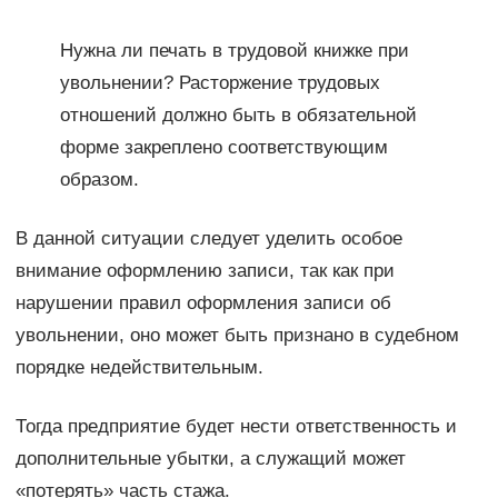
Нужна ли печать в трудовой книжке при
увольнении? Расторжение трудовых
отношений должно быть в обязательной
форме закреплено соответствующим
образом.
В данной ситуации следует уделить особое
внимание оформлению записи, так как при
нарушении правил оформления записи об
увольнении, оно может быть признано в судебном
порядке недействительным.
Тогда предприятие будет нести ответственность и
дополнительные убытки, а служащий может
«потерять» часть стажа.