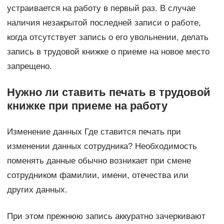
устраивается на работу в первый раз. В случае
наличия незакрытой последней записи о работе,
когда отсутствует запись о его увольнении, делать
запись в трудовой книжке о приеме на новое место
запрещено.
Нужно ли ставить печать в трудовой
книжке при приеме на работу
Изменение данных Где ставится печать при
изменении данных сотрудника? Необходимость
поменять данные обычно возникает при смене
сотрудником фамилии, имени, отечества или
других данных.
При этом прежнюю запись аккуратно зачеркивают