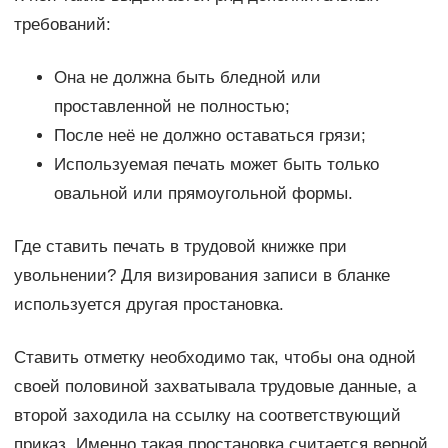
требований:
Она не должна быть бледной или
проставленной не полностью;
После неё не должно оставаться грязи;
Используемая печать может быть только
овальной или прямоугольной формы.
Где ставить печать в трудовой книжке при
увольнении? Для визирования записи в бланке
используется другая простановка.
Ставить отметку необходимо так, чтобы она одной
своей половиной захватывала трудовые данные, а
второй заходила на ссылку на соответствующий
приказ. Именно такая простановка считается верной.