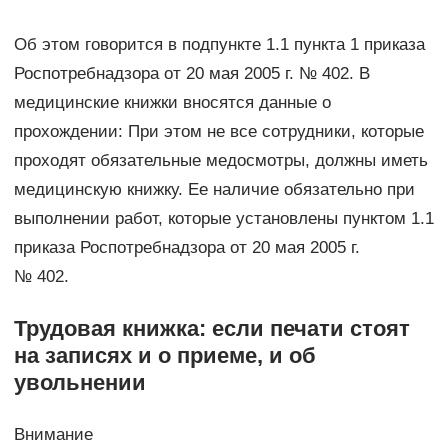
Об этом говорится в подпункте 1.1 пункта 1 приказа
Роспотребнадзора от 20 мая 2005 г. № 402. В
медицинские книжки вносятся данные о
прохождении: При этом не все сотрудники, которые
проходят обязательные медосмотры, должны иметь
медицинскую книжку. Ее наличие обязательно при
выполнении работ, которые установлены пунктом 1.1
приказа Роспотребнадзора от 20 мая 2005 г.
№ 402.
Трудовая книжка: если печати стоят
на записях и о приеме, и об
увольнении
Внимание