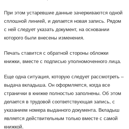
При этом устаревшие данные зачеркиваются одной
сплошной линией, и делается новая запись. Рядом
с ней следует указать документ, на основании
которого были внесены изменения.
Печать ставится с обратной стороны обложки
книжки, вместе с подписью уполномоченного лица.
Еще одна ситуация, которую следует рассмотреть –
выдача вкладыша. Он оформляется, когда все
странички в книжке полностью заполнены. Об этом
делается в трудовой соответствующая запись, с
указанием номера выданного документа. Вкладыш
является действительным только вместе с самой
книжкой.