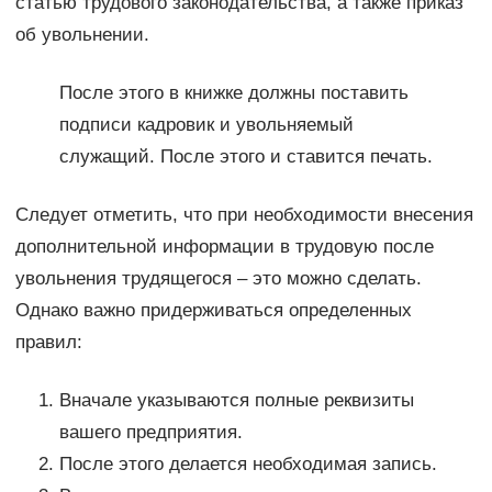
статью трудового законодательства, а также приказ
об увольнении.
После этого в книжке должны поставить
подписи кадровик и увольняемый
служащий. После этого и ставится печать.
Следует отметить, что при необходимости внесения
дополнительной информации в трудовую после
увольнения трудящегося – это можно сделать.
Однако важно придерживаться определенных
правил:
Вначале указываются полные реквизиты
вашего предприятия.
После этого делается необходимая запись.