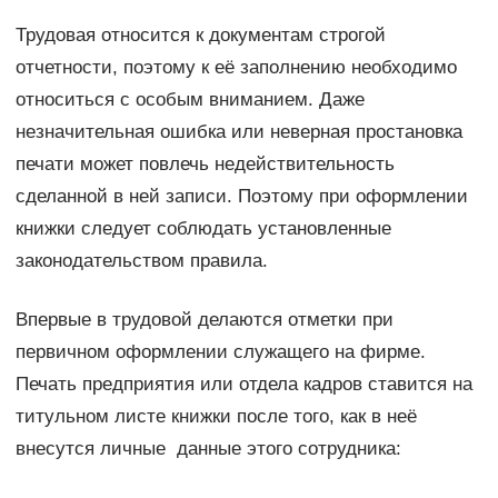
Трудовая относится к документам строгой
отчетности, поэтому к её заполнению необходимо
относиться с особым вниманием. Даже
незначительная ошибка или неверная простановка
печати может повлечь недействительность
сделанной в ней записи. Поэтому при оформлении
книжки следует соблюдать установленные
законодательством правила.
Впервые в трудовой делаются отметки при
первичном оформлении служащего на фирме.
Печать предприятия или отдела кадров ставится на
титульном листе книжки после того, как в неё
внесутся личные данные этого сотрудника: