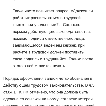
Также часто возникает вопрос: «Должен ли
работник расписываться в трудовой
книжке при увольнении?». Согласно
нормам действующего законодательства,
помимо подписи ответственного лица,
занимающегося ведением книжек, при
расчете в трудовой должен поставить
свою подпись и трудящийся. Только после
этого в ней ставится печать.
Порядок оформления записи четко обозначен в
действующем трудовом законодательстве. В ч.5
ст.84.1 ТК РФ отмечено, что она должна быть
сделана со ссылкой на норму, согласно которой
производится расторжение трудовых отношений.