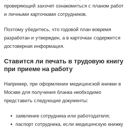
проверяющий захочет ознакомиться с планом работ
и личными карточками сотрудников.
Поэтому убедитесь, что годовой план вовремя
разработан и утвержден, а в карточках содержится
достоверная информация.
Ставится ли печать в трудовую книгу
при приеме на работу
Например, при оформлении медицинской книжки в
Москве для получения бланка необходимо
представить следующие документы:
заявление сотрудника или работодателя;
паспорт сотрудника, если медицинскую книжку