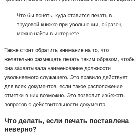
Что бы понять, куда ставится печать в
трудовой книжке при увольнении, образец
можно найти в интернете.
Также стоит обратить внимание на то, что
желательно размещать печать таким образом, чтобы
она захватывала наименование должности
увольняемого служащего. Это правило действует
для всех документов, если такое расположение
отметки в них возможно. Это позволит избежать
вопросов о действительности документа.
Что делать, если печать поставлена
неверно?