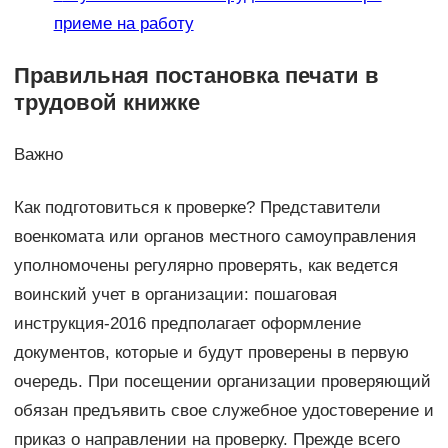
приеме на работу
Правильная постановка печати в
трудовой книжке
Важно
Как подготовиться к проверке? Представители
военкомата или органов местного самоуправления
уполномочены регулярно проверять, как ведется
воинский учет в организации: пошаговая
инструкция-2016 предполагает оформление
документов, которые и будут проверены в первую
очередь. При посещении организации проверяющий
обязан предъявить свое служебное удостоверение и
приказ о направлении на проверку. Прежде всего