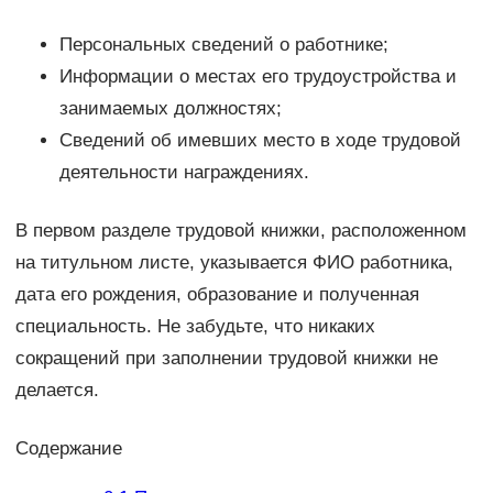
Персональных сведений о работнике;
Информации о местах его трудоустройства и
занимаемых должностях;
Сведений об имевших место в ходе трудовой
деятельности награждениях.
В первом разделе трудовой книжки, расположенном
на титульном листе, указывается ФИО работника,
дата его рождения, образование и полученная
специальность. Не забудьте, что никаких
сокращений при заполнении трудовой книжки не
делается.
Содержание