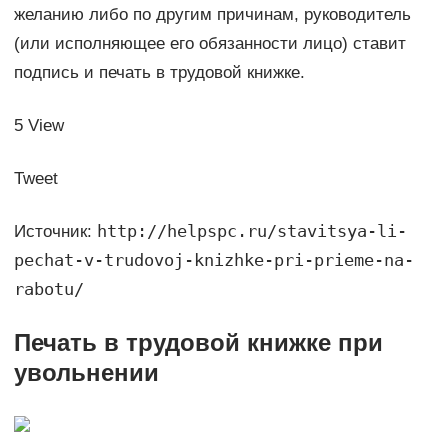
желанию либо по другим причинам, руководитель
(или исполняющее его обязанности лицо) ставит
подпись и печать в трудовой книжке.
5 View
Tweet
http://helpspc.ru/stavitsya-li-
Источник:
pechat-v-trudovoj-knizhke-pri-prieme-na-
rabotu/
Печать в трудовой книжке при
увольнении