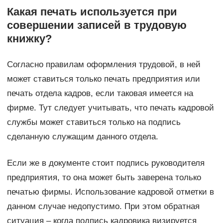
Какая печать используется при
совершении записей в трудовую
книжку?
Согласно правилам оформления трудовой, в ней
может ставиться только печать предприятия или
печать отдела кадров, если таковая имеется на
фирме. Тут следует учитывать, что печать кадровой
службы может ставиться только на подпись
сделанную служащим данного отдела.
Если же в документе стоит подпись руководителя
предприятия, то она может быть заверена только
печатью фирмы. Использование кадровой отметки в
данном случае недопустимо. При этом обратная
ситуация – когда подпись кадровика визируется