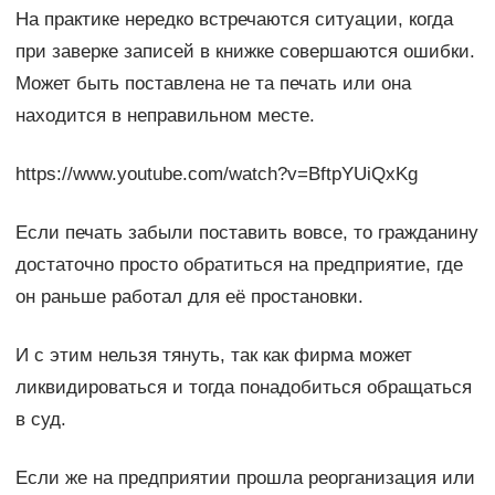
На практике нередко встречаются ситуации, когда
при заверке записей в книжке совершаются ошибки.
Может быть поставлена не та печать или она
находится в неправильном месте.
https://www.youtube.com/watch?v=BftpYUiQxKg
Если печать забыли поставить вовсе, то гражданину
достаточно просто обратиться на предприятие, где
он раньше работал для её простановки.
И с этим нельзя тянуть, так как фирма может
ликвидироваться и тогда понадобиться обращаться
в суд.
Если же на предприятии прошла реорганизация или