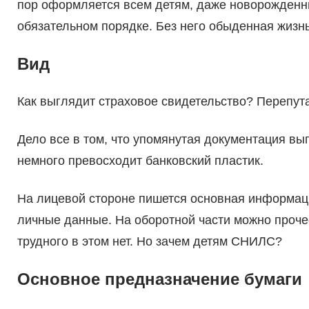
пор оформляется всем детям, даже новорожденны
обязательном порядке. Без него обыденная жизнь
Вид
Как выглядит страховое свидетельство? Перепутат
Дело все в том, что упомянутая документация выг
немного превосходит банковский пластик.
На лицевой стороне пишется основная информаци
личные данные. На оборотной части можно проче
трудного в этом нет. Но зачем детям СНИЛС?
Основное предназначение бумаги