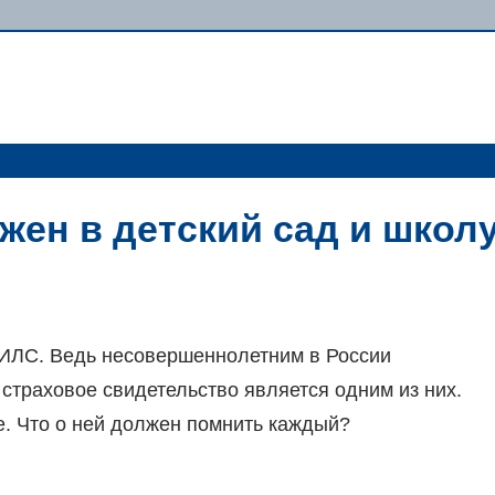
жен в детский сад и школ
ИЛС. Ведь несовершеннолетним в России
страховое свидетельство является одним из них.
е. Что о ней должен помнить каждый?