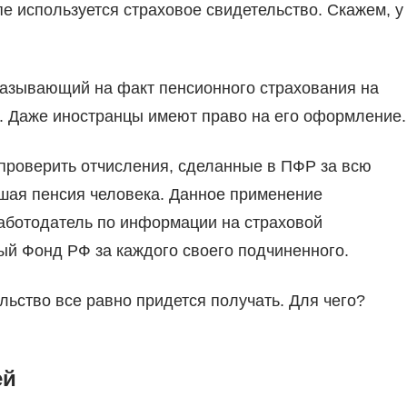
е используется страховое свидетельство. Скажем, у
казывающий на факт пенсионного страхования на
м. Даже иностранцы имеют право на его оформление.
проверить отчисления, сделанные в ПФР за всю
шая пенсия человека. Данное применение
аботодатель по информации на страховой
ый Фонд РФ за каждого своего подчиненного.
льство все равно придется получать. Для чего?
ей