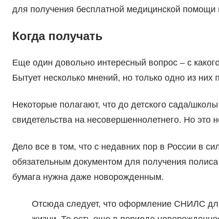
для получения бесплатной медицинской помощи и
Когда получать
Еще один довольно интересный вопрос – с како
Бытует несколько мнений, но только одно из них 
Некоторые полагают, что до детского сада/школ
свидетельства на несовершеннолетнего. Но это 
Дело все в том, что с недавних пор в России в 
обязательным документом для получения полиса 
бумага нужна даже новорожденным.
Отсюда следует, что оформление СНИЛС для