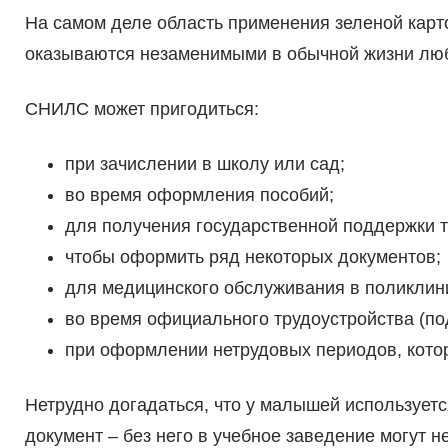
На самом деле область применения зеленой карт
оказываются незаменимыми в обычной жизни люб
СНИЛС может пригодиться:
при зачислении в школу или сад;
во время оформления пособий;
для получения государственной поддержки т
чтобы оформить ряд некоторых документов;
для медицинского обслуживания в поликлин
во время официального трудоустройства (по
при оформлении нетрудовых периодов, котор
Нетрудно догадаться, что у малышей используетс
документ – без него в учебное заведение могут не