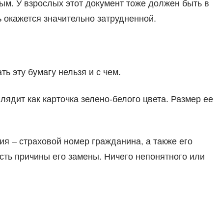
м. У взрослых этот документ тоже должен быть в
 окажется значительно затрудненной.
ь эту бумагу нельзя и с чем.
лядит как карточка зелено-белого цвета. Размер ее
я – страховой номер гражданина, а также его
сть причины его замены. Ничего непонятного или