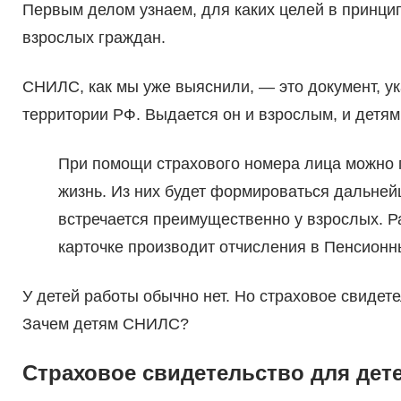
Первым делом узнаем, для каких целей в принцип
взрослых граждан.
СНИЛС, как мы уже выяснили, — это документ, у
территории РФ. Выдается он и взрослым, и детя
При помощи страхового номера лица можно 
жизнь. Из них будет формироваться дальней
встречается преимущественно у взрослых. Р
карточке производит отчисления в Пенсионн
У детей работы обычно нет. Но страховое свидете
Зачем детям СНИЛС?
Страховое свидетельство для дет