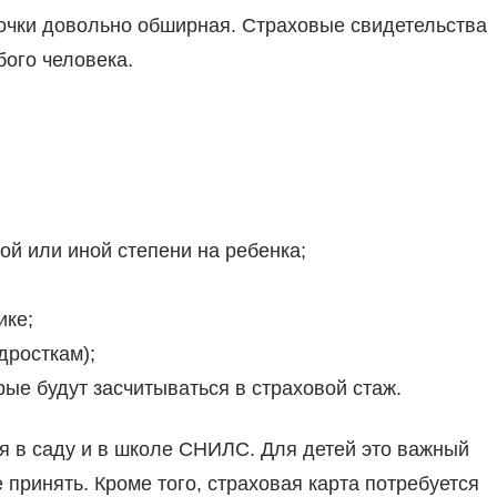
очки довольно обширная. Страховые свидетельства
ого человека.
ой или иной степени на ребенка;
ике;
дросткам);
ые будут засчитываться в страховой стаж.
я в саду и в школе СНИЛС. Для детей это важный
 принять. Кроме того, страховая карта потребуется