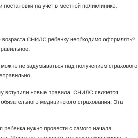
 постановки на учет в местной поликлинике.
го возраста СНИЛС ребенку необходимо оформлять?
правильное.
ы можно не задумываться над получением страхового
неправильно.
силу вступили новые правила. СНИЛС является
обязательного медицинского страхования. Эта
 ребенка нужно провести с самого начала