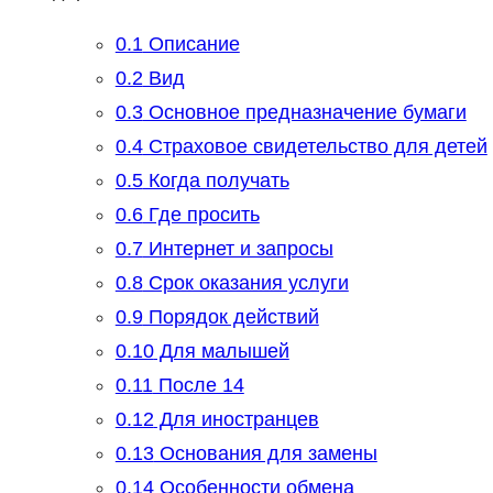
0.1
Описание
0.2
Вид
0.3
Основное предназначение бумаги
0.4
Страховое свидетельство для детей
0.5
Когда получать
0.6
Где просить
0.7
Интернет и запросы
0.8
Срок оказания услуги
0.9
Порядок действий
0.10
Для малышей
0.11
После 14
0.12
Для иностранцев
0.13
Основания для замены
0.14
Особенности обмена