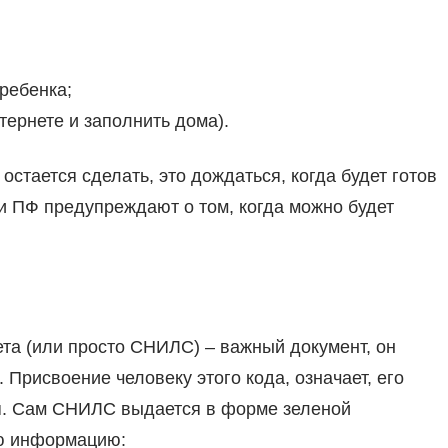
ребенка;
тернете и заполнить дома).
остается сделать, это дождаться, когда будет готов
 ПФ предупреждают о том, когда можно будет
та (или просто СНИЛС) – важный документ, он
рисвоение человеку этого кода, означает, его
я. Сам СНИЛС выдается в форме зеленой
ую информацию: