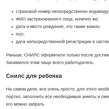
страховой номер непосредственно индивидуа
ФИО застрахованного лица, конечно же;
дата и место рождения, что также важно;
пол;
дата непосредственной регистрации в сист
Раньше, СНИЛС оформляли только после достиже
Занимался этим чаще всего работодатель.
Снилс для ребенка
На самом деле, все очень просто, для этого нео
портал, заполнить все необходимые анкеты и ожи
его можно забрать.