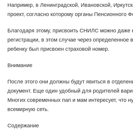
Например, в Ленинградской, Ивановской, Иркутс
проект, согласно которому органы Пенсионного 
Благодаря этому, присвоить СНИЛС можно даже 
регистрации, в этом случае через определенное 
ребенку был присвоен страховой номер.
Внимание
После этого они должны будут явиться в отделен
документ. Еще один удобный для родителей вари
Многих современных пап и мам интересует, что н
всемирную сеть.
Содержание