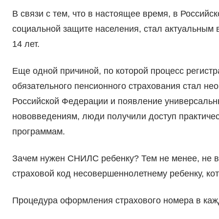
В связи с тем, что в настоящее время, в Россий
социальной защите населения, стал актуальны
14 лет.
Еще одной причиной, по которой процесс регист
обязательного пенсионного страхования стал не
Российской Федерации и появление универсальны
нововведениям, люди получили доступ практичес
программам.
Зачем нужен СНИЛС ребенку? Тем не менее, не в
страховой код несовершеннолетнему ребенку, кот
Процедура оформления страхового номера в кажд