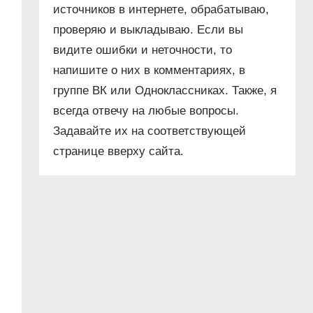
источников в интернете, обрабатываю,
проверяю и выкладываю. Если вы
видите ошибки и неточности, то
напишите о них в комментариях, в
группе ВК или Одноклассниках. Также, я
всегда отвечу на любые вопросы.
Задавайте их на соответствующей
странице вверху сайта.