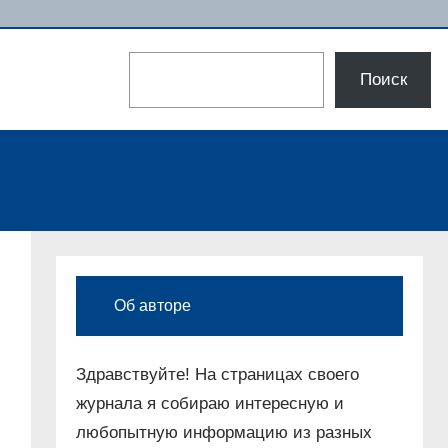
Поиск
Поиск
Об авторе
Здравствуйте! На страницах своего
журнала я собираю интересную и
любопытную информацию из разных