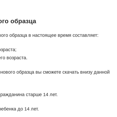
ого образца
ого образца в настоящее время составляет:
озраста;
его возраста.
нового образца вы сможете скачать внизу данной
гражданина старше 14 лет.
ебенка до 14 лет.