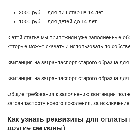
2000 руб. – для лиц старше 14 лет;
1000 руб. – для детей до 14 лет.
К этой статье мы приложили уже заполненные обр
которые можно скачать и использовать по собст
Квитанция на загранпаспорт старого образца для
Квитанция на загранпаспорт старого образца для 
Общие требования к заполнению квитанции полн
загранпаспорту нового поколения, за исключени
Как узнать реквизиты для оплаты
другие регионы)