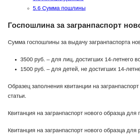
5.6
Сумма пошлины
Госпошлина за загранпаспорт нов
Сумма госпошлины за выдачу загранпаспорта нов
3500 руб. – для лиц, достигших 14-летнего в
1500 руб. – для детей, не достигших 14-летн
Образец заполнения квитанции на загранпаспорт 
статьи.
Квитанция на загранпаспорт нового образца для 
Квитанция на загранпаспорт нового образца для р