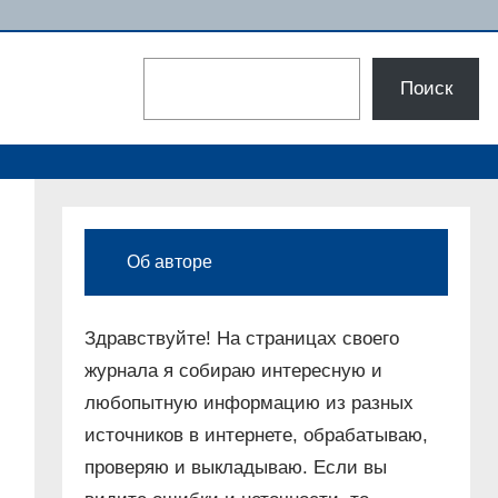
Поиск
Поиск
Об авторе
Здравствуйте! На страницах своего
журнала я собираю интересную и
любопытную информацию из разных
источников в интернете, обрабатываю,
проверяю и выкладываю. Если вы