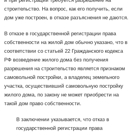
и при регистрации требуется разрешение на
строительство. На вопрос, как его получить, если
дом уже построен, в отказе разъяснения не даются.
В отказе в государственной регистрации права
собственности на жилой дом обычно указано, что в
соответствии со статьей 22 Гражданского кодекса
РФ возведение жилого дома без получения
разрешения на строительство является признаком
самовольной постройки, а владелец земельного
участка, осуществивший самовольную постройку
жилого дома, по закону не может приобрести на
такой дом право собственности.
В заключении указывается, что отказ в
государственной регистрации права