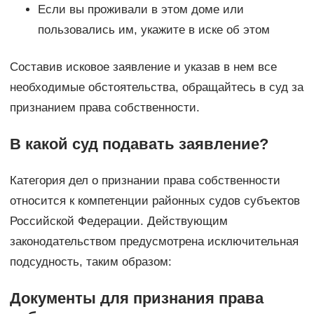
Если вы проживали в этом доме или
пользовались им, укажите в иске об этом
Составив исковое заявление и указав в нем все
необходимые обстоятельства, обращайтесь в суд за
признанием права собственности.
В какой суд подавать заявление?
Категория дел о признании права собственности
относится к компетенции районных судов субъектов
Российской Федерации. Действующим
законодательством предусмотрена исключительная
подсудность, таким образом:
Документы для признания права