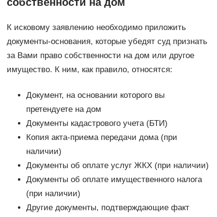
собственности на дом
К исковому заявлению необходимо приложить
документы-основания, которые убедят суд признать
за Вами право собственности на дом или другое
имущество. К ним, как правило, относятся:
Документ, на основании которого вы
претендуете на дом
Документы кадастрового учета (БТИ)
Копия акта-приема передачи дома (при
наличии)
Документы об оплате услуг ЖКХ (при наличии)
Документы об оплате имущественного налога
(при наличии)
Другие документы, подтверждающие факт