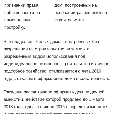
признании права
дом, построенный на
собственности на
основании разрешения на
самовольную
строительства.
постройку.
Все владельцы жилых домов, построенных без
разрешения на строительство на землях с
разрешенным видом использования под
индивидуальное жилищное строительство и личное
подсобное хозяйство, сталкиваются с лета 2016
года с отказом в оформлении дома в собственность.
Граждане рассчитывали оформить дом по дачной
амнистии, действие которой продлено до 1 марта
2018 года, однако с июля 2016 г. порядок изменился