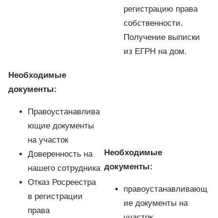
регистрацию права
собственности.
Получение выписки
из ЕГРН на дом.
Необходимые
документы:
Правоустанавлива
ющие документы
на участок
Необходимые
Доверенность на
документы:
нашего сотрудника
Отказ Росреестра
правоустанавливающ
в регистрации
ие документы на
права
участок