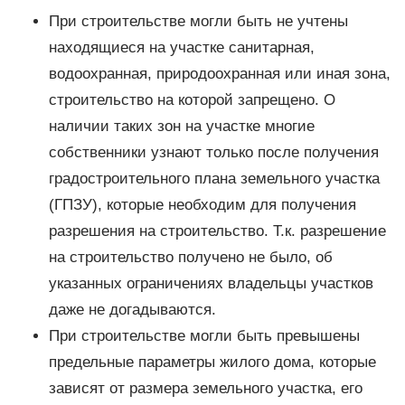
При строительстве могли быть не учтены
находящиеся на участке санитарная,
водоохранная, природоохранная или иная зона,
строительство на которой запрещено. О
наличии таких зон на участке многие
собственники узнают только после получения
градостроительного плана земельного участка
(ГПЗУ), которые необходим для получения
разрешения на строительство. Т.к. разрешение
на строительство получено не было, об
указанных ограничениях владельцы участков
даже не догадываются.
При строительстве могли быть превышены
предельные параметры жилого дома, которые
зависят от размера земельного участка, его