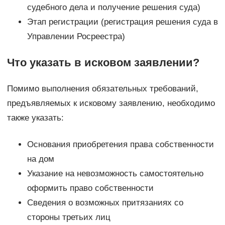
судебного дела и получение решения суда)
Этап регистрации (регистрация решения суда в
Управлении Росреестра)
Что указать в исковом заявлении?
Помимо выполнения обязательных требований,
предъявляемых к исковому заявлению, необходимо
также указать:
Основания приобретения права собственности
на дом
Указание на невозможность самостоятельно
оформить право собственности
Сведения о возможных притязаниях со
стороны третьих лиц