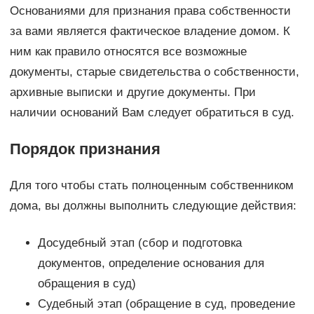
Основаниями для признания права собственности
за вами является фактическое владение домом. К
ним как правило относятся все возможные
документы, старые свидетельства о собственности,
архивные выписки и другие документы. При
наличии оснований Вам следует обратиться в суд.
Порядок признания
Для того чтобы стать полноценным собственником
дома, вы должны выполнить следующие действия:
Досудебный этап (сбор и подготовка
документов, определение основания для
обращения в суд)
Судебный этап (обращение в суд, проведение