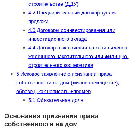
строительстве (ДДУ)
4.2
Предварительный договор купли-
продажи
4.3
Договоры соинвестирования или
инвестиционного вклада
4.4
Договор о включении в состав членов
жилищного накопительного или жилищно-
строительного кооператива
5
Исковое заявление о признании права
собственности на дом (жилое помещение),
образец, как написать +пример
5.1
Обязательная доля
Основания признания права
собственности на дом