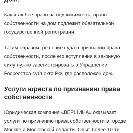
Как и любое право на недвижимость, право
собственности на дом подлежит обязательной
государственной регистрации.
Таким образом, решение суда о признании права
собственности, после его вступления в законную
силу нужно зарегистрировать в Управлении
Росреестра субъекта РФ, где расположен дом.
Услуги юриста по признанию права
собственности
Юридическая компания «ВЕРШИНА» оказывает
услуги по признанию права собственности в городе
Москве и Московской области. Опыт более 10-ти