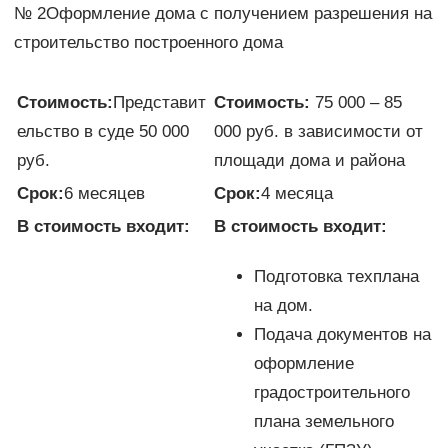
№ 2Оформление дома с получением разрешения на
строительство построенного дома
Стоимость:
Представит
Стоимость:
75 000 – 85
ельство в суде 50 000
000 руб. в зависимости от
руб.
площади дома и района
Срок:
6 месяцев
Срок:
4 месяца
В стоимость входит:
В стоимость входит:
Подготовка техплана
на дом.
Подача документов на
оформление
градостроительного
плана земельного