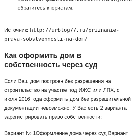
обратитесь к юристам.
http://urblog77.ru/priznanie-
Источник:
prava-sobstvennosti-na-dom/
Как оформить дом в
собственность через суд
Если Ваш дом построен без разрешения на
строительство на участке под ИЖС или ЛПХ, с
июля 2016 года оформить дом без разрешительной
документации невозможно. У Вас есть 2 варианта
зарегистрировать право собственности:
Вариант № 1Оформление дома через суд Вариант