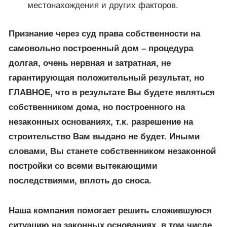
местонахождения и других факторов.
Признание через суд права собственности на
самовольно построенный дом – процедура
долгая, очень нервная и затратная, не
гарантирующая положительный результат, но
ГЛАВНОЕ, что в результате Вы будете являться
собственником дома, но построенного на
незаконных основаниях, т.к. разрешение на
строительство Вам выдано не будет. Иными
словами, Вы станете собственником незаконной
постройки со всеми вытекающими
последствиями, вплоть до сноса.
Наша компания помогает решить сложившуюся
ситуацию на законных основаниях, в том числе