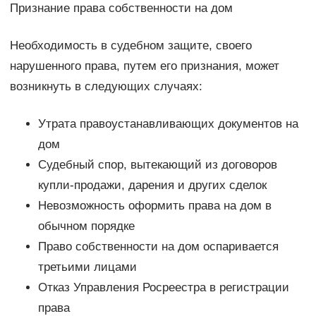
Признание права собственности на дом
Необходимость в судебном защите, своего
нарушенного права, путем его признания, может
возникнуть в следующих случаях:
Утрата правоустанавливающих документов на
дом
Судебный спор, вытекающий из договоров
купли-продажи, дарения и других сделок
Невозможность оформить права на дом в
обычном порядке
Право собственности на дом оспаривается
третьими лицами
Отказ Управления Росреестра в регистрации
права