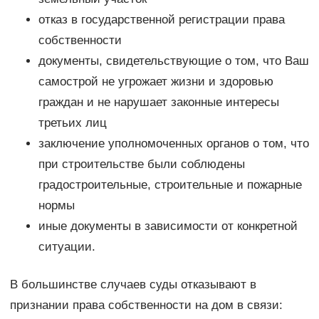
отказ в государственной регистрации права
собственности
документы, свидетельствующие о том, что Ваш
самострой не угрожает жизни и здоровью
граждан и не нарушает законные интересы
третьих лиц
заключение уполномоченных органов о том, что
при строительстве были соблюдены
градостроительные, строительные и пожарные
нормы
иные документы в зависимости от конкретной
ситуации.
В большинстве случаев суды отказывают в
признании права собственности на дом в связи: