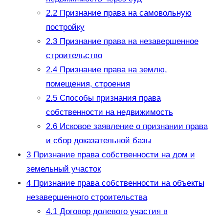
2.2
Признание права на самовольную
постройку
2.3
Признание права на незавершенное
строительство
2.4
Признание права на землю,
помещения, строения
2.5
Способы признания права
собственности на недвижимость
2.6
Исковое заявление о признании права
и сбор доказательной базы
3
Признание права собственности на дом и
земельный участок
4
Признание права собственности на объекты
незавершенного строительства
4.1
Договор долевого участия в