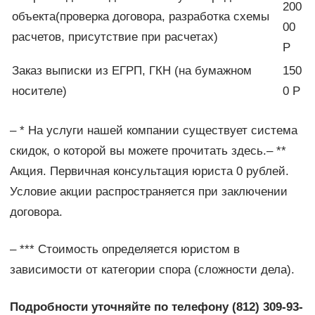
200
объекта(проверка договора, разработка схемы
00
расчетов, присутствие при расчетах)
Р
Заказ выписки из ЕГРП, ГКН (на бумажном
150
носителе)
0 Р
– * На услуги нашей компании существует система
скидок, о которой вы можете прочитать здесь.– **
Акция. Первичная консультация юриста 0 рублей.
Условие акции распространяется при заключении
договора.
– *** Стоимость определяется юристом в
зависимости от категории спора (сложности дела).
Подробности уточняйте по телефону (812) 309-93-