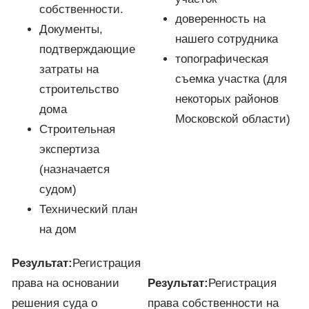
собственности.
доверенность на
Документы,
нашего сотрудника
подтверждающие
топографическая
затраты на
съемка участка (для
строительство
некоторых районов
дома
Московской области)
Строительная
экспертиза
(назначается
судом)
Технический план
на дом
Результат:
Регистрация
права на основании
Результат:
Регистрация
решения суда о
права собственности на