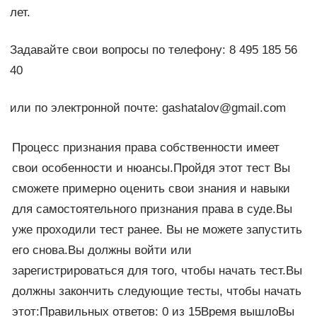
лет.
Задавайте свои вопросы по телефону: 8 495 185 56
40
или по электронной почте: gashatalov@gmail.com
Процесс признания права собственности имеет
свои особенности и нюансы.Пройдя этот тест Вы
сможете примерно оценить свои знания и навыки
для самостоятельного признания права в суде.Вы
уже проходили тест ранее. Вы не можете запустить
его снова.Вы должны войти или
зарегистрироваться для того, чтобы начать тест.Вы
должны закончить следующие тесты, чтобы начать
этот:Правильных ответов: 0 из 15Время вышлоВы