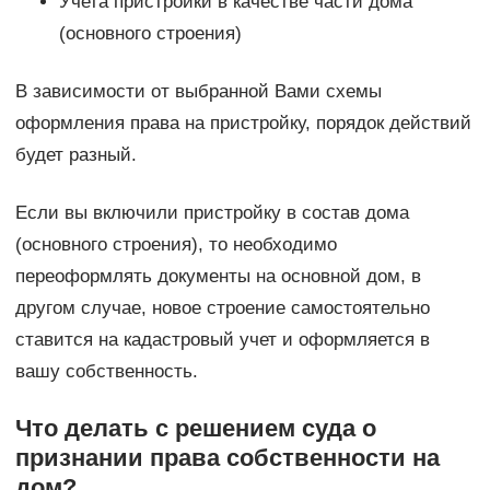
Учета пристройки в качестве части дома
(основного строения)
В зависимости от выбранной Вами схемы
оформления права на пристройку, порядок действий
будет разный.
Если вы включили пристройку в состав дома
(основного строения), то необходимо
переоформлять документы на основной дом, в
другом случае, новое строение самостоятельно
ставится на кадастровый учет и оформляется в
вашу собственность.
Что делать с решением суда о
признании права собственности на
дом?