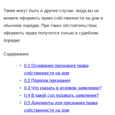
Также могут быть и другие случаи, когда вы не
можете оформить право собственности на дом в
обычном порядке. При таких обстоятельствах
оформить право получится только в судебном
порядке.
Содержание
0.1
Основания признания права
собственности на дом
0.2
Порядок признания
0.3
Что указать в исковом заявлении?
0.4
В какой суд подавать заявление?
0.5
Документы для признания права
собственности на дом