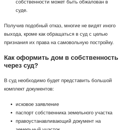
собственности может быть обжалован в
суде.
Получив подобный отказ, многие не видят иного
выхода, кроме как обращаться в суд с целью
признания их права на самовольную постройку.
Как оформить дом в собственность
через суд?
В суд необходимо будет представить большой
комплект документов:
исковое заявление
паспорт собственника земельного участка
правоустанавливающий документ на
земельный участок