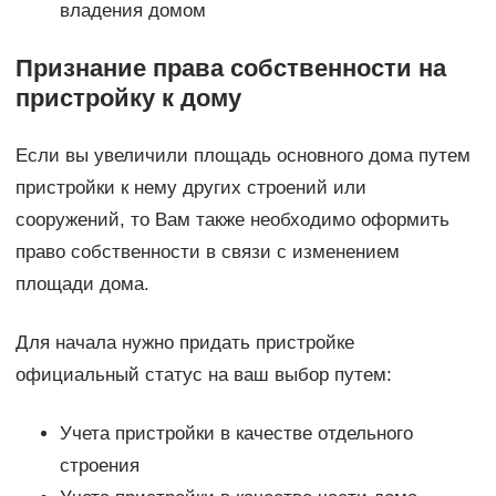
владения домом
Признание права собственности на
пристройку к дому
Если вы увеличили площадь основного дома путем
пристройки к нему других строений или
сооружений, то Вам также необходимо оформить
право собственности в связи с изменением
площади дома.
Для начала нужно придать пристройке
официальный статус на ваш выбор путем:
Учета пристройки в качестве отдельного
строения