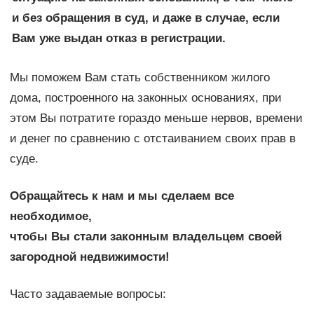
и без обращения в суд, и даже в случае, если
Вам уже выдан отказ в регистрации.
Мы поможем Вам стать собственником жилого
дома, построенного на законных основаниях, при
этом Вы потратите гораздо меньше нервов, времени
и денег по сравнению с отстаиванием своих прав в
суде.
Обращайтесь к нам и мы сделаем все
необходимое,
чтобы Вы стали законным владельцем своей
загородной недвижимости!
Часто задаваемые вопросы: