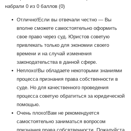
набрали 0 из 0 баллов (0)
Отлично!Если вы отвечали честно — Вы
вполне сможете самостоятельно оформить
свое право через суд. Юристов советую
привлекать только для экономии своего
времени и на случай изменения
законодательства в данной сфере.
Неплохо!Вы обладаете некоторыми знаниями
процесса признания права собственности в
суде. Но для качественного проведения
процесса советую обратиться за юридической
помощью.
Очень плохо!Вам не рекомендуется
самостоятельно заниматься вопросом
признания права собсвтвенности. Пожалуйста