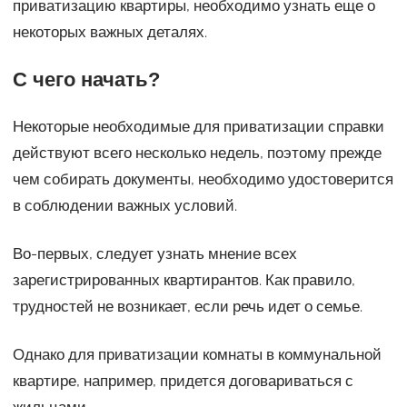
приватизацию квартиры, необходимо узнать еще о
некоторых важных деталях.
С чего начать?
Некоторые необходимые для приватизации справки
действуют всего несколько недель, поэтому прежде
чем собирать документы, необходимо удостоверится
в соблюдении важных условий.
Во-первых, следует узнать мнение всех
зарегистрированных квартирантов. Как правило,
трудностей не возникает, если речь идет о семье.
Однако для приватизации комнаты в коммунальной
квартире, например, придется договариваться с