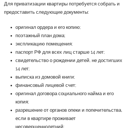
Для приватизации квартиры потребуется собрать и
предоставить следующие документы:
оригинал ордера и его копию;
поэтажный план дома;
экспликацию помещения;
паспорт РФ для всех лиц старше 14 лет;
свидетельство о рождении детей, не достигших
14 лет;
выписка из домовой книги;
финансовый лицевой счет;
оригинал договора социального найма и его
копия;
разрешение от органов опеки и попечительства,
если в квартире проживает
несовершеннолетний;