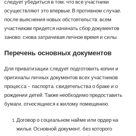
следует убедиться в том, что все участники
осуществляют это впервые. В противном случае,
после выяснения новых обстоятельств, всем
участникам придется начинать сбор документов
заново, снова затрачивая личное время и силы.
Перечень основных документов
Для приватизации следует подготовить копии и
оригиналы личных документов всех участников
процесса – паспорта, свидетельства о браке и о
рождении детей. Также необходимо предоставить
бумаги, относящиеся к жилому помещению.
Договор о социальном найме или ордер на
жилье. Основной документ, без которого