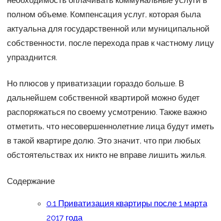
полном объеме. Компенсация услуг, которая была
актуальна для государственной или муниципальной
собственности, после перехода прав к частному лицу
упразднится.
Но плюсов у приватизации гораздо больше. В
дальнейшем собственной квартирой можно будет
распоряжаться по своему усмотрению. Также важно
отметить, что несовершеннолетние лица будут иметь
в такой квартире долю. Это значит, что при любых
обстоятельствах их никто не вправе лишить жилья.
Содержание
0.1
Приватизация квартиры после 1 марта
2017 года