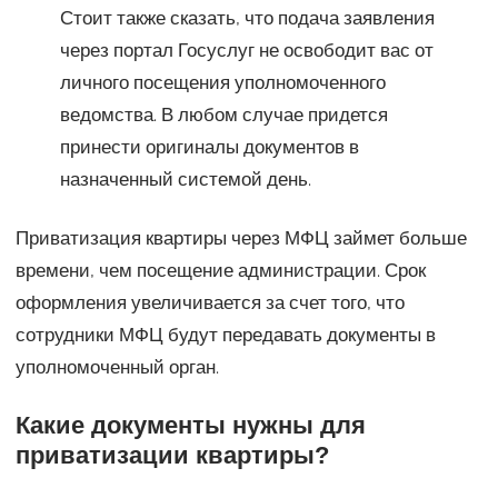
Стоит также сказать, что подача заявления
через портал Госуслуг не освободит вас от
личного посещения уполномоченного
ведомства. В любом случае придется
принести оригиналы документов в
назначенный системой день.
Приватизация квартиры через МФЦ займет больше
времени, чем посещение администрации. Срок
оформления увеличивается за счет того, что
сотрудники МФЦ будут передавать документы в
уполномоченный орган.
Какие документы нужны для
приватизации квартиры?