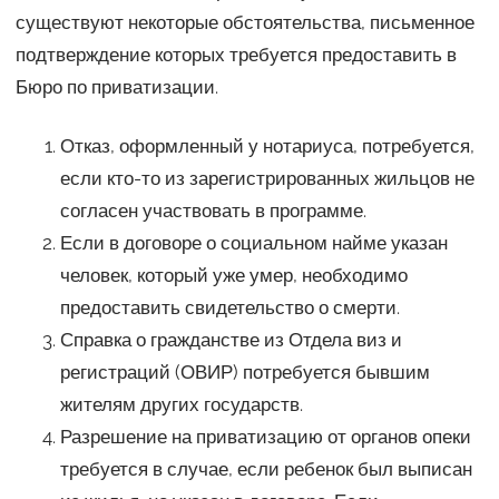
существуют некоторые обстоятельства, письменное
подтверждение которых требуется предоставить в
Бюро по приватизации.
Отказ, оформленный у нотариуса, потребуется,
если кто-то из зарегистрированных жильцов не
согласен участвовать в программе.
Если в договоре о социальном найме указан
человек, который уже умер, необходимо
предоставить свидетельство о смерти.
Справка о гражданстве из Отдела виз и
регистраций (ОВИР) потребуется бывшим
жителям других государств.
Разрешение на приватизацию от органов опеки
требуется в случае, если ребенок был выписан