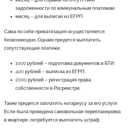
задолженности по коммунальным платежам;
месяц – для выписки из ЕГРП.
Сама по себе приватизация осуществляется
безвозмездно. Однако придется выплатить
сопутствующие платежи:
1000 рублей – подготовка документов в БТИ;
400 рублей – выписка из ЕГРП;
2000 рублей – регистрация права
собственности в Росреестре.
Также придется заплатить нотариусу за его услуги.
Если была проведена самовольная перепланировка
в квартире, потребуется выплатить штраф.