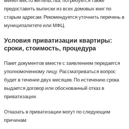
менял место жительства, потребуется также
предоставить выписки из всех домовых книг по
старым адресам. Рекомендуется уточнить перечень в
муниципалитете или МФЦ.
Условия приватизации квартиры:
сроки, стоимость, процедура
Пакет документов вместе с заявлением передается
уполномоченному лицу. Рассматриваться вопрос
будет в течение двух месяцев. По истечению срока
выдается договор или обоснованный отказ в
приватизации.
Отказать в приватизации могут по следующим
причинам: