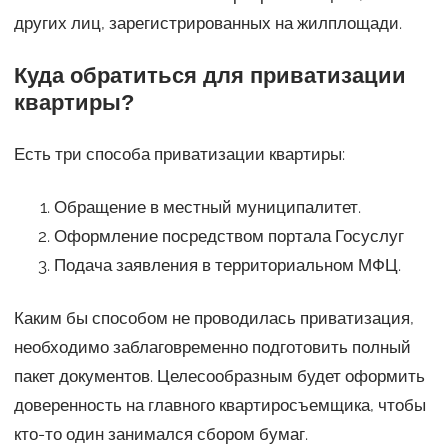
других лиц, зарегистрированных на жилплощади.
Куда обратиться для приватизации
квартиры?
Есть три способа приватизации квартиры:
Обращение в местный муниципалитет.
Оформление посредством портала Госуслуг
Подача заявления в территориальном МФЦ.
Каким бы способом не проводилась приватизация,
необходимо заблаговременно подготовить полный
пакет документов. Целесообразным будет оформить
доверенность на главного квартиросъемщика, чтобы
кто-то один занимался сбором бумаг.