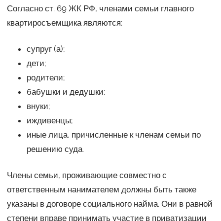
Согласно ст. 69 ЖК РФ, членами семьи главного
квартиросъемщика являются:
супруг (а);
дети;
родители;
бабушки и дедушки;
внуки;
иждивенцы;
иные лица, причисленные к членам семьи по
решению суда.
Члены семьи, проживающие совместно с
ответственным нанимателем должны быть также
указаны в договоре социального найма. Они в равной
степени вправе принимать участие в приватизации