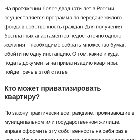
На протяжении более двадцати лет в России
осуществляется программа по передаче жилого
фонда в собственность граждан. Для получения
бесплатных апартаментов недостаточно одного
желания – необходимо собрать множество бумаг,
обойти не одну инстанцию. О том, какие и куда
подать документы на приватизацию квартиры,
пойдет речь в этой статье.
Кто может приватизировать
квартиру?
По закону практически все граждане, проживающие в
муниципальном или государственном жилище,
вправе оформить эту собственность на себя раз в