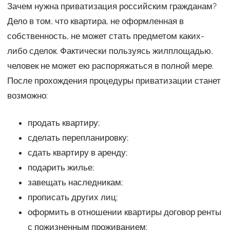
Зачем нужна приватизация российским гражданам?
Дело в том, что квартира, не оформленная в
собственность, не может стать предметом каких-
либо сделок. Фактически пользуясь жилплощадью,
человек не может ею распоряжаться в полной мере.
После прохождения процедуры приватизации станет
возможно:
продать квартиру;
сделать перепланировку;
сдать квартиру в аренду;
подарить жилье;
завещать наследникам;
прописать других лиц;
оформить в отношении квартиры договор ренты
с пожизненным проживанием;