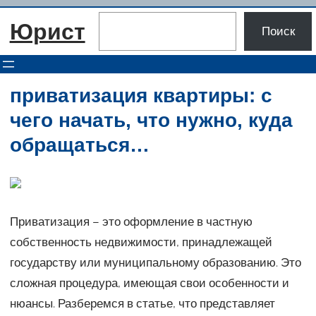
Перейти
Поиск
Юрист
к
Поиск
содержимому
приватизация квартиры: с
чего начать, что нужно, куда
обращаться…
Приватизация – это оформление в частную
собственность недвижимости, принадлежащей
государству или муниципальному образованию. Это
сложная процедура, имеющая свои особенности и
нюансы. Разберемся в статье, что представляет