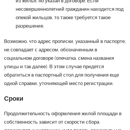
из жилья, но указан в договоре. Если
несовершеннолетний гражданин находится под
опекой жильцов, то также требуется такое
разрешение.
Возможно, что адрес прописки, указанный в паспорте,
не совпадает с адресом, обозначенным в
социальном договоре (опечатка, смена названия
улицы и так далее). В этом случае придется
обратиться в паспортный стол для получения еще
одной справки, уточняющей место регистрации.
Сроки
Продолжительность оформления жилой площади в
собственность зависит от скорости сбора