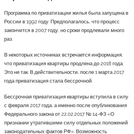
Программа по приватизации жилья была запущена в
России в 1992 году. Предполагалось, что процесс
закончится в 2007 году, но сроки продлевали много
раз.
В некоторых источниках встречается информация,
что приватизация квартиры продлена до 2018 года.
Это не так. В действительности, после 1 марта 2017
года приватизация стала бессрочной.
Бессрочная приватизация квартиры вступила в силу
с февраля 2017 года, а именно после опубликования
Федерального закона от 22.02.2017 № 14-ФЗ «О
признании утратившими силу отдельных положений
законодательных фактов РФ». Возможность