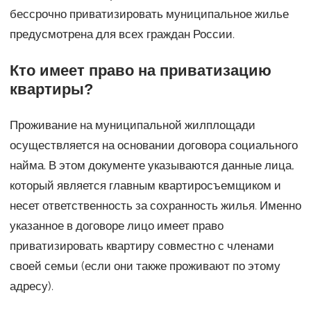
бессрочно приватизировать муниципальное жилье
предусмотрена для всех граждан России.
Кто имеет право на приватизацию
квартиры?
Проживание на муниципальной жилплощади
осуществляется на основании договора социального
найма. В этом документе указываются данные лица,
который является главным квартиросъемщиком и
несет ответственность за сохранность жилья. Именно
указанное в договоре лицо имеет право
приватизировать квартиру совместно с членами
своей семьи (если они также проживают по этому
адресу).