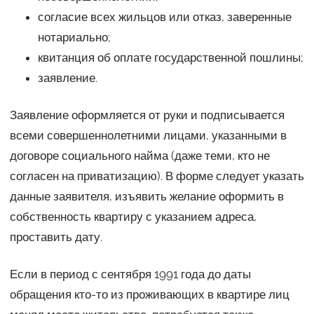
согласие всех жильцов или отказ, заверенные
нотариально;
квитанция об оплате государственной пошлины;
заявление.
Заявление оформляется от руки и подписывается
всеми совершеннолетними лицами, указанными в
договоре социального найма (даже теми, кто не
согласен на приватизацию). В форме следует указать
данные заявителя, изъявить желание оформить в
собственность квартиру с указанием адреса,
проставить дату.
Если в период с сентября 1991 года до даты
обращения кто-то из проживающих в квартире лиц