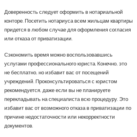
Доверенность следует оформить в нотариальной
конторе. Посетить нотариуса всем жильцам квартиры
придется в любом случае для оформления согласия
или отказа от приватизации.
Сэкономить время можно воспользовавшись
услугами профессионального юриста. Конечно, это
не бесплатно, но избавит вас от посещений
учреждений. Проконсультироваться с юристом
рекомендуется, даже если вы не планируете
перекладывать на специалиста всю процедуру. Это
избавит вас от возможного отказа в приватизации по
причине недостаточности или некорректности
документов.