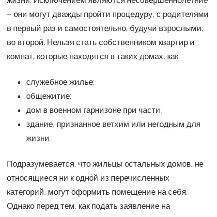
жизни. Исключением являются несовершеннолетние
– они могут дважды пройти процедуру, с родителями
в первый раз и самостоятельно, будучи взрослыми,
во второй. Нельзя стать собственником квартир и
комнат, которые находятся в таких домах, как:
служебное жилье;
общежитие;
дом в военном гарнизоне при части;
здание, признанное ветхим или негодным для
жизни.
Подразумевается, что жильцы остальных домов, не
относящиеся ни к одной из перечисленных
категорий, могут оформить помещение на себя.
Однако перед тем, как подать заявление на