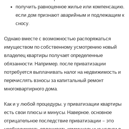
получить равноценное жилье или компенсацию,
если дом признают аварийным и подлежащим к
сносу.
Однако вместе с возможностью распоряжаться
имуществом по собственному усмотрению новый
владелец квартиры получает определенные
обязанности. Например, после приватизации
потребуется выплачивать налог на недвижимость и
перечислять взносы за капитальный ремонт
многоквартирного дома.
Как и у любой процедуры, у приватизации квартиры
есть свои плюсы и минусы. Наверное, основное
отрицательное последствие приватизации – это
необходимость оплачивать коммунальные услуги в