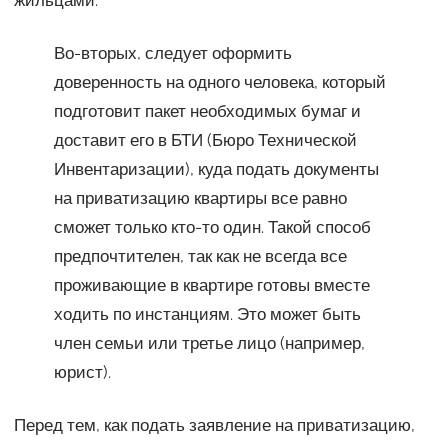
жильцами.
Во-вторых, следует оформить
доверенность на одного человека, который
подготовит пакет необходимых бумаг и
доставит его в БТИ (Бюро Технической
Инвентаризации), куда подать документы
на приватизацию квартиры все равно
сможет только кто-то один. Такой способ
предпочтителен, так как не всегда все
проживающие в квартире готовы вместе
ходить по инстанциям. Это может быть
член семьи или третье лицо (например,
юрист).
Перед тем, как подать заявление на приватизацию,