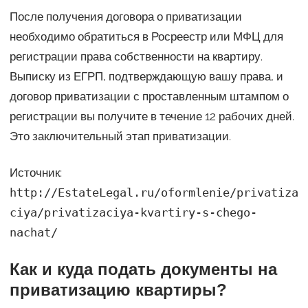
После получения договора о приватизации
необходимо обратиться в Росреестр или МФЦ для
регистрации права собственности на квартиру.
Выписку из ЕГРП, подтверждающую вашу права, и
договор приватизации с проставленным штампом о
регистрации вы получите в течение 12 рабочих дней.
Это заключительный этап приватизации.
Источник:
http://EstateLegal.ru/oformlenie/privatiza
ciya/privatizaciya-kvartiry-s-chego-
nachat/
Как и куда подать документы на
приватизацию квартиры?