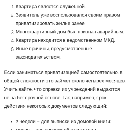
Квартира является служебной.
Заявитель уже воспользовался своим правом
приватизировать жилье ранее.
Многоквартирный дом был признан аварийным.
Квартира находится в ведомственном МКД.
Иные причины, предусмотренные
законодательством.
Если заниматься приватизацией самостоятельно, в
общей сложности это займет около четырех месяцев.
Учитывайте, что справки из учреждений выдаются
не на бессрочной основе. Так, например, срок
действия некоторых документов следующий:
2 недели – для выписки из домовой книги;
месяц – для справки об отсутствии