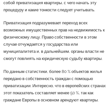
собой приватизация квартиры, с чего начать эту
процедуру и какие тонкости следует учитывать.
Приватизация подразумевает переход всех
возможных имущественных прав на недвижимость к
физическому лицу. Право собственности в этом
случае отчуждается у государства или
муниципалитета и, в дальнейшем, органы власти не
смогут повлиять на юридическую судьбу квартиры.
По данным статистики, более 80 % объектов жилья
передано в собственность граждан с помощью
приватизации. Интересно, что в европейских странах
этот показатель составляет менее 50 %, так как
граждане Европы в основном арендуют квартиры.