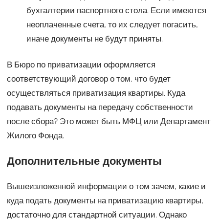
бухгалтерии паспортного стола. Если имеются
неоплаченные счета, то их следует погасить,
иначе документы не будут приняты.
В Бюро по приватизации оформляется
соответствующий договор о том, что будет
осуществляться приватизация квартиры. Куда
подавать документы на передачу собственности
после сбора? Это может быть МФЦ или Департамент
Жилого Фонда.
Дополнительные документы
Вышеизложенной информации о том зачем, какие и
куда подать документы на приватизацию квартиры,
достаточно для стандартной ситуации. Однако