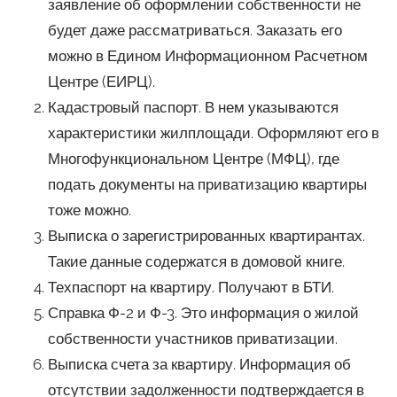
заявление об оформлении собственности не
будет даже рассматриваться. Заказать его
можно в Едином Информационном Расчетном
Центре (ЕИРЦ).
Кадастровый паспорт. В нем указываются
характеристики жилплощади. Оформляют его в
Многофункциональном Центре (МФЦ), где
подать документы на приватизацию квартиры
тоже можно.
Выписка о зарегистрированных квартирантах.
Такие данные содержатся в домовой книге.
Техпаспорт на квартиру. Получают в БТИ.
Справка Ф-2 и Ф-3. Это информация о жилой
собственности участников приватизации.
Выписка счета за квартиру. Информация об
отсутствии задолженности подтверждается в