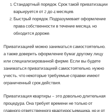
Стандартный порядок. Срок такой приватизации
варьируется от 2 до 4 месяцев.
Быстрый порядок. Подразумевает оформление
права собственности в течение месяца, но
обходится дороже.
Приватизацией можно заниматься самостоятельно,
а также доверить оформление бумаг другому лицу
или специализированной фирме. Если вы будете
заниматься приватизацией самостоятельно, нужно
учесть, что некоторые требуемые справки имеют
ограниченный срок действия.
Приватизация квартиры – это довольно длительная
процедура. Она требует времени не только от
главного ответственного квартиросъемщика, но и от