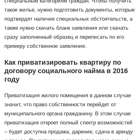
специальным категориям граждан. Чтобы получить
такое жилье, нужно подготовить документы, которые
подтвердят наличие специальных обстоятельств, а
также нужно скачать бланк заявления или скачать
сразу заполненный образец и переписать по его
примеру собственное заявление.
Как приватизировать квартиру по
договору социального найма в 2016
году
Приватизация жилого помещения в данном случае
значит, что право собственности перейдет от
муниципального органа гражданину. В этом случае
приватизация откроет полный спектр возможностей
– будет доступна продажа, дарение, сдача в аренду