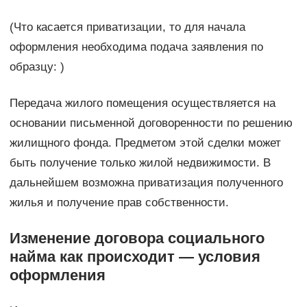
(Что касается приватизации, то для начала
оформления необходима подача заявления по
образцу: )
Передача жилого помещения осуществляется на
основании письменной договоренности по решению
жилищного фонда. Предметом этой сделки может
быть получение только жилой недвижимости. В
дальнейшем возможна приватизация полученного
жилья и получение прав собственности.
Изменение договора социального
найма как происходит — условия
оформления