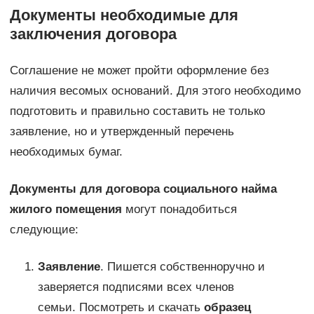
Документы необходимые для
заключения договора
Соглашение не может пройти оформление без
наличия весомых оснований. Для этого необходимо
подготовить и правильно составить не только
заявление, но и утвержденный перечень
необходимых бумаг.
Документы для договора социального найма
жилого помещения
могут понадобиться
следующие:
Заявление
. Пишется собственноручно и
заверяется подписями всех членов
семьи. Посмотреть и скачать
образец