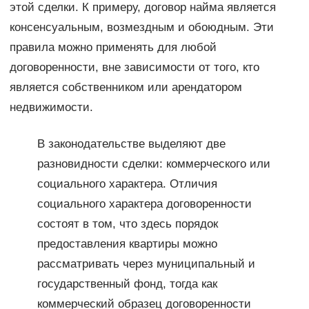
этой сделки. К примеру, договор найма является
консенсуальным, возмездным и обоюдным. Эти
правила можно применять для любой
договоренности, вне зависимости от того, кто
является собственником или арендатором
недвижимости.
В законодательстве выделяют две
разновидности сделки: коммерческого или
социального характера. Отличия
социального характера договоренности
состоят в том, что здесь порядок
предоставления квартиры можно
рассматривать через муниципальный и
государственный фонд, тогда как
коммерческий образец договоренности