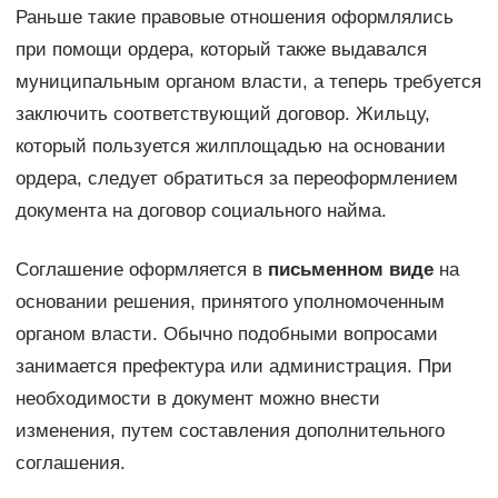
Раньше такие правовые отношения оформлялись
при помощи ордера, который также выдавался
муниципальным органом власти, а теперь требуется
заключить соответствующий договор. Жильцу,
который пользуется жилплощадью на основании
ордера, следует обратиться за переоформлением
документа на договор социального найма.
Соглашение оформляется в
письменном виде
на
основании решения, принятого уполномоченным
органом власти. Обычно подобными вопросами
занимается префектура или администрация. При
необходимости в документ можно внести
изменения, путем составления дополнительного
соглашения.