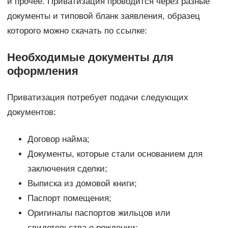
и прочее. Приватизация проводится через разные
документы и типовой бланк заявления, образец
которого можно скачать по ссылке:
Необходимые документы для
оформления
Приватизация потребует подачи следующих
документов:
Договор найма;
Документы, которые стали основанием для
заключения сделки;
Выписка из домовой книги;
Паспорт помещения;
Оригиналы паспортов жильцов или
свидетельства о рождении;