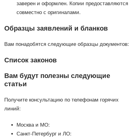
заверен и оформлен. Копии предоставляются
совместно с оригиналами.
Образцы заявлений и бланков
Вам понадобятся следующие образцы документов:
Список законов
Вам будут полезны следующие
статьи
Получите консультацию по телефонам горячих
линий:
Москва и МО:
Санкт-Петербург и ЛО: