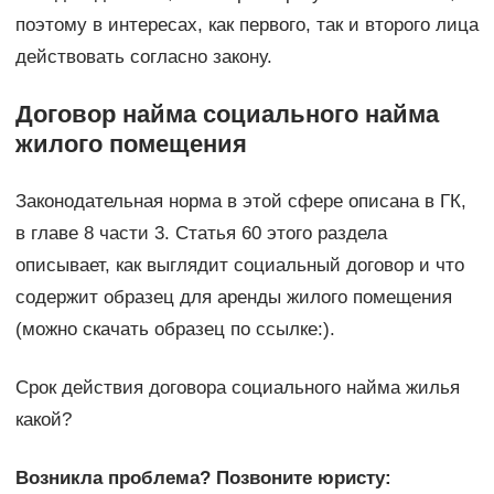
поэтому в интересах, как первого, так и второго лица
действовать согласно закону.
Договор найма социального найма
жилого помещения
Законодательная норма в этой сфере описана в ГК,
в главе 8 части 3. Статья 60 этого раздела
описывает, как выглядит социальный договор и что
содержит образец для аренды жилого помещения
(можно скачать образец по ссылке:).
Срок действия договора социального найма жилья
какой?
Возникла проблема? Позвоните юристу: