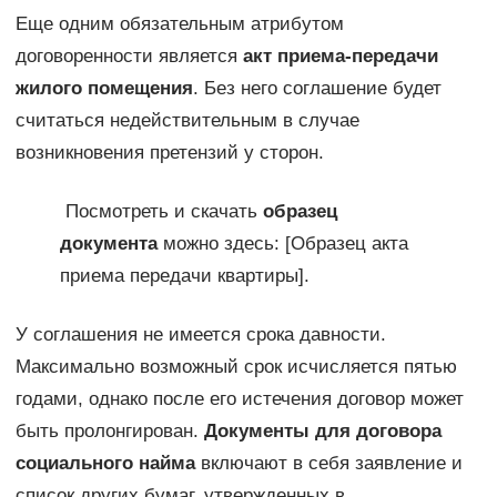
Еще одним обязательным атрибутом
договоренности является
акт приема-передачи
жилого помещения
. Без него соглашение будет
считаться недействительным в случае
возникновения претензий у сторон.
Посмотреть и скачать
образец
документа
можно здесь: [Образец акта
приема передачи квартиры].
У соглашения не имеется срока давности.
Максимально возможный срок исчисляется пятью
годами, однако после его истечения договор может
быть пролонгирован.
Документы для договора
социального найма
включают в себя заявление и
список других бумаг, утвержденных в