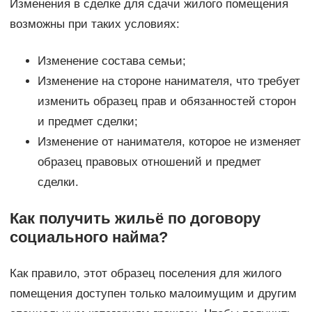
Изменения в сделке для сдачи жилого помещения
возможны при таких условиях:
Изменение состава семьи;
Изменение на стороне нанимателя, что требует
изменить образец прав и обязанностей сторон
и предмет сделки;
Изменение от нанимателя, которое не изменяет
образец правовых отношений и предмет
сделки.
Как получить жильё по договору
социального найма?
Как правило, этот образец поселения для жилого
помещения доступен только малоимущим и другим