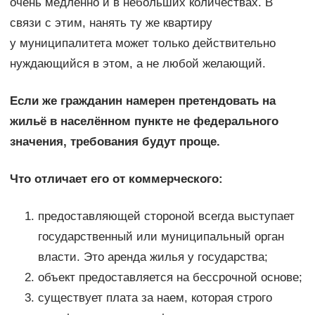
очень медленно и в небольших количествах. В
связи с этим, нанять ту же квартиру
у муниципалитета может только действительно
нуждающийся в этом, а не любой желающий.
Если же гражданин намерен претендовать на
жильё в населённом пункте не федерального
значения, требования будут проще.
Что отличает его от коммерческого:
предоставляющей стороной всегда выступает
государственный или муниципальный орган
власти. Это аренда жилья у государства;
объект предоставляется на бессрочной основе;
существует плата за наем, которая строго