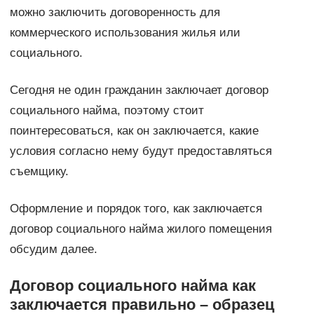
можно заключить договоренность для
коммерческого использования жилья или
социального.
Сегодня не один гражданин заключает договор
социального найма, поэтому стоит
поинтересоваться, как он заключается, какие
условия согласно нему будут предоставляться
съемщику.
Оформление и порядок того, как заключается
договор социального найма жилого помещения
обсудим далее.
Договор социального найма как
заключается правильно – образец