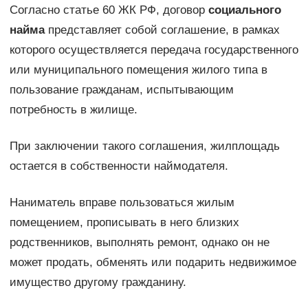
Согласно статье 60 ЖК РФ, договор
социального
найма
представляет собой соглашение, в рамках
которого осуществляется передача государственного
или муниципального помещения жилого типа в
пользование гражданам, испытывающим
потребность в жилище.
При заключении такого соглашения, жилплощадь
остается в собственности наймодателя.
Наниматель вправе пользоваться жилым
помещением, прописывать в него близких
родственников, выполнять ремонт, однако он не
может продать, обменять или подарить недвижимое
имущество другому гражданину.