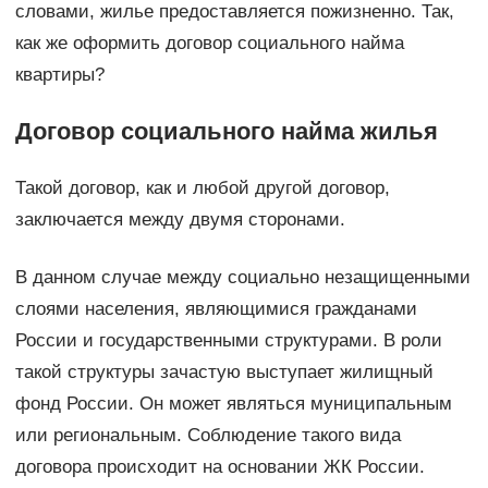
словами, жилье предоставляется пожизненно. Так,
как же оформить договор социального найма
квартиры?
Договор социального найма жилья
Такой договор, как и любой другой договор,
заключается между двумя сторонами.
В данном случае между социально незащищенными
слоями населения, являющимися гражданами
России и государственными структурами. В роли
такой структуры зачастую выступает жилищный
фонд России. Он может являться муниципальным
или региональным. Соблюдение такого вида
договора происходит на основании ЖК России.