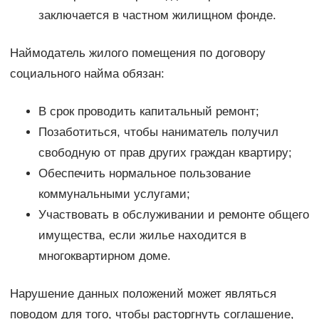
заключается в частном жилищном фонде.
Наймодатель жилого помещения по договору
социального найма обязан:
В срок проводить капитальный ремонт;
Позаботиться, чтобы наниматель получил
свободную от прав других граждан квартиру;
Обеспечить нормальное пользование
коммунальными услугами;
Участвовать в обслуживании и ремонте общего
имущества, если жилье находится в
многоквартирном доме.
Нарушение данных положений может являться
поводом для того, чтобы расторгнуть соглашение,