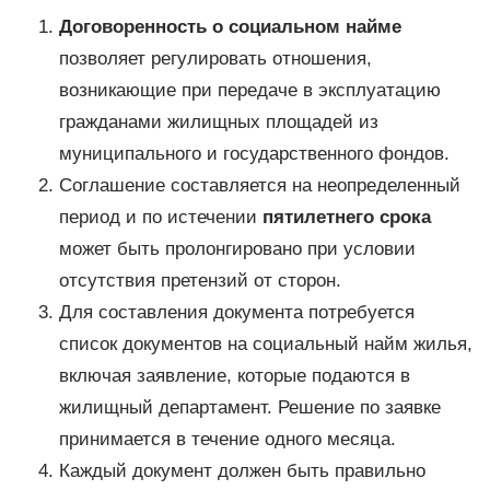
Договоренность о социальном найме
позволяет регулировать отношения,
возникающие при передаче в эксплуатацию
гражданами жилищных площадей из
муниципального и государственного фондов.
Соглашение составляется на неопределенный
период и по истечении
пятилетнего срока
может быть пролонгировано при условии
отсутствия претензий от сторон.
Для составления документа потребуется
список документов на социальный найм жилья,
включая заявление, которые подаются в
жилищный департамент. Решение по заявке
принимается в течение одного месяца.
Каждый документ должен быть правильно