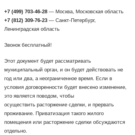
+7 (499) 703-46-28
— Москва, Московская область
+7 (812) 309-76-23
— Санкт-Петербург,
Ленинградская область
Звонок бесплатный!
Этот документ будет рассматривать
муниципальный орган, и он будет действовать не
год или два, а неограниченное время. Если в
условия договоренности будет внесено изменение,
это является поводом, чтобы
осуществить расторжение сделки, и прервать
проживание. Приватизация такого жилого
помещения или расторжение сделки обсуждаются
отдельно.