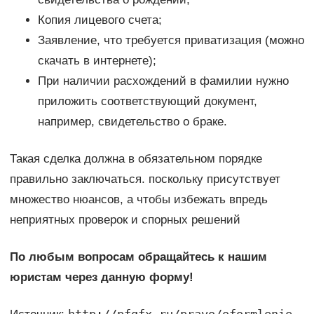
Копия лицевого счета;
Заявление, что требуется приватизация (можно
скачать в интернете);
При наличии расхождений в фамилии нужно
приложить соответствующий документ,
например, свидетельство о браке.
Такая сделка должна в обязательном порядке
правильно заключаться. поскольку присутствует
множество нюансов, а чтобы избежать впредь
неприятных проверок и спорных решений
По любым вопросам обращайтесь к нашим
юристам через данную форму!