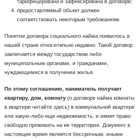
тарифицирована и зафиксирована в договоре;
предоставляемый объект должен
соответствовать некоторым требованиям.
Понятие договора социального найма появилось в
нашей стране относительно недавно. Такой договор
заключается между государством либо
муниципальным органами, и гражданами,
нуждающимися в получении жилья.
По этому соглашению, наниматель получает
квартиру, дом, комнату
(о договоре найма комнаты
в квартире читайте здесь) в коммунальной квартире
или какую-либо еще недвижимость, и имеет право
свободно проживать на ее территории. Документ в
настоящее время является бессрочным: иными