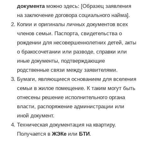
документа
можно здесь: [Образец заявления
на заключение договора социального найма].
Копии и оригиналы личных документов всех
членов семьи. Паспорта, свидетельства о
рождении для несовершеннолетних детей, акты
о бракосочетании или разводе, справки или
иные документы, подтверждающие
родственные связи между заявителями.
Бумаги, являющиеся основанием для вселения
семьи в жилое помещение. К таким могут быть
отнесены решение исполнительного органа
власти, распоряжение администрации или
иной документ.
Техническая документация на квартиру.
Получается в
ЖЭКе
или
БТИ
.