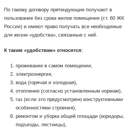
По такому договору претендующие получают в
пользование без срока жилое помещение (ст. 60 ЖК
России) и имеют право получать все необходимые
для жизни «удобства», связанные с ней.
К таким «удобствам» относятся:
проживание в самом помещении,
электроэнергия,
вода (горячая и холодная),
отопление (согласно установленным нормам),
газ (если это предусмотрено конструктивными
особенностями строения),
ремонтом и уборка общей площади (коридоры,
подъезды, лестницы),