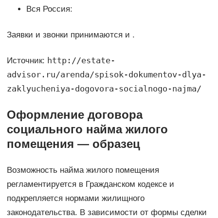
Вся Россия:
Заявки и звонки принимаются и .
http://estate-
Источник:
advisor.ru/arenda/spisok-dokumentov-dlya-
zaklyucheniya-dogovora-socialnogo-najma/
Оформление договора
социального найма жилого
помещения — образец
Возможность найма жилого помещения
регламентируется в Гражданском кодексе и
подкрепляется нормами жилищного
законодательства. В зависимости от формы сделки