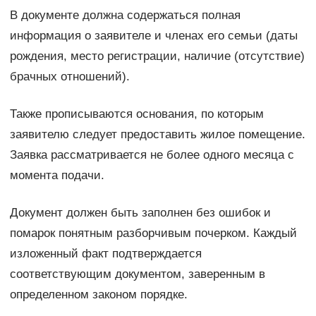
В документе должна содержаться полная
информация о заявителе и членах его семьи (даты
рождения, место регистрации, наличие (отсутствие)
брачных отношений).
Также прописываются основания, по которым
заявителю следует предоставить жилое помещение.
Заявка рассматривается не более одного месяца с
момента подачи.
Документ должен быть заполнен без ошибок и
помарок понятным разборчивым почерком. Каждый
изложенный факт подтверждается
соответствующим документом, заверенным в
определенном законом порядке.