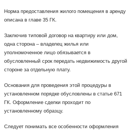
Норма предоставления жилого помещения в аренду
описана в главе 35 ГК.
Заключив типовой договор на квартиру или дом,
одна сторона – владелец жилья или
уполномоченное лицо обязывается в
обусловленный срок передать недвижимость другой
стороне за отдельную плату.
Основания для проведения этой процедуры в
установленном порядке обусловлены в статье 671
ГК. Оформление сделки проходит по
установленному образцу.
Следует понимать все особенности оформления