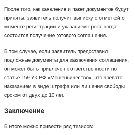
После того, как заявление и пакет документов будут
приняты, заявитель получит выписку с отметкой о
моменте регистрации и указанием срока, когда
состоится получение готового соглашения.
В том случае, если заявитель предоставил
подложные документы для заключения соглашения,
он может быть привлечен к ответственности по
статье 159 УК РФ «Мошенничество», что чревато
наказанием в виде штрафа или лишения свободы
сроком от двух до 10 лет.
Заключение
В итоге можно привести ряд тезисов: