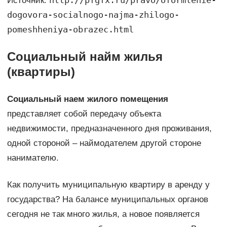
http://pfgfx.ru/pravo/oformlenie-
Источник:
dogovora-socialnogo-najma-zhilogo-
pomeshheniya-obrazec.html
Социальный найм жилья
(квартиры)
Социальный наем жилого помещения
представляет собой передачу объекта
недвижимости, предназначенного дня проживания,
одной стороной – наймодателем другой стороне
нанимателю.
Как получить муниципальную квартиру в аренду у
государства? На балансе муниципальных органов
сегодня не так много жилья, а новое появляется