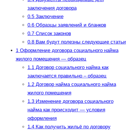
заключения договора
0.5
Заключение
0.6
Образцы заявлений и бланков
0.7
Список законов
0.8
Вам будут полезны следующие статьи
1
Оформление договора социального найма
жилого помещения — образец
1.1
Договор социального найма как
заключается правильно – образец
1.2
Договор найма социального найма
жилого помещения
1.3
Изменение договора социального
найма как происходит — условия
оформления
1.4
Как получить жильё по договору