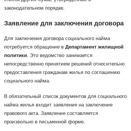
законодательном порядке.
Заявление для заключения договора
Для заключения договора социального найма
потребуется обращение в
Департамент жилищной
политики
. Это ведомство занимается
непосредственно принятием решений относительно
предоставления гражданам жилья по соглашению
социального найма.
В обязательный список документов для социального
найма жилья входит заявление на заключение
правового акта. Заявление составляется
произвольно в письменной форме.