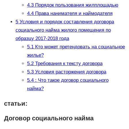
4.3
Порядок пользования жилплощадью
4.4
Права нанимателя и наймодателя
5
Условия и порядок составления договора
социального найма жилого помещения по
образцу 2017-2018 года
5.1
Кто может претендовать на социальное
жилье?
5.2
Требования к тексту договора
5.3
Условия расторжения договора
5.4
: Что такое договор социального
найма?
статьи:
Договор социального найма