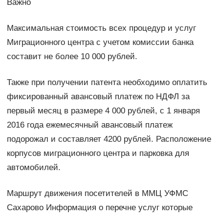
Важно
Максимальная стоимость всех процедур и услуг
Миграционного центра с учетом комиссии банка
составит не более 10 000 рублей.
Также при получении патента необходимо оплатить
фиксированный авансовый платеж по НДФЛ за
первый месяц в размере 4 000 рублей, с 1 января
2016 года ежемесячный авансовый платеж
подорожал и составляет 4200 рублей. Расположение
корпусов миграционного центра и парковка для
автомобилей.
Маршрут движения посетителей в ММЦ УФМС
Сахарово Информация о перечне услуг которые