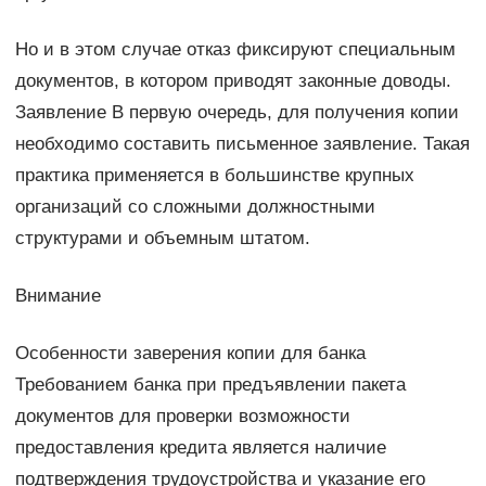
Но и в этом случае отказ фиксируют специальным
документов, в котором приводят законные доводы.
Заявление В первую очередь, для получения копии
необходимо составить письменное заявление. Такая
практика применяется в большинстве крупных
организаций со сложными должностными
структурами и объемным штатом.
Внимание
Особенности заверения копии для банка
Требованием банка при предъявлении пакета
документов для проверки возможности
предоставления кредита является наличие
подтверждения трудоустройства и указание его