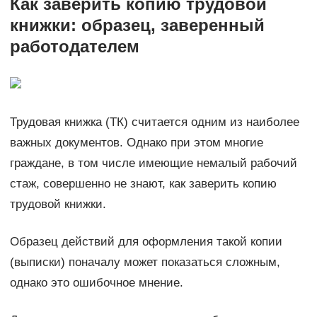
Как заверить копию трудовой
книжки: образец, заверенный
работодателем
Трудовая книжка (ТК) считается одним из наиболее
важных документов. Однако при этом многие
граждане, в том числе имеющие немалый рабочий
стаж, совершенно не знают, как заверить копию
трудовой книжки.
Образец действий для оформления такой копии
(выписки) поначалу может показаться сложным,
однако это ошибочное мнение.