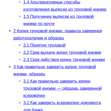
1.4
Альтернативные способы
изготовления выписки из трудовой книжки
1.5
Получение выписки из трудовой
книжки по почте
2
Копия трудовой книжки: правила заверения
работодателем и образец
2.1
Понятие трудовой
2.2
Срок выдачи копии трудовой книжки
2.3
Срок действия копии трудовой книжки
3
Как правильно заверить копию трудовой
книжки, образец
3.1
Как правильно заверить копию
трудовой книжки — образец заверенной
ксерокопии
3.2
Как заверить ксерокопию документа
для банка