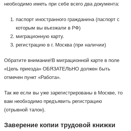
необходимо иметь при себе всего два документа:
паспорт иностранного гражданина (паспорт с
которым вы въезжали в РФ)
миграционную карту.
регистрацию в г. Москва (при наличии)
Обратите внимание!В миграционной карте в поле
«Цель приезда» ОБЯЗАТЕЛЬНО должен быть
отмечен пункт «Работа».
Так же если вы уже зарегистрированы в Москве, то
вам необходимо предъявить регистрацию
(отрывной талон).
Заверение копии трудовой книжки