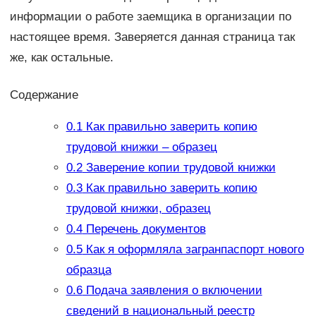
информации о работе заемщика в организации по
настоящее время. Заверяется данная страница так
же, как остальные.
Содержание
0.1
Как правильно заверить копию
трудовой книжки – образец
0.2
Заверение копии трудовой книжки
0.3
Как правильно заверить копию
трудовой книжки, образец
0.4
Перечень документов
0.5
Как я оформляла загранпаспорт нового
образца
0.6
Подача заявления о включении
сведений в национальный реестр