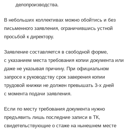
делопроизводства.
В небольших коллективах можно обойтись и без
письменного заявления, ограничившись устной
просьбой к директору.
Заявление составляется в свободной форме,
с указанием места требования копии документа или
даже не указывая причину. При официальном
запросе к руководству срок заверения копии
трудовой книжки не должен превышать 3-х дней
с момента подачи заявления.
Если по месту требования документа нужно
предъявить лишь последние записи в ТК,
свидетельствующие о стаже на нынешнем месте