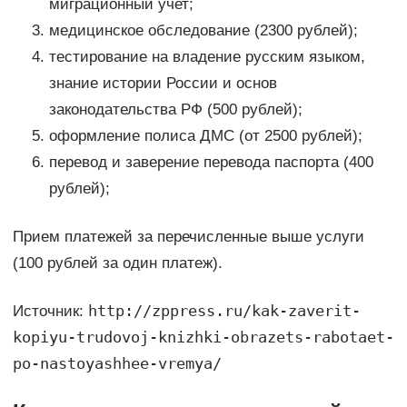
миграционный учет;
медицинское обследование (2300 рублей);
тестирование на владение русским языком,
знание истории России и основ
законодательства РФ (500 рублей);
оформление полиса ДМС (от 2500 рублей);
перевод и заверение перевода паспорта (400
рублей);
Прием платежей за перечисленные выше услуги
(100 рублей за один платеж).
http://zppress.ru/kak-zaverit-
Источник:
kopiyu-trudovoj-knizhki-obrazets-rabotaet-
po-nastoyashhee-vremya/