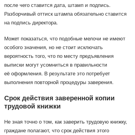
после чего ставится дата, штамп и подпись.
Разборчивый оттиск штампа обязательно ставится
на подпись директора.
Может показаться, что подобные мелочи не имеют
особого значения, но не стоит исключать
вероятность того, что по месту предъявления
выписки могут усомниться в правильности
её оформления. В результате это потребует
выполнения повторной процедуры заверения.
Срок действия заверенной копии
трудовой книжки
Не зная точно о том, как заверить трудовую книжку,
граждане полагают, что срок действия этого