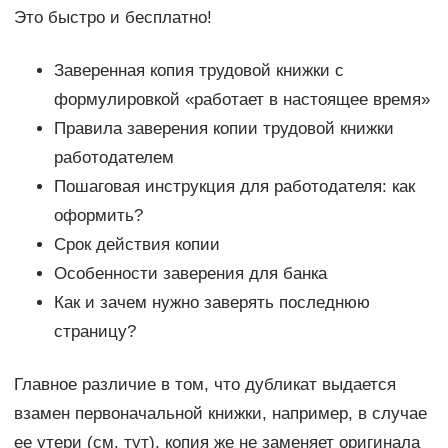
Это быстро и бесплатно!
Заверенная копия трудовой книжки с
формулировкой «работает в настоящее время»
Правила заверения копии трудовой книжки
работодателем
Пошаговая инструкция для работодателя: как
оформить?
Срок действия копии
Особенности заверения для банка
Как и зачем нужно заверять последнюю
страницу?
Главное различие в том, что дубликат выдается
взамен первоначальной книжки, например, в случае
ее утери (см. тут), копия же не заменяет оригинала