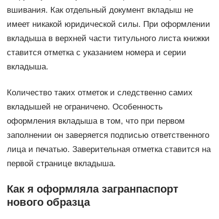
вшивания. Как отдельный документ вкладыш не
имеет никакой юридической силы. При оформлении
вкладыша в верхней части титульного листа книжки
ставится отметка с указанием номера и серии
вкладыша.
Количество таких отметок и следственно самих
вкладышей не ограничено. Особенность
оформления вкладыша в том, что при первом
заполнении он заверяется подписью ответственного
лица и печатью. Заверительная отметка ставится на
первой странице вкладыша.
Как я оформляла загранпаспорт
нового образца