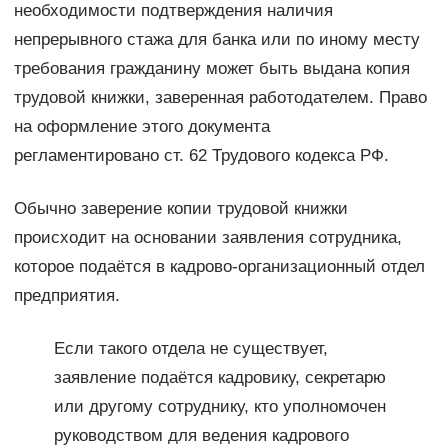
необходимости подтверждения наличия
непрерывного стажа для банка или по иному месту
требования гражданину может быть выдана копия
трудовой книжки, заверенная работодателем. Право
на оформление этого документа
регламентировано ст. 62 Трудового кодекса РФ.
Обычно заверение копии трудовой книжки
происходит на основании заявления сотрудника,
которое подаётся в кадрово-организационный отдел
предприятия.
Если такого отдела не существует,
заявление подаётся кадровику, секретарю
или другому сотруднику, кто уполномочен
руководством для ведения кадрового