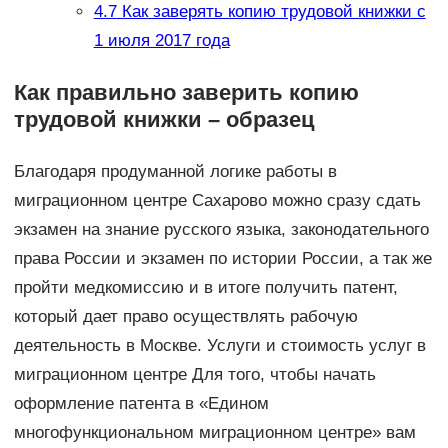
4.7
Как заверять копию трудовой книжки с
1 июля 2017 года
Как правильно заверить копию
трудовой книжки – образец
Благодаря продуманной логике работы в
миграционном центре Сахарово можно сразу сдать
экзамен на знание русского языка, законодательного
права России и экзамен по истории России, а так же
пройти медкомиссию и в итоге получить патент,
который дает право осуществлять рабочую
деятельность в Москве. Услуги и стоимость услуг в
миграционном центре Для того, чтобы начать
оформление патента в «Едином
многофункциональном миграционном центре» вам