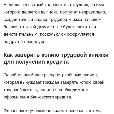
Если же неопытный кадровик и сотрудник, на имя
которого делается выписка, поступят неправильно,
создав точный аналог трудовой книжки на новом
бланке, то такой документ не будет считаться
действительным, поскольку он оформляется
по другой процедуре.
Как заверить копию трудовой книжки
для получения кредита
Одной из наиболее распространённых причин,
которая вынуждает граждан заверять копию своей
трудовой книжки, является необходимость
оформления банковского кредита.
Финансовые учреждения заинтересованы в том,