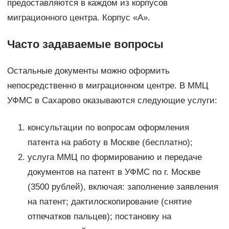
предоставляются в каждом из корпусов
миграционного центра. Корпус «А».
Часто задаваемые вопросы
Остальные документы можно оформить
непосредственно в миграционном центре. В ММЦ
УФМС в Сахарово оказываются следующие услуги:
консультации по вопросам оформления
патента на работу в Москве (бесплатно);
услуга ММЦ по формированию и передаче
документов на патент в УФМС по г. Москве
(3500 рублей), включая: заполнение заявления
на патент; дактилоскопирование (снятие
отпечатков пальцев); постановку на