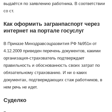
выдаётся по заявлению работника. В соответствии
со ст.
Как оформить загранпаспорт через
интернет на портале госуслуг
В Приказе Минздравсоцразвития РФ №951н от
4.12.2009 приведен перечень документов, какими
организация-страхователь подтверждает
правильность и обоснованность своих затрат по
обязательному страхованию. И ни о каких
документах, подтверждающих стаж работников, в
нем речь не идет.
Суделко