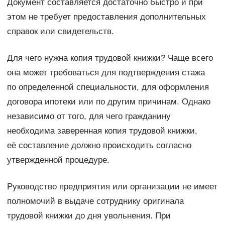
Документ составляется достаточно быстро и при
этом не требует предоставления дополнительных
справок или свидетельств.
Для чего нужна копия трудовой книжки? Чаще всего
она может требоваться для подтверждения стажа
по определенной специальности, для оформления
договора ипотеки или по другим причинам. Однако
независимо от того, для чего гражданину
необходима заверенная копия трудовой книжки,
её составление должно происходить согласно
утвержденной процедуре.
Руководство предприятия или организации не имеет
полномочий в выдаче сотруднику оригинала
трудовой книжки до дня увольнения. При