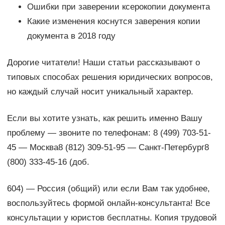
Ошибки при заверении ксерокопии документа
Какие изменения коснутся заверения копии
документа в 2018 году
Дорогие читатели! Наши статьи рассказывают о
типовых способах решения юридических вопросов,
но каждый случай носит уникальный характер.
Если вы хотите узнать, как решить именно Вашу
проблему — звоните по телефонам: 8 (499) 703-51-
45 — Москва8 (812) 309-51-95 — Санкт-Петербург8
(800) 333-45-16 (доб.
604) — Россия (общий) или если Вам так удобнее,
воспользуйтесь формой онлайн-консультанта! Все
консультации у юристов бесплатны. Копия трудовой