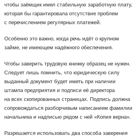
чтобы заёмщик имел стабильную заработную плату,
которая бы гарантировала отсутствие проблем
с перечислением регулярных платежей.
Особенно это важно, когда речь идёт о крупном
займе, не имеющем надёжного обеспечения.
Чтобы заверить трудовую книжку образец не нужен.
Следует лишь помнить, что юридическую силу
выданный документ будет иметь при наличии
штампа предприятия и подписи её директора
на всех скопированных страницах. Подпись должна
сопровождаться разборчивым написанием фамилии
начальника и надписью рядом с ней «Копия верна».
Разрешается использовать два способа заверения