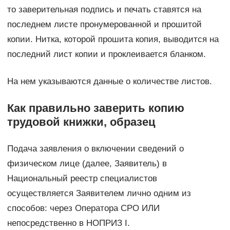
то заверительная подпись и печать ставятся на
последнем листе пронумерованной и прошитой
копии. Нитка, которой прошита копия, выводится на
последний лист копии и проклеивается бланком.
На нем указываются данные о количестве листов.
Как правильно заверить копию
трудовой книжки, образец
Подача заявления о включении сведений о
физическом лице (далее, Заявитель) в
Национальный реестр специалистов
осуществляется Заявителем лично одним из
способов: через Оператора СРО ИЛИ
непосредственно в НОПРИЗ I.