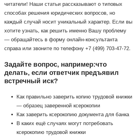
читатели! Наши статьи рассказывают о типовых
способах решения юридических вопросов, но
каждый случай носит уникальный характер. Если вы
хотите узнать, как решить именно Вашу проблему
— обращайтесь в форму онлайн-консультанта
справа или звоните по телефону +7 (499) 703-47-72.
Задайте вопрос, например:что
делать, если ответчик предъявил
встречный иск?
Как правильно заверить копию трудовой книжки
— образец заверенной ксерокопии
Как заверить ксерокопию документа для банка
В каких ещё случаях могут потребовать
ксерокопию трудовой книжки