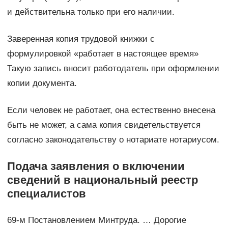
и действительна только при его наличии.
Заверенная копия трудовой книжки с
формулировкой «работает в настоящее время»
Такую запись вносит работодатель при оформлении
копии документа.
Если человек не работает, она естественно внесена
быть не может, а сама копия свидетельствуется
согласно законодательству о нотариате нотариусом.
Подача заявления о включении
сведений в национальный реестр
специалистов
69-м Постановлением Минтруда. … Дорогие