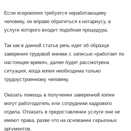
Если ксерокопия требуется неработающему
человеку, он вправе обратиться к нотариусу, в
услуги которого входит подобная процедура.
Так как в данной статье речь идет об образце
заверения трудовой книжки с записью «работает по
настоящее время», далее будет рассмотрена
ситуация, когда копия необходима только
трудоустроенному человеку.
Оказать помощь в получении заверенной копии
могут работодатель или сотрудники кадрового
отдела. Отказать в предоставлении услуги они не
имеют права, разве что на основании серьезных
аргументов.