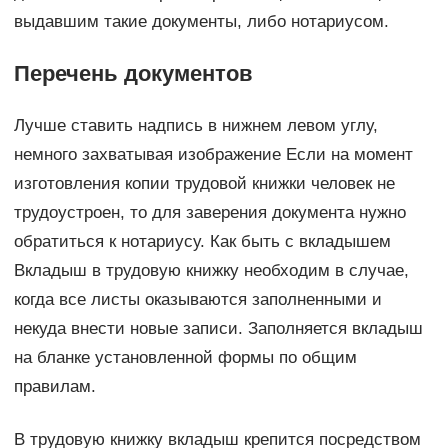
выдавшим такие документы, либо нотариусом.
Перечень документов
Лучше ставить надпись в нижнем левом углу,
немного захватывая изображение Если на момент
изготовления копии трудовой книжки человек не
трудоустроен, то для заверения документа нужно
обратиться к нотариусу. Как быть с вкладышем
Вкладыш в трудовую книжку необходим в случае,
когда все листы оказываются заполненными и
некуда внести новые записи. Заполняется вкладыш
на бланке установленной формы по общим
правилам.
В трудовую книжку вкладыш крепится посредством