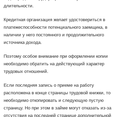
длительности.
Кредитная организация желает удостовериться в
платежеспособности потенциального заемщика, в
наличии у него постоянного и продолжительного
источника дохода.
Поэтому особое внимание при оформлении копии
необходимо обратить на действующий характер
трудовых отношений.
Если последняя запись о приеме на работу
расположена в конце страницы трудовой книжки, то
необходимо откопировать и следующую пустую
страницу. Но при этом в займе могут отказать из-за
отсутствия на последней странице дополнительной