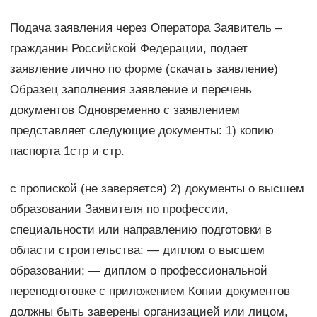
Подача заявления через Оператора Заявитель –
гражданин Российской Федерации, подает
заявление лично по форме (скачать заявление)
Образец заполнения заявление и перечень
документов Одновременно с заявлением
представляет следующие документы: 1) копию
паспорта 1стр и стр.
с пропиской (не заверяется) 2) документы о высшем
образовании Заявителя по профессии,
специальности или направлению подготовки в
области строительства: — диплом о высшем
образовании; — диплом о профессиональной
переподготовке с приложением Копии документов
должны быть заверены организацией или лицом,