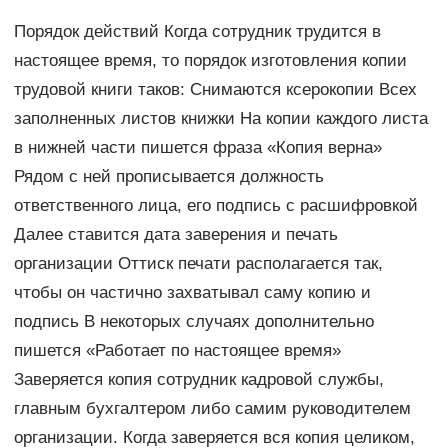
Порядок действий Когда сотрудник трудится в
настоящее время, то порядок изготовления копии
трудовой книги таков: Снимаются ксерокопии Всех
заполненных листов книжки На копии каждого листа
в нижней части пишется фраза «Копия верна»
Рядом с ней прописывается должность
ответственного лица, его подпись с расшифровкой
Далее ставится дата заверения и печать
организации Оттиск печати располагается так,
чтобы он частично захватывал саму копию и
подпись В некоторых случаях дополнительно
пишется «Работает по настоящее время»
Заверяется копия сотрудник кадровой службы,
главным бухгалтером либо самим руководителем
организации. Когда заверяется вся копия целиком,