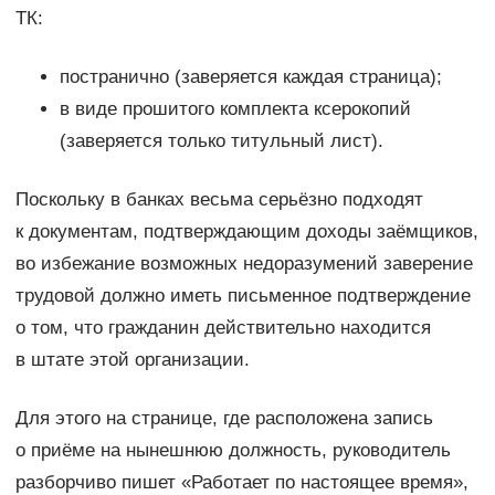
ТК:
постранично (заверяется каждая страница);
в виде прошитого комплекта ксерокопий
(заверяется только титульный лист).
Поскольку в банках весьма серьёзно подходят
к документам, подтверждающим доходы заёмщиков,
во избежание возможных недоразумений заверение
трудовой должно иметь письменное подтверждение
о том, что гражданин действительно находится
в штате этой организации.
Для этого на странице, где расположена запись
о приёме на нынешнюю должность, руководитель
разборчиво пишет «Работает по настоящее время»,