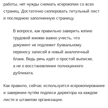
работы, нет нужды снимать ксерокопии со всех
страниц. Достаточно скопировать титульный лист
и последнюю заполненную страницу.
В вопросе, как правильно заверить копию
трудовой книжки важно учесть, что
документ не подлежит буквальному
переносу записей в новый аналогичный
бланк. Ведь речь идёт о простой выписке,
а не о восстановлении полноценного
дубликата.
Как правило, сейчас используется ксерокопирование
и заверение путём подписи директора на каждом
листе и штампом организации.