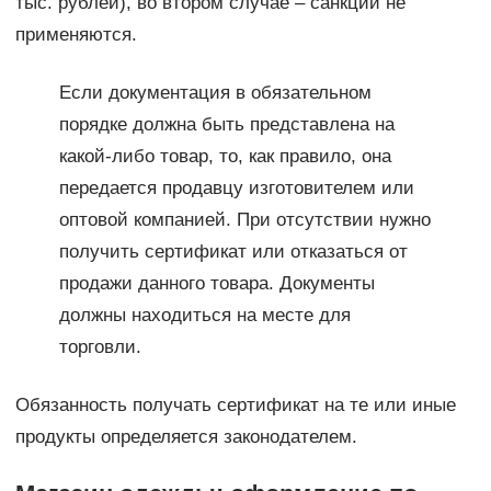
тыс. рублей), во втором случае – санкции не
применяются.
Если документация в обязательном
порядке должна быть представлена на
какой-либо товар, то, как правило, она
передается продавцу изготовителем или
оптовой компанией. При отсутствии нужно
получить сертификат или отказаться от
продажи данного товара. Документы
должны находиться на месте для
торговли.
Обязанность получать сертификат на те или иные
продукты определяется законодателем.