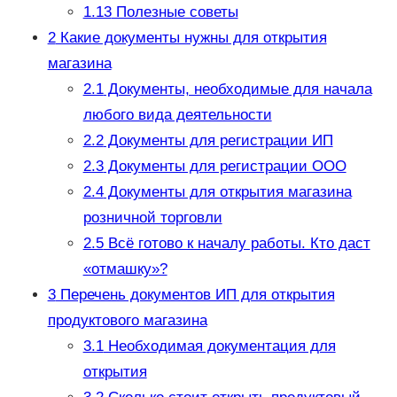
1.13
Полезные советы
2
Какие документы нужны для открытия
магазина
2.1
Документы, необходимые для начала
любого вида деятельности
2.2
Документы для регистрации ИП
2.3
Документы для регистрации ООО
2.4
Документы для открытия магазина
розничной торговли
2.5
Всё готово к началу работы. Кто даст
«отмашку»?
3
Перечень документов ИП для открытия
продуктового магазина
3.1
Необходимая документация для
открытия