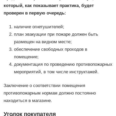
который, как показывает практика, будет
проверен в первую очередь:
наличие огнетушителей;
план эвакуации при пожаре должен быть
размещен на видном месте;
обеспечение свободных проходов в
помещение;
документация по проведению противопожарных
мероприятий, в том числе инструктажей.
Заключение о соответствии помещения
противопожарным нормам должно постоянно
находиться в магазине.
Уголок покупателя