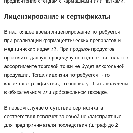
предпочтение стендам с кармашками или папками.
Лицензирование и сертификаты
В настоящее время лицензирование потребуется
при реализации фармацевтических препаратов и
медицинских изделий. При продаже продуктов
проходить данную процедуру не надо, если только в
ассортименте торговой точки не будет алкогольной
продукции. Тогда лицензия потребуется. Что
касается сертификатов, то они могут быть получены
в обязательном или добровольном порядке.
В первом случае отсутствие сертификата
соответствия повлечет за собой неблагоприятные
для предпринимателя последствия (штраф до 2