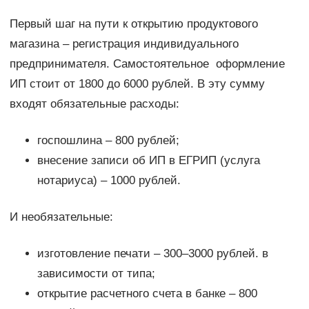
Первый шаг на пути к открытию продуктового
магазина ‒ регистрация индивидуального
предпринимателя. Самостоятельное оформление
ИП стоит от 1800 до 6000 рублей. В эту сумму
входят обязательные расходы:
госпошлина ‒ 800 рублей;
внесение записи об ИП в ЕГРИП (услуга
нотариуса) ‒ 1000 рублей.
И необязательные:
изготовление печати ‒ 300‒3000 рублей. в
зависимости от типа;
открытие расчетного счета в банке ‒ 800