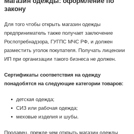
Магазин одежды: оформление по
закону
Для того чтобы открыть магазин одежды
предприниматель также получает заключение
Роспотребнадзора, ГУГПС МЧС РФ, и должен
разместить уголок покупателя. Получать лицензии
ИП при организации такого бизнеса не должен.
Сертификаты соответствия на одежду
понадобятся на следующие категории товаров:
детская одежда;
СИЗ или рабочая одежда;
меховые изделия и шубы.
Продавец, прежде чем открыть магазин одежды