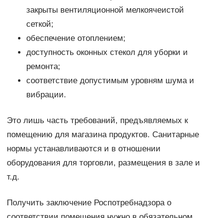
закрыты вентиляционной мелкоячеистой
сеткой;
обеспечение отоплением;
доступность оконных стекол для уборки и
ремонта;
соответствие допустимым уровням шума и
вибрации.
Это лишь часть требований, предъявляемых к
помещению для магазина продуктов. Санитарные
нормы устанавливаются и в отношении
оборудования для торговли, размещения в зале и
т.д.
Получить заключение Роспотребнадзора о
соответствии помещения нужно в обязательном