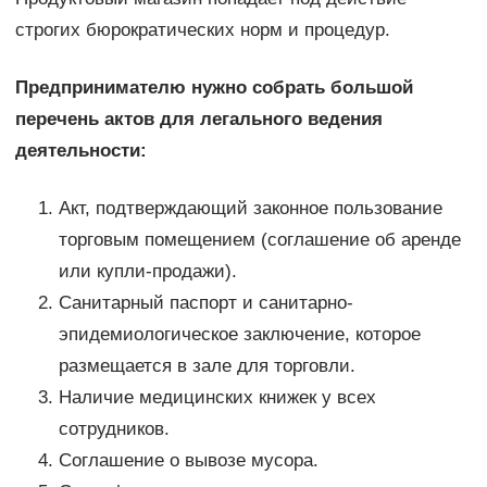
строгих бюрократических норм и процедур.
Предпринимателю нужно собрать большой
перечень актов для легального ведения
деятельности:
Акт, подтверждающий законное пользование
торговым помещением (соглашение об аренде
или купли-продажи).
Санитарный паспорт и санитарно-
эпидемиологическое заключение, которое
размещается в зале для торговли.
Наличие медицинских книжек у всех
сотрудников.
Соглашение о вывозе мусора.