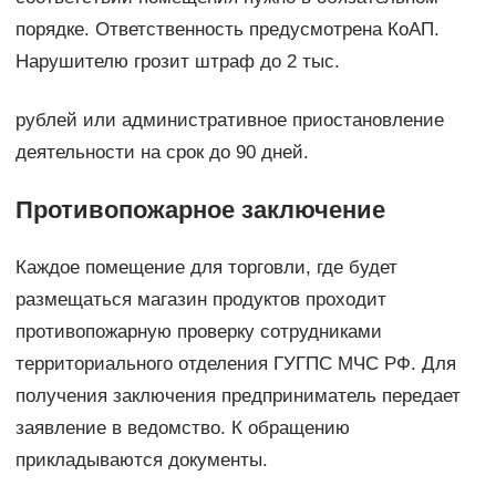
порядке. Ответственность предусмотрена КоАП.
Нарушителю грозит штраф до 2 тыс.
рублей или административное приостановление
деятельности на срок до 90 дней.
Противопожарное заключение
Каждое помещение для торговли, где будет
размещаться магазин продуктов проходит
противопожарную проверку сотрудниками
территориального отделения ГУГПС МЧС РФ. Для
получения заключения предприниматель передает
заявление в ведомство. К обращению
прикладываются документы.