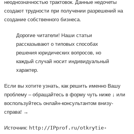
неоднозначностью трактовок. Данные недочеты
создают трудности при получении разрешений на
создание собственного бизнеса.
Дорогие читатели! Наши статьи
рассказывают о типовых способах
решения юридических вопросов, но
каждый случай носит индивидуальный
характер.
Если вы хотите узнать, как решить именно Вашу
проблему – обращайтесь в форму чуть ниже ↓ или
воспользуйтесь онлайн-консультантом внизу-
справа! →
http://IPprof.ru/otkrytie-
Источник: