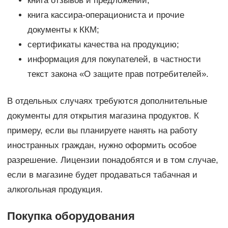
книга отзывов и предложений;
книга кассира‐операциониста и прочие
документы к ККМ;
сертификаты качества на продукцию;
информация для покупателей, в частности
текст закона «О защите прав потребителей».
В отдельных случаях требуются дополнительные
документы для открытия магазина продуктов. К
примеру, если вы планируете нанять на работу
иностранных граждан, нужно оформить особое
разрешение. Лицензии понадобятся и в том случае,
если в магазине будет продаваться табачная и
алкогольная продукция.
Покупка оборудования