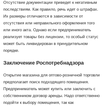
Отсутствие документации приведет к негативным
последствиям. Как правило, речь идет о штрафах.
Их размеры отличаются в зависимости от
отсутствия или неправильного оформления того
или иного акта. Однако если предприниматель
реализует товары без лицензии, то особый статус
может быть ликвидирован в принудительном
порядке.
Заключение Роспотребнадзора
Открытие магазина для оптово-розничной торговли
предполагает поиск подходящего помещения.
Предприниматель может купить или заключить с
собственником договор аренды. Надо ответственно
подойти к выбору помещения, так как