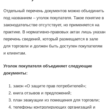
Отдельный перечень документов можно объединить
под названием – уголок покупателя. Такое понятие в
законодательстве отсутствует, но применяется на
практике. В нормативно-правовых актах лишь указан
перечень сведений, который размещается в зале
для торговли и должен быть доступен покупателям
и клиентам.
Уголок покупателя объединяет следующие
документы:
закон «О защите прав потребителей»;
книга отзывов и предложений;
план эвакуации из помещения для торговли;
телефоны контролирующих организаций и