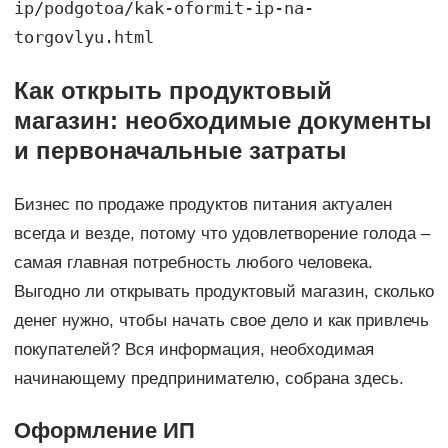
ip/podgotoa/kak-oformit-ip-na-
torgovlyu.html
Как открыть продуктовый
магазин: необходимые документы
и первоначальные затраты
Бизнес по продаже продуктов питания актуален
всегда и везде, потому что удовлетворение голода ‒
самая главная потребность любого человека.
Выгодно ли открывать продуктовый магазин, сколько
денег нужно, чтобы начать свое дело и как привлечь
покупателей? Вся информация, необходимая
начинающему предпринимателю, собрана здесь.
Оформление ИП