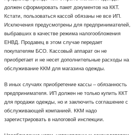
должен сформировать пакет документов на ККТ.
Кстати, пользоваться кассой обязаны не все ИП.
Исключения предусмотрены для предпринимателей,
выбравших в качестве режима налогообложения
ЕНВД. Продавец в этом случае передает
покупателям БСО. Кассовый аппарат он не
приобретает и не несет дополнительные расходы на
обслуживание ККМ для магазина одежды.
В иных случаях приобретение кассы – обязанность
предпринимателя. ИП должен не только купить ККТ
для продажи одежды, но и заключить соглашение с
обслуживающей компанией. ККМ надо
зарегистрировать в налоговой инспекции.