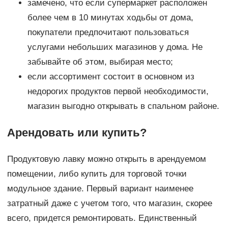
замечено, что если супермаркет расположен
более чем в 10 минутах ходьбы от дома,
покупатели предпочитают пользоваться
услугами небольших магазинов у дома. Не
забывайте об этом, выбирая место;
если ассортимент состоит в основном из
недорогих продуктов первой необходимости,
магазин выгодно открывать в спальном районе.
Арендовать или купить?
Продуктовую лавку можно открыть в арендуемом
помещении, либо купить для торговой точки
модульное здание. Первый вариант наименее
затратный даже с учетом того, что магазин, скорее
всего, придется ремонтировать. Единственный