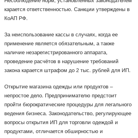
Несоблюдение норм, установленных законодателем
карается ответственностью. Санкции утверждены в
КоАП РФ.
За неиспользование кассы в случаях, когда ее
применение является обязательным, а также
наличие незарегистрированного аппарата,
проведение расчётов в нарушение требований
закона карается штрафом до 2 тыс. рублей для ИП.
Открытие магазина одежды или продуктов –
непростое дело. Предпринимателю предстоит
пройти бюрократические процедуры для легального
ведения бизнеса. Законодательство, регулирующее
вопросы открытия ИП для торговли одеждой и
продуктами, отличается обширностью и