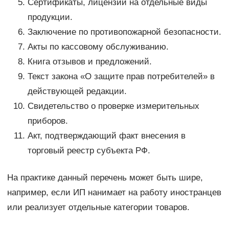
Сертификаты, лицензии на отдельные виды
продукции.
Заключение по противопожарной безопасности.
Акты по кассовому обслуживанию.
Книга отзывов и предложений.
Текст закона «О защите прав потребителей» в
действующей редакции.
Свидетельство о проверке измерительных
приборов.
Акт, подтверждающий факт внесения в
торговый реестр субъекта РФ.
На практике данный перечень может быть шире,
например, если ИП нанимает на работу иностранцев
или реализует отдельные категории товаров.