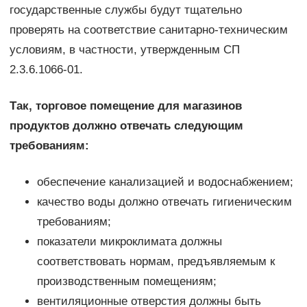
государственные службы будут тщательно
проверять на соответствие санитарно-техническим
условиям, в частности, утвержденным СП
2.3.6.1066-01.
Так, торговое помещение для магазинов
продуктов должно отвечать следующим
требованиям:
обеспечение канализацией и водоснабжением;
качество воды должно отвечать гигиеническим
требованиям;
показатели микроклимата должны
соответствовать нормам, предъявляемым к
производственным помещениям;
вентиляционные отверстия должны быть