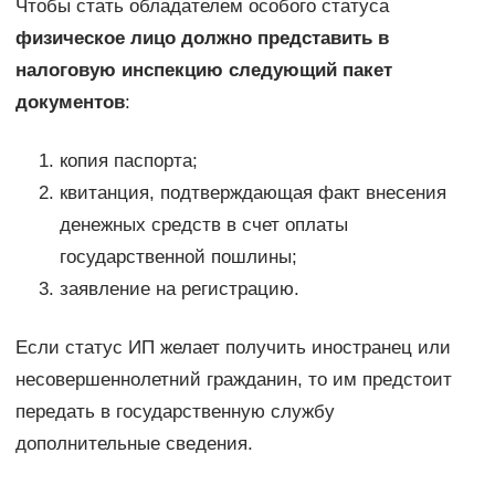
Чтобы стать обладателем особого статуса
физическое лицо должно представить в
налоговую инспекцию следующий пакет
документов
:
копия паспорта;
квитанция, подтверждающая факт внесения
денежных средств в счет оплаты
государственной пошлины;
заявление на регистрацию.
Если статус ИП желает получить иностранец или
несовершеннолетний гражданин, то им предстоит
передать в государственную службу
дополнительные сведения.