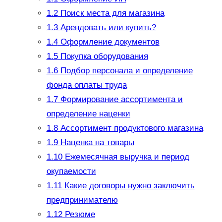
1.2
Поиск места для магазина
1.3
Арендовать или купить?
1.4
Оформление документов
1.5
Покупка оборудования
1.6
Подбор персонала и определение
фонда оплаты труда
1.7
Формирование ассортимента и
определение наценки
1.8
Ассортимент продуктового магазина
1.9
Наценка на товары
1.10
Ежемесячная выручка и период
окупаемости
1.11
Какие договоры нужно заключить
предпринимателю
1.12
Резюме