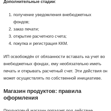
Дополнительные стадии
:
получение уведомления внебюджетных
фондов;
заказ печати;
открытие расчетного счета;
покупка и регистрация ККМ.
ИП освобождён от обязанности вставать на учет во
внебюджетных фондах, ему необязательно иметь
печать и открывать расчетный счет. Эти действия он
может осуществлять по собственной инициативе.
Магазин продуктов: правила
оформления
Продуктовый магазин попадает под действие