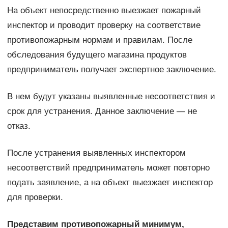
На объект непосредственно выезжает пожарный
инспектор и проводит проверку на соответствие
противопожарным нормам и правилам. После
обследования будущего магазина продуктов
предприниматель получает экспертное заключение.
В нем будут указаны выявленные несоответствия и
срок для устранения. Данное заключение — не
отказ.
После устранения выявленных инспектором
несоответствий предприниматель может повторно
подать заявление, а на объект выезжает инспектор
для проверки.
Представим противопожарный минимум,