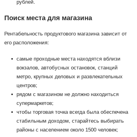
рублей.
Поиск места для магазина
Рентабельность продуктового магазина зависит от
его расположения:
самые проходные места находятся вблизи
вокзалов, автобусных остановок, станций
метро, крупных деловых и развлекательных
центров;
рядом с магазином не должно находиться
супермаркетов;
чтобы торговая точка всегда была обеспечена
стабильным доходом, старайтесь выбирать
районы с населением около 1500 человек;