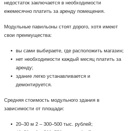
недостаток заключается в необходимости
ежемесячно платить за аренду помещения.
Модульные павильоны стоят дорого, хотя имеют
свои преимущества:
вы сами выбираете, где расположить магазин;
нет необходимости каждый месяц платить за
аренду;
здание легко устанавливается и
демонтируется.
Средняя стоимость модульного здания в
зависимости от площади:
20‒30 м 2 ‒ 300‒500 тыс. рублей;