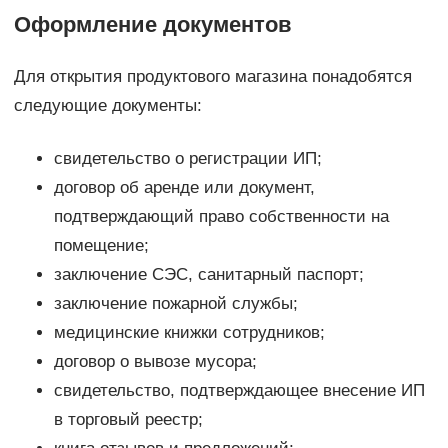
Оформление документов
Для открытия продуктового магазина понадобятся
следующие документы:
свидетельство о регистрации ИП;
договор об аренде или документ,
подтверждающий право собственности на
помещение;
заключение СЭС, санитарный паспорт;
заключение пожарной службы;
медицинские книжки сотрудников;
договор о вывозе мусора;
свидетельство, подтверждающее внесение ИП
в торговый реестр;