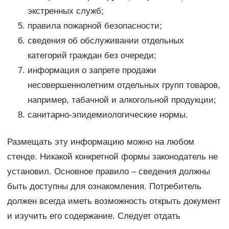
экстренных служб;
правила пожарной безопасности;
сведения об обслуживании отдельных
категорий граждан без очереди;
информация о запрете продажи
несовершеннолетним отдельных групп товаров,
например, табачной и алкогольной продукции;
санитарно-эпидемиологические нормы.
Размещать эту информацию можно на любом
стенде. Никакой конкретной формы законодатель не
установил. Основное правило – сведения должны
быть доступны для ознакомления. Потребитель
должен всегда иметь возможность открыть документ
и изучить его содержание. Следует отдать