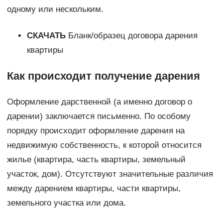
одному или нескольким.
СКАЧАТЬ
Бланк/образец договора дарения
квартиры
Как происходит получение дарения
Оформление дарственной (а именно договор о
дарении) заключается письменно. По особому
порядку происходит оформление дарения на
недвижимую собственность, к которой относится
жилье (квартира, часть квартиры, земельный
участок, дом). Отсутствуют значительные различия
между дарением квартиры, части квартиры,
земельного участка или дома.