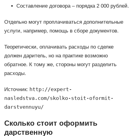
Составление договора – порядка 2 000 рублей.
Отдельно могут проплачиваться дополнительные
услуги, например, помощь в сборе документов.
Теоретически, оплачивать расходы по сделке
должен даритель, но на практике возможно
обратное. К тому же, стороны могут разделить
расходы.
http://expert-
Источник:
nasledstva.com/skolko-stoit-oformit-
darstvennuyu/
Сколько стоит оформить
дарственную