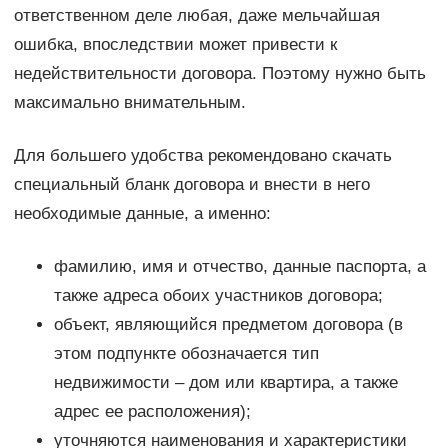
ответственном деле любая, даже мельчайшая
ошибка, впоследствии может привести к
недействительности договора. Поэтому нужно быть
максимально внимательным.
Для большего удобства рекомендовано скачать
специальный бланк договора и внести в него
необходимые данные, а именно:
фамилию, имя и отчество, данные паспорта, а
также адреса обоих участников договора;
объект, являющийся предметом договора (в
этом подпункте обозначается тип
недвижимости – дом или квартира, а также
адрес ее расположения);
уточняются наименования и характеристики