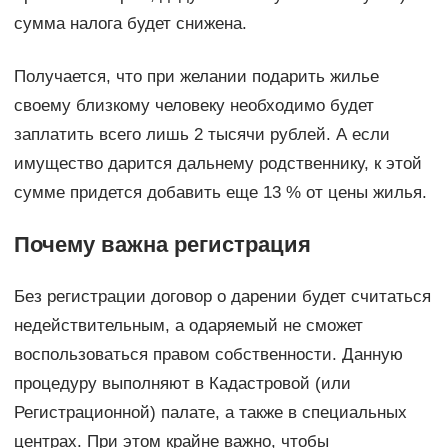
сумма налога будет снижена.
Получается, что при желании подарить жилье
своему близкому человеку необходимо будет
заплатить всего лишь 2 тысячи рублей. А если
имущество дарится дальнему родственнику, к этой
сумме придется добавить еще 13 % от цены жилья.
Почему важна регистрация
Без регистрации договор о дарении будет считаться
недействительным, а одаряемый не сможет
воспользоваться правом собственности. Данную
процедуру выполняют в Кадастровой (или
Регистрационной) палате, а также в специальных
центрах. При этом крайне важно, чтобы