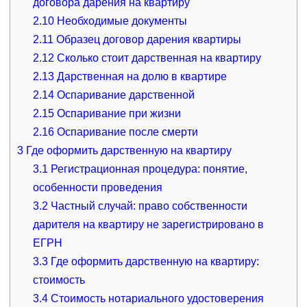
договора дарения на квартиру
2.10
Необходимые документы
2.11
Образец договор дарения квартиры
2.12
Сколько стоит дарственная на квартиру
2.13
Дарственная на долю в квартире
2.14
Оспаривание дарственной
2.15
Оспаривание при жизни
2.16
Оспаривание после смерти
3
Где оформить дарственную на квартиру
3.1
Регистрационная процедура: понятие,
особенности проведения
3.2
Частный случай: право собственности
дарителя на квартиру не зарегистрировано в
ЕГРН
3.3
Где оформить дарственную на квартиру:
стоимость
3.4
Стоимость нотариального удостоверения