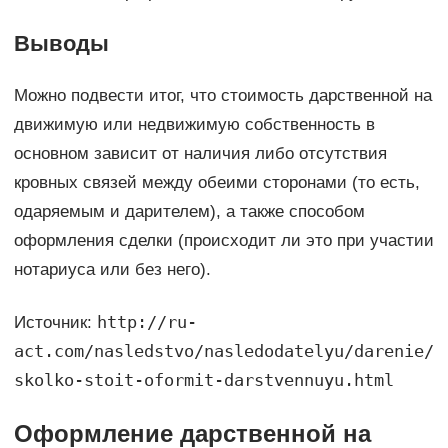
Выводы
Можно подвести итог, что стоимость дарственной на
движимую или недвижимую собственность в
основном зависит от наличия либо отсутствия
кровных связей между обеими сторонами (то есть,
одаряемым и дарителем), а также способом
оформления сделки (происходит ли это при участии
нотариуса или без него).
http://ru-
Источник:
act.com/nasledstvo/nasledodatelyu/darenie/
skolko-stoit-oformit-darstvennuyu.html
Оформление дарственной на