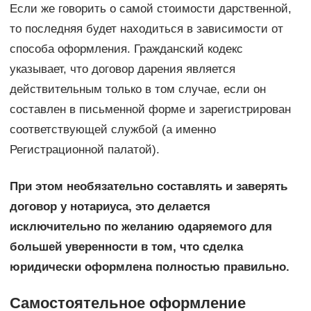
Если же говорить о самой стоимости дарственной,
то последняя будет находиться в зависимости от
способа оформления. Гражданский кодекс
указывает, что договор дарения является
действительным только в том случае, если он
составлен в письменной форме и зарегистрирован
соответствующей службой (а именно
Регистрационной палатой).
При этом необязательно составлять и заверять
договор у нотариуса, это делается
исключительно по желанию одаряемого для
большей уверенности в том, что сделка
юридически оформлена полностью правильно.
Самостоятельное оформление