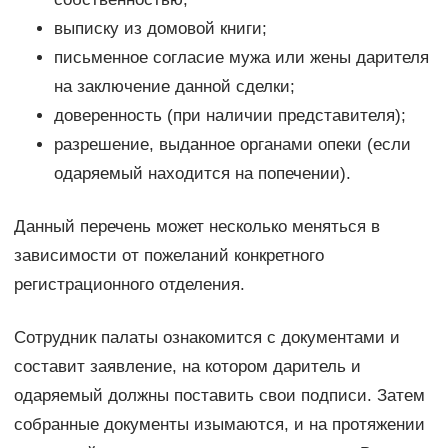
выписку из домовой книги;
письменное согласие мужа или жены дарителя
на заключение данной сделки;
доверенность (при наличии представителя);
разрешение, выданное органами опеки (если
одаряемый находится на попечении).
Данный перечень может несколько меняться в
зависимости от пожеланий конкретного
регистрационного отделения.
Сотрудник палаты ознакомится с документами и
составит заявление, на котором даритель и
одаряемый должны поставить свои подписи. Затем
собранные документы изымаются, и на протяжении