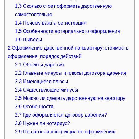
1.3
Сколько стоит оформить дарственную
самостоятельно
1.4
Почему важна регистрация
1.5
Особенности нотариального оформления
1.6
Выводы
2
Оформление дарственной на квартиру: стоимость
оформления, порядок действий
2.1
Объекты дарения
2.2
Главные минусы и плюсы договора дарения
2.3
Имеющиеся плюсы
2.4
Существующие минусы
2.5
Можно ли сделать дарственную на квартиру
2.6
Особенности
2.7
Где оформляется договор дарения?
2.8
Нужен ли нотариус?
2.9
Пошаговая инструкция по оформлению