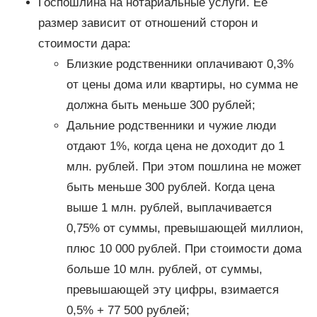
Госпошлина на нотариальные услуги. Ее
размер зависит от отношений сторон и
стоимости дара:
Близкие родственники оплачивают 0,3%
от цены дома или квартиры, но сумма не
должна быть меньше 300 рублей;
Дальние родственники и чужие люди
отдают 1%, когда цена не доходит до 1
млн. рублей. При этом пошлина не может
быть меньше 300 рублей. Когда цена
выше 1 млн. рублей, выплачивается
0,75% от суммы, превышающей миллион,
плюс 10 000 рублей. При стоимости дома
больше 10 млн. рублей, от суммы,
превышающей эту цифры, взимается
0,5% + 77 500 рублей;