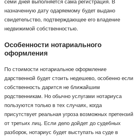
семи дней выполняется сама регистрация. В
назначенную дату одаряемому будет выдано
свидетельство, подтверждающее его владение
недвижимой собственностью.
Особенности нотариального
оформления
По стоимости нотариальное оформление
дарственной будет стоить недешево, особенно если
собственность дарится не ближайшим
родственникам. Но обычно услугами нотариуса
пользуются только в тех случаях, когда
присутствует реальная угроза возможных претензий
от третьих лиц. Если дело дойдет до судебных
разборок, нотариус будет выступать на суде в