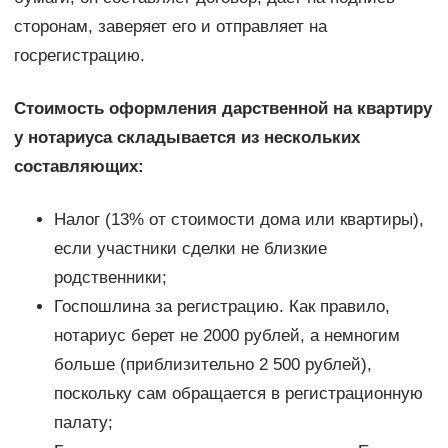
сторонам, заверяет его и отправляет на
госрегистрацию.
Стоимость оформления дарственной на квартиру
у нотариуса складывается из нескольких
составляющих:
Налог (13% от стоимости дома или квартиры),
если участники сделки не близкие
родственники;
Госпошлина за регистрацию. Как правило,
нотариус берет не 2000 рублей, а немногим
больше (приблизительно 2 500 рублей),
поскольку сам обращается в регистрационную
палату;