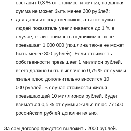
составит 0,3 % от стоимости жилья, но данная
сумма не может быть менее 300 рублей;
для дальних родственников, а также чужих
людей показатель увеличивается до 1 % в
случае, если стоимость недвижимости не
превышает 1 000 000 (пошлина также не может
быть менее 300 рублей). Если стоимость
собственности превышает 1 миллион рублей,
всего должно быть выплачено 0,75 % от суммы
жилья плюс дополнительно вносится 10
000 рублей. В случае стоимости жилья
превышающей 10 миллионов рублей, будет
взиматься 0,5 % от суммы жилья плюс 77 500
российских рублей дополнительно.
За сам договор придется выложить 2000 рублей.