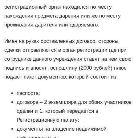
регистрационный орган находился по месту
нахождения предмета дарения или же по месту
проживания дарителя или одаряемого.
Имея на руках составленных договор, стороны
сделки отправляются в орган регистрации где при
сотруднике данного учреждения ставят на нем свою
подпись и вносят госпошлину (2000 рублей) плюс
подают пакет документов, который состоит из:
паспорта;
договора – 2 экземпляра для обоих участников
сделки и 1, который передается в
Регистрационную палату;
документы на владение недвижимой
собственностью;