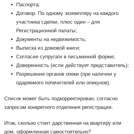
Паспорта;
Договор. По одному экземпляру на каждого
участника сделки, плюс один – для
Регистрационной палаты;
Документы на недвижимость;
Выписка из домовой книги;
Согласие супруга/и в письменной форме;
Доверенность (если действует представитель);
Разрешение органов опеки (при наличии у
одаряемого попечителей или опекунов).
Список может быть подкорректирован, согласно
запросам конкретного отделения регистрации.
Итак, сколько стоит дарственная на квартиру или
дом, оформленная самостоятельно?