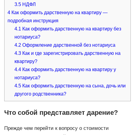
3.5
НДФЛ
4
Как оформить дарственную на квартиру —
подробная инструкция
4.1
Как оформить дарственную на квартиру без
нотариуса?
4.2
Оформление дарственной без нотариуса
4.3
Как и где зарегистрировать дарственную на
квартиру?
4.4
Как оформить дарственную на квартиру у
нотариуса?
4.5
Как оформить дарственную на сына, дочь или
другого родственника?
Что собой представляет дарение?
Прежде чем перейти к вопросу о стоимости