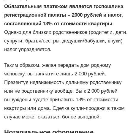
Обязательным платежом является госпошлина
регистрационной палаты – 2000 рублей и налог,
составляющий 13% от стоимости квартиры.
Однако для близких родственников (родители, дети,
супруги, братья/сестры, дедушки/бабушки, внуки)
налог упраздняется.
Таким образом, желая передать дом родному
человеку, вы заплатите лишь 2 000 рублей.
Презентуя недвижимость дальнему родственнику
или не родственнику вообще, Вы к 2 000 рублей
вынуждены будете прибавить 13% от стоимости
квартиры или дома. Сделка купли-продажи в таком
случае может оказаться более выгодной.
Нотариальное оформление