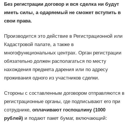
Без регистрации договор и вся сделка ни будут
иметь силы, а одаряемый не сможет вступить в
свои права.
Производится это действие в Регистрационной или
Кадастровой палате, а также в
многофункциональных центрах. Орган регистрации
обязательно должен располагаться по месту
нахождения предмета дарения или по адресу
проживания одного из участников сделки.
Стороны с составленным договором отправляются в
регистрационные органы, где подписывают его при
сотруднике,
оплачивают госпошлину (1000
рублей)
и подают пакет бумаг, включающий: