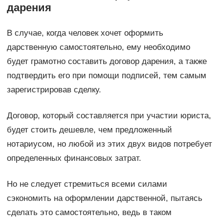
дарения
В случае, когда человек хочет оформить
дарственную самостоятельно, ему необходимо
будет грамотно составить договор дарения, а также
подтвердить его при помощи подписей, тем самым
зарегистрировав сделку.
Договор, который составляется при участии юриста,
будет стоить дешевле, чем предложенный
нотариусом, но любой из этих двух видов потребует
определенных финансовых затрат.
Но не следует стремиться всеми силами
сэкономить на оформлении дарственной, пытаясь
сделать это самостоятельно, ведь в таком