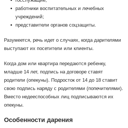
госслужащие;
работники воспитательных и лечебных
учреждений;
представители органов соцзащиты.
Разумеется, речь идет о случаях, когда дарителями
выступают их посетители или клиенты.
Когда дом или квартира передаются ребенку,
младше 14 лет, подпись на договоре ставят
родители (опекуны). Подросток от 14 до 18 ставит
свою подпись наряду с родителями (попечителями).
Вместо недееспособных лиц подписываются их
опекуны.
Особенности дарения