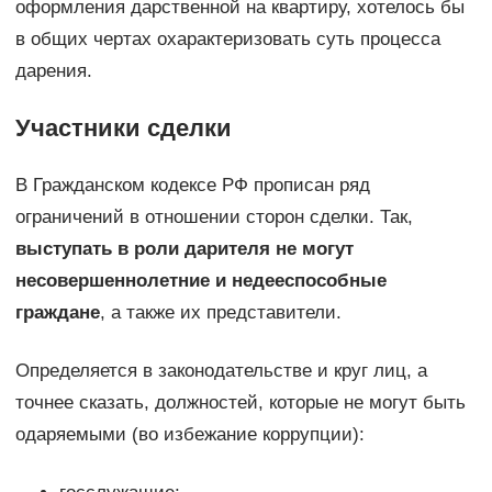
оформления дарственной на квартиру, хотелось бы
в общих чертах охарактеризовать суть процесса
дарения.
Участники сделки
В Гражданском кодексе РФ прописан ряд
ограничений в отношении сторон сделки. Так,
выступать в роли дарителя не могут
несовершеннолетние и недееспособные
граждане
, а также их представители.
Определяется в законодательстве и круг лиц, а
точнее сказать, должностей, которые не могут быть
одаряемыми (во избежание коррупции):