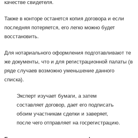
качестве свидетеля.
Также в конторе останется копия договора и если
последняя потеряется, его легко можно будет
восстановить.
Для нотариального оформления подготавливают те
же документы, что и для регистрационной палаты (в
ряде случаев возможно уменьшение данного
списка).
Эксперт изучает бумаги, а затем
составляет договор, дает его подписать
обоим участникам сделки и заверяет,
после чего отправляет на госрегистрацию.