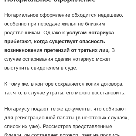
Нотариальное оформление обходится недешево,
особенно при передаче жилья не близким
родственникам. Однако
к услугам нотариуса
прибегают, когда существует опасность
возникновения претензий от третьих лиц
. В
случае оспаривания сделки нотариус может
выступить свидетелем в суде.
К тому же, в конторе сохраняется копия договора,
так что, в случае утраты, его можно восстановить.
Нотариусу подают те же документы, что собирают
для регистрационной палаты (в некоторых случаях,
список их уже). Рассмотрев представленные
бумаги, он составляет договор, дает на подпись