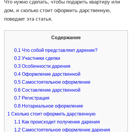
Что нужно сделать, чтобы подарить квартиру или
дом, и сколько стоит оформить дарственную,
поведает эта статья.
Содержание
0.1
Что собой представляет дарение?
0.2
Участники сделки
0.3
Особенности дарения
0.4
Оформление дарственной
0.5
Самостоятельное оформление
0.6
Составление дарственной
0.7
Регистрация
0.8
Нотариальное оформление
1
Сколько стоит оформить дарственную
1.1
Как происходит получение дарения
1.2
Самостоятельное оформление дарения