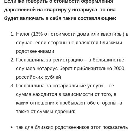
Если же говорить о стоимости оформления
дарственной на квартиру у нотариуса, то она
будет включать в себя такие составляющие:
Налог (13% от стоимости дома или квартиры) в
случае, если стороны не являются близкими
родственниками
Госпошлина за регистрацию – в большинстве
случаев нотариус берет приблизительно 2000
российских рублей
Госпошлина за нотариальные услуги – ее
сумма находится в зависимости от того, в
каких отношениях пребывают обе стороны, а
также от суммы дарения:
так для близких родственников этот показатель