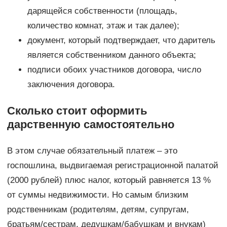
дарящейся собственности (площадь,
количество комнат, этаж и так далее);
документ, который подтверждает, что даритель
является собственником данного объекта;
подписи обоих участников договора, число
заключения договора.
Сколько стоит оформить
дарственную самостоятельно
В этом случае обязательный платеж – это
госпошлина, выдвигаемая регистрационной палатой
(2000 рублей) плюс налог, который равняется 13 %
от суммы недвижимости. Но самым близким
родственникам (родителям, детям, супругам,
братьям/сестрам, дедушкам/бабушкам и внукам)