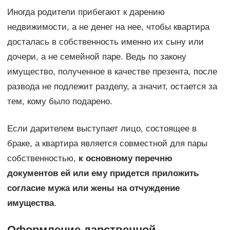
Иногда родители прибегают к дарению
недвижимости, а не денег на нее, чтобы квартира
досталась в собственность именно их сыну или
дочери, а не семейной паре. Ведь по закону
имущество, полученное в качестве презента, после
развода не подлежит разделу, а значит, остается за
тем, кому было подарено.
Если дарителем выступает лицо, состоящее в
браке, а квартира является совместной для пары
собственностью,
к основному перечню
документов ей или ему придется приложить
согласие мужа или жены на отчуждение
имущества
.
Оформление дарственной