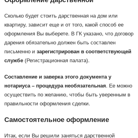
Сколько будет стоить дарственная на дом или
квартиру, зависит еще и от того, какой способ ее
оформления Вы выберете. В ГК указано, что договор
дарения обязательно должен быть составлен
письменно и
зарегистрирован в соответствующей
службе
(Регистрационная палата).
Составление и заверка этого документа у
нотариуса – процедура необязательная
. Ее можно
осуществить по желанию, чтобы быть уверенным в
правильности оформления сделки.
Самостоятельное оформление
Итак, если Вы решили заняться дарственной