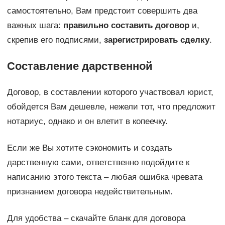
самостоятельно, Вам предстоит совершить два
важных шага:
правильно составить договор
и,
скрепив его подписями,
зарегистрировать сделку
.
Составление дарственной
Договор, в составлении которого участвовал юрист,
обойдется Вам дешевле, нежели тот, что предложит
нотариус, однако и он влетит в копеечку.
Если же Вы хотите сэкономить и создать
дарственную сами, ответственно подойдите к
написанию этого текста – любая ошибка чревата
признанием договора недействительным.
Для удобства – скачайте бланк для договора