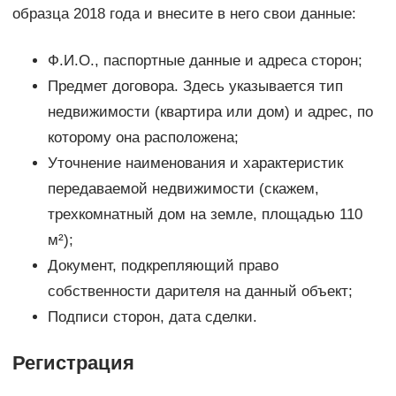
образца 2018 года и внесите в него свои данные:
Ф.И.О., паспортные данные и адреса сторон;
Предмет договора. Здесь указывается тип
недвижимости (квартира или дом) и адрес, по
которому она расположена;
Уточнение наименования и характеристик
передаваемой недвижимости (скажем,
трехкомнатный дом на земле, площадью 110
м²);
Документ, подкрепляющий право
собственности дарителя на данный объект;
Подписи сторон, дата сделки.
Регистрация