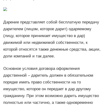
Дарение представляет собой бесплатную передачу
дарителем (лицом, которое дарит) одаряемому
(лицу, которое принимает имущество в дар)
движимой или недвижимой собственности, к
которой относятся также денежные средства, акции,
доли компаний и так далее.
Основное условия договора оформления
дарственной – даритель должен в обязательном
порядке иметь право собственности на то
имущество, которое он передает в дар другому
гражданину. При этом возможно дарить имущество
полностью или частично, а также одновременно