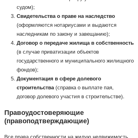
судом);
Свидетельства о праве на наследство
(оформляются нотариусами и выдаются
наследникам по закону и завещанию);
Договор о передаче жилища в собственность
(в случае приватизации объектов
государственного и муниципального жилищного
фондов);
Документация в сфере долевого
строительства
(справка о выплате пая,
договор долевого участия в строительстве).
Правоудостоверяющие
(правоподтверждающие)
Все права собственности на жилую недвижимость,