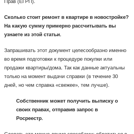
Прав (ЕГРП).
Сколько стоит ремонт в квартире в новостройке?
На какую сумму примерно рассчитывать вы
узнаете из этой статьи.
Запрашивать этот документ целесообразно именно
во время подготовки к процедуре покупки или
продажи квартиры/дома. Так как данные актуальны
только на момент выдачи справки (в течение 30
дней, но чем справка «свежее», тем лучше).
Собственник может получить выписку о
своих правах, отправив запрос в
Росреестр.