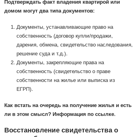
Подтверждать факт владения квартирой или
домом могут два типа документов:
Документы, устанавливающие право на
собственность (договор купли/продажи,
дарения, обмена, свидетельство наследования,
решение суда и т.д.).
Документы, закрепляющие права на
собственность (свидетельство о праве
собственности на жилье или выписка из
ЕГРП).
Как встать на очередь на получение жилья и есть
ли в этом смысл? Информация по ссылке.
Восстановление свидетельства о