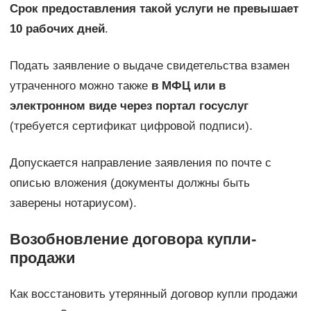
Срок предоставления такой услуги не превышает
10 рабочих дней
.
Подать заявление о выдаче свидетельства взамен
утраченного можно также
в МФЦ или в
электронном виде через портал госуслуг
(требуется сертификат цифровой подписи).
Допускается направление заявления по почте с
описью вложения (документы должны быть
заверены нотариусом).
Возобновление договора купли-
продажи
Как восстановить утерянный договор купли продажи