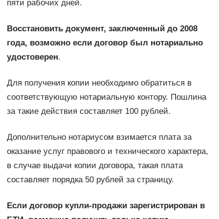
пяти рабочих дней.
Восстановить документ, заключенный до 2008
года, возможно если договор был нотариально
удостоверен
.
Для получения копии необходимо обратиться в
соответствующую нотариальную контору. Пошлина
за такие действия составляет 100 рублей.
Дополнительно нотариусом взимается плата за
оказание услуг правового и технического характера,
в случае выдачи копии договора, такая плата
составляет порядка 50 рублей за страницу.
Если договор купли-продажи зарегистрирован в