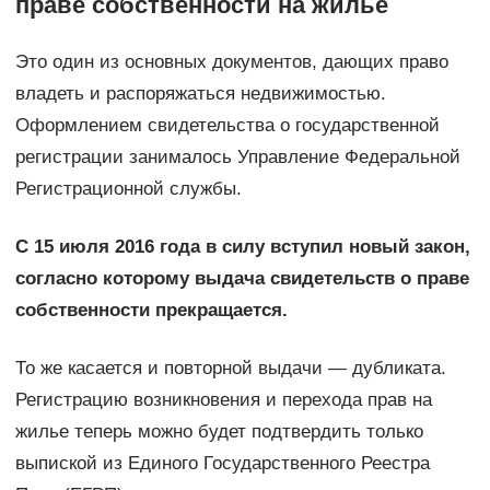
праве собственности на жилье
Это один из основных документов, дающих право
владеть и распоряжаться недвижимостью.
Оформлением свидетельства о государственной
регистрации занималось Управление Федеральной
Регистрационной службы.
С 15 июля 2016 года в силу вступил новый закон,
согласно которому выдача свидетельств о праве
собственности прекращается.
То же касается и повторной выдачи — дубликата.
Регистрацию возникновения и перехода прав на
жилье теперь можно будет подтвердить только
выпиской из Единого Государственного Реестра