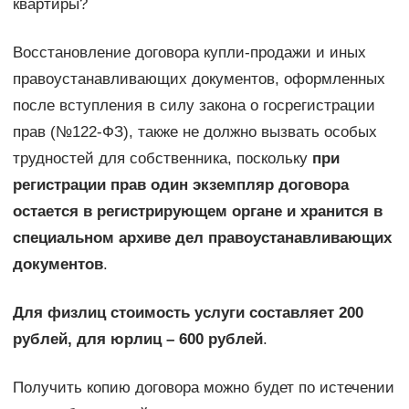
квартиры?
Восстановление договора купли-продажи и иных
правоустанавливающих документов, оформленных
после вступления в силу закона о госрегистрации
прав (№122-ФЗ), также не должно вызвать особых
трудностей для собственника, поскольку
при
регистрации прав один экземпляр договора
остается в регистрирующем органе и хранится в
специальном архиве дел правоустанавливающих
документов
.
Для физлиц стоимость услуги составляет 200
рублей, для юрлиц – 600 рублей
.
Получить копию договора можно будет по истечении