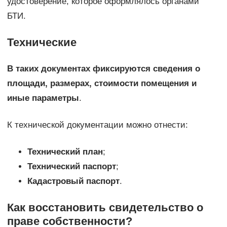
удостоверение, которое оформлялось органами
БТИ.
Технические
В таких документах фиксируются сведения о
площади, размерах, стоимости помещения и
иные параметры
.
К технической документации можно отнести:
Технический план
;
Технический паспорт
;
Кадастровый паспорт
.
Как восстановить свидетельство о
праве собственности?