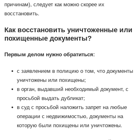
причинам), следует как можно скорее их
восстановить.
Как восстановить уничтоженные или
похищенные документы?
Первым делом нужно обратиться:
с заявлением в полицию о том, что документы
уничтожены или похищены;
в орган, выдавший необходимый документ, с
просьбой выдать дубликат;
в суд с просьбой наложить запрет на любые
операции с недвижимостью, документы на
которую были похищены или уничтожены.