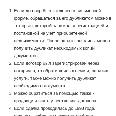
Если договор был заключен в письменной
форме, обращаться за его дубликатом можно в
тот орган, который занимался регистрацией и
постановкой на учет приобретенной
недвижимости. После оплаты пошлины можно
получить дубликат необходимых копий
документов.
Если договор был зарегистрирован через
нотариуса, то обратившись к нему и, оплатив
услуги, также можно получить дубликат
необходимого документа.
Можно обратиться за помощью также к
продавцу и взять у него копию договора.
Если сделка проводилась до 1998 года,
получить дубликаты документов будет