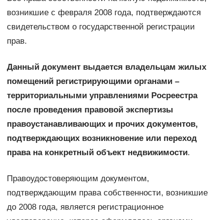
возникшие с февраля 2008 года, подтверждаются
свидетельством о государственной регистрации
прав.
Данный документ выдается владельцам жилых
помещений регистрирующими органами –
территориальными управлениями Росреестра
после проведения правовой экспертизы
правоустанавливающих и прочих документов,
подтверждающих возникновение или переход
права на конкретный объект недвижимости
.
Правоудостоверяющим документом,
подтверждающим права собственности, возникшие
до 2008 года, является регистрационное