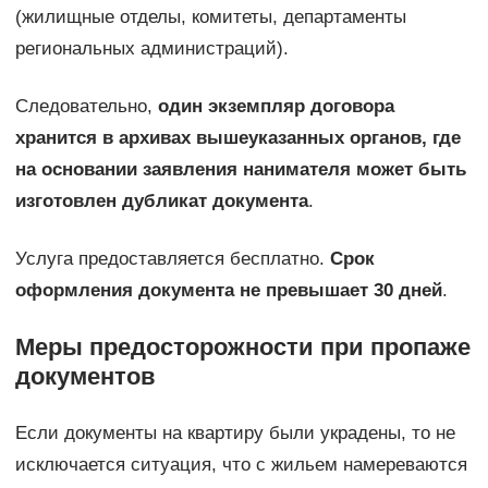
(жилищные отделы, комитеты, департаменты
региональных администраций).
Следовательно,
один экземпляр договора
хранится в архивах вышеуказанных органов, где
на основании заявления нанимателя может быть
изготовлен дубликат документа
.
Услуга предоставляется бесплатно.
Срок
оформления документа не превышает 30 дней
.
Меры предосторожности при пропаже
документов
Если документы на квартиру были украдены, то не
исключается ситуация, что с жильем намереваются