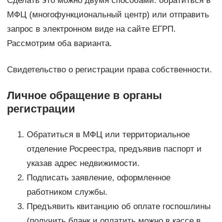
Сделать это можно двумя способами: обратиться в
МФЦ (многофункциональный центр) или отправить
запрос в электронном виде на сайте ЕГРП.
Рассмотрим оба варианта.
Свидетельство о регистрации права собственности.
Личное обращение в органы
регистрации
Обратиться в МФЦ или территориальное
отделение Росреестра, предъявив паспорт и
указав адрес недвижимости.
Подписать заявление, оформленное
работником службы.
Предъявить квитанцию об оплате госпошлины
(получить бланк и оплатить можно в кассе в