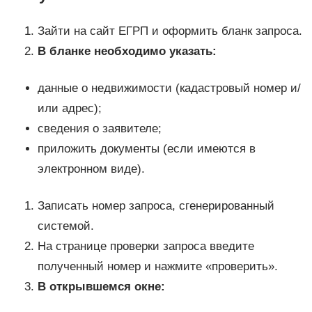
Зайти на сайт ЕГРП и оформить бланк запроса.
В бланке необходимо указать:
данные о недвижимости (кадастровый номер и/
или адрес);
сведения о заявителе;
приложить документы (если имеются в
электронном виде).
Записать номер запроса, сгенерированный
системой.
На странице проверки запроса введите
полученный номер и нажмите «проверить».
В открывшемся окне: