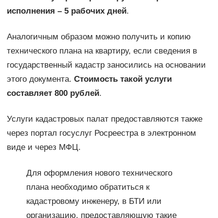
исполнения – 5 рабочих дней
.
Аналогичным образом можно получить и копию
технического плана на квартиру, если сведения в
государственный кадастр заносились на основании
этого документа.
Стоимость такой услуги
составляет 800 рублей
.
Услуги кадастровых палат предоставляются также
через портал госуслуг Росреестра в электронном
виде и через МФЦ.
Для оформления нового технического
плана необходимо обратиться к
кадастровому инженеру, в БТИ или
организацию, предоставляющую такие