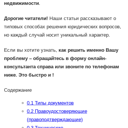
недвижимости
.
Дорогие читатели!
Наши статьи рассказывают о
типовых способах решения юридических вопросов,
но каждый случай носит уникальный характер.
Если вы хотите узнать,
как решить именно Вашу
проблему – обращайтесь в форму онлайн-
консультанта справа или звоните по телефонам
ниже. Это быстро и !
Содержание
0.1
Типы документов
0.2
Правоудостоверяющие
(правоподтверждающие)
0.3
Технические