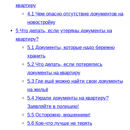
квартиру
4.1
Чем опасно отсутствие документов на
новостройку
5
​Что делать, если утеряны документы на
квартиру?
5.1
Документы, которые надо бережно
хранить
5.2
Что делать, если потерялись
документы на квартиру
5.3
Где ещё можно найти свои документы
на жильё
5.4
Украли документы на квартиру?
Заявляйте в полицию!
5.5
Осторожно, мошенники!
5.6
Кое-что лучше не терять