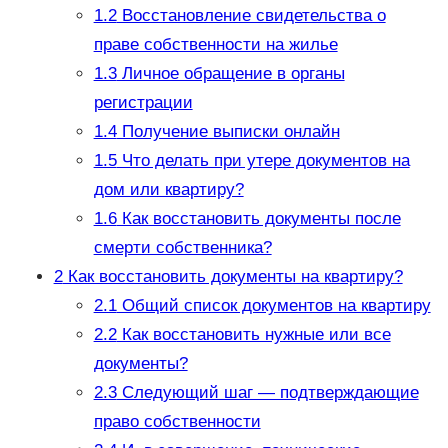
1.2
Восстановление свидетельства о
праве собственности на жилье
1.3
Личное обращение в органы
регистрации
1.4
Получение выписки онлайн
1.5
Что делать при утере документов на
дом или квартиру?
1.6
Как восстановить документы после
смерти собственника?
2
Как восстановить документы на квартиру?
2.1
Общий список документов на квартиру
2.2
Как восстановить нужные или все
документы?
2.3
Следующий шаг — подтверждающие
право собственности