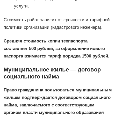
услуги.
Стоимость работ зависит от срочности и тарифной
политики организации (кадастрового инженера).
Средняя стоимость копии техпаспорта
составляет 500 рублей, за оформление нового
паспорта взимается тариф порядка 1500 рублей
.
Муниципальное жилье — договор
социального найма
Право гражданина пользоваться муниципальным
жильем подтверждается договором социального
найма, заключаемого с соответствующим
органом власти муниципального образования