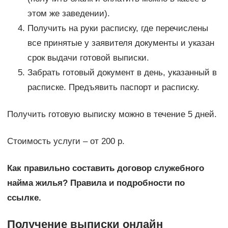
этом же заведении).
Получить на руки расписку, где перечислены
все принятые у заявителя документы и указан
срок выдачи готовой выписки.
Забрать готовый документ в день, указанный в
расписке. Предъявить паспорт и расписку.
Получить готовую выписку можно в течение 5 дней.
Стоимость услуги – от 200 р.
Как правильно составить договор служебного
найма жилья? Правила и подробности по
ссылке.
Получение выписки онлайн