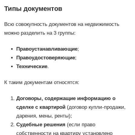
Типы документов
Всю совокупность документов на недвижимость
можно разделить на 3 группы:
Правоустанавливающие
;
Правоудостоверяющие
;
Технические
.
К таким документам относятся:
Договоры, содержащие информацию о
сделке с квартирой
(договор купли-продажи,
дарения, мены, ренты);
Судебные решения
(если право
собственности на квартиру установлено