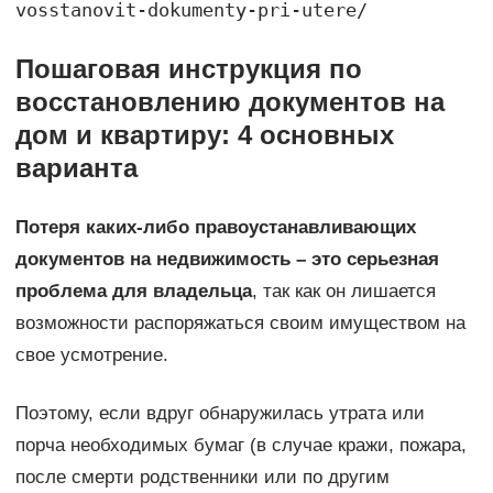
vosstanovit-dokumenty-pri-utere/
Пошаговая инструкция по
восстановлению документов на
дом и квартиру: 4 основных
варианта
Потеря каких-либо правоустанавливающих
документов на недвижимость – это серьезная
проблема для владельца
, так как он лишается
возможности распоряжаться своим имуществом на
свое усмотрение.
Поэтому, если вдруг обнаружилась утрата или
порча необходимых бумаг (в случае кражи, пожара,
после смерти родственники или по другим