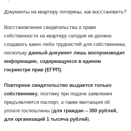
Документы на квартиру потеряны, как восстановить?
Восстановление свидетельства о праве
собственности на квартиру сегодня не должно
создавать каких-либо трудностей для собственника,
поскольку
данный документ лишь воспроизводит
информацию, содержащуюся в едином
госреестре прав (ЕГРП)
.
Повторное свидетельство выдается только
собственнику
, поэтому при подаче заявления
предъявляется паспорт, а также квитанция об
уплате госпошлины (
для граждан – 350 рублей,
для организаций 1 тысяча рублей
).