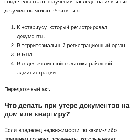
свидетельства о получении наследства или иных
документов можно обратиться:
К нотариусу, который регистрировал
документы.
В территориальный регистрационный орган.
В БТИ.
В отдел жилищной политики районной
администрации.
Передаточный акт.
Что делать при утере документов на
дом или квартиру?
Если владелец недвижимости по каким-либо
причинам потерял документы, которые могут