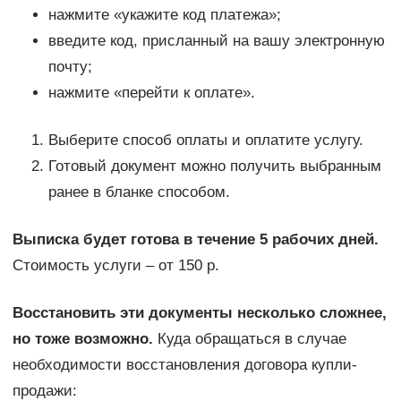
нажмите «укажите код платежа»;
введите код, присланный на вашу электронную
почту;
нажмите «перейти к оплате».
Выберите способ оплаты и оплатите услугу.
Готовый документ можно получить выбранным
ранее в бланке способом.
Выписка будет готова в течение 5 рабочих дней.
Стоимость услуги – от 150 р.
Восстановить эти документы несколько сложнее,
но тоже возможно.
Куда обращаться в случае
необходимости восстановления договора купли-
продажи: