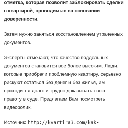
отметка, которая позволит заблокировать сделки
с квартирой, проводимые на основании
доверенности
.
Затем нужно заняться восстановлением утраченных
документов.
Эксперты отмечают, что качество поддельных
документов становится все более высоким. Люди,
которые приобрели проблемную квартиру, серьезно
рискуют остаться без денег и без жилья, им
приходится долго и трудно доказывать свою
правоту в суде. Предлагаем Вам посмотреть
видеоролик.
http://kvartira3.com/kak-
Источник: