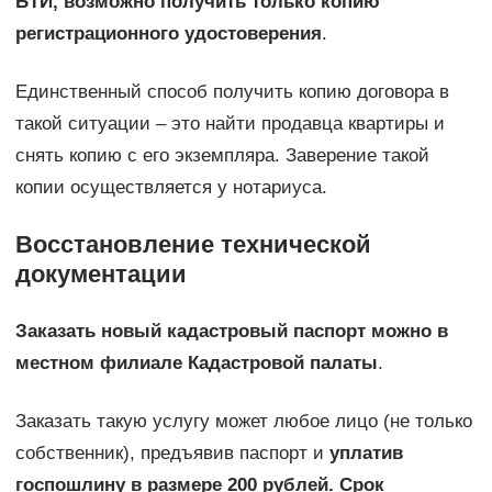
БТИ, возможно получить только копию
регистрационного удостоверения
.
Единственный способ получить копию договора в
такой ситуации – это найти продавца квартиры и
снять копию с его экземпляра. Заверение такой
копии осуществляется у нотариуса.
Восстановление технической
документации
Заказать новый кадастровый паспорт можно в
местном филиале Кадастровой палаты
.
Заказать такую услугу может любое лицо (не только
собственник), предъявив паспорт и
уплатив
госпошлину в размере 200 рублей. Срок