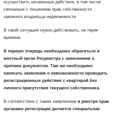
осуществить незаконные действия, в том числе
связанные с лишением прав собственности
законного владельца недвижимости.
В такой ситуации нужно действовать, не теряя
времени.
В первую очередь необходимо обратиться в
местный орган Росреестра с заявлением о
пропаже документов. Там же необходимо
написать заявление о невозможности проводить
регистрационные действия с квартирой без
личного присутствия текущего собственника
.
В соответствии с таким заявлением
в реестре прав
органами регистрации делается специальная