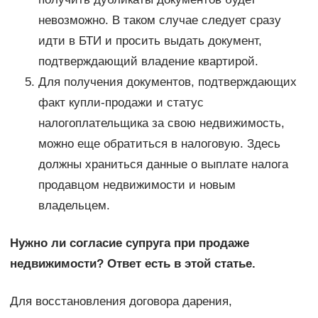
невозможно. В таком случае следует сразу
идти в БТИ и просить выдать документ,
подтверждающий владение квартирой.
Для получения документов, подтверждающих
факт купли-продажи и статус
налогоплательщика за свою недвижимость,
можно еще обратиться в налоговую. Здесь
должны храниться данные о выплате налога
продавцом недвижимости и новым
владельцем.
Нужно ли согласие супруга при продаже
недвижимости? Ответ есть в этой статье.
Для восстановления договора дарения,