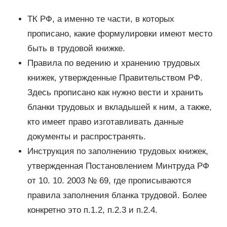
ТК РФ, а именно те части, в которых
прописано, какие формулировки имеют место
быть в трудовой книжке.
Правила по ведению и хранению трудовых
книжек, утвержденные Правительством РФ.
Здесь прописано как нужно вести и хранить
бланки трудовых и вкладышей к ним, а также,
кто имеет право изготавливать данные
документы и распространять.
Инструкция по заполнению трудовых книжек,
утвержденная Постановлением Минтруда РФ
от 10. 10. 2003 № 69, где прописываются
правила заполнения бланка трудовой. Более
конкретно это п.1.2, п.2.3 и п.2.4.