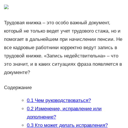
Трудовая книжка – это особо важный документ,
который не только ведет учет трудового стажа, но и
помогает в дальнейшем при начислении пенсии. Не
все кадровые работники корректно ведут запись в
трудовой книжке. «Запись недействительна» – что
это значит, и в каких ситуациях фраза появляется в
документе?
Содержание
0.1
Чем руководствоваться?
0.2
Изменение, исправление или
дополнение?
0.3
Кто может делать исправления?