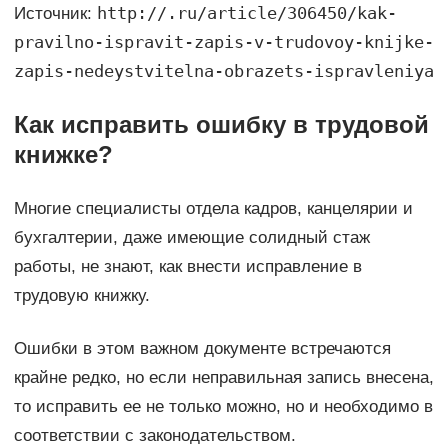
http://.ru/article/306450/kak-
Источник:
pravilno-ispravit-zapis-v-trudovoy-knijke-
zapis-nedeystvitelna-obrazets-ispravleniya
Как исправить ошибку в трудовой
книжке?
Многие специалисты отдела кадров, канцелярии и
бухгалтерии, даже имеющие солидный стаж
работы, не знают, как внести исправление в
трудовую книжку.
Ошибки в этом важном документе встречаются
крайне редко, но если неправильная запись внесена,
то исправить ее не только можно, но и необходимо в
соответствии с законодательством.