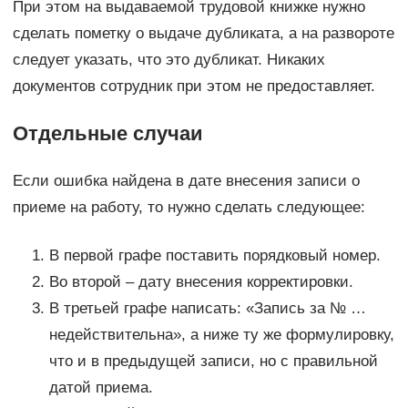
При этом на выдаваемой трудовой книжке нужно
сделать пометку о выдаче дубликата, а на развороте
следует указать, что это дубликат. Никаких
документов сотрудник при этом не предоставляет.
Отдельные случаи
Если ошибка найдена в дате внесения записи о
приеме на работу, то нужно сделать следующее:
В первой графе поставить порядковый номер.
Во второй – дату внесения корректировки.
В третьей графе написать: «Запись за № …
недействительна», а ниже ту же формулировку,
что и в предыдущей записи, но с правильной
датой приема.