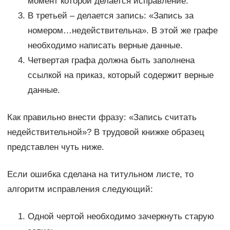
момент которой делается исправление.
В третьей – делается запись: «Запись за
номером…недействительна». В этой же графе
необходимо написать верные данные.
Четвертая графа должна быть заполнена
ссылкой на приказ, который содержит верные
данные.
Как правильно внести фразу: «Запись считать
недействительной»? В трудовой книжке образец
представлен чуть ниже.
Если ошибка сделана на титульном листе, то
алгоритм исправления следующий:
Одной чертой необходимо зачеркнуть старую