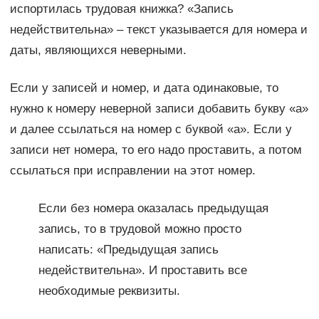
испортилась трудовая книжка? «Запись
недействительна» – текст указывается для номера и
даты, являющихся неверными.
Если у записей и номер, и дата одинаковые, то
нужно к номеру неверной записи добавить букву «а»
и далее ссылаться на номер с буквой «а». Если у
записи нет номера, то его надо проставить, а потом
ссылаться при исправлении на этот номер.
Если без номера оказалась предыдущая
запись, то в трудовой можно просто
написать: «Предыдущая запись
недействительна». И проставить все
необходимые реквизиты.