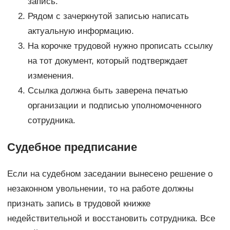
запись.
Рядом с зачеркнутой записью написать
актуальную информацию.
На корочке трудовой нужно прописать ссылку
на тот документ, который подтверждает
изменения.
Ссылка должна быть заверена печатью
организации и подписью уполномоченного
сотрудника.
Судебное предписание
Если на судебном заседании вынесено решение о
незаконном увольнении, то на работе должны
признать запись в трудовой книжке
недействительной и восстановить сотрудника. Все