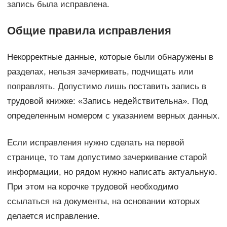
запись была исправлена.
Общие правила исправления
Некорректные данные, которые были обнаружены в
разделах, нельзя зачеркивать, подчищать или
поправлять. Допустимо лишь поставить запись в
трудовой книжке: «Запись недействительна». Под
определенным номером с указанием верных данных.
Если исправления нужно сделать на первой
странице, то там допустимо зачеркивание старой
информации, но рядом нужно написать актуальную.
При этом на корочке трудовой необходимо
ссылаться на документы, на основании которых
делается исправление.