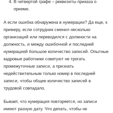
В четвертой графе – реквизиты приказа о
приеме.
А если ошибка обнаружена в нумерации? Да еще, к
примеру, если сотрудник сменил несколько
организаций или переводился с должности на
должность, и между ошибочной и последней
нумерацией большое количество записей. Опытные
кадровые работники советуют не трогать
промежуточные записи, а признать
недействительным только номер в последней
записи, чтобы общее количество записей в
трудовой совпадало.
Бывает, что нумерация повторяется, но записи
имеют разную дату. Что делать, чтобы не