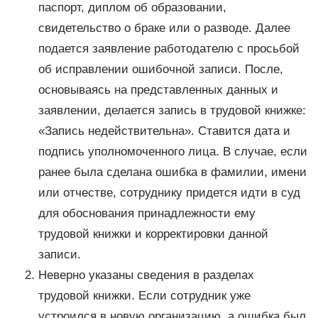
паспорт, диплом об образовании,
свидетельство о браке или о разводе. Далее
подается заявление работодателю с просьбой
об исправлении ошибочной записи. После,
основываясь на представленных данных и
заявлении, делается запись в трудовой книжке:
«Запись недействительна». Ставится дата и
подпись уполномоченного лица. В случае, если
ранее была сделана ошибка в фамилии, имени
или отчестве, сотруднику придется идти в суд
для обоснования принадлежности ему
трудовой книжки и корректировки данной
записи.
Неверно указаны сведения в разделах
трудовой книжки. Если сотрудник уже
устроился в новую организацию, а ошибка был