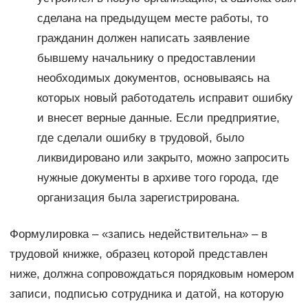
сделана на предыдущем месте работы, то
гражданин должен написать заявление
бывшему начальнику о предоставлении
необходимых документов, основываясь на
которых новый работодатель исправит ошибку
и внесет верные данные. Если предприятие,
где сделали ошибку в трудовой, было
ликвидировано или закрыто, можно запросить
нужные документы в архиве того города, где
организация была зарегистрирована.
Формулировка – «запись недействительна» – в
трудовой книжке, образец которой представлен
ниже, должна сопровождаться порядковым номером
записи, подписью сотрудника и датой, на которую