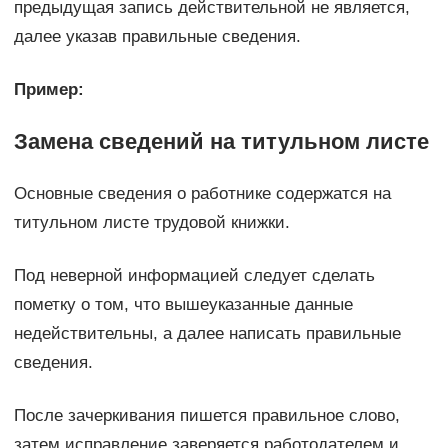
предыдущая запись действительной не является,
далее указав правильные сведения.
Пример:
Замена сведений на титульном листе
Основные сведения о работнике содержатся на
титульном листе трудовой книжки.
Под неверной информацией следует сделать
пометку о том, что вышеуказанные данные
недействительны, а далее написать правильные
сведения.
После зачеркивания пишется правильное слово,
затем исправление заверяется работодателем и