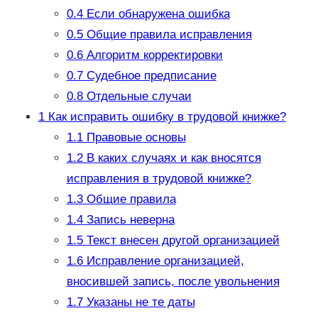
0.4
Если обнаружена ошибка
0.5
Общие правила исправления
0.6
Алгоритм корректировки
0.7
Судебное предписание
0.8
Отдельные случаи
1
Как исправить ошибку в трудовой книжке?
1.1
Правовые основы
1.2
В каких случаях и как вносятся
исправления в трудовой книжке?
1.3
Общие правила
1.4
Запись неверна
1.5
Текст внесен другой организацией
1.6
Исправление организацией,
вносившей запись, после увольнения
1.7
Указаны не те даты