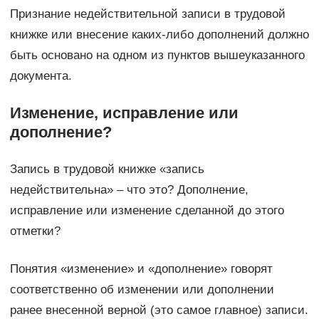
Признание недействительной записи в трудовой
книжке или внесение каких-либо дополнений должно
быть основано на одном из пунктов вышеуказанного
документа.
Изменение, исправление или
дополнение?
Запись в трудовой книжке «запись
недействительна» – что это? Дополнение,
исправление или изменение сделанной до этого
отметки?
Понятия «изменение» и «дополнение» говорят
соответственно об изменении или дополнении
ранее внесенной верной (это самое главное) записи.