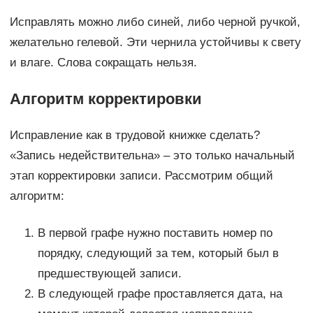
Исправлять можно либо синей, либо черной ручкой,
желательно гелевой. Эти чернила устойчивы к свету
и влаге. Слова сокращать нельзя.
Алгоритм корректировки
Исправление как в трудовой книжке сделать?
«Запись недействительна» – это только начальный
этап корректировки записи. Рассмотрим общий
алгоритм:
В первой графе нужно поставить номер по
порядку, следующий за тем, который был в
предшествующей записи.
В следующей графе проставляется дата, на