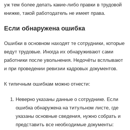
уж тем более делать какие-либо правки в трудовой
книжке, такой работодатель не имеет права.
Если обнаружена ошибка
Ошибки в основном находят те сотрудники, которые
ведут трудовые. Иногда их обнаруживают сами
работники после увольнения. Недочёты всплывают
и при проведении ревизии кадровых документов.
К типичным ошибкам можно отнести:
Неверно указаны данные о сотруднике. Если
ошибка обнаружена на титульном листе, где
указаны основные сведения, нужно собрать и
представить все необходимые документы: