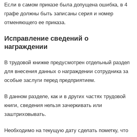
Если в самом приказе была допущена ошибка, в 4
графе должны быть записаны серия и номер
отменяющего ее приказа.
Исправление сведений о
награждении
В трудовой книжке предусмотрен отдельный раздел
для внесения данных о награждении сотрудника за
особые заслуги перед предприятием.
В данном разделе, как и в других частях трудовой
книги, сведения нельзя зачеркивать или
заштриховывать.
Необходимо на текущую дату сделать пометку, что