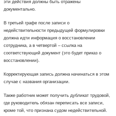
эти действия должны быть отражены
документально.
В третьей графе после записи о
недействительности предыдущей формулировки
должна идти информация о восстановлении
сотрудника, а в четвертой – ссылка на
соответствующий документ (это будет приказ о
восстановлении).
Корректирующая запись должна начинаться в этом
случае с названия организации.
Также работник может получить дубликат трудовой,
где руководитель обязан переписать все записи,
кроме той, что признана судом недействительной.