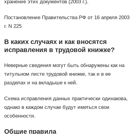
хранение этих документов (2003 г.).
Постановление Правительства РФ от 16 апреля 2003
г. N 225
В каких случаях и как вносятся
исправления в трудовой книжке?
Неверные сведения могут быть обнаружены как на
титульном листе трудовой книжке, так и в ее
разделах и на вкладыше к ней.
Схема исправления данных практически одинакова,
однако в каждом случае будут иметься свои
особенности.
Общие правила