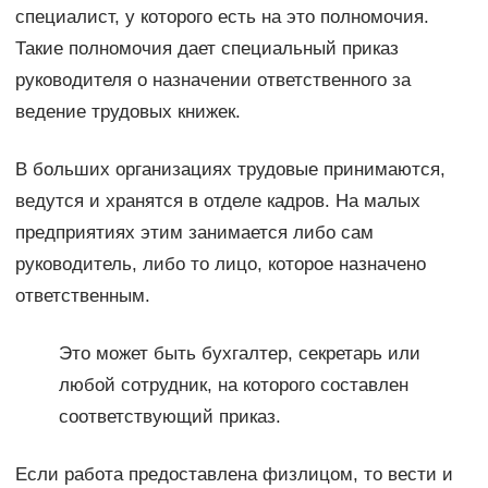
специалист, у которого есть на это полномочия.
Такие полномочия дает специальный приказ
руководителя о назначении ответственного за
ведение трудовых книжек.
В больших организациях трудовые принимаются,
ведутся и хранятся в отделе кадров. На малых
предприятиях этим занимается либо сам
руководитель, либо то лицо, которое назначено
ответственным.
Это может быть бухгалтер, секретарь или
любой сотрудник, на которого составлен
соответствующий приказ.
Если работа предоставлена физлицом, то вести и