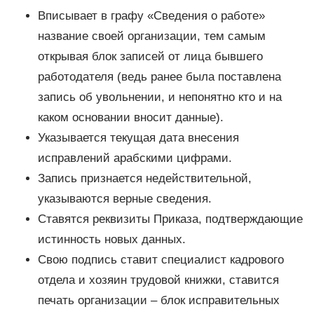
Вписывает в графу «Сведения о работе»
название своей организации, тем самым
открывая блок записей от лица бывшего
работодателя (ведь ранее была поставлена
запись об увольнении, и непонятно кто и на
каком основании вносит данные).
Указывается текущая дата внесения
исправлений арабскими цифрами.
Запись признается недействительной,
указываются верные сведения.
Ставятся реквизиты Приказа, подтверждающие
истинность новых данных.
Свою подпись ставит специалист кадрового
отдела и хозяин трудовой книжки, ставится
печать организации – блок исправительных