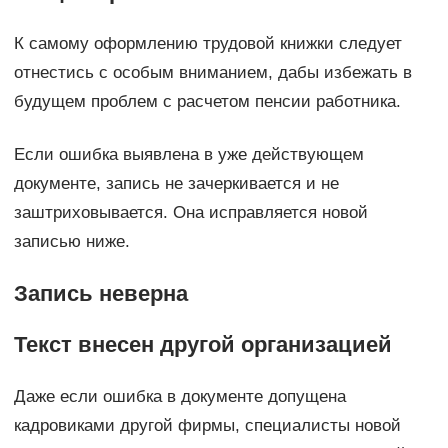
К самому оформлению трудовой книжки следует
отнестись с особым вниманием, дабы избежать в
будущем проблем с расчетом пенсии работника.
Если ошибка выявлена в уже действующем
документе, запись не зачеркивается и не
заштриховывается. Она исправляется новой
записью ниже.
Запись неверна
Текст внесен другой организацией
Даже если ошибка в документе допущена
кадровиками другой фирмы, специалисты новой