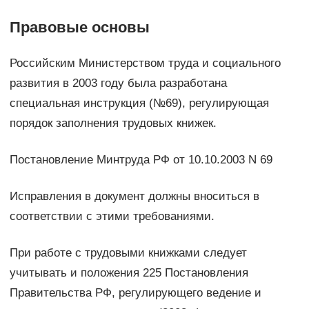
Правовые основы
Российским Министерством труда и социального
развития в 2003 году была разработана
специальная инструкция (№69), регулирующая
порядок заполнения трудовых книжек.
Постановление Минтруда РФ от 10.10.2003 N 69
Исправления в документ должны вноситься в
соответствии с этими требованиями.
При работе с трудовыми книжками следует
учитывать и положения 225 Постановления
Правительства РФ, регулирующего ведение и