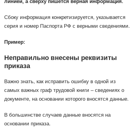
линией, а сверху пишется верная информация.
Сбоку информация конкретизируется, указывается
серия и номер Паспорта РФ с верными сведениями.
Пример:
Неправильно внесены реквизиты
приказа
Важно знать, как исправить ошибку в одной из
самых важных граф трудовой книги – сведениях о
документе, на основании которого вносятся данные.
В большинстве случаев данные вносятся на
основании приказа.