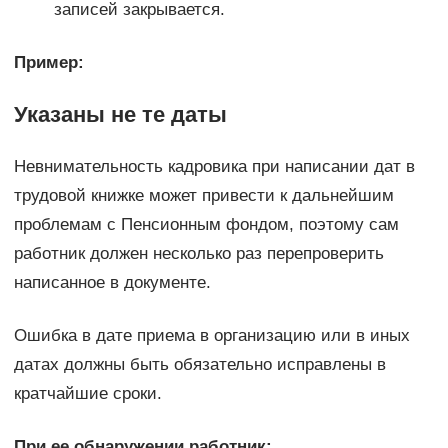
записей закрывается.
Пример:
Указаны не те даты
Невнимательность кадровика при написании дат в
трудовой книжке может привести к дальнейшим
проблемам с Пенсионным фондом, поэтому сам
работник должен несколько раз перепроверить
написанное в документе.
Ошибка в дате приема в организацию или в иных
датах должны быть обязательно исправлены в
кратчайшие сроки.
При ее обнаружении работник: