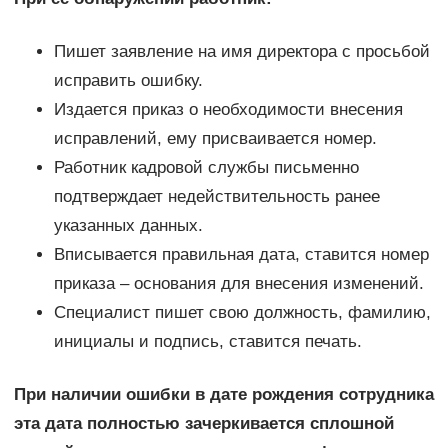
Пишет заявление на имя директора с просьбой
исправить ошибку.
Издается приказ о необходимости внесения
исправлений, ему присваивается номер.
Работник кадровой службы письменно
подтверждает недействительность ранее
указанных данных.
Вписывается правильная дата, ставится номер
приказа – основания для внесения изменений.
Специалист пишет свою должность, фамилию,
инициалы и подпись, ставится печать.
При наличии ошибки в дате рождения сотрудника
эта дата полностью зачеркивается сплошной