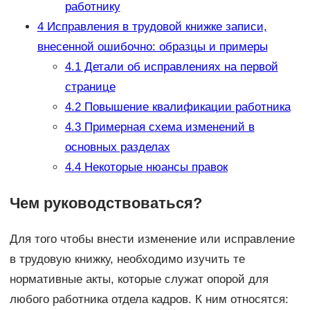
работнику
4
Исправления в трудовой книжке записи,
внесенной ошибочно: образцы и примеры
4.1
Детали об исправлениях на первой
странице
4.2
Повышение квалификации работника
4.3
Примерная схема изменений в
основных разделах
4.4
Некоторые нюансы правок
Чем руководствоваться?
Для того чтобы внести изменение или исправление
в трудовую книжку, необходимо изучить те
нормативные акты, которые служат опорой для
любого работника отдела кадров. К ним относятся: