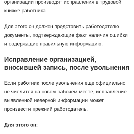
организации производят исправления в трудовой
книжке работника.
Для этого он должен представить работодателю
документы, подтверждающие факт наличия ошибки
и содержащие правильную информацию.
Исправление организацией,
вносившей запись, после увольнения
Если работник после увольнения еще официально
не числится на новом рабочем месте, исправление
выявленной неверной информации может
произвести прежний работодатель.
Для этого он: