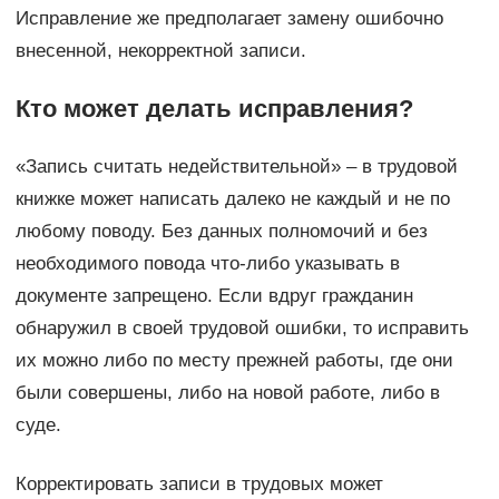
Исправление же предполагает замену ошибочно
внесенной, некорректной записи.
Кто может делать исправления?
«Запись считать недействительной» – в трудовой
книжке может написать далеко не каждый и не по
любому поводу. Без данных полномочий и без
необходимого повода что-либо указывать в
документе запрещено. Если вдруг гражданин
обнаружил в своей трудовой ошибки, то исправить
их можно либо по месту прежней работы, где они
были совершены, либо на новой работе, либо в
суде.
Корректировать записи в трудовых может