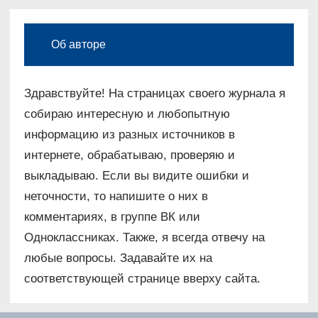
Об авторе
Здравствуйте! На страницах своего журнала я
собираю интересную и любопытную
информацию из разных источников в
интернете, обрабатываю, проверяю и
выкладываю. Если вы видите ошибки и
неточности, то напишите о них в
комментариях, в группе ВК или
Одноклассниках. Также, я всегда отвечу на
любые вопросы. Задавайте их на
соответствующей странице вверху сайта.