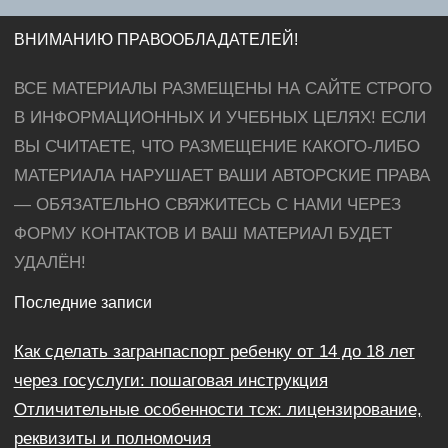
ВНИМАНИЮ ПРАВООБЛАДАТЕЛЕЙ!
ВСЕ МАТЕРИАЛЫ РАЗМЕЩЕНЫ НА САЙТЕ СТРОГО
В ИНФОРМАЦИОННЫХ И УЧЕБНЫХ ЦЕЛЯХ! ЕСЛИ
ВЫ СЧИТАЕТЕ, ЧТО РАЗМЕЩЕНИЕ КАКОГО-ЛИБО
МАТЕРИАЛА НАРУШАЕТ ВАШИ АВТОРСКИЕ ПРАВА
— ОБЯЗАТЕЛЬНО СВЯЖИТЕСЬ С НАМИ ЧЕРЕЗ
ФОРМУ КОНТАКТОВ И ВАШ МАТЕРИАЛ БУДЕТ
УДАЛЁН!
Последние записи
Как сделать загранпаспорт ребенку от 14 до 18 лет
через госуслуги: пошаговая инструкция
Отличительные особенности тсж: лицензирование,
реквизиты и полномочия