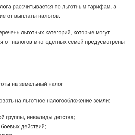
лога рассчитывается по льготным тарифам, а
ие от выплаты налогов.
речень льготных категорий, которые могут
я от налогов многодетных семей предусмотрены
готы на земельный налог
овать на льготное налогообложение земли:
й группы, инвалиды детства;
 боевых действий;