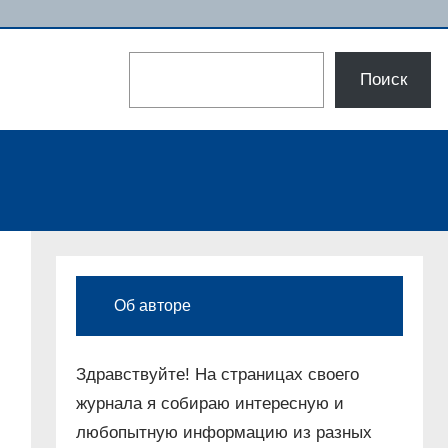
Поиск
Поиск
Об авторе
Здравствуйте! На страницах своего
журнала я собираю интересную и
любопытную информацию из разных