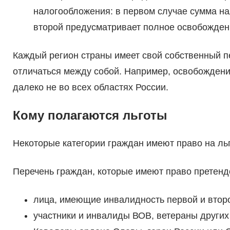
налогообложения: в первом случае сумма на
второй предусматривает полное освобожден
Каждый регион страны имеет свой собственный пе
отличаться между собой. Например, освобождени
далеко не во всех областях России.
Кому полагаются льготы
Некоторые категории граждан имеют право на ль
Перечень граждан, которые имеют право претенд
лица, имеющие инвалидность первой и второ
участники и инвалиды ВОВ, ветераны других