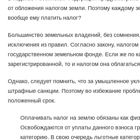
от обложения налогом земли. Поэтому каждому зе
вообще ему платить налог?
Большинство земельных владений, без сомнения,
исключения из правил. Согласно закону, налогом
государственном земельном фонде. Если же по к
зарегистрированной, то и налогом она облагаться
Однако, следует помнить, что за умышленное укл
штрафные санкции. Поэтому во избежание пробл
положенный срок.
Оплачивать налог на землю обязаны как физ
Освобождаются от уплаты данного взноса г
категорию. В свою очередь льготные катего