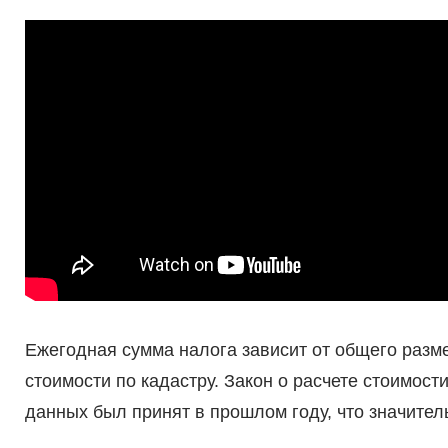
Ежегодная сумма налога зависит от общего разме
стоимости по кадастру. Закон о расчете стоимос
данных был принят в прошлом году, что значител