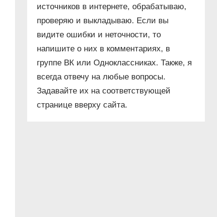
источников в интернете, обрабатываю,
проверяю и выкладываю. Если вы
видите ошибки и неточности, то
напишите о них в комментариях, в
группе ВК или Одноклассниках. Также, я
всегда отвечу на любые вопросы.
Задавайте их на соответствующей
странице вверху сайта.