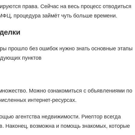
рируются права. Сейчас на весь процесс отводиться
МФЦ, процедура займёт чуть больше времени.
делки
ры прошло без ошибок нужно знать основные этапы
едующих пунктов
множество. Можно ознакомиться с объявлениями по
исленных интернет-ресурсах.
мощью агентства недвижимости. Риелтор всегда
в. Наконец, возможна и помощь знакомых, которые