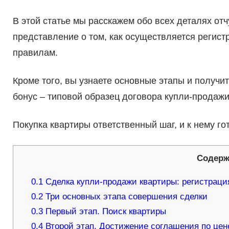
В этой статье мы расскажем обо всех деталях от
представление о том, как осуществляется регис
правилам.
Кроме того, вы узнаете основные этапы и получи
бонус – типовой образец договора купли-продажи
Покупка квартиры ответственный шаг, и к нему го
Содерж
0.1
Сделка купли-продажи квартиры: регистраци
0.2
Три основных этапа совершения сделки
0.3
Первый этап. Поиск квартиры
0.4
Второй этап. Достижение соглашения по цене