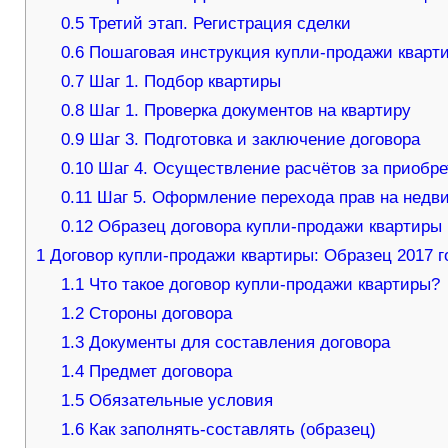
0.5
Третий этап. Регистрация сделки
0.6
Пошаговая инструкция купли-продажи кварти
0.7
Шаг 1. Подбор квартиры
0.8
Шаг 1. Проверка документов на квартиру
0.9
Шаг 3. Подготовка и заключение договора
0.10
Шаг 4. Осуществление расчётов за приобр
0.11
Шаг 5. Оформление перехода прав на недв
0.12
Образец договора купли-продажи квартиры
1
Договор купли-продажи квартиры: Образец 2017 г
1.1
Что такое договор купли-продажи квартиры?
1.2
Стороны договора
1.3
Документы для составления договора
1.4
Предмет договора
1.5
Обязательные условия
1.6
Как заполнять-составлять (образец)