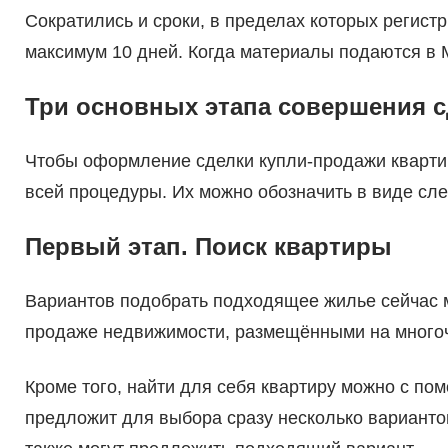
Сократились и сроки, в пределах которых регист
максимум 10 дней. Когда материалы подаются в 
Три основных этапа совершения с
Чтобы оформление сделки купли-продажи кварти
всей процедуры. Их можно обозначить в виде сл
Первый этап. Поиск квартиры
Вариантов подобрать подходящее жилье сейчас 
продаже недвижимости, размещёнными на многоч
Кроме того, найти для себя квартиру можно с по
предложит для выбора сразу несколько варианто