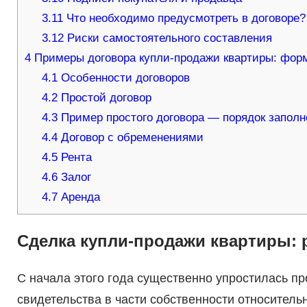
3.11
Что необходимо предусмотреть в договоре?
3.12
Риски самостоятельного составления
4
Примеры договора купли-продажи квартиры: фор
4.1
Особенности договоров
4.2
Простой договор
4.3
Пример простого договора — порядок заполн
4.4
Договор с обременениями
4.5
Рента
4.6
Залог
4.7
Аренда
Сделка купли-продажи квартиры: 
С начала этого года существенно упростилась п
свидетельства в части собственности относитель