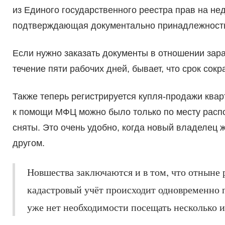
из Единого государственного реестра прав на н
подтверждающая документально принадлежность 
Если нужно заказать документы в отношении зара
течение пяти рабочих дней, бывает, что срок сокр
Также теперь регистрируется купля-продажи ква
к помощи МФЦ можно было только по месту расп
сняты. Это очень удобно, когда новый владелец ж
другом.
Новшества заключаются и в том, что отныне 
кадастровый учёт происходит одновременно 
уже нет необходимости посещать несколько 