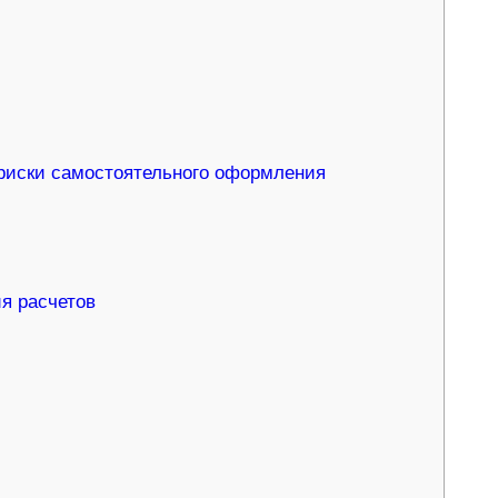
 риски самостоятельного оформления
я расчетов