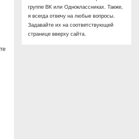
группе ВК или Одноклассниках. Также,
я всегда отвечу на любые вопросы.
Задавайте их на соответствующей
странице вверху сайта.
те