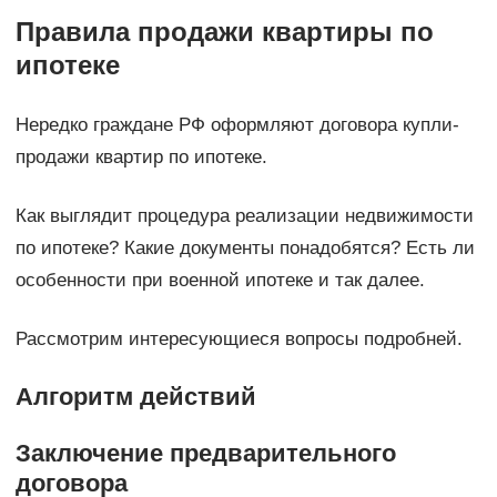
Правила продажи квартиры по
ипотеке
Нередко граждане РФ оформляют договора купли-
продажи квартир по ипотеке.
Как выглядит процедура реализации недвижимости
по ипотеке? Какие документы понадобятся? Есть ли
особенности при военной ипотеке и так далее.
Рассмотрим интересующиеся вопросы подробней.
Алгоритм действий
Заключение предварительного
договора