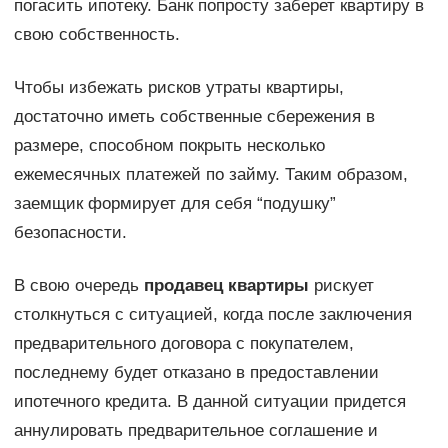
погасить ипотеку. Банк попросту заберет квартиру в
свою собственность.
Чтобы избежать рисков утраты квартиры,
достаточно иметь собственные сбережения в
размере, способном покрыть несколько
ежемесячных платежей по займу. Таким образом,
заемщик формирует для себя “подушку”
безопасности.
В свою очередь
продавец квартиры
рискует
столкнуться с ситуацией, когда после заключения
предварительного договора с покупателем,
последнему будет отказано в предоставлении
ипотечного кредита. В данной ситуации придется
аннулировать предварительное соглашение и