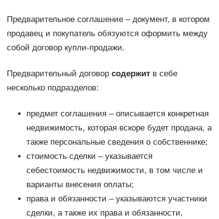
Предварительное соглашение – документ, в котором
продавец и покупатель обязуются оформить между
собой договор купли-продажи.
Предварительный договор
содержит
в себе
несколько подразделов:
предмет соглашения – описывается конкретная
недвижимость, которая вскоре будет продана, а
также персональные сведения о собственнике;
стоимость сделки – указывается
себестоимость недвижимости, в том числе и
варианты внесения оплаты;
права и обязанности – указываются участники
сделки, а также их права и обязанности,