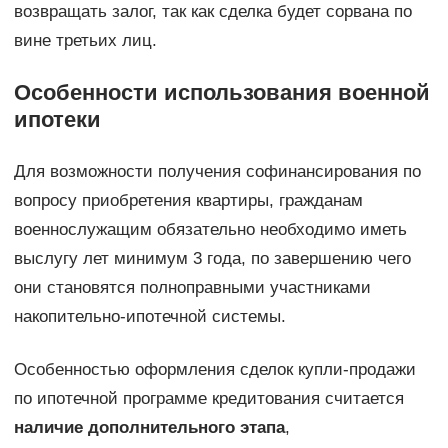
возвращать залог, так как сделка будет сорвана по
вине третьих лиц.
Особенности использования военной
ипотеки
Для возможности получения софинансирования по
вопросу приобретения квартиры, гражданам
военнослужащим обязательно необходимо иметь
выслугу лет минимум 3 года, по завершению чего
они становятся полноправными участниками
накопительно-ипотечной системы.
Особенностью оформления сделок купли-продажи
по ипотечной программе кредитования считается
наличие дополнительного этапа
,