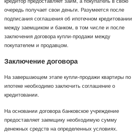
кредитор предоставляет займ, а покупатель в свою
очередь получает свои деньги. Разумеется после
подписания соглашения об ипотечном кредитовании
между заемщиком и банком, в том числе и после
заключения договора купли-продажи между
покупателем и продавцом.
Заключение договора
На завершающем этапе купли-продажи квартиры по
ипотеке необходимо заключить соглашение о
кредитовании.
На основании договора банковское учреждение
предоставляет заемщику необходимую сумму
денежных средств на определенных условиях.