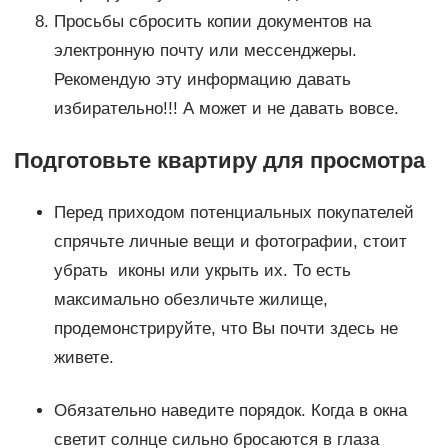
Просьбы сбросить копии документов на
электронную почту или мессенджеры.
Рекомендую эту информацию давать
избирательно!!! А может и не давать вовсе.
Подготовьте квартиру для просмотра
Перед приходом потенциальных покупателей
спрячьте личные вещи и фотографии, стоит
убрать иконы или укрыть их. То есть
максимально обезличьте жилище,
продемонстрируйте, что Вы почти здесь не
живете.
Обязательно наведите порядок. Когда в окна
светит солнце сильно бросаются в глаза