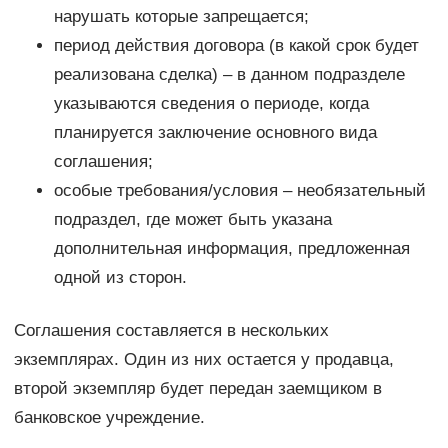
нарушать которые запрещается;
период действия договора (в какой срок будет
реализована сделка) – в данном подразделе
указываются сведения о периоде, когда
планируется заключение основного вида
соглашения;
особые требования/условия – необязательный
подраздел, где может быть указана
дополнительная информация, предложенная
одной из сторон.
Соглашения составляется в нескольких
экземплярах. Один из них остается у продавца,
второй экземпляр будет передан заемщиком в
банковское учреждение.