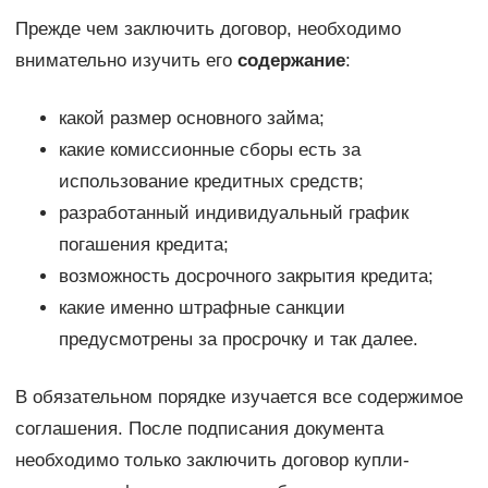
Прежде чем заключить договор, необходимо
внимательно изучить его
содержание
:
какой размер основного займа;
какие комиссионные сборы есть за
использование кредитных средств;
разработанный индивидуальный график
погашения кредита;
возможность досрочного закрытия кредита;
какие именно штрафные санкции
предусмотрены за просрочку и так далее.
В обязательном порядке изучается все содержимое
соглашения. После подписания документа
необходимо только заключить договор купли-