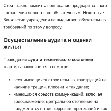
Стоит также помнить: подписание предварительного
соглашения является не обязательным. Некоторые
банковские учреждения не выдвигают обязательных
требований по этому вопросу.
Осуществление аудита и оценки
жилья
Проведение
аудита технического состояния
квартиры заключается в осмотре:
всех имеющихся строительных конструкций на
наличие трещин, плесени и так далее;
имеющихся средств коммуникаций, включая
водоснабжение, центральное отопление на
предмет отсутствия коррозии, протеканий и так