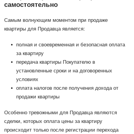
самостоятельно
Самым волнующим моментом при продаже
квартиры для Продавца является:
полная и своевременная и безопасная оплата
за квартиру
передача квартиры Покупателю в
установленные сроки и на договоренных
условиях
оплата налогов после получения дохода от
продажи квартиры
Особенно тревожными для Продавца являются
сделки, которых оплата цены за квартиру
происходит только после регистрации перехода