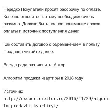
Нередко Покупатели просят рассрочку по оплате.
Конечно относится к этому необходимо очень
разумно. Должно быть полное понимание сроков
оплаты и источник поступления денег.
Как составить договор с обременением в пользу
Продавца читайте далее.
Всегда рада разъяснить. Автор
Алгоритм продажи квартиры в 2018 году
Источник:
http://exspertrieltor.ru/2016/11/29/algori
tm-prodazhi-kvartiryi/