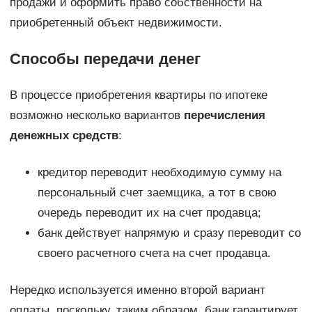
продажи и оформить право собственности на
приобретенный объект недвижимости.
Способы передачи денег
В процессе приобретения квартиры по ипотеке
возможно несколько вариантов
перечисления
денежных средств
:
кредитор переводит необходимую сумму на
персональный счет заемщика, а тот в свою
очередь переводит их на счет продавца;
банк действует напрямую и сразу переводит со
своего расчетного счета на счет продавца.
Нередко используется именно второй вариант
оплаты, поскольку, таким образом, банк гарантирует