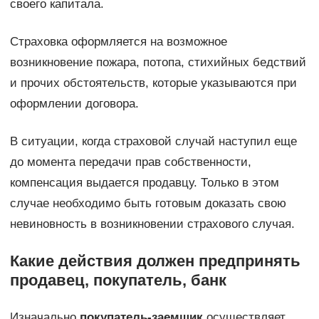
своего капитала.
Страховка оформляется на возможное
возникновение пожара, потопа, стихийных бедствий
и прочих обстоятельств, которые указываются при
оформлении договора.
В ситуации, когда страховой случай наступил еще
до момента передачи прав собственности,
компенсация выдается продавцу. Только в этом
случае необходимо быть готовым доказать свою
невиновность в возникновении страхового случая.
Какие действия должен предпринять
продавец, покупатель, банк
Изначально
покупатель-заемщик
осуществляет