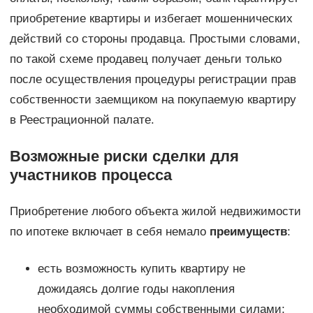
приобретение квартиры и избегает мошеннических
действий со стороны продавца. Простыми словами,
по такой схеме продавец получает деньги только
после осуществления процедуры регистрации прав
собственности заемщиком на покупаемую квартиру
в Реестрационной палате.
Возможные риски сделки для
участников процесса
Приобретение любого объекта жилой недвижимости
по ипотеке включает в себя немало
преимуществ
:
есть возможность купить квартиру не
дожидаясь долгие годы накопления
необходимой суммы собственными силами;