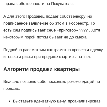
права собственности на Покупателя.
А для этого Продавец подает собственноручно
подписанное заявление об этом в Росреестр. То
есть сам подписывает себе «приговор» ???? . Хотя
некоторым порой потом бывает не до смеха.
Подробно рассмотрим как грамотно провести сделку
и свести риски при продаже квартиры на нет.
Алгоритм продажи квартиры
Вначале позволю себе несколько рекомендаций по
продаже.
Выставьте адекватную цену, проанализировав