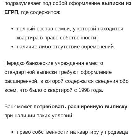
подразумевает под собой оформление
выписки из
ЕГРП
, где содержится:
полный состав семьи, у которой находится
квартира в праве собственности;
наличие либо отсутствие обременений.
Нередко банковские учреждения вместо
стандартной выписки требуют оформление
расширенной, в которой содержатся сведения обо
всем, что было с квартирой с 1998 года.
Банк может
потребовать расширенную выписку
при наличии таких условий:
право собственности на квартиру у продавца