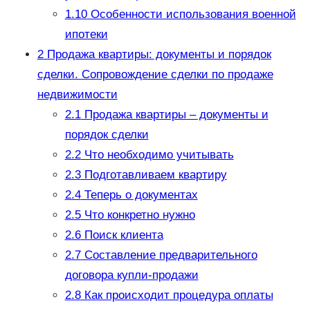
1.10
Особенности использования военной
ипотеки
2
Продажа квартиры: документы и порядок
сделки. Сопровождение сделки по продаже
недвижимости
2.1
Продажа квартиры – документы и
порядок сделки
2.2
Что необходимо учитывать
2.3
Подготавливаем квартиру
2.4
Теперь о документах
2.5
Что конкретно нужно
2.6
Поиск клиента
2.7
Составление предварительного
договора купли-продажи
2.8
Как происходит процедура оплаты