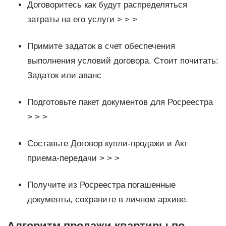
Договоритесь как будут распределяться
затраты на его услуги > > >
Примите задаток в счет обеспечения
выполнения условий договора. Стоит почитать:
Задаток или аванс
Подготовьте пакет документов для Росреестра
> > >
Составьте Договор купли-продажи и Акт
приема-передачи > > >
Получите из Росреестра погашенные
документы, сохраните в личном архиве.
Алгоритм продажи квартиры по