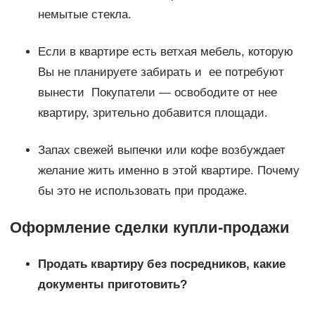
немытые стекла.
Если в квартире есть ветхая мебель, которую
Вы не планируете забирать и ее потребуют
вынести Покупатели — освободите от нее
квартиру, зрительно добавится площади.
Запах свежей выпечки или кофе возбуждает
желание жить именно в этой квартире. Почему
бы это не использовать при продаже.
Оформление сделки купли-продажи
Продать квартиру без посредников, какие
документы приготовить?