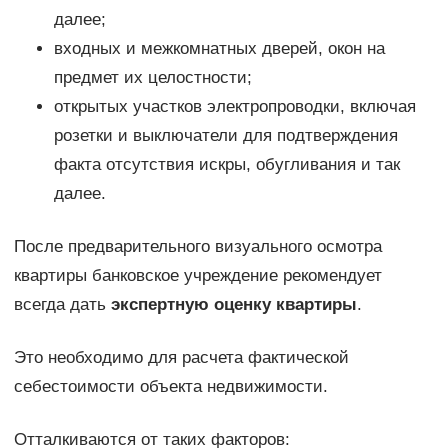
далее;
входных и межкомнатных дверей, окон на
предмет их целостности;
открытых участков электропроводки, включая
розетки и выключатели для подтверждения
факта отсутствия искры, обугливания и так
далее.
После предварительного визуального осмотра
квартиры банковское учреждение рекомендует
всегда дать
экспертную оценку квартиры
.
Это необходимо для расчета фактической
себестоимости объекта недвижимости.
Отталкиваются от таких факторов: