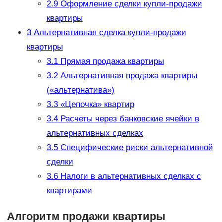
2.9
Оформление сделки купли-продажи
квартиры
3
Альтернативная сделка купли-продажи
квартиры
3.1
Прямая продажа квартиры
3.2
Альтернативная продажа квартиры
(«альтернатива»)
3.3
«Цепочка» квартир
3.4
Расчеты через банковские ячейки в
альтернативных сделках
3.5
Специфические риски альтернативной
сделки
3.6
Налоги в альтернативных сделках с
квартирами
Алгоритм продажи квартиры