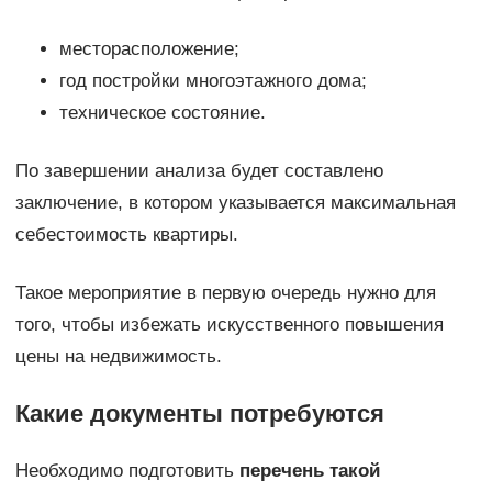
месторасположение;
год постройки многоэтажного дома;
техническое состояние.
По завершении анализа будет составлено
заключение, в котором указывается максимальная
себестоимость квартиры.
Такое мероприятие в первую очередь нужно для
того, чтобы избежать искусственного повышения
цены на недвижимость.
Какие документы потребуются
Необходимо подготовить
перечень такой