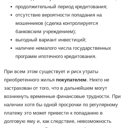
продолжительный период кредитования;
отсутствие вероятности попадания на
мошенников (сделка контролируется
банковским учреждением);
выгодный вариант инвестиций;
наличие немалого числа государственных
программ ипотечного кредитования.
При всем этом существует и риск утраты
приобретенного жилья
покупателем
. Никто не
застрахован от того, что в дальнейшем могут
возникнуть временные финансовые трудности. При
наличии хотя бы одной просрочки по регулярному
платежу это может привести к попаданию в
долговую яму и, как следствие, невозможность