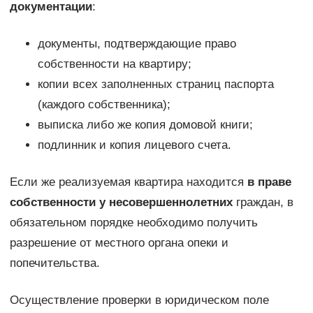
документации
:
документы, подтверждающие право
собственности на квартиру;
копии всех заполненных страниц паспорта
(каждого собственника);
выписка либо же копия домовой книги;
подлинник и копия лицевого счета.
Если же реализуемая квартира находится
в праве
собственности у несовершеннолетних
граждан, в
обязательном порядке необходимо получить
разрешение от местного органа опеки и
попечительства.
Осуществление проверки в юридическом поле