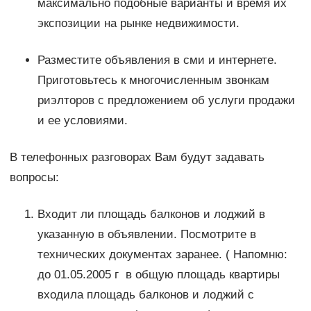
максимально подобные варианты и время их
экспозиции на рынке недвижимости.
Разместите объявления в сми и интернете.
Приготовьтесь к многочисленным звонкам
риэлторов с предложением об услуги продажи
и ее условиями.
В телефонных разговорах Вам будут задавать
вопросы:
Входит ли площадь балконов и лоджий в
указанную в объявлении. Посмотрите в
технических документах заранее. ( Напомню:
до 01.05.2005 г в общую площадь квартиры
входила площадь балконов и лоджий с