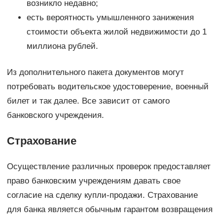
возникло недавно;
есть вероятность умышленного занижения
стоимости объекта жилой недвижимости до 1
миллиона рублей.
Из дополнительного пакета документов могут
потребовать водительское удостоверение, военный
билет и так далее. Все зависит от самого
банковского учреждения.
Страхование
Осуществление различных проверок предоставляет
право банковским учреждениям давать свое
согласие на сделку купли-продажи. Страхование
для банка является обычным гарантом возвращения