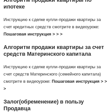
ипотеке
Инструкцию к сделке купли-продажи квартиры за
счет кредитных средств смотрите в видеоуроке:
Пошаговая инструкция > > >
Алгоритм продажи квартиры за счет
средств Материнского капитала
Инструкцию к сделке купли-продажи квартиры за
счет средств Материнского (семейного капитала)
смотрите в видеоуроке:
Пошаговая инструкция > >
>
Залог(обременение) в пользу
Продавца