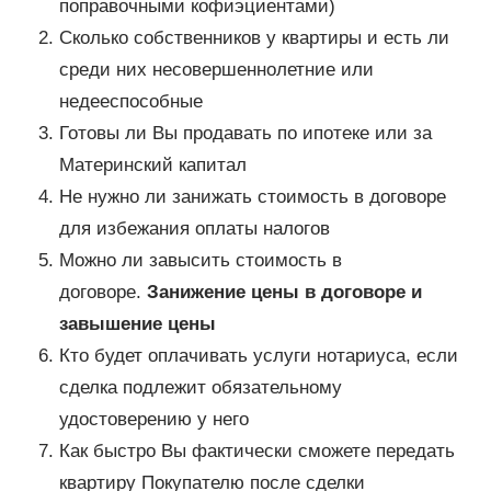
поправочными кофиэциентами)
Сколько собственников у квартиры и есть ли
среди них несовершеннолетние или
недееспособные
Готовы ли Вы продавать по ипотеке или за
Материнский капитал
Не нужно ли занижать стоимость в договоре
для избежания оплаты налогов
Можно ли завысить стоимость в
договоре.
Занижение цены в договоре и
завышение цены
Кто будет оплачивать услуги нотариуса, если
сделка подлежит обязательному
удостоверению у него
Как быстро Вы фактически сможете передать
квартиру Покупателю после сделки