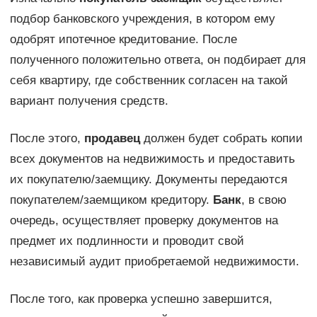
подбор банковского учреждения, в котором ему
одобрят ипотечное кредитование. После
полученного положительно ответа, он подбирает для
себя квартиру, где собственник согласен на такой
вариант получения средств.
После этого,
продавец
должен будет собрать копии
всех документов на недвижимость и предоставить
их покупателю/заемщику. Документы передаются
покупателем/заемщиком кредитору.
Банк
, в свою
очередь, осуществляет проверку документов на
предмет их подлинности и проводит свой
независимый аудит приобретаемой недвижимости.
После того, как проверка успешно завершится,