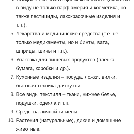
в виду не только парфюмерия и косметика, но
также пестициды, лакокрасочные изделия и
т.п.).
Лекарства и медицинские средства (т.е. не
только медикаменты, но и бинты, вата,
шприцы, шины и т.п.).
Упаковка для пищевых продуктов (пленка,
бумага, коробки и др.).
Кухонные изделия – посуда, ложки, вилки,
бытовая техника для кухни.
Все виды текстиля – ткани, нижнее белье,
подушки, одеяла и т.п.
Средства личной гигиены.
Растения (натуральные), дикие и домашние
животные.