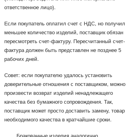
ответственное лицо).
Если покупатель оплатил счет с НДС, но получил
меньшее количество изделий, поставщик обязан
пересмотреть счет-фактуру. Пересчитанный счет-
фактура должен быть представлен не позднее 5
рабочих дней.
Совет: если покупателю удалось установить
доверительные отношения с поставщиком, можно
произвести возврат изделий ненадлежащего
качества без бумажного сопровождения. Так,
поставщик может просто доставить замену, товар
необходимого качества в кратчайшие сроки.
Бракованные изделия аналогично