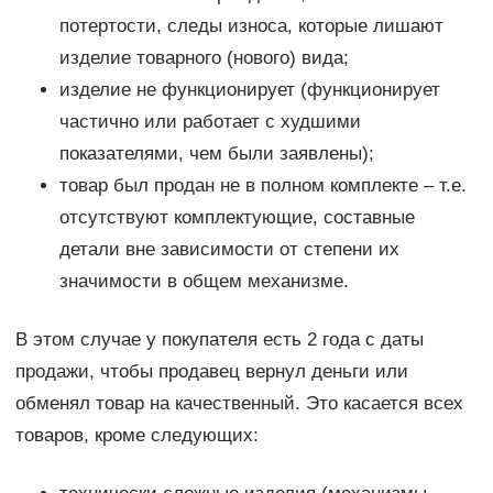
потертости, следы износа, которые лишают
изделие товарного (нового) вида;
изделие не функционирует (функционирует
частично или работает с худшими
показателями, чем были заявлены);
товар был продан не в полном комплекте – т.е.
отсутствуют комплектующие, составные
детали вне зависимости от степени их
значимости в общем механизме.
В этом случае у покупателя есть 2 года с даты
продажи, чтобы продавец вернул деньги или
обменял товар на качественный. Это касается всех
товаров, кроме следующих: