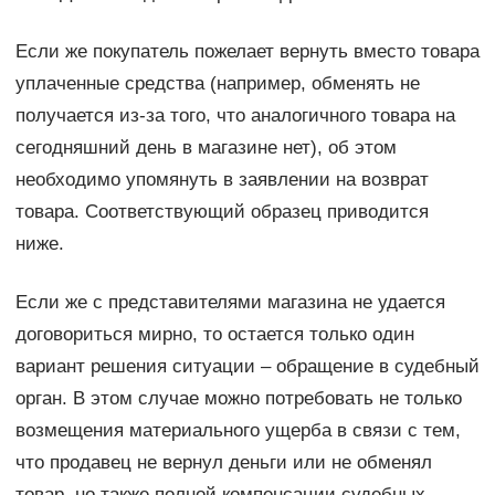
Если же покупатель пожелает вернуть вместо товара
уплаченные средства (например, обменять не
получается из-за того, что аналогичного товара на
сегодняшний день в магазине нет), об этом
необходимо упомянуть в заявлении на возврат
товара. Соответствующий образец приводится
ниже.
Если же с представителями магазина не удается
договориться мирно, то остается только один
вариант решения ситуации – обращение в судебный
орган. В этом случае можно потребовать не только
возмещения материального ущерба в связи с тем,
что продавец не вернул деньги или не обменял
товар, но также полной компенсации судебных