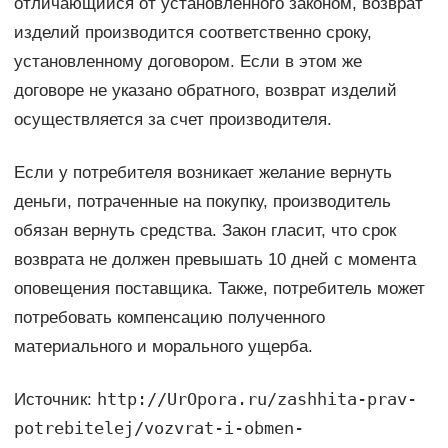
отличающийся от установленного законом, возврат
изделий производится соответственно сроку,
установленному договором. Если в этом же
договоре не указано обратного, возврат изделий
осуществляется за счет производителя.
Если у потребителя возникает желание вернуть
деньги, потраченные на покупку, производитель
обязан вернуть средства. Закон гласит, что срок
возврата не должен превышать 10 дней с момента
оповещения поставщика. Также, потребитель может
потребовать компенсацию полученного
материального и морального ущерба.
http://UrOpora.ru/zashhita-prav-
Источник:
potrebitelej/vozvrat-i-obmen-