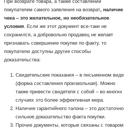
При возврате товара, а также составлении
покупателем самого заявления на возврат
, наличие
чека – это желательное, но необязательное
условия
. Если же этот документ все-таки не
сохранился, а добровольно продавец не желает
признавать совершение покупки по факту, то
покупателю доступны другие способы
доказательства:
Свидетельские показания – в письменном виде
(форма составления произвольная). Можно
также привести свидетеля с собой – во многих
случаях это более эффективная мера.
Наличие гарантийного талона – это достаточно
сильное доказательство факта покупки.
Прочие документы, которые связаны с товаром