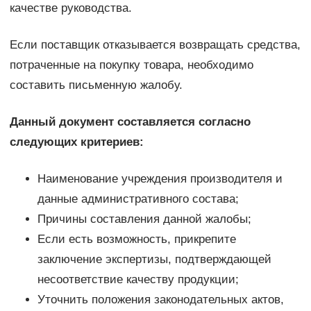
качестве руководства.
Если поставщик отказывается возвращать средства,
потраченные на покупку товара, необходимо
составить письменную жалобу.
Данный документ составляется согласно
следующих критериев:
Наименование учреждения производителя и
данные административного состава;
Причины составления данной жалобы;
Если есть возможность, прикрепите
заключение экспертизы, подтверждающей
несоответствие качеству продукции;
Уточнить положения законодательных актов,