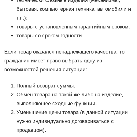
технически сложные изделия (механизмы,
бытовая, компьютерная техника, автомобили и
т.п.);
товары с установленным гарантийным сроком;
товары со сроком годности.
Если товар оказался ненадлежащего качества, то
гражданин имеет право выбрать одну из
возможностей решения ситуации:
Полный возврат суммы.
Обмен товара на такой же либо на изделие,
выполняющее сходные функции.
Уменьшение цены товара (в данной ситуации
нужно индивидуально договариваться с
продавцом).