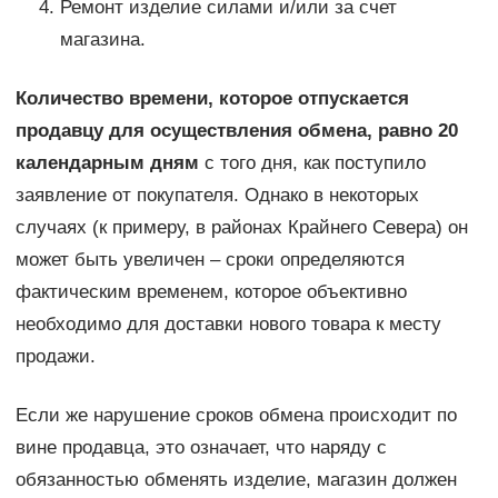
Ремонт изделие силами и/или за счет
магазина.
Количество времени, которое отпускается
продавцу для осуществления обмена, равно 20
календарным дням
с того дня, как поступило
заявление от покупателя. Однако в некоторых
случаях (к примеру, в районах Крайнего Севера) он
может быть увеличен – сроки определяются
фактическим временем, которое объективно
необходимо для доставки нового товара к месту
продажи.
Если же нарушение сроков обмена происходит по
вине продавца, это означает, что наряду с
обязанностью обменять изделие, магазин должен