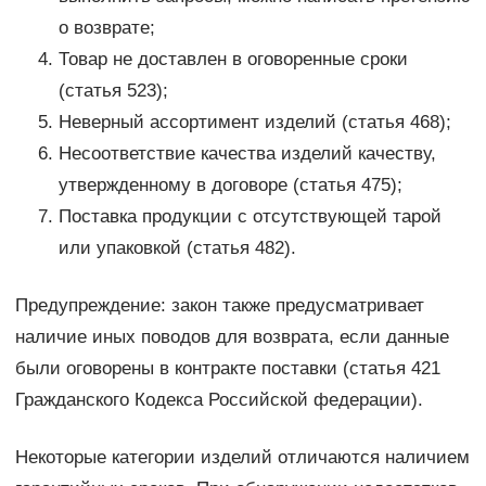
о возврате;
Товар не доставлен в оговоренные сроки
(статья 523);
Неверный ассортимент изделий (статья 468);
Несоответствие качества изделий качеству,
утвержденному в договоре (статья 475);
Поставка продукции с отсутствующей тарой
или упаковкой (статья 482).
Предупреждение: закон также предусматривает
наличие иных поводов для возврата, если данные
были оговорены в контракте поставки (статья 421
Гражданского Кодекса Российской федерации).
Некоторые категории изделий отличаются наличием