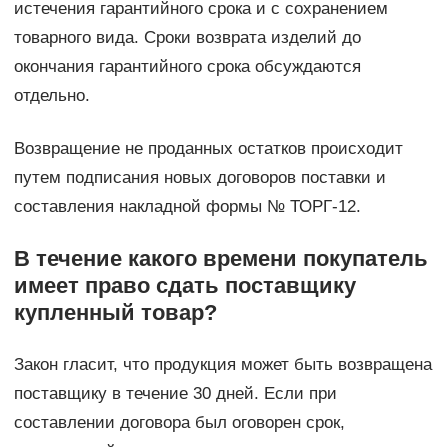
истечения гарантийного срока и с сохранением
товарного вида. Сроки возврата изделий до
окончания гарантийного срока обсуждаются
отдельно.
Возвращение не проданных остатков происходит
путем подписания новых договоров поставки и
составления накладной формы № ТОРГ-12.
В течение какого времени покупатель
имеет право сдать поставщику
купленный товар?
Закон гласит, что продукция может быть возвращена
поставщику в течение 30 дней. Если при
составлении договора был оговорен срок,