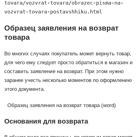
tovara/vozvrat-tovara/obrazec-pisma-na-
vozvrat-tovara-postavshhiku.html
Образец заявления на возврат
товара
Во многих случаях покупатель может вернуть товар,
для чего ему следует просто обратиться в магазин и
составить заявление на возврат. При этом нужно
заранее учесть несколько моментов по оформлению
этого документа.
Образец заявления на возврат товара (word)
Основания для возврата