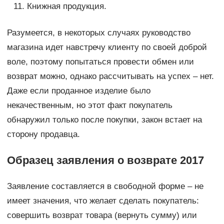
Книжная продукция.
Разумеется, в некоторых случаях руководство
магазина идет навстречу клиенту по своей доброй
воле, поэтому попытаться провести обмен или
возврат можно, однако рассчитывать на успех – нет.
Даже если проданное изделие было
некачественным, но этот факт покупатель
обнаружил только после покупки, закон встает на
сторону продавца.
Образец заявления о возврате 2017
Заявление составляется в свободной форме – не
имеет значения, что желает сделать покупатель:
совершить возврат товара (вернуть сумму) или