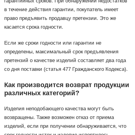
гарантийных сроков. При обнаружении недостатков
в течение действия гарантии, покупатель имеет
право предъявить продавцу претензии. Это же
касается срока годности.
Если же сроки годности или гарантии не
определены, максимальный срок предъявления
претензий о качестве изделий составляет два года
со дня поставки (статья 477 Гражданского Кодекса).
Как производится возврат продукции
различных категорий?
Изделия неподобающего качества могут быть
возвращены. Также возможен отказ от приема
изделий, если при получении обнаруживается, что
срок годности истек и изделие испортилось.