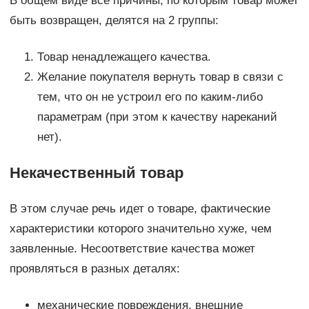
В общем виде все причины, по которым товар может
быть возвращен, делятся на 2 группы:
Товар ненадлежащего качества.
Желание покупателя вернуть товар в связи с
тем, что он не устроил его по каким-либо
параметрам (при этом к качеству нареканий
нет).
Некачественный товар
В этом случае речь идет о товаре, фактические
характеристики которого значительно хуже, чем
заявленные. Несоответствие качества может
проявляться в разных деталях:
механические повреждения, внешние