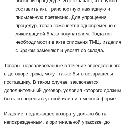
обычной процедуре. Это означает, что нужно
составить акт, транспортную накладную и
письменную претензию. Для упрощения
процедур, товар заменяется одновременно с
ликвидацией брака покупателем. Тогда нет
необходимости в акте списания ТМЦ, изделия
с браком заменяют и увозят со склада.
Товары, нереализованные в течение определенного
в договоре срока, могут также быть возвращены
поставщику. В таком случае, заключается
дополнительный договор, условия которого должны
быть оговорены в устной или письменной форме.
Изделие, подлежащее возврату должно быть
неповрежденным, в оригинальной упаковке, до