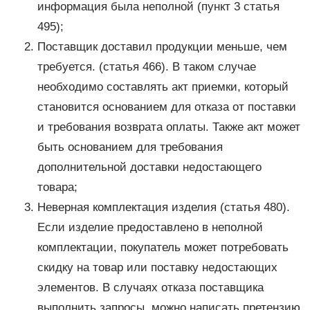
информация была неполной (пункт 3 статья
495);
Поставщик доставил продукции меньше, чем
требуется. (статья 466). В таком случае
необходимо составлять акт приемки, который
становится основанием для отказа от поставки
и требования возврата оплаты. Также акт может
быть основанием для требования
дополнительной доставки недостающего
товара;
Неверная комплектация изделия (статья 480).
Если изделие предоставлено в неполной
комплектации, покупатель может потребовать
скидку на товар или поставку недостающих
элементов. В случаях отказа поставщика
выполнить запросы, можно написать претензию