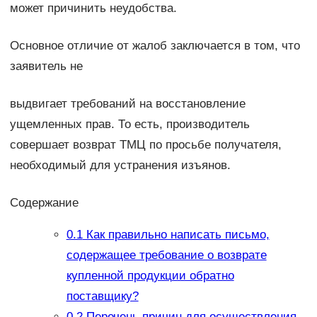
может причинить неудобства.
Основное отличие от жалоб заключается в том, что
заявитель не
выдвигает требований на восстановление
ущемленных прав. То есть, производитель
совершает возврат ТМЦ по просьбе получателя,
необходимый для устранения изъянов.
Содержание
0.1
Как правильно написать письмо,
содержащее требование о возврате
купленной продукции обратно
поставщику?
0.2
Перечень причин для осуществления