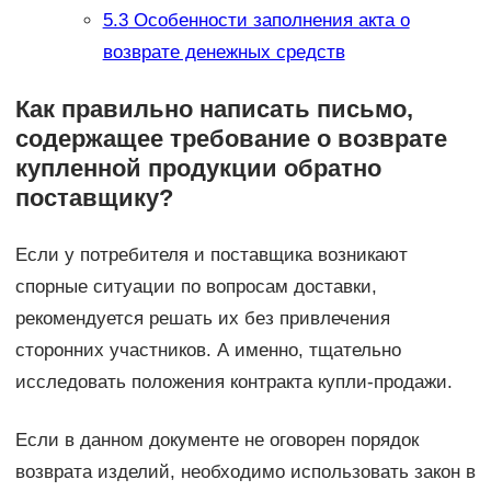
5.3
Особенности заполнения акта о
возврате денежных средств
Как правильно написать письмо,
содержащее требование о возврате
купленной продукции обратно
поставщику?
Если у потребителя и поставщика возникают
спорные ситуации по вопросам доставки,
рекомендуется решать их без привлечения
сторонних участников. А именно, тщательно
исследовать положения контракта купли-продажи.
Если в данном документе не оговорен порядок
возврата изделий, необходимо использовать закон в