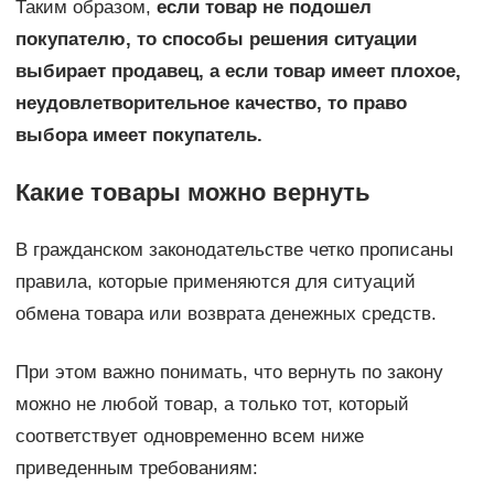
Таким образом,
если товар не подошел
покупателю, то способы решения ситуации
выбирает продавец, а если товар имеет плохое,
неудовлетворительное качество, то право
выбора имеет покупатель.
Какие товары можно вернуть
В гражданском законодательстве четко прописаны
правила, которые применяются для ситуаций
обмена товара или возврата денежных средств.
При этом важно понимать, что вернуть по закону
можно не любой товар, а только тот, который
соответствует одновременно всем ниже
приведенным требованиям: