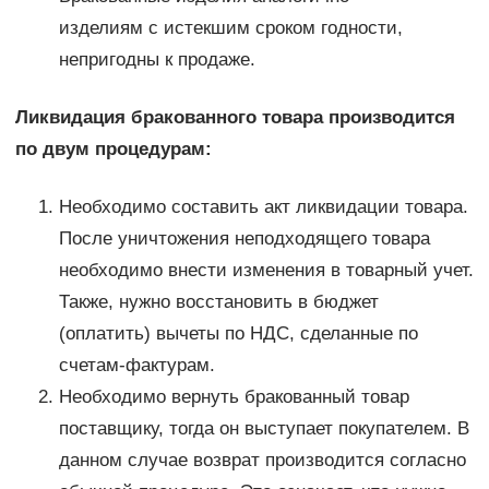
изделиям с истекшим сроком годности,
непригодны к продаже.
Ликвидация бракованного товара производится
по двум процедурам:
Необходимо составить акт ликвидации товара.
После уничтожения неподходящего товара
необходимо внести изменения в товарный учет.
Также, нужно восстановить в бюджет
(оплатить) вычеты по НДС, сделанные по
счетам-фактурам.
Необходимо вернуть бракованный товар
поставщику, тогда он выступает покупателем. В
данном случае возврат производится согласно