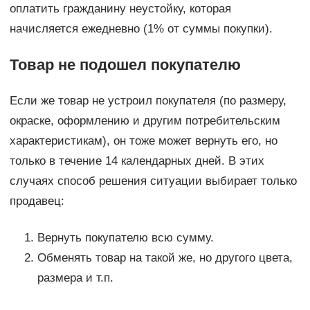
оплатить гражданину неустойку, которая
начисляется ежедневно (1% от суммы покупки).
Товар не подошел покупателю
Если же товар не устроил покупателя (по размеру,
окраске, оформлению и другим потребительским
характеристикам), он тоже может вернуть его, но
только в течение 14 календарных дней. В этих
случаях способ решения ситуации выбирает только
продавец:
Вернуть покупателю всю сумму.
Обменять товар на такой же, но другого цвета,
размера и т.п.