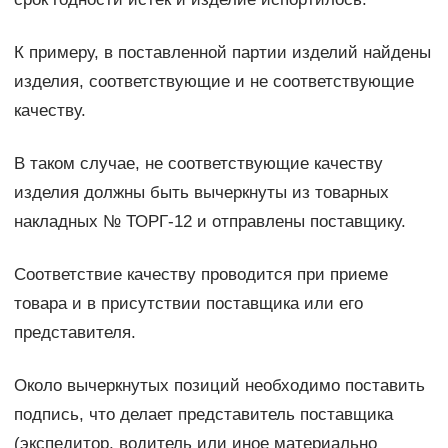
К примеру, в поставленной партии изделий найдены
изделия, соответствующие и не соответствующие
качеству.
В таком случае, не соответствующие качеству
изделия должны быть вычеркнуты из товарных
накладных № ТОРГ-12 и отправлены поставщику.
Соответствие качеству проводится при приеме
товара и в присутствии поставщика или его
представителя.
Около вычеркнутых позиций необходимо поставить
подпись, что делает представитель поставщика
(экспедитор, водитель или иное материально