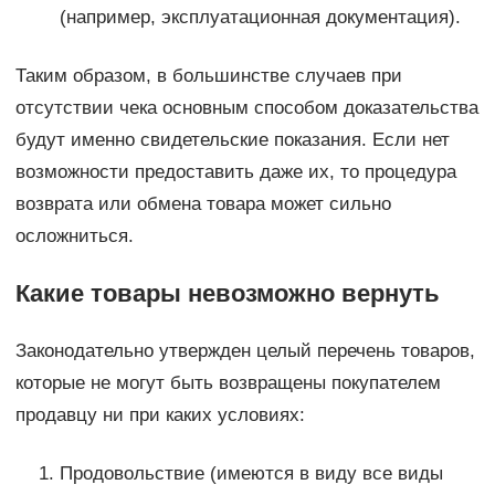
(например, эксплуатационная документация).
Таким образом, в большинстве случаев при
отсутствии чека основным способом доказательства
будут именно свидетельские показания. Если нет
возможности предоставить даже их, то процедура
возврата или обмена товара может сильно
осложниться.
Какие товары невозможно вернуть
Законодательно утвержден целый перечень товаров,
которые не могут быть возвращены покупателем
продавцу ни при каких условиях:
Продовольствие (имеются в виду все виды