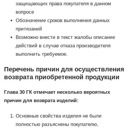
защищающих права покупателя в данном
вопросе
Обозначение сроков выполнения данных
притязаний
Возможно внести в текст жалобы описание
действий в случае отказа производителя
выполнить требуемое.
Перечень причин для осуществления
возврата приобретенной продукции
Глава 30 ГК отмечает несколько вероятных
причин для возврата изделий:
Основные свойства изделия не были
полностью разъяснены покупателю,