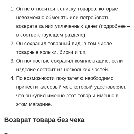
Он не относится к списку товаров, которые
невозможно обменять или потребовать
возврата за них уплаченных денег (подробнее –
в соответствующем разделе).
Он сохранил товарный вид, в том числе
товарные ярлыки, бирки и т.п.
Он полностью сохранил комплектацию, если
изделие состоит из нескольких частей.
По возможности покупателю необходимо
принести кассовый чек, который удостоверяет,
что он купил именно этот товар и именно в
этом магазине.
Возврат товара без чека