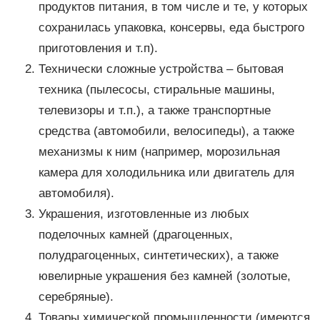
продуктов питания, в том числе и те, у которых
сохранилась упаковка, консервы, еда быстрого
приготовления и т.п).
Технически сложные устройства – бытовая
техника (пылесосы, стиральные машины,
телевизоры и т.п.), а также транспортные
средства (автомобили, велосипеды), а также
механизмы к ним (например, морозильная
камера для холодильника или двигатель для
автомобиля).
Украшения, изготовленные из любых
поделочных камней (драгоценных,
полудрагоценных, синтетических), а также
ювелирные украшения без камней (золотые,
серебряные).
Товары химической промышленности (имеются