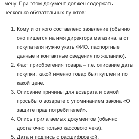
мену. При этом документ должен содержать
несколько обязательных пунктов:
Кому и от кого составлено заявление (обычно
оно пишется на имя директора магазина, а от
покупателя нужно укать ФИО, паспортные
данные и контактные сведения по желанию).
Факт приобретения товара – т.е. описание даты
покупки, какой именно товар был куплен и по
какой цене.
Описание причины для возврата и самой
просьбы о возврате с упоминанием закона «О
защите прав потребителей».
Опись прилагаемых документов (обычно
достаточно только кассового чека).
Дата и подпись с расшифровкой.