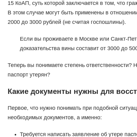
15 КоАП, суть которой заключается в том, что гр
В этом случае могут быть применены в отношени
2000 до 3000 рублей (не считая госпошлины).
Если вы проживаете в Москве или Санкт-Пет
доказательства вины составит от 3000 до 50
Теперь вы понимаете степень ответственности? Н
паспорт утерян?
Какие документы нужны для восст
Первое, что нужно понимать при подобной ситуаци
необходимых документов, а именно:
Требуется написать заявление об утере пасп