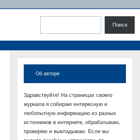
Поиск
Поиск
Об авторе
Здравствуйте! На страницах своего
журнала я собираю интересную и
любопытную информацию из разных
источников в интернете, обрабатываю,
проверяю и выкладываю. Если вы