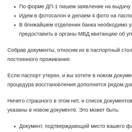
По форме ДП-1 пишем заявление на выдачу 
Идем в фотосалон и делаем 4 фото на пасп
В ближайшем отделении банка необходимо у
предоставить в органы МВД квитанцию об уп
Собрав документы, относим их в паспортный стол
постоянного проживания.
Если паспорт утерян, и вы хотите в новом докум
процедура восстановления дополнится рядом до
Ничего страшного в этом нет, и список документо
указаны в новом документе. Это может быть:
Документ, подтверждающий место вашего фа