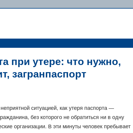
а при утере: что нужно,
т, загранпаспорт
 неприятной ситуацией, как утеря паспорта —
ражданина, без которого не обратиться ни в одну
еские организации. В эти минуты человек пребывает