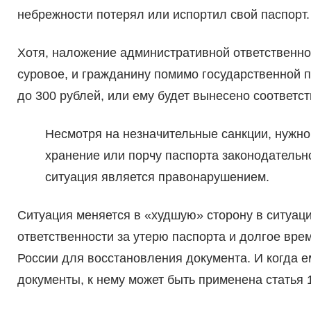
небрежности потерял или испортил свой паспорт.
Хотя, наложение административной ответственно
суровое, и гражданину помимо государственной 
до 300 рублей, или ему будет вынесено соответ
Несмотря на незначительные санкции, нужно 
хранение или порчу паспорта законодательно
ситуация является правонарушением.
Ситуация меняется в «худшую» сторону в ситуаци
ответственности за утерю паспорта и долгое вр
России для восстановления документа. И когда е
документы, к нему может быть применена статья 