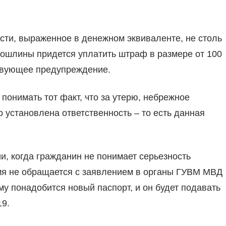
сти, выраженное в денежном эквиваленте, не столь
пошлины придется уплатить штраф в размере от 100
ствующее предупреждение.
понимать тот факт, что за утерю, небрежное
 установлена ответственность – то есть данная
и, когда гражданин не понимает серьезность
емя не обращается с заявлением в органы ГУВМ МВД
му понадобится новый паспорт, и он будет подавать
19.