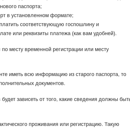
нового паспорта;
орт в установленном формате;
платить соответствующую госпошлину и
лате или реквизиты платежа (как вам удобней).
 по месту временной регистрации или месту
енте иметь всю информацию из старого паспорта, то
полнительных документов.
в будет зависеть от того, какие сведения должны быт
ктического проживания или регистрацию. Такую