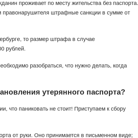
ажданин проживает по месту жительства без паспорта
и правонарушителя штрафные санкции в сумме от
ербурге, то размер штрафа в случае
00 рублей.
еобходимо разобраться, что нужно делать, когда
ановления утерянного паспорта?
и, что паниковать не стоит! Приступаем к сбору
орта от руки. Оно принимается в письменном виде;