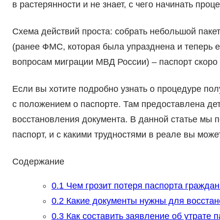
в растерянности и не знает, с чего начинать про
Схема действий проста: собрать небольшой паке
(ранее ФМС, которая была упразднена и теперь 
вопросам миграции МВД России) – паспорт скоро 
Если вы хотите подробно узнать о процедуре пол
с положением о паспорте. Там предоставлена де
восстановления документа. В данной статье мы п
паспорт, и с какими трудностями в реале вы може
Содержание
0.1
Чем грозит потеря паспорта гражда
0.2
Какие документы нужны для восстан
0.3
Как составить заявление об утрате 