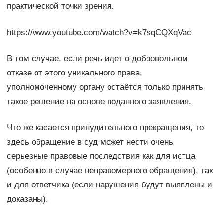
практической точки зрения.
https://www.youtube.com/watch?v=k7sqCQXqVac
В том случае, если речь идет о добровольном
отказе от этого уникального права,
уполномоченному органу остаётся только принять
такое решение на основе поданного заявления.
Что же касается принудительного прекращения, то
здесь обращение в суд может нести очень
серьезные правовые последствия как для истца
(особенно в случае неправомерного обращения), так
и для ответчика (если нарушения будут выявлены и
доказаны).