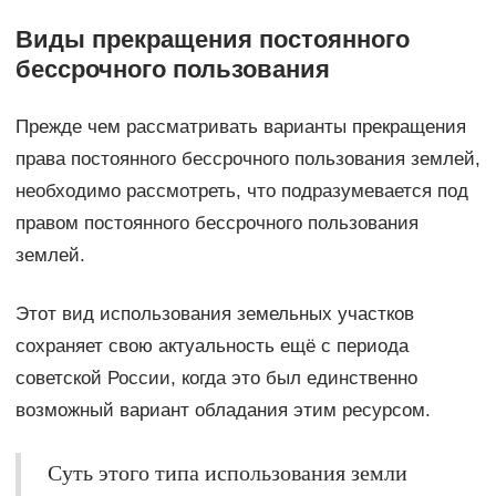
Виды прекращения постоянного
бессрочного пользования
Прежде чем рассматривать варианты прекращения
права постоянного бессрочного пользования землей,
необходимо рассмотреть, что подразумевается под
правом постоянного бессрочного пользования
землей.
Этот вид использования земельных участков
сохраняет свою актуальность ещё с периода
советской России, когда это был единственно
возможный вариант обладания этим ресурсом.
Суть этого типа использования земли