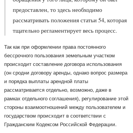
предоставлен, то здесь необходимо
рассматривать положения статьи 54, которая
тщательно регламентирует весь процесс.
Так как при оформлении права постоянного
бессрочного пользования земельным участком
происходит составление договора использования
(он сродни договору аренды, однако вопрос размера
и порядка выплаты арендной платы
рассматривается отдельно, возможно, даже в
рамках отдельного соглашения), регулирование этой
стороны взаимоотношений между пользователем и
государством происходит в соответствии с
Гражданским Кодексом Российской Федерации.