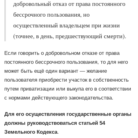
добровольный отказ от права постоянного
бессрочного пользования, но
осуществленный владельцем при жизни
(точнее, в день, предшествующий смерти).
Если говорить о добровольном отказе от права
постоянного бессрочного пользования, то для него
может быть ещё один вариант — желание
пользователя приобрести участок в собственность
путем приватизации или выкупа его в соответствии
с нормами действующего законодательства.
Для его осуществления государственные органы
должны руководствоваться статьей 54
Земельного Кодекса
.