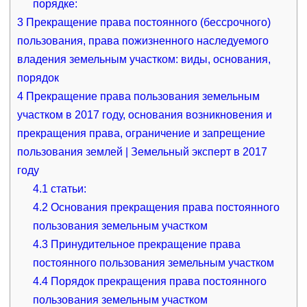
порядке:
3
Прекращение права постоянного (бессрочного)
пользования, права пожизненного наследуемого
владения земельным участком: виды, основания,
порядок
4
Прекращение права пользования земельным
участком в 2017 году, основания возникновения и
прекращения права, ограничение и запрещение
пользования землей | Земельный эксперт в 2017
году
4.1
статьи:
4.2
Основания прекращения права постоянного
пользования земельным участком
4.3
Принудительное прекращение права
постоянного пользования земельным участком
4.4
Порядок прекращения права постоянного
пользования земельным участком