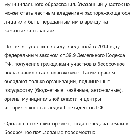
муниципального образования. Указанный участок не
может стать частным владением распоряжающегося
лица или быть переданным им в аренду на
законных основаниях.
После вступления в силу введённой в 2014 году
федеральным законом ст.39.9 Земельного Кодекса
РФ, получение гражданами участков в бессрочное
пользование стало невозможно. Таким правом
обладают только организации, подчинённые
государству (бюджетные, казённые, автономные),
органы муниципальной власти и центры
исторического наследия Президентов РФ.
Однако с советских времён, когда передача земли в
бессрочное пользование повсеместно