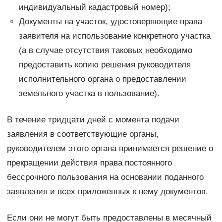
индивидуальный кадастровый номер);
Документы на участок, удостоверяющие права
заявителя на использование конкретного участка
(а в случае отсутствия таковых необходимо
предоставить копию решения руководителя
исполнительного органа о предоставлении
земельного участка в пользование).
В течение тридцати дней с момента подачи
заявления в соответствующие органы,
руководителем этого органа принимается решение о
прекращении действия права постоянного
бессрочного пользования на основании поданного
заявления и всех приложенных к нему документов.
Если они не могут быть предоставлены в месячный