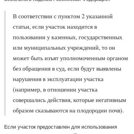
В соответствии с пунктом 2 указанной
статьи, если участок находится в
пользовании у казенных, государственных
или муниципальных учреждений, то он
может быть изъят уполномоченным органом
без обращения в суд, если будут выявлены
нарушения в эксплуатации участка
(например, в отношении участка
совершались действия, которые негативным
образом сказываются на плодородии почв).
Если участок предоставлен для использования