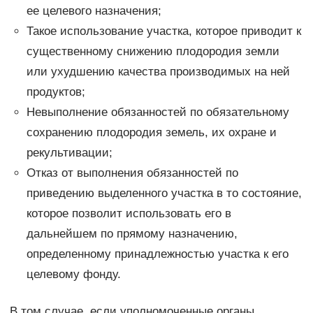
ее целевого назначения;
Такое использование участка, которое приводит к
существенному снижению плодородия земли
или ухудшению качества производимых на ней
продуктов;
Невыполнение обязанностей по обязательному
сохранению плодородия земель, их охране и
рекультивации;
Отказ от выполнения обязанностей по
приведению выделенного участка в то состояние,
которое позволит использовать его в
дальнейшем по прямому назначению,
определенному принадлежностью участка к его
целевому фонду.
В том случае, если уполномоченные органы