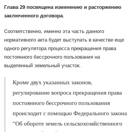
Глава 29 посвящена изменению и расторжению
заключенного договора
.
Соответственно, именно эта часть данного
нормативного акта будет выступать в качестве еще
одного регулятора процесса прекращения права
постоянного бессрочного пользования на
выделенный земельный участок.
Кроме двух указанных законов,
регулирование вопроса прекращения права
постоянного бессрочного пользования
происходит с помощью Федерального закона
“Об обороте земель сельскохозяйственного