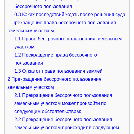
бессрочного пользования
0.3
Каких последствий ждать после решения суда
1
Прекращение права бессрочного пользования
земельным участком
1.1
Право бессрочного пользования земельным
участком
1.2
Прекращение права бессрочного
пользования
1.3
Отказ от права пользования землей
2
Прекращение бессрочного пользования
земельным участком
2.1
Прекращение бессрочного пользования
земельным участком может произойти по
следующим обстоятельствам:
2.2
Прекращение бессрочного пользования
земельным участком происходит в следующем