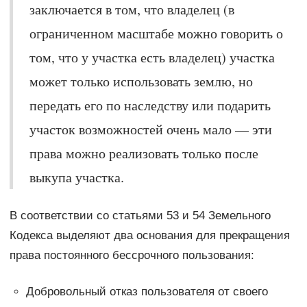
заключается в том, что владелец (в
ограниченном масштабе можно говорить о
том, что у участка есть владелец) участка
может только использовать землю, но
передать его по наследству или подарить
участок возможностей очень мало — эти
права можно реализовать только после
выкупа участка.
В соответствии со статьями 53 и 54 Земельного
Кодекса выделяют два основания для прекращения
права постоянного бессрочного пользования:
Добровольный отказ пользователя от своего