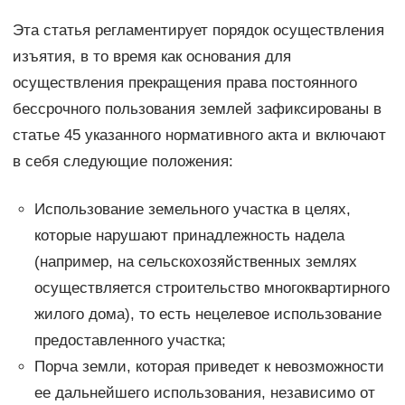
Эта статья регламентирует порядок осуществления
изъятия, в то время как основания для
осуществления прекращения права постоянного
бессрочного пользования землей зафиксированы в
статье 45 указанного нормативного акта и включают
в себя следующие положения:
Использование земельного участка в целях,
которые нарушают принадлежность надела
(например, на сельскохозяйственных землях
осуществляется строительство многоквартирного
жилого дома), то есть нецелевое использование
предоставленного участка;
Порча земли, которая приведет к невозможности
ее дальнейшего использования, независимо от