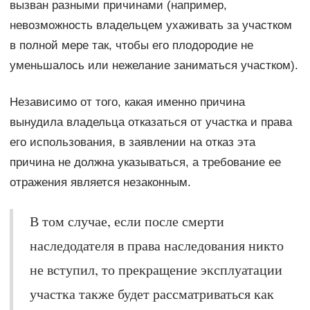
вызван разными причинами (например,
невозможность владельцем ухаживать за участком
в полной мере так, чтобы его плодородие не
уменьшалось или нежелание заниматься участком).
Независимо от того, какая именно причина
вынудила владельца отказаться от участка и права
его использования, в заявлении на отказ эта
причина не должна указываться, а требование ее
отражения является незаконным.
В том случае, если после смерти
наследодателя в права наследования никто
не вступил, то прекращение эксплуатации
участка также будет рассматриваться как