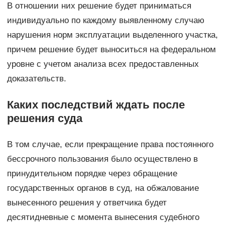
В отношении них решение будет приниматься
индивидуально по каждому выявленному случаю
нарушения норм эксплуатации выделенного участка,
причем решение будет выноситься на федеральном
уровне с учетом анализа всех предоставленных
доказательств.
Каких последствий ждать после
решения суда
В том случае, если прекращение права постоянного
бессрочного пользования было осуществлено в
принудительном порядке через обращение
государственных органов в суд, на обжалование
вынесенного решения у ответчика будет
десятидневные с момента вынесения судебного