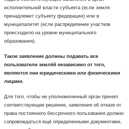
исполнительной власти субъекта (если земля
принадлежит субъекту федерации) или в
муниципалитет (если распределение участков
происходило на уровне муниципального
образования).
Такое заявление должны подавать все
пользователи землёй независимо от того,
являются они юридическими или физическими
лицами.
Для того, чтобы не уполномоченный орган принял
соответствующее решение, заявление об отказе от
права постоянного бессрочного пользования должно
сопровождаться ещё определенными документами,