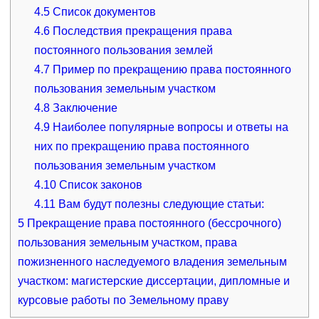
4.5
Список документов
4.6
Последствия прекращения права
постоянного пользования землей
4.7
Пример по прекращению права постоянного
пользования земельным участком
4.8
Заключение
4.9
Наиболее популярные вопросы и ответы на
них по прекращению права постоянного
пользования земельным участком
4.10
Список законов
4.11
Вам будут полезны следующие статьи:
5
Прекращение права постоянного (бессрочного)
пользования земельным участком, права
пожизненного наследуемого владения земельным
участком: магистерские диссертации, дипломные и
курсовые работы по Земельному праву