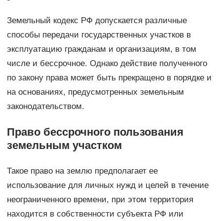
Земельный кодекс РФ допускается различные
способы передачи государственных участков в
эксплуатацию гражданам и организациям, в том
числе и бессрочное. Однако действие полученного
по закону права может быть прекращено в порядке и
на основаниях, предусмотренных земельным
законодательством.
Право бессрочного пользования
земельным участком
Такое право на землю предполагает ее
использование для личных нужд и целей в течение
неограниченного времени, при этом территория
находится в собственности субъекта РФ или