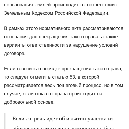
пользования землей происходит в соответствии с
Земельным Кодексом Российской Федерации.
В рамках этого нормативного акта рассматриваются
основания для прекращения такого права, а также
варианты ответственности за нарушение условий
договора.
Если говорить о порядке прекращения такого права,
то следует отметить статью 53, в которой
рассматривается весь пошаговый процесс, но в том
случае, если отказ от права происходит на
добровольной основе.
Если же речь идет об изъятии участка из
обращения у того лица, которому он был