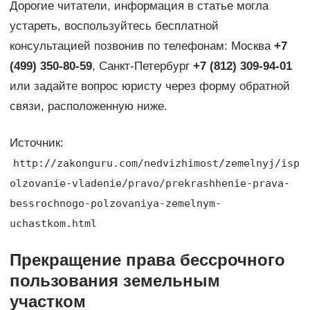
Дорогие читатели, информация в статье могла
устареть, воспользуйтесь бесплатной
консультацией позвонив по телефонам: Москва
+7
(499) 350-80-59
, Санкт-Петербург
+7 (812) 309-94-01
или задайте вопрос юристу через форму обратной
связи, расположенную ниже.
Источник:
http://zakonguru.com/nedvizhimost/zemelnyj/isp
olzovanie-vladenie/pravo/prekrashhenie-prava-
bessrochnogo-polzovaniya-zemelnym-
uchastkom.html
Прекращение права бессрочного
пользования земельным
участком