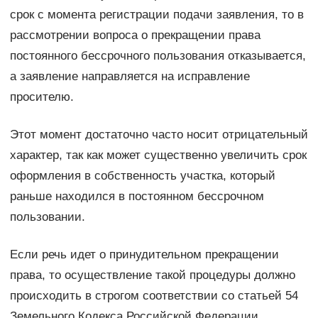
срок с момента регистрации подачи заявления, то в
рассмотрении вопроса о прекращении права
постоянного бессрочного пользования отказывается,
а заявление направляется на исправление
просителю.
Этот момент достаточно часто носит отрицательный
характер, так как может существенно увеличить срок
оформления в собственность участка, который
раньше находился в постоянном бессрочном
пользовании.
Если речь идет о принудительном прекращении
права, то осуществление такой процедуры должно
происходить в строгом соответствии со статьей 54
Земельного Кодекса Российской Федерации.