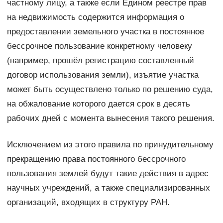
частному лицу, а также если Едином реестре прав
на недвижимость содержится информация о
предоставлении земельного участка в постоянное
бессрочное пользование конкретному человеку
(например, прошёл регистрацию составленный
договор использования земли), изъятие участка
может быть осуществлено только по решению суда,
на обжалование которого дается срок в десять
рабочих дней с момента вынесения такого решения.
Исключением из этого правила по принудительному
прекращению права постоянного бессрочного
пользования землей будут такие действия в адрес
научных учреждений, а также специализированных
организаций, входящих в структуру РАН.