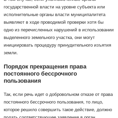
государственной власти на уровне субъекта или
исполнительные органы власти муниципалитета
выявляют в ходе проводимой проверки хотя бы
одно из перечисленных нарушений в использовании
выделенного земельного участка, они могут
инициировать процедуру принудительного изъятия
земли.
Порядок прекращения права
постоянного бессрочного
пользования
Так, если речь идет о добровольном отказе от права
постоянного бессрочного пользования, то лицо,
которое решило совершить такое действие, должно
подать соответствующее заявление в орган