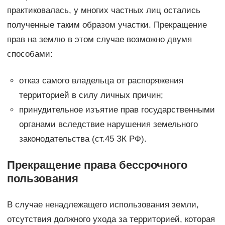
практиковалась, у многих частных лиц остались
полученные таким образом участки. Прекращение
прав на землю в этом случае возможно двумя
способами:
отказ самого владельца от распоряжения
территорией в силу личных причин;
принудительное изъятие прав государственными
органами вследствие нарушения земельного
законодательства (ст.45 ЗК РФ).
Прекращение права бессрочного
пользования
В случае ненадлежащего использования земли,
отсутствия должного ухода за территорией, которая