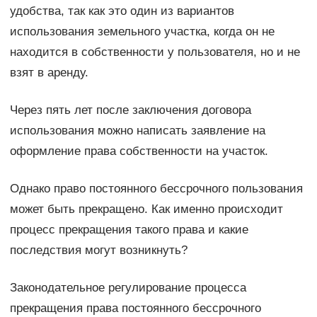
удобства, так как это один из вариантов
использования земельного участка, когда он не
находится в собственности у пользователя, но и не
взят в аренду.
Через пять лет после заключения договора
использования можно написать заявление на
оформление права собственности на участок.
Однако право постоянного бессрочного пользования
может быть прекращено. Как именно происходит
процесс прекращения такого права и какие
последствия могут возникнуть?
Законодательное регулирование процесса
прекращения права постоянного бессрочного