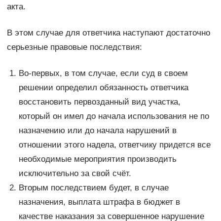
акта.
В этом случае для ответчика наступают достаточно
серьезные правовые последствия:
Во-первых, в том случае, если суд в своем
решении определил обязанность ответчика
восстановить первозданный вид участка,
который он имел до начала использования не по
назначению или до начала нарушений в
отношении этого надела, ответчику придется все
необходимые мероприятия производить
исключительно за свой счёт.
Вторым последствием будет, в случае
назначения, выплата штрафа в бюджет в
качестве наказания за совершенное нарушение