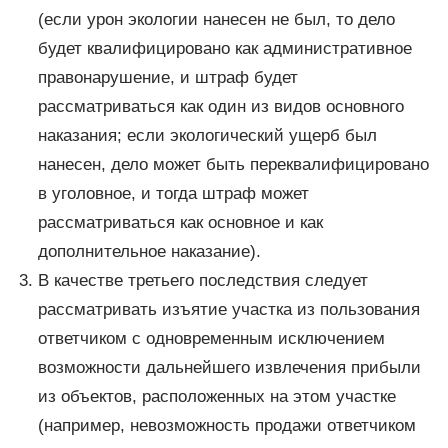
(если урон экологии нанесен не был, то дело
будет квалифицировано как административное
правонарушение, и штраф будет
рассматриваться как один из видов основного
наказания; если экологический ущерб был
нанесен, дело может быть переквалифицировано
в уголовное, и тогда штраф может
рассматриваться как основное и как
дополнительное наказание).
В качестве третьего последствия следует
рассматривать изъятие участка из пользования
ответчиком с одновременным исключением
возможности дальнейшего извлечения прибыли
из объектов, расположенных на этом участке
(например, невозможность продажи ответчиком