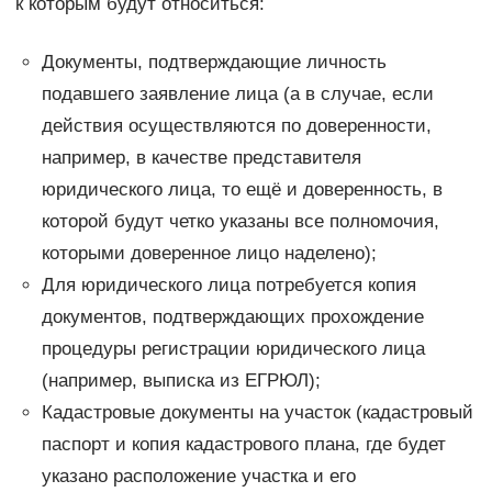
к которым будут относиться:
Документы, подтверждающие личность
подавшего заявление лица (а в случае, если
действия осуществляются по доверенности,
например, в качестве представителя
юридического лица, то ещё и доверенность, в
которой будут четко указаны все полномочия,
которыми доверенное лицо наделено);
Для юридического лица потребуется копия
документов, подтверждающих прохождение
процедуры регистрации юридического лица
(например, выписка из ЕГРЮЛ);
Кадастровые документы на участок (кадастровый
паспорт и копия кадастрового плана, где будет
указано расположение участка и его