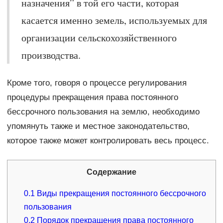
назначения” в той его части, которая
касается именно земель, используемых для
организации сельскохозяйственного
производства.
Кроме того, говоря о процессе регулирования
процедуры прекращения права постоянного
бессрочного пользования на землю, необходимо
упомянуть также и местное законодательство,
которое также может контролировать весь процесс.
Содержание
0.1
Виды прекращения постоянного бессрочного
пользования
0.2
Порядок прекращения права постоянного