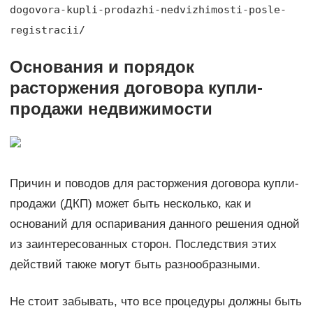
dogovora-kupli-prodazhi-nedvizhimosti-posle-
registracii/
Основания и порядок
расторжения договора купли-
продажи недвижимости
Причин и поводов для расторжения договора купли-
продажи (ДКП) может быть несколько, как и
оснований для оспаривания данного решения одной
из заинтересованных сторон. Последствия этих
действий также могут быть разнообразными.
Не стоит забывать, что все процедуры должны быть