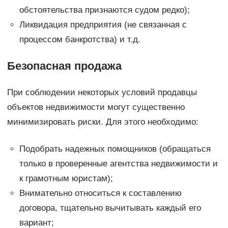
обстоятельства признаются судом редко);
Ликвидация предприятия (не связанная с
процессом банкротства) и т.д.
Безопасная продажа
При соблюдении некоторых условий продавцы
объектов недвижимости могут существенно
минимизировать риски. Для этого необходимо:
Подобрать надежных помощников (обращаться
только в проверенные агентства недвижимости и
к грамотным юристам);
Внимательно относиться к составлению
договора, тщательно вычитывать каждый его
вариант;