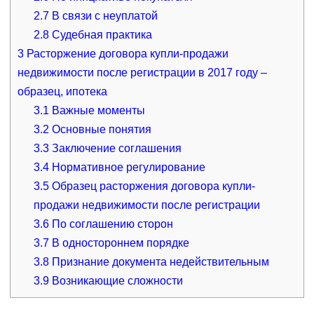
2.7
В связи с неуплатой
2.8
Судебная практика
3
Расторжение договора купли-продажи
недвижимости после регистрации в 2017 году –
образец, ипотека
3.1
Важные моменты
3.2
Основные понятия
3.3
Заключение соглашения
3.4
Нормативное регулирование
3.5
Образец расторжения договора купли-
продажи недвижимости после регистрации
3.6
По соглашению сторон
3.7
В одностороннем порядке
3.8
Признание документа недействительным
3.9
Возникающие сложности