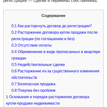
регистрации — сделки и перемены собственника.
Содержание
0.1
Как расторгнуть договор до регистрации?
0.2
Расторжение договора купли продажи после
регистрации (по соглашению и без)
0.3
Отсутствие оплаты
0.4
Обременение в виде прописанных в квартире
граждан
0.5
Недействительные сделки
0.6
Расторжение из-за существенного изменения
обстоятельств
0.7
Безопасная продажа
0.8
Покупка без проблем
1
Основания и порядок расторжения договора
купли-продажи недвижимости