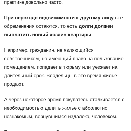
практике довольно часто.
При переходе недвижимости к другому лицу
все
обременения остаются, то есть
долги должен
выплатить новый хозяин квартиры
.
Например, гражданин, не являющийся
собственником, но имеющий право на пользование
помещением, попадает в тюрьму или уезжает на
длительный срок. Владельцы в это время жилье
продают.
А через некоторое время покупатель сталкивается с
необходимостью делить жилье с абсолютно
незнакомым, вернувшимся издалека, человеком.