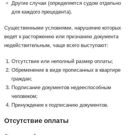
Другие случаи (определяется судом отдельно
для каждого прецедента).
Существенными условиями, нарушение которых
ведет к расторжению или признанию документа
недействительным, чаще всего выступают:
Отсутствие или неполный размер оплаты;
Обременение в виде прописанных в квартире
граждан;
Подписание документов недееспособным
человеком;
Принуждение к подписанию документов.
Отсутствие оплаты