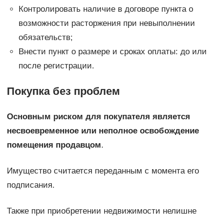
Контролировать наличие в договоре пункта о
возможности расторжения при невыполнении
обязательств;
Внести пункт о размере и сроках оплаты: до или
после регистрации.
Покупка без проблем
Основным риском для покупателя является
несвоевременное или неполное освобождение
помещения продавцом
.
Имущество считается переданным с момента его
подписания.
Также при приобретении недвижимости нелишне