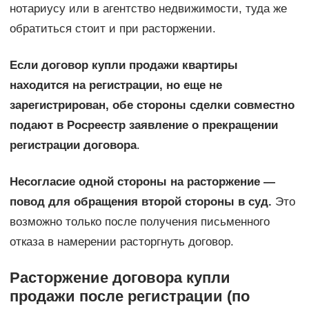
нотариусу или в агентство недвижимости, туда же
обратиться стоит и при расторжении.
Если договор купли продажи квартиры
находится на регистрации, но еще не
зарегистрирован, обе стороны сделки совместно
подают в Росреестр заявление о прекращении
регистрации договора
.
Несогласие одной стороны на расторжение —
повод для обращения второй стороны в суд.
Это
возможно только после получения письменного
отказа в намерении расторгнуть договор.
Расторжение договора купли
продажи после регистрации (по