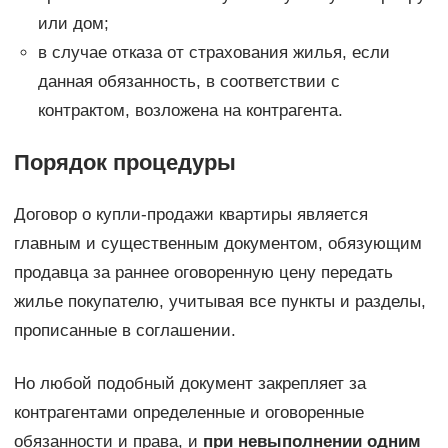
или дом;
в случае отказа от страхования жилья, если
данная обязанность, в соответствии с
контрактом, возложена на контрагента.
Порядок процедуры
Договор о купли-продажи квартиры является
главным и существенным документом, обязующим
продавца за раннее оговоренную цену передать
жилье покупателю, учитывая все пункты и разделы,
прописанные в соглашении.
Но любой подобный документ закрепляет за
контрагентами определенные и оговоренные
обязанности и права, и
при невыполнении одним