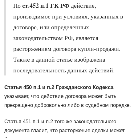
ст.452 п.1 ГК РФ
По
действие,
производимое при условиях, указанных в
договоре, или определенных
законодательством РФ, является
расторжением договора купли-продажи.
Также в данной статье изображена
последовательность данных действий.
Статья 450 п.1 и п.2 Гражданского Кодекса
указывает, что действие договора может быть
прекращено добровольно либо в судебном порядке.
Статья 451 п.1 и п.2 того же законодательного
документа гласит, что расторжение сделки может