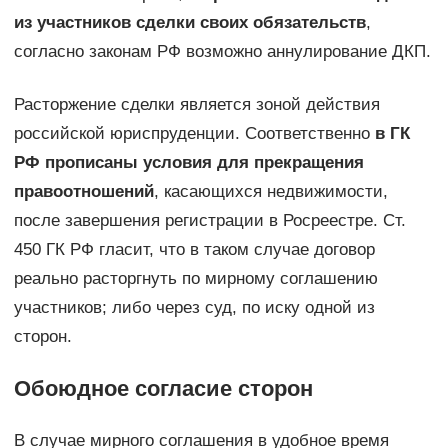
из участников сделки своих обязательств
,
согласно законам РФ возможно аннулирование ДКП.
Расторжение сделки является зоной действия
российской юриспруденции. Соответственно
в ГК
РФ прописаны условия для прекращения
правоотношений
, касающихся недвижимости,
после завершения регистрации в Росреестре. Ст.
450 ГК РФ гласит, что в таком случае договор
реально расторгнуть по мирному соглашению
участников; либо через суд, по иску одной из
сторон.
Обоюдное согласие сторон
В случае мирного соглашения в удобное время