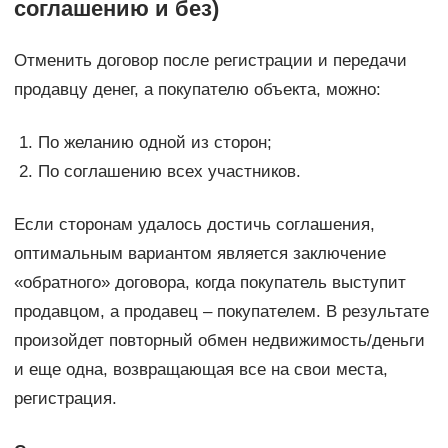
соглашению и без)
Отменить договор после регистрации и передачи
продавцу денег, а покупателю объекта, можно:
По желанию одной из сторон;
По соглашению всех участников.
Если сторонам удалось достичь соглашения,
оптимальным вариантом является заключение
«обратного» договора, когда покупатель выступит
продавцом, а продавец – покупателем. В результате
произойдет повторный обмен недвижимость/деньги
и еще одна, возвращающая все на свои места,
регистрация.