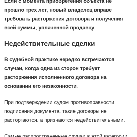
Если с момента приобретения объекта не
прошло трех лет, новый владелец вправе
требовать расторжения договора и получения
всей суммы, уплаченной продавцу
.
Недействительные сделки
В судебной практике нередко встречаются
случаи, когда одна из сторон требует
расторжения исполненного договора на
основании его незаконности
.
При подтверждении судом противоправности
подписания документа, такие договоры не
расторгаются, а признаются недействительными.
Самые распространенные случаи в этой категории