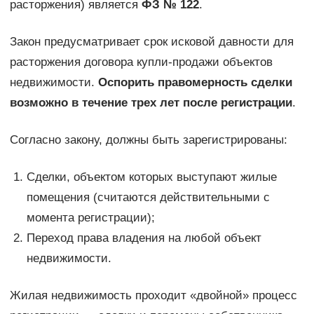
расторжения) является
ФЗ № 122
.
Закон предусматривает срок исковой давности для
расторжения договора купли-продажи объектов
недвижимости.
Оспорить правомерность сделки
возможно в течение трех лет после регистрации
.
Согласно закону, должны быть зарегистрированы:
Сделки, объектом которых выступают жилые
помещения (считаются действительными с
момента регистрации);
Переход права владения на любой объект
недвижимости.
Жилая недвижимость проходит «двойной» процесс