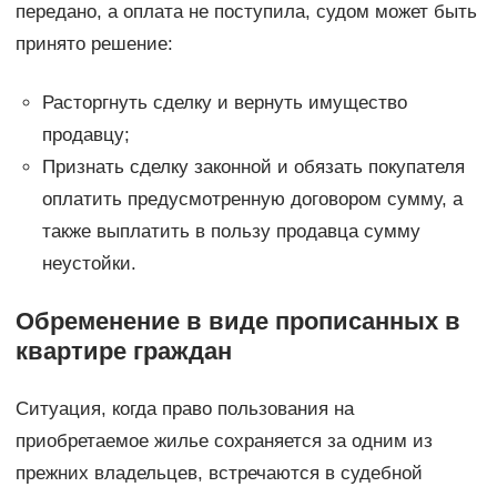
передано, а оплата не поступила, судом может быть
принято решение:
Расторгнуть сделку и вернуть имущество
продавцу;
Признать сделку законной и обязать покупателя
оплатить предусмотренную договором сумму, а
также выплатить в пользу продавца сумму
неустойки.
Обременение в виде прописанных в
квартире граждан
Ситуация, когда право пользования на
приобретаемое жилье сохраняется за одним из
прежних владельцев, встречаются в судебной