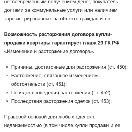
несвоевременным получением денег, покупатель –
долгами за коммунальные услуги или наличием
зарегистрированных на объекте граждан и т.п.
Возможность расторжения договора купли-
продажи квартиры гарантирует глава 29 ГК РФ
«Изменение и расторжение договора».
Причины, достаточные для расторжения (ст. 450);
Расторжение, связанное изменением
обстоятельств (ст. 451);
Порядок проведения расторжения (ст. 452);
Последствия расторжения сделок (ст. 453).
Правовой основой для любых сделок с
недвижимостью (в том числе купли продажи и ее