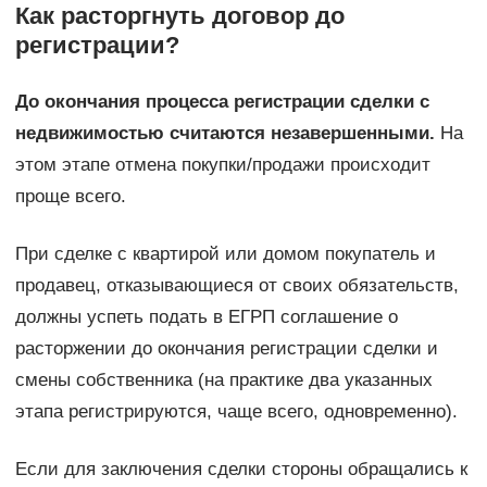
Как расторгнуть договор до
регистрации?
До окончания процесса регистрации сделки с
недвижимостью считаются незавершенными.
На
этом этапе отмена покупки/продажи происходит
проще всего.
При сделке с квартирой или домом покупатель и
продавец, отказывающиеся от своих обязательств,
должны успеть подать в ЕГРП соглашение о
расторжении до окончания регистрации сделки и
смены собственника (на практике два указанных
этапа регистрируются, чаще всего, одновременно).
Если для заключения сделки стороны обращались к