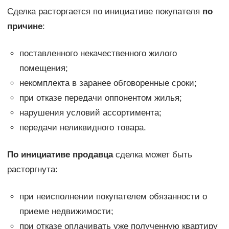
Сделка расторгается по инициативе покупателя
по
причине
:
поставленного некачественного жилого
помещения;
некомплекта в заранее обговоренные сроки;
при отказе передачи оппонентом жилья;
нарушения условий ассортимента;
передачи неликвидного товара.
По инициативе продавца
сделка может быть
расторгнута:
при неисполнении покупателем обязанности о
приеме недвижимости;
при отказе оплачивать уже полученную квартиру