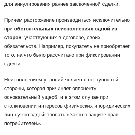
для аннулирования раннее заключенной сделки.
Причем расторжение производиться исключительно
при
обстоятельных неисполнениях одной из
сторон
, участвующих в договоре, своих
обязательств. Например, покупатель не приобретает
того, на что было рассчитано при фиксировании
сделки.
Неисполнением условий является поступок той
стороны, которая причиняет оппоненту
основательный ущерб, и в этом случае при
столкновении интересов физических и юридических
лиц нужно задействовать «Закон о защите прав
потребителей».