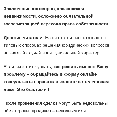
Заключение договоров, касающихся
недвижимости, осложнено обязательной
госрегистрацией перехода права собственности.
Дорогие читатели!
Наши статьи рассказывают о
типовых способах решения юридических вопросов,
но каждый случай носит уникальный характер.
Если вы хотите узнать,
как решить именно Вашу
проблему – обращайтесь в форму онлайн-
консультанта справа или звоните по телефонам
ниже. Это быстро и !
После проведения сделки могут быть недовольны
обе стороны: продавец – неполным или