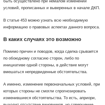
быть осуществлено при немалом изменении
условий, прописанных и выверенных в начале ДКП.
В статье 453 можно узнать всю необходимую
информацию о правовых аспектах данного вопроса.
В каких случаях это возможно
Помимо причин и поводов, когда сделка срывается
по обоюдному согласию сторон, либо по
инициативе одной стороны, в действие могут
вмешаться непредвиденные обстоятельства.
А именно, изменение первоначальных условий, при
которых стороны не смогли спрогнозировать
изменившиеся обстоятельства. То есть, априори,
выходит отсутствие виновников, но совершение