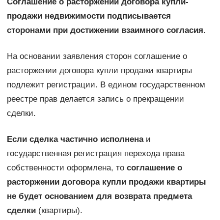
Соглашение о расторжении договора купли-
продажи недвижимости подписывается
сторонами при достижении взаимного согласия
.
На основании заявления сторон соглашение о
расторжении договора купли продажи квартиры
подлежит регистрации. В едином государственном
реестре прав делается запись о прекращении
сделки.
Если сделка частично исполнена
и
государственная регистрация перехода права
собственности оформлена, то
соглашение о
расторжении договора купли продажи квартиры
не будет основанием для возврата предмета
сделки
(квартиры).