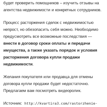
будет проверить помощников – изучить отзывы на
агентства недвижимости и конкретных сотрудников.
Процесс расторжения сделок с недвижимостью
непрост, но обезопасить себя можно. Необходимо
предусмотреть все возможные последствия —
внести в договор сроки оплаты и передачи
имущества, а также указать порядок и условия
расторжения договора купли продажи
недвижимости
.
Желания покупателя или продавца для отмены
договора купли продажи будет недостаточно.
Предлагаем вам посмотреть видеоролик.
Источник:
http://kvartira3.com/rastorzhenie-