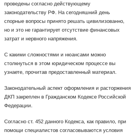
проведены согласно действующему
законодательству РФ. На сегодняшний день
спорные вопросы принято решать цивилизованно,
но и это не гарантирует отсутствие финансовых
затрат и нервного напряжения.
С какими сложностями и нюансами можно
столкнуться в этом юридическом процессе вы
узнаете, прочитав предоставленный материал.
Законодательный аспект оформления и расторжения
ДКП закреплен в Гражданском Кодексе Российской
Федерации.
Согласно ст. 452 данного Кодекса, как правило, при
помощи специалистов согласовываются условия