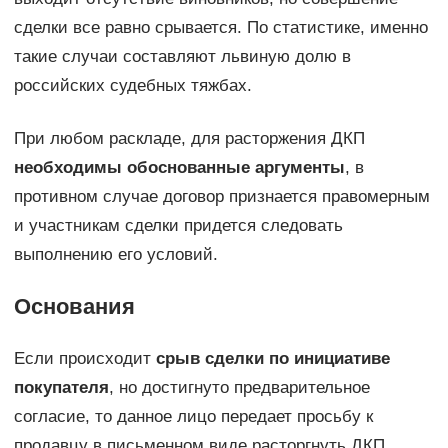
сделки все равно срывается. По статистике, именно
такие случаи составляют львиную долю в
российских судебных тяжбах.
При любом раскладе, для расторжения ДКП
необходимы обоснованные аргументы
, в
противном случае договор признается правомерным
и участникам сделки придется следовать
выполнению его условий.
Основания
Если происходит
срыв сделки по инициативе
покупателя
, но достигнуто предварительное
согласие, то данное лицо передает просьбу к
продавцу в письменном виде расторгнуть ДКП.