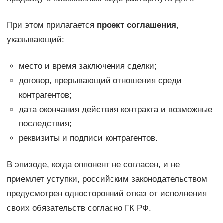
При этом прилагается
проект соглашения
,
указывающий:
место и время заключения сделки;
договор, прерывающий отношения среди
контрагентов;
дата окончания действия контракта и возможные
последствия;
реквизиты и подписи контрагентов.
В эпизоде, когда оппонент не согласен, и не
приемлет уступки, российским законодательством
предусмотрен односторонний отказ от исполнения
своих обязательств согласно ГК РФ.