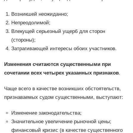
Возникшей неожиданно;
Непреодолимой;
Влекущей серьезный ущерб для сторон
(стороны);
Затрагивающей интересы обоих участников.
Изменения считаются существенными при
сочетании всех четырех указанных признаков
.
Чаще всего в качестве возникших обстоятельств,
признаваемых судом существенными, выступают:
Изменение законодательства;
Значительное увеличение рыночной цены;
финансовый кризис (в качестве существенного