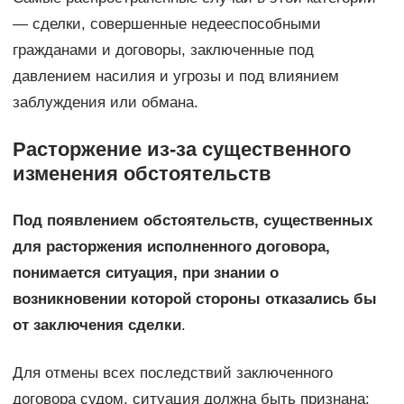
— сделки, совершенные недееспособными
гражданами и договоры, заключенные под
давлением насилия и угрозы и под влиянием
заблуждения или обмана.
Расторжение из-за существенного
изменения обстоятельств
Под появлением обстоятельств, существенных
для расторжения исполненного договора,
понимается ситуация, при знании о
возникновении которой стороны отказались бы
от заключения сделки
.
Для отмены всех последствий заключенного
договора судом, ситуация должна быть признана: