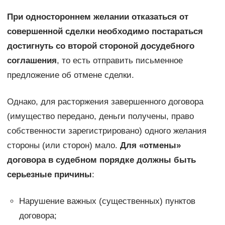
При одностороннем желании отказаться от
совершенной сделки необходимо постараться
достигнуть со второй стороной досудебного
соглашения
, то есть отправить письменное
предложение об отмене сделки.
Однако, для расторжения завершенного договора
(имущество передано, деньги получены, право
собственности зарегистрировано) одного желания
стороны (или сторон) мало.
Для «отмены»
договора в судебном порядке должны быть
серьезные причины
:
Нарушение важных (существенных) пунктов
договора;