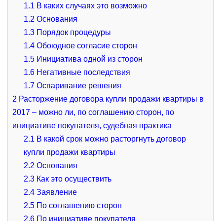
1.1
В каких случаях это возможно
1.2
Основания
1.3
Порядок процедуры
1.4
Обоюдное согласие сторон
1.5
Инициатива одной из сторон
1.6
Негативные последствия
1.7
Оспаривание решения
2
Расторжение договора купли продажи квартиры в
2017 – можно ли, по соглашению сторон, по
инициативе покупателя, судебная практика
2.1
В какой срок можно расторгнуть договор
купли продажи квартиры
2.2
Основания
2.3
Как это осуществить
2.4
Заявление
2.5
По соглашению сторон
2.6
По инициативе покупателя