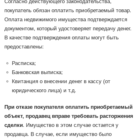
Согласно действующего законодательства,
покупатель обязан оплатить приобретаемый товар.
Оплата недвижимого имущества подтверждается
документом, который удостоверяет передачу денег.
В качестве подтверждения оплаты могут быть
предоставлены:
Расписка;
Банковская выписка;
Квитанция о внесении денег в кассу (от
юридического лица) и т.д.
При отказе покупателя оплатить приобретаемый
объект, продавец вправе требовать расторжения
сделки
. Имущество в этом случае остается у
продавца. В случае, если имущество было