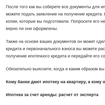
После того как вы соберете все документы для ип
можете подать заявление на получение кредита. 
копии, которые вы подготовили. Попросите его не 
верно ли они оформлены.
Также на основе ваших документов он может сдел
кредита и первоначального взноса вы можете рас
получение ипотечного кредита и передайте его с
Обязательно выясните, когда и каким образом вы
Кому банки дают ипотеку на квартиру, а кому
Ипотека за счет аренды: расчет от эксперта