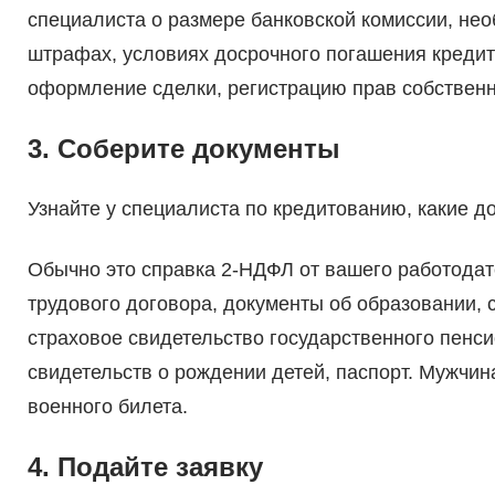
специалиста о размере банковской комиссии, не
штрафах, условиях досрочного погашения кредита.
оформление сделки, регистрацию прав собственно
3. Соберите документы
Узнайте у специалиста по кредитованию, какие д
Обычно это справка 2-НДФЛ от вашего работодате
трудового договора, документы об образовании, 
страховое свидетельство государственного пенси
свидетельств о рождении детей, паспорт. Мужчин
военного билета.
4. Подайте заявку