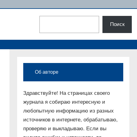
Поиск
Поиск
Об авторе
Здравствуйте! На страницах своего
журнала я собираю интересную и
любопытную информацию из разных
источников в интернете, обрабатываю,
проверяю и выкладываю. Если вы