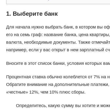
1. Выберите банк
Для начала нужно выбрать банк, в котором вы оф
его на семь граф: название банка, цена квартиры
валюта, необходимые документы. Также отмечайте
например, если у вас открыт в нем зарплатный сч
Вносите в этот список банки, условия которых в
Процентная ставка обычно колеблется от 7% на 
Обратите внимание на дополнительные платежи, 
«честные» 12%, чем 10% плюс сборы.
Определитесь, какую сумму вы хотите и может