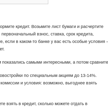
ормите кредит. Возьмите лист бумаги и расчертите
, первоначальный взнос, ставка, срок кредита,
, если в каком-то банке у вас есть особые условия 
ет.
ам показались самыми интересными, а потом сравните
новостройки по специальным акциям до 13-14%.
комиссии и условия: возможно, выгоднее взять
е взять в кредит, сколько можете отдать в