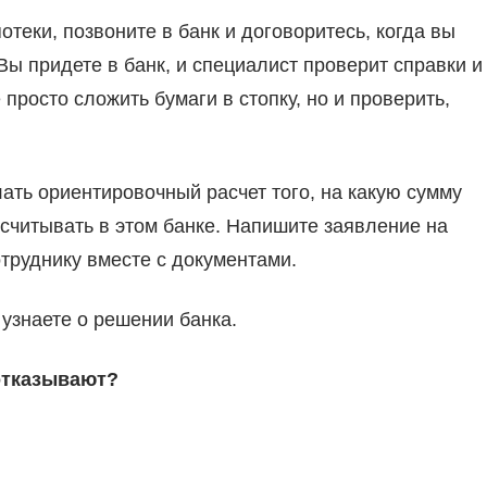
отеки, позвоните в банк и договоритесь, когда вы
Вы придете в банк, и специалист проверит справки и
просто сложить бумаги в стопку, но и проверить,
ать ориентировочный расчет того, на какую сумму
считывать в этом банке. Напишите заявление на
отруднику вместе с документами.
 узнаете о решении банка.
 отказывают?