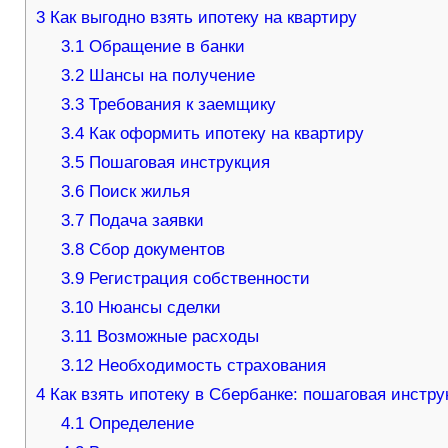
3
Как выгодно взять ипотеку на квартиру
3.1
Обращение в банки
3.2
Шансы на получение
3.3
Требования к заемщику
3.4
Как оформить ипотеку на квартиру
3.5
Пошаговая инструкция
3.6
Поиск жилья
3.7
Подача заявки
3.8
Сбор документов
3.9
Регистрация собственности
3.10
Нюансы сделки
3.11
Возможные расходы
3.12
Необходимость страхования
4
Как взять ипотеку в Сбербанке: пошаговая инстру
4.1
Определение