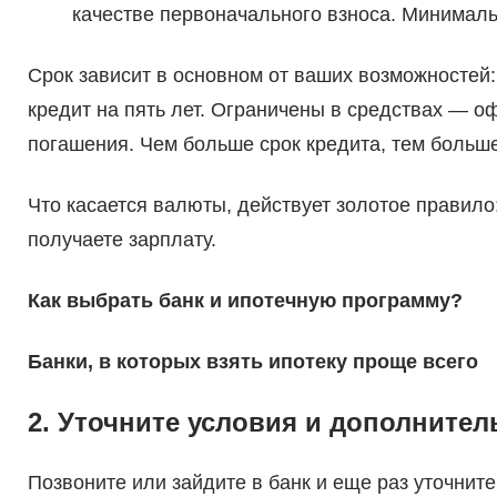
качестве первоначального взноса. Минималь
Срок зависит в основном от ваших возможностей
кредит на пять лет. Ограничены в средствах ― о
погашения. Чем больше срок кредита, тем больше
Что касается валюты, действует золотое правило:
получаете зарплату.
Как выбрать банк и ипотечную программу?
Банки, в которых взять ипотеку проще всего
2. Уточните условия и дополните
Позвоните или зайдите в банк и еще раз уточнит