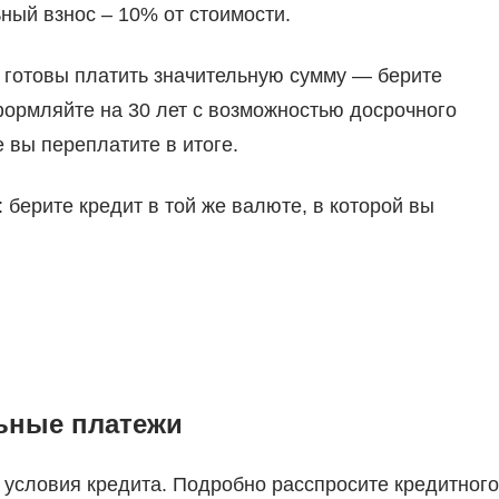
ный взнос – 10% от стоимости.
: готовы платить значительную сумму ― берите
формляйте на 30 лет с возможностью досрочного
 вы переплатите в итоге.
 берите кредит в той же валюте, в которой вы
льные платежи
е условия кредита. Подробно расспросите кредитного