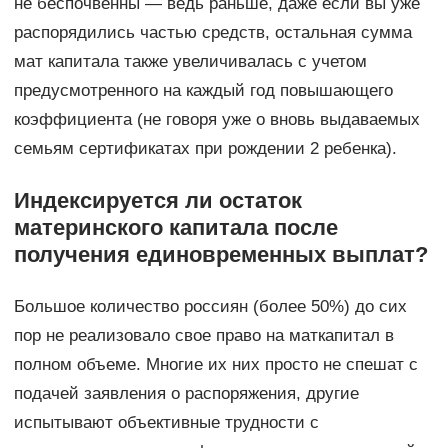
не беспочвенны — ведь раньше, даже если вы уже
распорядились частью средств, остальная сумма
мат капитала также увеличивалась с учетом
предусмотренного на каждый год повышающего
коэффициента (не говоря уже о вновь выдаваемых
семьям сертификатах при рождении 2 ребенка).
Индексируется ли остаток
материнского капитала после
получения единовременных выплат?
Большое количество россиян (более 50%) до сих
пор не реализовало свое право на маткапитал в
полном объеме. Многие их них просто не спешат с
подачей заявления о распоряжения, другие
испытывают объективные трудности с