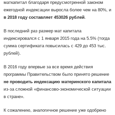
маткапитал благодаря предусмотренной законом
ежегодной индексации выросла более чем на 80%, и
в 2018 году составляет 453026 рублей
.
В последний раз размер мат капитала
индексировался с 1 января 2015 года на 5.5% (тогда
сумма сертификата повысилась с 429 до 453 тыс.
рублей).
В 2016 году впервые за все время действия
программы Правительством было принято решение
не проводить индексацию материнского капитала
из-за сложной «финансово-экономической ситуации
в стране».
К сожалению, аналогичное решение уже одобрено