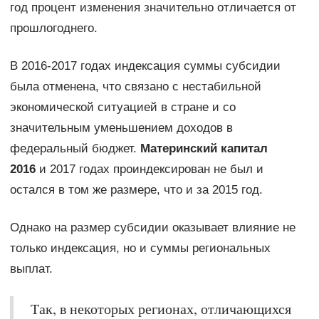
год процент изменения значительно отличается от
прошлогоднего.
В 2016-2017 годах индексация суммы субсидии
была отменена, что связано с нестабильной
экономической ситуацией в стране и со
значительным уменьшением доходов в
федеральный бюджет.
Материнский капитал
2016
и 2017 годах проиндексирован не был и
остался в том же размере, что и за 2015 год.
Однако на размер субсидии оказывает влияние не
только индексация, но и суммы региональных
выплат.
Так, в некоторых регионах, отличающихся