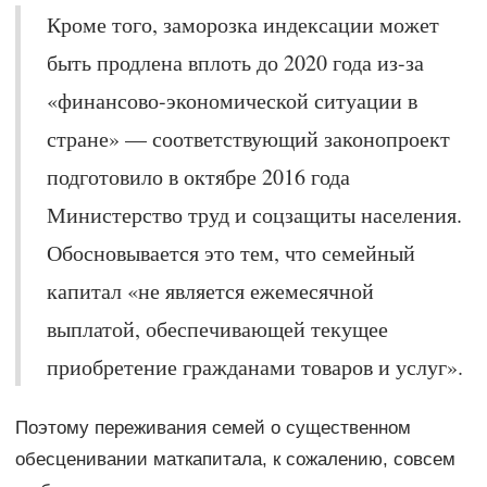
Кроме того, заморозка индексации может
быть продлена вплоть до 2020 года из-за
«финансово-экономической ситуации в
стране» — соответствующий законопроект
подготовило в октябре 2016 года
Министерство труд и соцзащиты населения.
Обосновывается это тем, что семейный
капитал «не является ежемесячной
выплатой, обеспечивающей текущее
приобретение гражданами товаров и услуг».
Поэтому переживания семей о существенном
обесценивании маткапитала, к сожалению, совсем