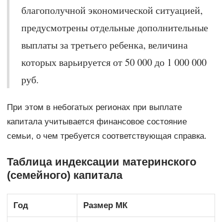
благополучной экономической ситуацией,
предусмотрены отдельные дополнительные
выплаты за третьего ребенка, величина
которых варьируется от 50 000 до 1 000 000
руб.
При этом в небогатых регионах при выплате
капитала учитывается финансовое состояние
семьи, о чем требуется соответствующая справка.
Таблица индексации материнского
(семейного) капитала
Год
Размер МК