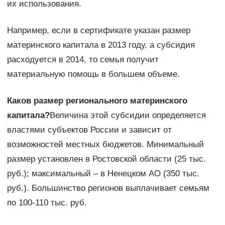
их использования.
Например, если в сертификате указан размер
материнского капитала в 2013 году, а субсидия
расходуется в 2014, то семья получит
материальную помощь в большем объеме.
Каков размер регионального материнского
капитала?
Величина этой субсидии определяется
властями субъектов России и зависит от
возможностей местных бюджетов. Минимальный
размер установлен в Ростовской области (25 тыс.
руб.); максимальный – в Ненецком АО (350 тыс.
руб.). Большинство регионов выплачивает семьям
по 100-110 тыс. руб.