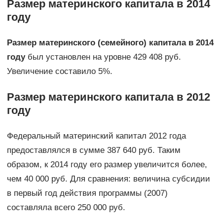
Размер материнского капитала в 2014
году
Размер материнского (семейного) капитала в 2014
году
был установлен на уровне 429 408 руб.
Увеличение составило 5%.
Размер материнского капитала в 2012
году
Федеральный материнский капитал 2012 года
предоставлялся в сумме 387 640 руб. Таким
образом, к 2014 году его размер увеличится более,
чем 40 000 руб. Для сравнения: величина субсидии
в первый год действия программы (2007)
составляла всего 250 000 руб.