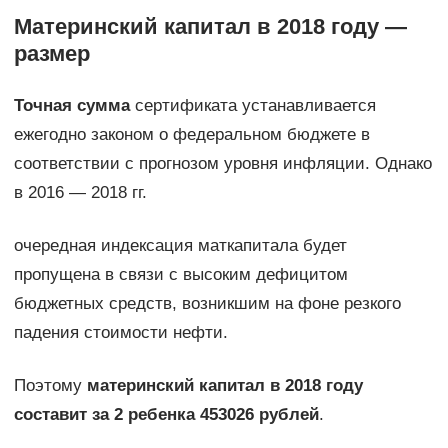
Материнский капитал в 2018 году —
размер
Точная сумма
сертификата устанавливается
ежегодно законом о федеральном бюджете в
соответствии с прогнозом уровня инфляции. Однако
в 2016 — 2018 гг.
очередная индексация маткапитала будет
пропущена в связи с высоким дефицитом
бюджетных средств, возникшим на фоне резкого
падения стоимости нефти.
Поэтому
материнский капитал в 2018 году
составит за 2 ребенка 453026 рублей
.