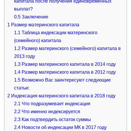
капитала после получения единовременных
выплат?
0.5
Заключение
1
Размер материнского капитала
1.1
Таблица индексации материнского
(семейного) капитала
1.2
Размер материнского (семейного) капитала в
2013 году
1.3
Размер материнского капитала в 2014 году
1.4
Размер материнского капитала в 2012 году
1.5
Возможно Вас заинтересуют следующие
статьи:
2
Индексация материнского капитала в 2018 году
2.1
Что подразумевает индексация
2.2
Что именно индексируется
2.3
Как подтвердить остаток суммы
2.4
Новости об индексации МК в 2017 году