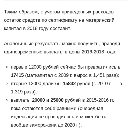
Таким образом, с учетом приведенных расходов
остаток средств по сертификату на материнский
капитал в 2018 году составит:
Аналогичные результаты можно получить, приводя
единовременные выплаты в цены 2016-2018 года:
первые 12000 рублей сейчас бы превратились в
17415
(маткапитал с 2009 г. вырос в 1,451 раза);
вторые 12000 дали бы
15832
рубля (с 2010 г. — в
1,319 раза).;
выплаты
20000 и 25000
рублей в 2015-2016 гг.
пока остаются себе равными (очередная
индексация не проводилась и может быть
вообще заморожена до 2020 г.).