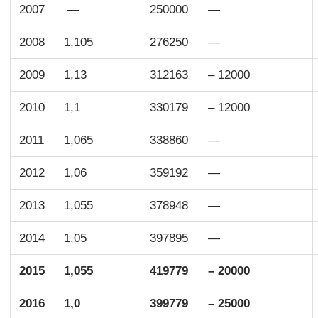
2007
—
250000
—
2008
1,105
276250
—
2009
1,13
312163
– 12000
2010
1,1
330179
– 12000
2011
1,065
338860
—
2012
1,06
359192
—
2013
1,055
378948
—
2014
1,05
397895
—
2015
1,055
419779
– 20000
2016
1,0
399779
– 25000