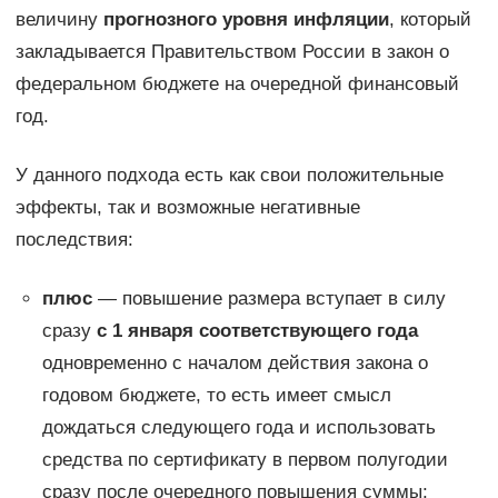
величину
прогнозного уровня инфляции
, который
закладывается Правительством России в закон о
федеральном бюджете на очередной финансовый
год.
У данного подхода есть как свои положительные
эффекты, так и возможные негативные
последствия:
плюс
— повышение размера вступает в силу
сразу
с 1 января соответствующего года
одновременно с началом действия закона о
годовом бюджете, то есть имеет смысл
дождаться следующего года и использовать
средства по сертификату в первом полугодии
сразу после очередного повышения суммы;