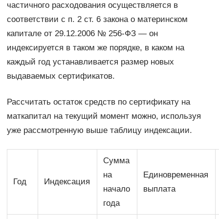
частичного расходования осуществляется в
соответствии с п. 2 ст. 6 закона о материнском
капитале от 29.12.2006 № 256-ФЗ — он
индексируется в таком же порядке, в каком на
каждый год устанавливается размер новых
выдаваемых сертификатов.
Рассчитать остаток средств по сертификату на
маткапитал на текущий момент можно, используя
уже рассмотренную выше таблицу индексации.
Сумма
на
Единовременная
Год
Индексация
начало
выплата
года