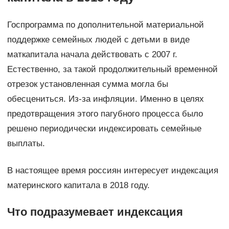
Госпрограмма по дополнительной материальной
поддержке семейных людей с детьми в виде
маткапитала начала действовать с 2007 г.
Естественно, за такой продолжительный временной
отрезок установленная сумма могла бы
обесцениться. Из-за инфляции. Именно в целях
предотвращения этого пагубного процесса было
решено периодически индексировать семейные
выплаты.
В настоящее время россиян интересует индексация
материнского капитала в 2018 году.
Что подразумевает индексация