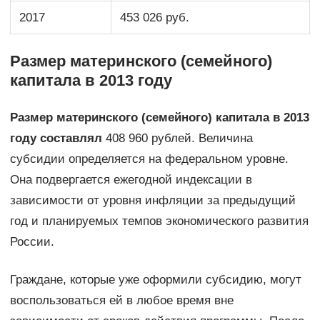
2017
453 026 руб.
Размер материнского (семейного)
капитала в 2013 году
Размер материнского (семейного) капитала в 2013
году составлял
408 960 рублей. Величина
субсидии определяется на федеральном уровне.
Она подвергается ежегодной индексации в
зависимости от уровня инфляции за предыдущий
год и планируемых темпов экономического развития
России.
Граждане, которые уже оформили субсидию, могут
воспользоваться ей в любое время вне