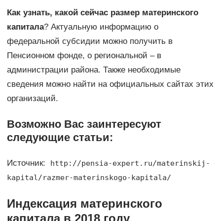
Как узнать, какой сейчас размер материнского
капитала
? Актуальную информацию о
федеральной субсидии можно получить в
Пенсионном фонде, о региональной – в
администрации района. Также необходимые
сведения можно найти на официальных сайтах этих
организаций.
Возможно Вас заинтересуют
следующие статьи:
Источник:
http://pensia-expert.ru/materinskij-
kapital/razmer-materinskogo-kapitala/
Индексация материнского
капитала в 2018 году