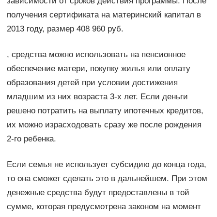
зависимости от сроков действия программы. После
получения сертификата на материнский капитал в
2013 году, размер 408 960 руб.
, средства можно использовать на пенсионное
обеспечение матери, покупку жилья или оплату
образования детей при условии достижения
младшим из них возраста 3-х лет. Если деньги
решено потратить на выплату ипотечных кредитов,
их можно израсходовать сразу же после рождения
2-го ребенка.
Если семья не использует субсидию до конца года,
то она сможет сделать это в дальнейшем. При этом
денежные средства будут предоставлены в той
сумме, которая предусмотрена законом на момент