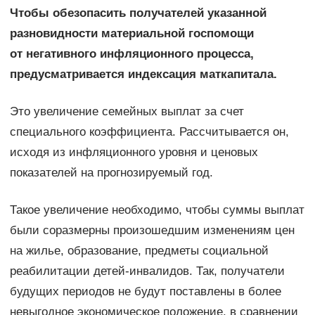
Чтобы обезопасить получателей указанной
разновидности материальной госпомощи
от негативного инфляционного процесса,
предусматривается индексация маткапитала.
Это увеличение семейных выплат за счет
специального коэффициента. Рассчитывается он,
исходя из инфляционного уровня и ценовых
показателей на прогнозируемый год.
Такое увеличение необходимо, чтобы суммы выплат
были соразмерны произошедшим изменениям цен
на жилье, образование, предметы социальной
реабилитации детей-инвалидов. Так, получатели
будущих периодов не будут поставлены в более
невыгодное экономическое положение, в сравнении