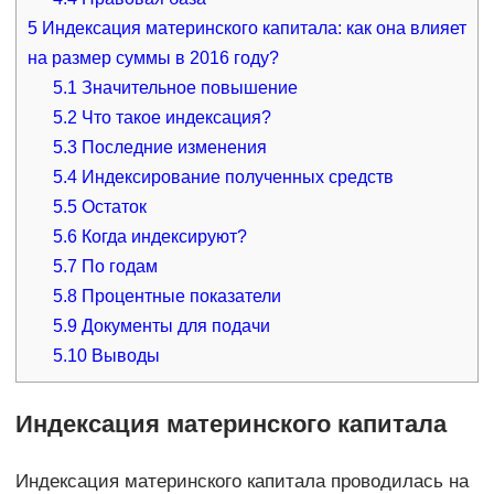
5
Индексация материнского капитала: как она влияет
на размер суммы в 2016 году?
5.1
Значительное повышение
5.2
Что такое индексация?
5.3
Последние изменения
5.4
Индексирование полученных средств
5.5
Остаток
5.6
Когда индексируют?
5.7
По годам
5.8
Процентные показатели
5.9
Документы для подачи
5.10
Выводы
Индексация материнского капитала
Индексация материнского капитала проводилась на