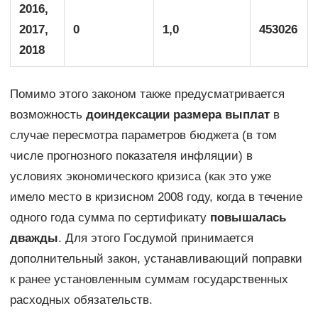
2016,
2017,
0
1,0
453026
2018
Помимо этого законом также предусматривается
возможность
доиндексации размера выплат
в
случае пересмотра параметров бюджета (в том
числе прогнозного показателя инфляции) в
условиях экономического кризиса (как это уже
имело место в кризисном 2008 году, когда в течение
одного года сумма по сертификату
повышалась
дважды
. Для этого Госдумой принимается
дополнительный закон, устанавливающий поправки
к ранее установленным суммам государственных
расходных обязательств.