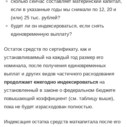
сколько сейчас составляет материнский капитал,
если в указанные годы мы снимали по 12, 20 и
(или) 25 тыс. рублей?
будет ли он индексироваться, если снять
единовременную выплату?
Остаток средств по сертификату, как и
устанавливаемый на каждый год размер его
номинала, после получения единовременных
выплат и других видов частичного расходования
продолжает ежегодно индексироваться
на
установленный в законе о федеральном бюджете
повышающий коэффициент (см. таблицу выше),
пока не будет израсходован полностью.
Индексация остатка средств маткапитала после его