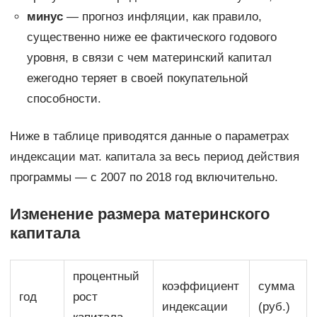
минус
— прогноз инфляции, как правило,
существенно ниже ее фактического годового
уровня, в связи с чем материнский капитал
ежегодно теряет в своей покупательной
способности.
Ниже в таблице приводятся данные о параметрах
индексации мат. капитала за весь период действия
программы — с 2007 по 2018 год включительно.
Изменение размера материнского
капитала
процентный
коэффициент
сумма
год
рост
индексации
(руб.)