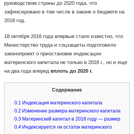
руководством страны до 2020 года, что
зафиксировано в том числе в законе о бюджете на
2018 год.
18 октября 2016 года впервые стало известно, что
Министерство труда и соцзащиты подготовило
законопроект о приостановке индексации
материнского капитала не только в 2018 г., но и еще
на два года вперед
вплоть до 2020 г.
Содержание
0.1
Индексация материнского капитала
0.2
Изменение размера материнского капитала
0.3
Материнский капитал в 2018 году — размер
0.4
Индексируется ли остаток материнского