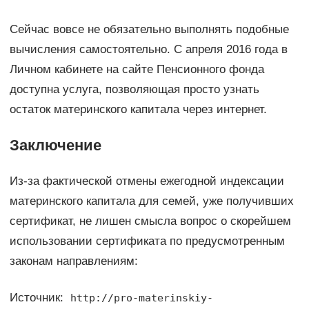
Сейчас вовсе не обязательно выполнять подобные
вычисления самостоятельно. С апреля 2016 года в
Личном кабинете на сайте Пенсионного фонда
доступна услуга, позволяющая просто узнать
остаток материнского капитала через интернет.
Заключение
Из-за фактической отмены ежегодной индексации
материнского капитала для семей, уже получивших
сертификат, не лишен смысла вопрос о скорейшем
использовании сертификата по предусмотренным
законам направлениям:
Источник:
http://pro-materinskiy-