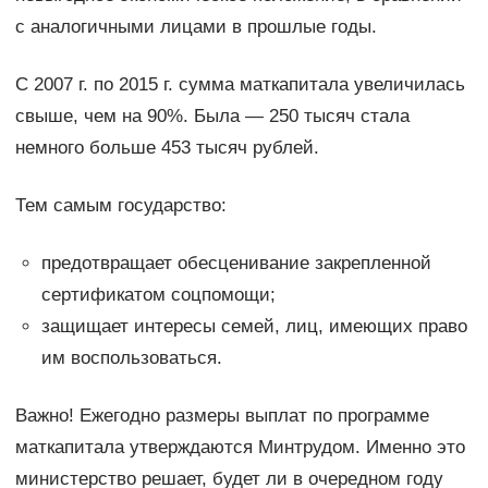
с аналогичными лицами в прошлые годы.
С 2007 г. по 2015 г. сумма маткапитала увеличилась
свыше, чем на 90%. Была — 250 тысяч стала
немного больше 453 тысяч рублей.
Тем самым государство:
предотвращает обесценивание закрепленной
сертификатом соцпомощи;
защищает интересы семей, лиц, имеющих право
им воспользоваться.
Важно! Ежегодно размеры выплат по программе
маткапитала утверждаются Минтрудом. Именно это
министерство решает, будет ли в очередном году