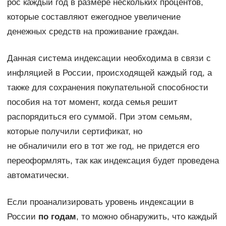
рос каждый год в размере нескольких процентов,
которые составляют ежегодное увеличение
денежных средств на проживание граждан.
Данная система индексации необходима в связи с
инфляцией в России, происходящей каждый год, а
также для сохранения покупательной способности
пособия на тот момент, когда семья решит
распорядиться его суммой. При этом семьям,
которые получили сертификат, но
не обналичили его в тот же год, не придется его
переоформлять, так как индексация будет проведена
автоматически.
Если проанализировать уровень индексации в
России
по годам
, то можно обнаружить, что каждый