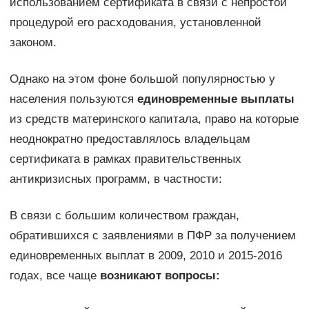
использованием сертификата в связи с непростой
процедурой его расходования, установленной
законом.
Однако на этом фоне большой популярностью у
населения пользуются
единовременные выплаты
из средств материнского капитала, право на которые
неоднократно предоставлялось владельцам
сертификата в рамках правительственных
антикризисных программ, в частности:
В связи с большим количеством граждан,
обратившихся с заявлениями в ПФР за получением
единовременных выплат в 2009, 2010 и 2015-2016
годах, все чаще
возникают вопросы: