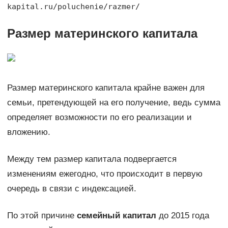
kapital.ru/poluchenie/razmer/
Размер материнского капитала
Размер материнского капитала крайне важен для
семьи, претендующей на его получение, ведь сумма
определяет возможности по его реализации и
вложению.
Между тем размер капитала подвергается
изменениям ежегодно, что происходит в первую
очередь в связи с индексацией.
По этой причине
семейный капитал
до 2015 года