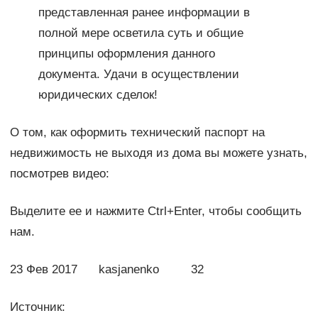
представленная ранее информации в
полной мере осветила суть и общие
принципы оформления данного
документа. Удачи в осуществлении
юридических сделок!
О том, как оформить технический паспорт на
недвижимость не выходя из дома вы можете узнать,
посмотрев видео:
Выделите ее и нажмите Ctrl+Enter, чтобы сообщить
нам.
23 Фев 2017 kasjanenko 32
Источник: