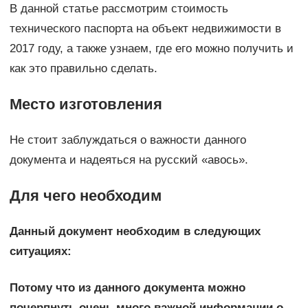
В данной статье рассмотрим стоимость
технического паспорта на объект недвижимости в
2017 году, а также узнаем, где его можно получить и
как это правильно сделать.
Место изготовления
Не стоит заблуждаться о важности данного
документа и надеяться на русский «авось».
Для чего необходим
Данный документ необходим в следующих
ситуациях:
Потому что из данного документа можно
почерпнуть очень много важной информации о