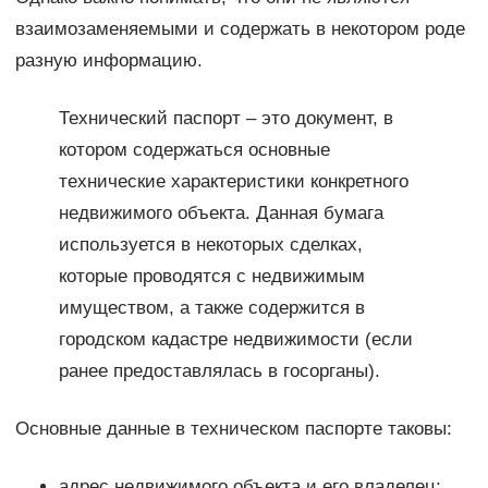
взаимозаменяемыми и содержать в некотором роде
разную информацию.
Технический паспорт – это документ, в
котором содержаться основные
технические характеристики конкретного
недвижимого объекта. Данная бумага
используется в некоторых сделках,
которые проводятся с недвижимым
имуществом, а также содержится в
городском кадастре недвижимости (если
ранее предоставлялась в госорганы).
Основные данные в техническом паспорте таковы:
адрес недвижимого объекта и его владелец;