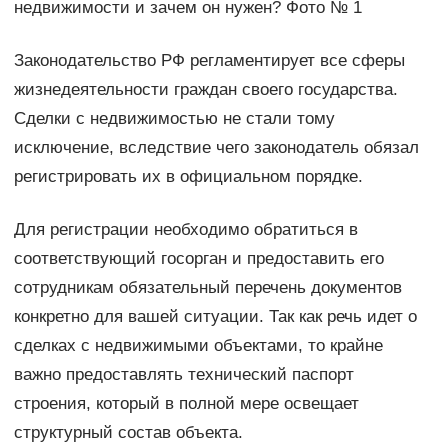
недвижимости и зачем он нужен? Фото № 1
Законодательство РФ регламентирует все сферы
жизнедеятельности граждан своего государства.
Сделки с недвижимостью не стали тому
исключение, вследствие чего законодатель обязал
регистрировать их в официальном порядке.
Для регистрации необходимо обратиться в
соответствующий госорган и предоставить его
сотрудникам обязательный перечень документов
конкретно для вашей ситуации. Так как речь идет о
сделках с недвижимыми объектами, то крайне
важно предоставлять технический паспорт
строения, который в полной мере освещает
структурный состав объекта.