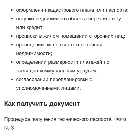
оформлении кадастрового плана или паспорта;
покупки недвижимого объекта через ипотеку
или кредит;
прописки в жилом помещении сторонних лиц;
проведении экспертиз техсостояния
недвижимости;
определении размерности платежей по
жилищно-коммунальным услугам;
согласовании перепланировки с
уполномоченными лицами.
Как получить документ
Процедура получения технического паспорта. Фото
№ 3