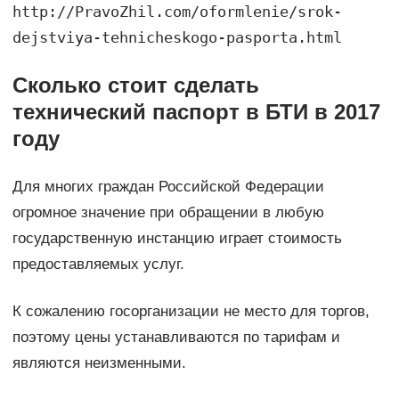
http://PravoZhil.com/oformlenie/srok-
dejstviya-tehnicheskogo-pasporta.html
Сколько стоит сделать
технический паспорт в БТИ в 2017
году
Для многих граждан Российской Федерации
огромное значение при обращении в любую
государственную инстанцию играет стоимость
предоставляемых услуг.
К сожалению госорганизации не место для торгов,
поэтому цены устанавливаются по тарифам и
являются неизменными.