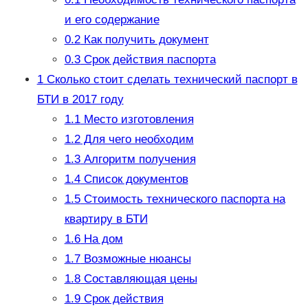
и его содержание
0.2
Как получить документ
0.3
Срок действия паспорта
1
Сколько стоит сделать технический паспорт в
БТИ в 2017 году
1.1
Место изготовления
1.2
Для чего необходим
1.3
Алгоритм получения
1.4
Список документов
1.5
Стоимость технического паспорта на
квартиру в БТИ
1.6
На дом
1.7
Возможные нюансы
1.8
Составляющая цены
1.9
Срок действия