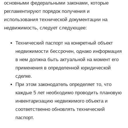
основными федеральными законами, которые
регламентируют порядок получения и
использования технической документации на
недвижимость, следует следующее:
Технический паспорт на конкретный объект
недвижимости бессрочен, однако информация
в нем должна быть актуальной на момент его
применения в определенной юридической
сделке.
При этом законодатель определяет то, что
каждые 5 лет необходимо проводить плановую
инвентаризацию недвижимого объекта и
соответственно обновлять технический
паспорт.