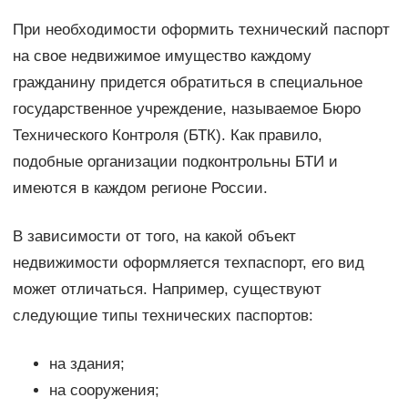
При необходимости оформить технический паспорт
на свое недвижимое имущество каждому
гражданину придется обратиться в специальное
государственное учреждение, называемое Бюро
Технического Контроля (БТК). Как правило,
подобные организации подконтрольны БТИ и
имеются в каждом регионе России.
В зависимости от того, на какой объект
недвижимости оформляется техпаспорт, его вид
может отличаться. Например, существуют
следующие типы технических паспортов:
на здания;
на сооружения;