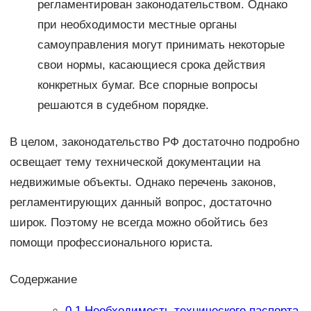
регламентирован законодательством. Однако
при необходимости местные органы
самоуправления могут принимать некоторые
свои нормы, касающиеся срока действия
конкретных бумаг. Все спорные вопросы
решаются в судебном порядке.
В целом, законодательство РФ достаточно подробно
освещает тему технической документации на
недвижимые объекты. Однако перечень законов,
регламентирующих данный вопрос, достаточно
широк. Поэтому не всегда можно обойтись без
помощи профессионального юриста.
Содержание
0.1
Необходимость технического паспорта