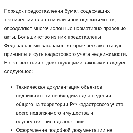
Порядок предоставления бумаг, содержащих
технический план той или иной недвижимости,
определяют многочисленные нормативно-правовые
акты. Большинство из них представлены
Федеральными законами, которые регламентируют
принципы и суть кадастрового учета недвижимости.
В соответствии с действующими законами следует
следующее:
Техническая документация объектов
недвижимости необходима для ведения
общего на территории РФ кадастрового учета
всего недвижимого имущества и
осуществления сделок с ним.
Оформление подобной документации не