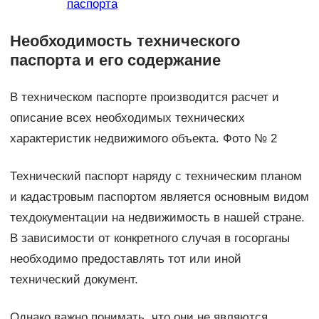
паспорта
Необходимость технического
паспорта и его содержание
В техническом паспорте производится расчет и
описание всех необходимых технических
характеристик недвижимого объекта. Фото № 2
Технический паспорт наряду с техническим планом
и кадастровым паспортом является основным видом
техдокументации на недвижимость в нашей стране.
В зависимости от конкретного случая в госорганы
необходимо предоставлять тот или иной
технический документ.
Однако важно понимать, что они не являются