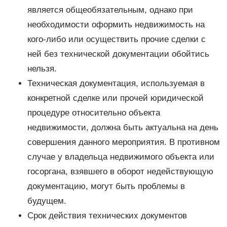
является общеобязательным, однако при
необходимости оформить недвижимость на
кого-либо или осуществить прочие сделки с
ней без технической документации обойтись
нельзя.
Техническая документация, используемая в
конкретной сделке или прочей юридической
процедуре относительно объекта
недвижимости, должна быть актуальна на день
совершения данного мероприятия. В противном
случае у владельца недвижимого объекта или
госоргана, взявшего в оборот недействующую
документацию, могут быть проблемы в
будущем.
Срок действия технических документов