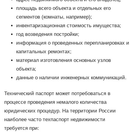
площадь всего объекта и отдельных его
сегментов (комнаты, например);
инвентаризационная стоимость имущества;
год возведения постройки;
информация о проведенных перепланировках и
капитальных ремонтах;
материал изготовления основных узлов
объекта;
данные о наличии инженерных коммуникаций.
Технический паспорт может потребоваться в
процессе проведения немалого количества
юридических процедур. На территории России
наиболее часто техпаспорт недвижимости
требуется при: