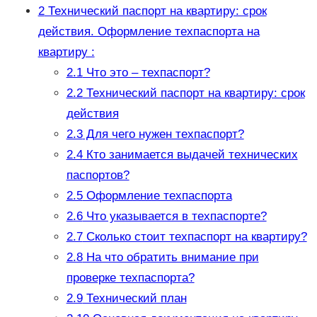
2
Технический паспорт на квартиру: срок
действия. Оформление техпаспорта на
квартиру :
2.1
Что это – техпаспорт?
2.2
Технический паспорт на квартиру: срок
действия
2.3
Для чего нужен техпаспорт?
2.4
Кто занимается выдачей технических
паспортов?
2.5
Оформление техпаспорта
2.6
Что указывается в техпаспорте?
2.7
Сколько стоит техпаспорт на квартиру?
2.8
На что обратить внимание при
проверке техпаспорта?
2.9
Технический план