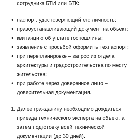
сотрудника БТИ или БТК:
паспорт, удостоверяющий его личность;
правоустанавливающий документ на объект;
квитанцию об уплате госпошлины;
заявление с просьбой оформить техпаспорт;
при перепланировке – запрос из отдела
архитектуры и градостроительства по месту
жительства;
при работе через доверенное лицо –
доверительная документация.
Далее гражданину необходимо дождаться
приезда технического эксперта на объект, а
затем подготовку всей технической
документации (до 30 дней).