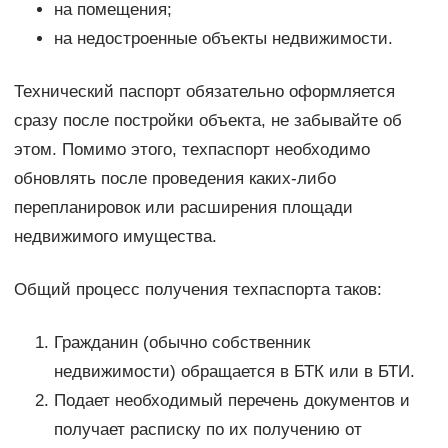
на помещения;
на недостроенные объекты недвижимости.
Технический паспорт обязательно оформляется
сразу после постройки объекта, не забывайте об
этом. Помимо этого, техпаспорт необходимо
обновлять после проведения каких-либо
перепланировок или расширения площади
недвижимого имущества.
Общий процесс получения техпаспорта таков:
Гражданин (обычно собственник
недвижимости) обращается в БТК или в БТИ.
Подает необходимый перечень документов и
получает расписку по их получению от