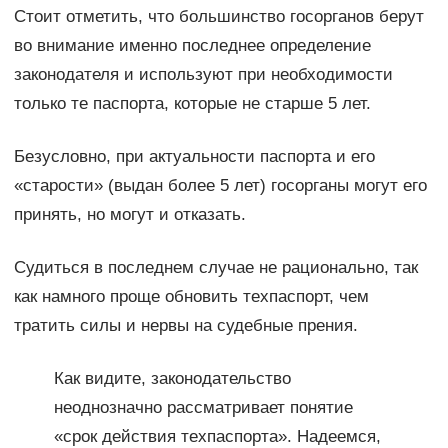
Стоит отметить, что большинство госорганов берут
во внимание именно последнее определение
законодателя и используют при необходимости
только те паспорта, которые не старше 5 лет.
Безусловно, при актуальности паспорта и его
«старости» (выдан более 5 лет) госорганы могут его
принять, но могут и отказать.
Судиться в последнем случае не рационально, так
как намного проще обновить техпаспорт, чем
тратить силы и нервы на судебные прения.
Как видите, законодательство
неоднозначно рассматривает понятие
«срок действия техпаспорта». Надеемся,