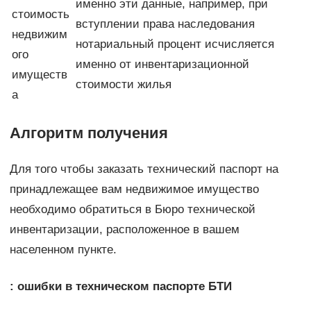
именно эти данные, например, при
стоимость
вступлении права наследования
недвижим
нотариальный процент исчисляется
ого
именно от инвентаризационной
имуществ
стоимости жилья
а
Алгоритм получения
Для того чтобы заказать технический паспорт на
принадлежащее вам недвижимое имущество
необходимо обратиться в Бюро технической
инвентаризации, расположенное в вашем
населенном пункте.
: ошибки в техническом паспорте БТИ