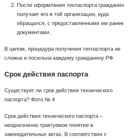
После оформления техпаспорта гражданин
получает его в той организации, куда
обращался, с предоставленными им ранее
документами.
В целом, процедура получения техпаспорта не
сложна и посильна каждому гражданину РФ.
Срок действия паспорта
Существует ли срок действия технического
паспорта? Фото № 4
Срок действия технического паспорта –
неоднозначно трактуемое понятие в
законодательных актах. В соответствии с