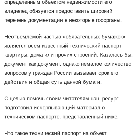
определенным объектом недвижимости его
владелец обязуется предоставить широкий
перечень документации в некоторые госорганы.
Неотъемлемой частью «обязательных бумажек»
является всем известный технический паспорт
квартиры, дома или прочих строений. Казалось бы,
документ как документ, однако немалое количество
вопросов у граждан России вызывает срок его
действия и общая суть данной бумаги.
С целью помочь своим читателям наш ресурс
подготовил исчерпывающий материал о
техническом паспорте, представленный ниже.
Что такое технический паспорт на объект